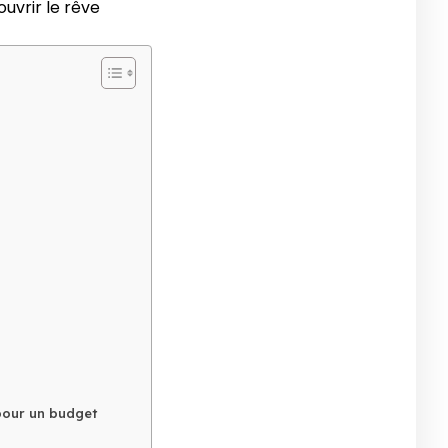
uvrir le rêve
pour un budget