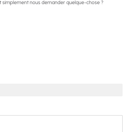
tout simplement nous demander quelque-chose ?