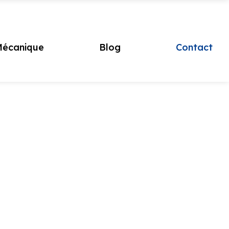
écanique
Blog
Contact