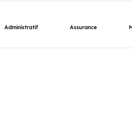
Administratif
Assurance
M