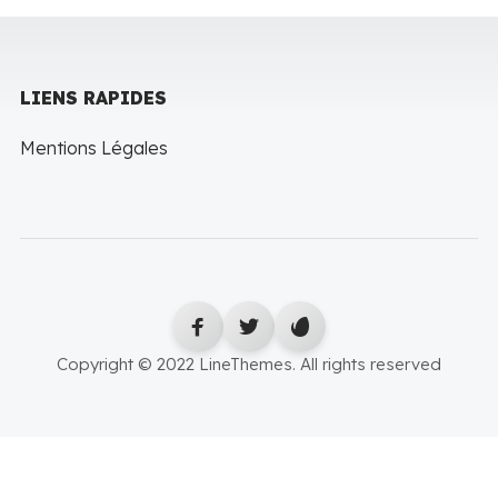
LIENS RAPIDES
Mentions Légales
Copyright © 2022 LineThemes. All rights reserved