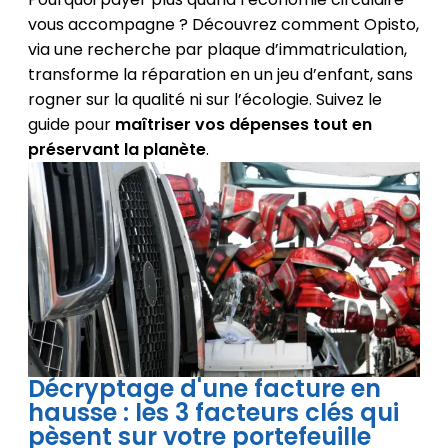
vous accompagne ? Découvrez comment Opisto,
via une recherche par plaque d’immatriculation,
transforme la réparation en un jeu d’enfant, sans
rogner sur la qualité ni sur l’écologie. Suivez le
guide pour
maîtriser vos dépenses tout en
préservant la planète
.
Décryptage d'une facture en
hausse : les 3 facteurs clés qui
pèsent sur votre portefeuille