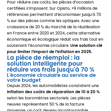
Pour réduire ces coûts, les pièces d’occasion
certifiées s’imposent. Sur Opisto, +9 millions de
références permettent d’économiser jusqu’à 70
% sur des pièces comme les optiques. Avec une
croissance de 20 % du marché de la réutilisation
en France entre 2020 et 2024, cette alternative
économique et écologique réduit vos frais tout en
soutenant l’économie circulaire.
Une solution clé
pour limiter l’impact de l’inflation en 2025.
La pièce de réemploi : la
solution intelligente pour
réduire vos frais jusqu'à 70 %
L'économie circulaire au service de
votre budget
Depuis 2024, les automobilistes constatent une
inflation des coûts de réparation de 10 à 20 %
selon les baromètres sectoriels. Les pièces
neuves représentent 50 % de la facture
moyenne, un coût devenu incontournable.