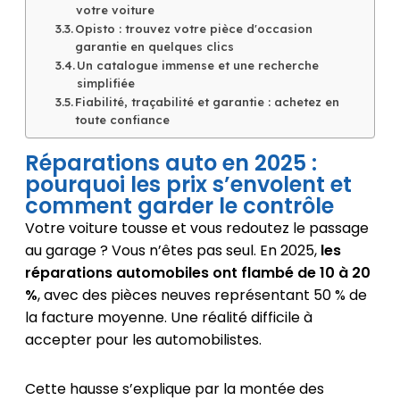
votre voiture
Opisto : trouvez votre pièce d'occasion
garantie en quelques clics
Un catalogue immense et une recherche
simplifiée
Fiabilité, traçabilité et garantie : achetez en
toute confiance
Réparations auto en 2025 :
pourquoi les prix s’envolent et
comment garder le contrôle
Votre voiture tousse et vous redoutez le passage
au garage ? Vous n’êtes pas seul. En 2025,
les
réparations automobiles ont flambé de 10 à 20
%
, avec des pièces neuves représentant 50 % de
la facture moyenne. Une réalité difficile à
accepter pour les automobilistes.
Cette hausse s’explique par la montée des