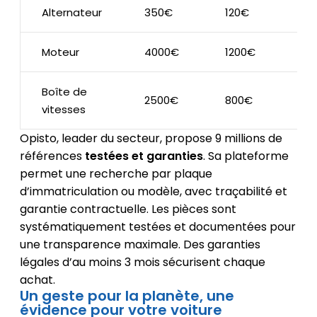
Alternateur
350€
120€
Moteur
4000€
1200€
Boîte de
2500€
800€
vitesses
Opisto, leader du secteur, propose 9 millions de
références
testées et garanties
. Sa plateforme
permet une recherche par plaque
d’immatriculation ou modèle, avec traçabilité et
garantie contractuelle. Les pièces sont
systématiquement testées et documentées pour
une transparence maximale. Des garanties
légales d’au moins 3 mois sécurisent chaque
achat.
Un geste pour la planète, une
évidence pour votre voiture