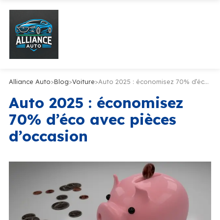
Alliance Auto
>
Blog
>
Voiture
>
Auto 2025 : économisez 70% d’éco avec pièces d’occasion
Auto 2025 : économisez
70% d’éco avec pièces
d’occasion