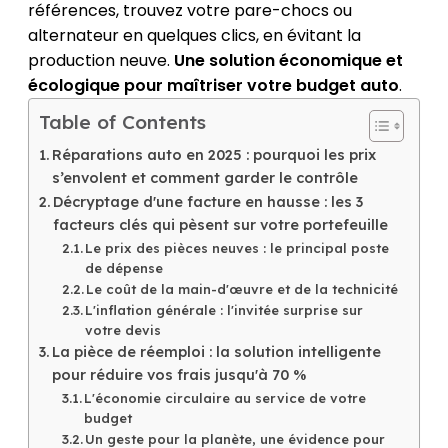
références, trouvez votre pare-chocs ou
alternateur en quelques clics, en évitant la
production neuve.
Une solution économique et
écologique pour maîtriser votre budget auto
.
Table of Contents
Réparations auto en 2025 : pourquoi les prix
s’envolent et comment garder le contrôle
Décryptage d'une facture en hausse : les 3
facteurs clés qui pèsent sur votre portefeuille
Le prix des pièces neuves : le principal poste
de dépense
Le coût de la main-d'œuvre et de la technicité
L'inflation générale : l'invitée surprise sur
votre devis
La pièce de réemploi : la solution intelligente
pour réduire vos frais jusqu'à 70 %
L'économie circulaire au service de votre
budget
Un geste pour la planète, une évidence pour