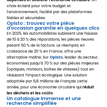
choix éclairé pour votre budget et
l’environnement, facilité par des plateformes
fiables et sécurisées.
Opisto : trouvez votre pièce
d'occasion garantie en quelques clics
En 2025, les automobilistes subissent une hausse
de 10 à 20 % des réparations, les pièces neuves
pesant 50 % de la facture. Le réemploi, en
croissance de 20 % en France, offre une
alternative maline. Sur
Opisto
, leader du secteur,
économisez jusqu’à 70 % sur des pièces majeures
(optiques, moteurs, boîtes de vitesses) tout en
réduisant l’impact écologique. Une solution
adopttée par 6,8 millions de Français cette
année, pour une économie circulaire qui
réduit
les déchets et les coûts
.
Un catalogue immense et une
recherche simplifiée