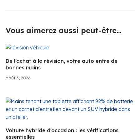
Vous aimerez aussi peut-être...
De l’achat à la révision, votre auto entre de
bonnes mains
août 3, 2026
Voiture hybride d’occasion : les vérifications
essentielles