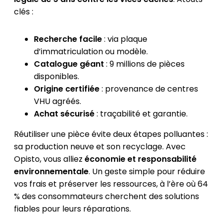
clés :
Recherche facile
: via plaque
d’immatriculation ou modèle.
Catalogue géant
: 9 millions de pièces
disponibles.
Origine certifiée
: provenance de centres
VHU agréés.
Achat sécurisé
: traçabilité et garantie.
Réutiliser une pièce évite deux étapes polluantes :
sa production neuve et son recyclage. Avec
Opisto, vous alliez
économie et responsabilité
environnementale
. Un geste simple pour réduire
vos frais et préserver les ressources, à l’ère où 64
% des consommateurs cherchent des solutions
fiables pour leurs réparations.