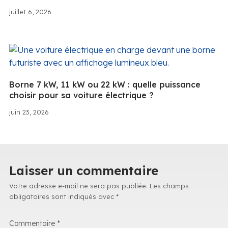
juillet 6, 2026
Borne 7 kW, 11 kW ou 22 kW : quelle puissance
choisir pour sa voiture électrique ?
juin 23, 2026
Laisser un commentaire
Votre adresse e-mail ne sera pas publiée.
Les champs
obligatoires sont indiqués avec
*
Commentaire
*