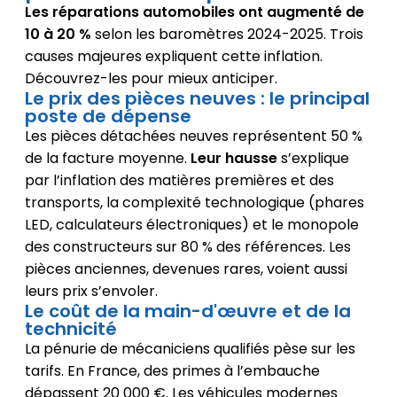
Les réparations automobiles ont augmenté de
10 à 20 %
selon les baromètres 2024-2025. Trois
causes majeures expliquent cette inflation.
Découvrez-les pour mieux anticiper.
Le prix des pièces neuves : le principal
poste de dépense
Les pièces détachées neuves représentent 50 %
de la facture moyenne.
Leur hausse
s’explique
par l’inflation des matières premières et des
transports, la complexité technologique (phares
LED, calculateurs électroniques) et le monopole
des constructeurs sur 80 % des références. Les
pièces anciennes, devenues rares, voient aussi
leurs prix s’envoler.
Le coût de la main-d'œuvre et de la
technicité
La pénurie de mécaniciens qualifiés pèse sur les
tarifs. En France, des primes à l’embauche
dépassent 20 000 €. Les véhicules modernes