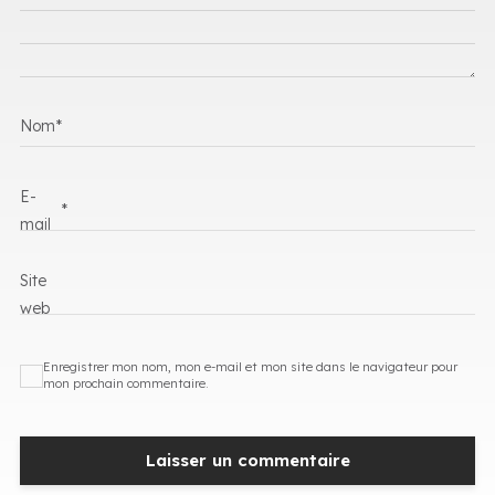
Nom
*
E-
*
mail
Site
web
Enregistrer mon nom, mon e-mail et mon site dans le navigateur pour
mon prochain commentaire.