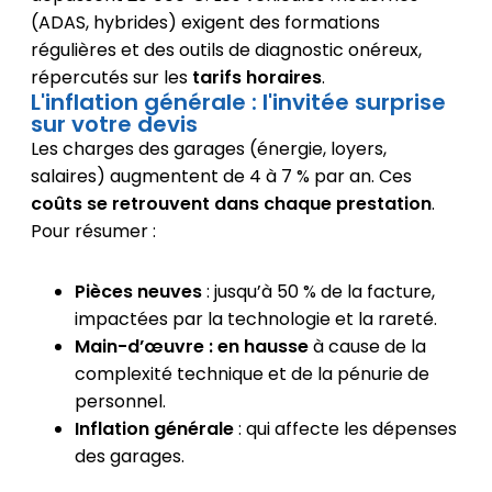
(ADAS, hybrides) exigent des formations
régulières et des outils de diagnostic onéreux,
répercutés sur les
tarifs horaires
.
L'inflation générale : l'invitée surprise
sur votre devis
Les charges des garages (énergie, loyers,
salaires) augmentent de 4 à 7 % par an. Ces
coûts se retrouvent dans chaque prestation
.
Pour résumer :
Pièces neuves
: jusqu’à 50 % de la facture,
impactées par la technologie et la rareté.
Main-d’œuvre : en hausse
à cause de la
complexité technique et de la pénurie de
personnel.
Inflation générale
: qui affecte les dépenses
des garages.