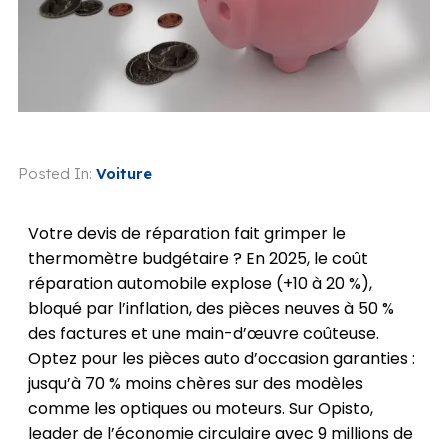
Posted In:
Voiture
Votre devis de réparation fait grimper le
thermomètre budgétaire ? En 2025, le coût
réparation automobile explose (+10 à 20 %),
bloqué par l’inflation, des pièces neuves à 50 %
des factures et une main-d’œuvre coûteuse.
Optez pour les pièces auto d’occasion garanties :
jusqu’à 70 % moins chères sur des modèles
comme les optiques ou moteurs. Sur Opisto,
leader de l’économie circulaire avec 9 millions de