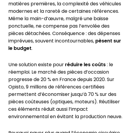
matières premières, la complexité des véhicules
modernes et la rareté de certaines références.
Même la main-d’œuvre, malgré une baisse
ponctuelle, ne compense pas l’envolée des
pièces détachées. Conséquence : des dépenses
imprévues, souvent incontournables,
pèsent sur
le budget
.
Une solution existe pour
réduire les coûts
: le
réemploi. Le marché des pièces d’occasion
progresse de 20 % en France depuis 2020. Sur
Opisto, 9 millions de références certifiées
permettent d’économiser jusqu’à 70 % sur des
pièces coûteuses (optiques, moteurs). Réutiliser
ces éléments réduit aussi l’impact
environnemental en évitant la production neuve.
Pourquoi payer plus quand l’économie circulaire