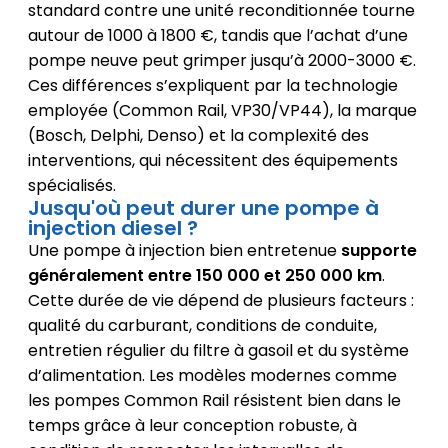
standard contre une unité reconditionnée tourne
autour de 1000 à 1800 €, tandis que l’achat d’une
pompe neuve peut grimper jusqu’à 2000-3000 €.
Ces différences s’expliquent par la technologie
employée (Common Rail, VP30/VP44), la marque
(Bosch, Delphi, Denso) et la complexité des
interventions, qui nécessitent des équipements
spécialisés.
Jusqu'où peut durer une pompe à
injection diesel ?
Une pompe à injection bien entretenue
supporte
généralement entre 150 000 et 250 000 km
.
Cette durée de vie dépend de plusieurs facteurs :
qualité du carburant, conditions de conduite,
entretien régulier du filtre à gasoil et du système
d’alimentation. Les modèles modernes comme
les pompes Common Rail résistent bien dans le
temps grâce à leur conception robuste, à