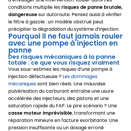
conditions multiplie les
risques de panne brutale,
dangereuse
sur autoroute. Pensez aussi à vérifier
le filtre à gazole : un modèle obstrué peut
précipiter la dégradation du système d’injection.
Pourquoi il ne faut jamais rouler
avec une pompe à injection en
panne
Des risques mécaniques à la panne
totale : ce que vous risquez vraiment
Vous sous-estimez les risques d’une pompe à
injection défectueuse ?
Les dommages
mécaniques
sont bien réels. Une mauvaise
pulvérisation du carburant entraîne une usure
accélérée des injecteurs, des pistons et une
saturation rapide du FAP. Le pire scénario ? Une
casse moteur imprévisible
, transformant une
réparation mineure en facture exorbitante. Une
pression insuffisante ou un dosage erroné