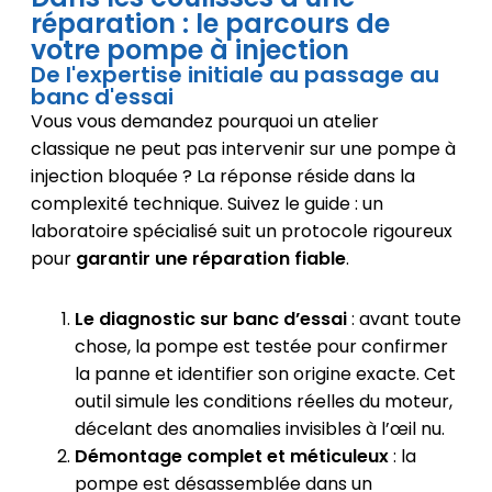
réparation : le parcours de
votre pompe à injection
De l'expertise initiale au passage au
banc d'essai
Vous vous demandez pourquoi un atelier
classique ne peut pas intervenir sur une pompe à
injection bloquée ? La réponse réside dans la
complexité technique. Suivez le guide : un
laboratoire spécialisé suit un protocole rigoureux
pour
garantir une réparation fiable
.
Le diagnostic sur banc d’essai
: avant toute
chose, la pompe est testée pour confirmer
la panne et identifier son origine exacte. Cet
outil simule les conditions réelles du moteur,
décelant des anomalies invisibles à l’œil nu.
Démontage complet et méticuleux
: la
pompe est désassemblée dans un