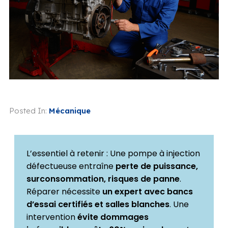
Posted In:
Mécanique
L’essentiel à retenir : Une pompe à injection
défectueuse entraîne
perte de puissance,
surconsommation, risques de panne
.
Réparer nécessite
un expert avec bancs
d’essai certifiés et salles blanches
. Une
intervention
évite dommages