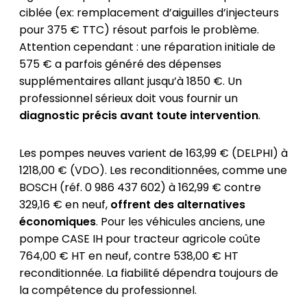
ciblée (ex: remplacement d’aiguilles d’injecteurs
pour 375 € TTC) résout parfois le problème.
Attention cependant : une réparation initiale de
575 € a parfois généré des dépenses
supplémentaires allant jusqu’à 1850 €. Un
professionnel sérieux doit vous fournir un
diagnostic précis avant toute intervention
.
Les pompes neuves varient de 163,99 € (DELPHI) à
1218,00 € (VDO). Les reconditionnées, comme une
BOSCH (réf. 0 986 437 602) à 162,99 € contre
329,16 € en neuf,
offrent des alternatives
économiques
. Pour les véhicules anciens, une
pompe CASE IH pour tracteur agricole coûte
764,00 € HT en neuf, contre 538,00 € HT
reconditionnée. La fiabilité dépendra toujours de
la compétence du professionnel.