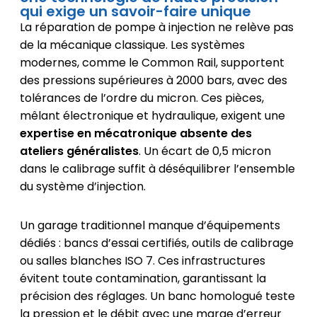
qui exige un savoir-faire unique
La réparation de pompe à injection ne relève pas
de la mécanique classique. Les systèmes
modernes, comme le Common Rail, supportent
des pressions supérieures à 2000 bars, avec des
tolérances de l’ordre du micron. Ces pièces,
mêlant électronique et hydraulique, exigent une
expertise en mécatronique absente des
ateliers généralistes
. Un écart de 0,5 micron
dans le calibrage suffit à déséquilibrer l’ensemble
du système d’injection.
Un garage traditionnel manque d’équipements
dédiés : bancs d’essai certifiés, outils de calibrage
ou salles blanches ISO 7. Ces infrastructures
évitent toute contamination, garantissant la
précision des réglages. Un banc homologué teste
la pression et le débit avec une marge d’erreur