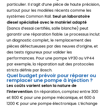
particulier. Il s’agit d’une pièce de haute précision,
surtout pour les modèles récents comme les
systèmes Common Rail.
Seul un laboratoire
diesel spécialisé avec le matériel adapté
(bancs d’essai certifiés, salle blanche) peut
garantir une réparation fiable. Le processus inclut
un diagnostic complet, le remplacement des
pièces défectueuses par des neuves d’origine, et
des tests rigoureux pour valider les
performances. Pour une pompe VP30 ou VP44
par exemple, la réparation suit des protocoles
stricts définis par Bosch.
Quel budget prévoir pour réparer ou
remplacer une pompe à injection ?
Les coûts varient selon la nature de
l’intervention
. En réparation, comptez entre 300
et 800 € pour une pompe mécanique, et 600 à
1200 € pour une pompe électronique. L’échange