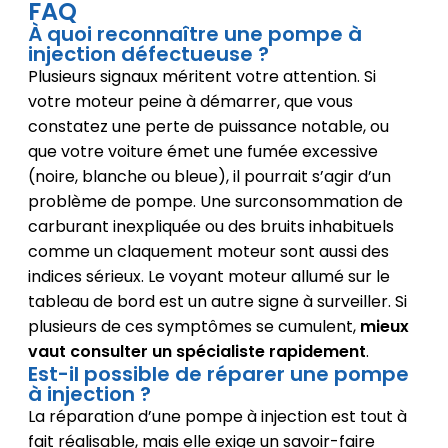
FAQ
À quoi reconnaître une pompe à
injection défectueuse ?
Plusieurs signaux méritent votre attention. Si
votre moteur peine à démarrer, que vous
constatez une perte de puissance notable, ou
que votre voiture émet une fumée excessive
(noire, blanche ou bleue), il pourrait s’agir d’un
problème de pompe. Une surconsommation de
carburant inexpliquée ou des bruits inhabituels
comme un claquement moteur sont aussi des
indices sérieux. Le voyant moteur allumé sur le
tableau de bord est un autre signe à surveiller. Si
plusieurs de ces symptômes se cumulent,
mieux
vaut consulter un spécialiste rapidement
.
Est-il possible de réparer une pompe
à injection ?
La réparation d’une pompe à injection est tout à
fait réalisable, mais elle exige un savoir-faire