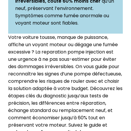
irréversibles, coûte 60% moins cher
qu’un
neuf, préservant l’environnement.
Symptômes comme fumée anormale ou
voyant moteur sont fiables.
Votre voiture tousse, manque de puissance,
affiche un voyant moteur ou dégage une fumée
excessive ? La reparation pompe injection est
une urgence à ne pas sous-estimer pour éviter
des dommages irréversibles. On vous guide pour
reconnaître les signes d’une pompe défectueuse,
comprendre les risques de rouler avec et choisir
la solution adaptée à votre budget. Découvrez les
étapes clés du diagnostic jusqu’aux tests de
précision, les différences entre réparation,
échange standard ou remplacement neuf, et
comment économiser jusqu’à 60% tout en
préservant votre moteur. Suivez le guide et