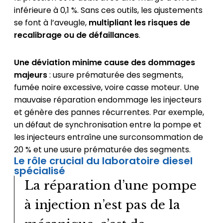
inférieure à 0,1 %. Sans ces outils, les ajustements
se font à l’aveugle,
multipliant les risques de
recalibrage ou de défaillances
.
Une déviation minime cause des dommages
majeurs
: usure prématurée des segments,
fumée noire excessive, voire casse moteur. Une
mauvaise réparation endommage les injecteurs
et génère des pannes récurrentes. Par exemple,
un défaut de synchronisation entre la pompe et
les injecteurs entraîne une surconsommation de
20 % et une usure prématurée des segments.
Le rôle crucial du laboratoire diesel
spécialisé
La réparation d’une pompe
à injection n’est pas de la