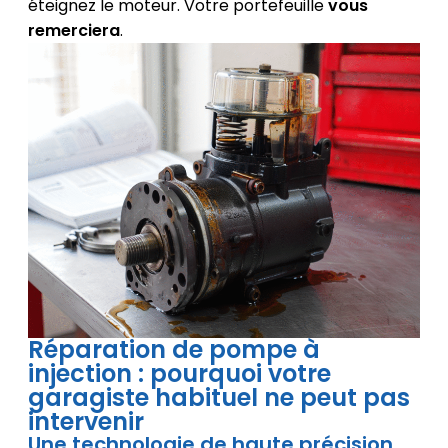
éteignez le moteur. Votre portefeuille
vous
remerciera
.
Réparation de pompe à
injection : pourquoi votre
garagiste habituel ne peut pas
intervenir
Une technologie de haute précision