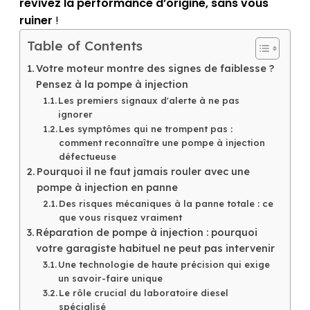
revivez la performance d’origine, sans vous
ruiner
!
Table of Contents
Votre moteur montre des signes de faiblesse ?
Pensez à la pompe à injection
Les premiers signaux d'alerte à ne pas
ignorer
Les symptômes qui ne trompent pas :
comment reconnaître une pompe à injection
défectueuse
Pourquoi il ne faut jamais rouler avec une
pompe à injection en panne
Des risques mécaniques à la panne totale : ce
que vous risquez vraiment
Réparation de pompe à injection : pourquoi
votre garagiste habituel ne peut pas intervenir
Une technologie de haute précision qui exige
un savoir-faire unique
Le rôle crucial du laboratoire diesel
spécialisé