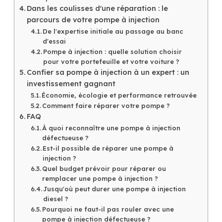
Dans les coulisses d'une réparation : le
parcours de votre pompe à injection
De l'expertise initiale au passage au banc
d'essai
Pompe à injection : quelle solution choisir
pour votre portefeuille et votre voiture ?
Confier sa pompe à injection à un expert : un
investissement gagnant
Économie, écologie et performance retrouvée
Comment faire réparer votre pompe ?
FAQ
À quoi reconnaître une pompe à injection
défectueuse ?
Est-il possible de réparer une pompe à
injection ?
Quel budget prévoir pour réparer ou
remplacer une pompe à injection ?
Jusqu'où peut durer une pompe à injection
diesel ?
Pourquoi ne faut-il pas rouler avec une
pompe à injection défectueuse ?