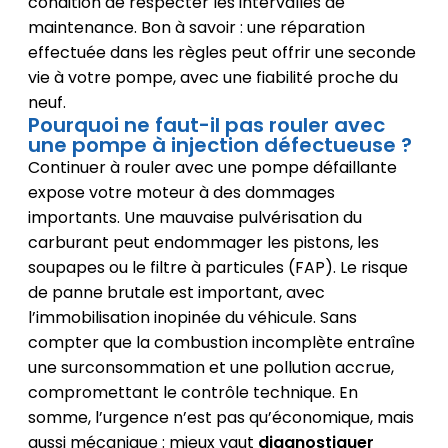
condition de respecter les intervalles de
maintenance. Bon à savoir : une réparation
effectuée dans les règles peut offrir une seconde
vie à votre pompe, avec une fiabilité proche du
neuf.
Pourquoi ne faut-il pas rouler avec
une pompe à injection défectueuse ?
Continuer à rouler avec une pompe défaillante
expose votre moteur à des dommages
importants. Une mauvaise pulvérisation du
carburant peut endommager les pistons, les
soupapes ou le filtre à particules (FAP). Le risque
de panne brutale est important, avec
l’immobilisation inopinée du véhicule. Sans
compter que la combustion incomplète entraîne
une surconsommation et une pollution accrue,
compromettant le contrôle technique. En
somme, l’urgence n’est pas qu’économique, mais
aussi mécanique : mieux vaut
diagnostiquer