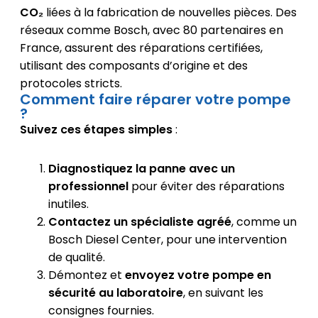
CO₂
liées à la fabrication de nouvelles pièces. Des
réseaux comme Bosch, avec 80 partenaires en
France, assurent des réparations certifiées,
utilisant des composants d’origine et des
protocoles stricts.
Comment faire réparer votre pompe
?
Suivez ces étapes simples
:
Diagnostiquez la panne avec un
professionnel
pour éviter des réparations
inutiles.
Contactez un spécialiste agréé
, comme un
Bosch Diesel Center, pour une intervention
de qualité.
Démontez et
envoyez votre pompe en
sécurité au laboratoire
, en suivant les
consignes fournies.