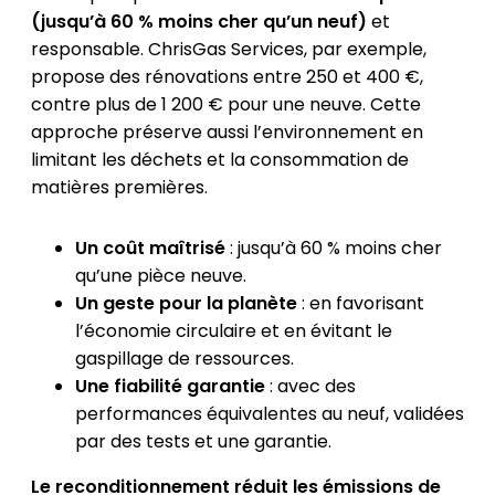
(jusqu’à 60 % moins cher qu’un neuf)
et
responsable. ChrisGas Services, par exemple,
propose des rénovations entre 250 et 400 €,
contre plus de 1 200 € pour une neuve. Cette
approche préserve aussi l’environnement en
limitant les déchets et la consommation de
matières premières.
Un coût maîtrisé
: jusqu’à 60 % moins cher
qu’une pièce neuve.
Un geste pour la planète
: en favorisant
l’économie circulaire et en évitant le
gaspillage de ressources.
Une fiabilité garantie
: avec des
performances équivalentes au neuf, validées
par des tests et une garantie.
Le reconditionnement réduit les émissions de