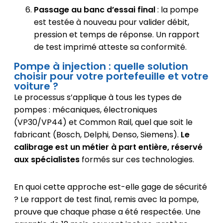
Passage au banc d’essai final
: la pompe
est testée à nouveau pour valider débit,
pression et temps de réponse. Un rapport
de test imprimé atteste sa conformité.
Pompe à injection : quelle solution
choisir pour votre portefeuille et votre
voiture ?
Le processus s’applique à tous les types de
pompes : mécaniques, électroniques
(VP30/VP44) et Common Rail, quel que soit le
fabricant (Bosch, Delphi, Denso, Siemens).
Le
calibrage est un métier à part entière, réservé
aux spécialistes
formés sur ces technologies.
En quoi cette approche est-elle gage de sécurité
? Le rapport de test final, remis avec la pompe,
prouve que chaque phase a été respectée. Une