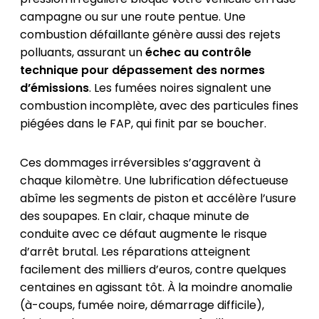
campagne ou sur une route pentue. Une
combustion défaillante génère aussi des rejets
polluants, assurant un
échec au contrôle
technique pour dépassement des normes
d’émissions
. Les fumées noires signalent une
combustion incomplète, avec des particules fines
piégées dans le FAP, qui finit par se boucher.
Ces dommages irréversibles s’aggravent à
chaque kilomètre. Une lubrification défectueuse
abîme les segments de piston et accélère l’usure
des soupapes. En clair, chaque minute de
conduite avec ce défaut augmente le risque
d’arrêt brutal. Les réparations atteignent
facilement des milliers d’euros, contre quelques
centaines en agissant tôt. À la moindre anomalie
(à-coups, fumée noire, démarrage difficile),