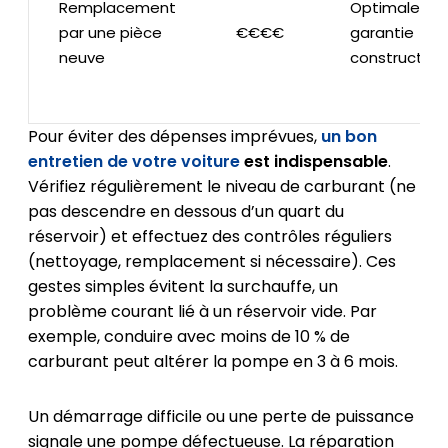
Remplacement
Optimale,
par une pièce
€€€€
garantie
neuve
constructeur
Pour éviter des dépenses imprévues,
un bon
entretien de votre voiture
est indispensable
.
Vérifiez régulièrement le niveau de carburant (ne
pas descendre en dessous d’un quart du
réservoir) et effectuez des contrôles réguliers
(nettoyage, remplacement si nécessaire). Ces
gestes simples évitent la surchauffe, un
problème courant lié à un réservoir vide. Par
exemple, conduire avec moins de 10 % de
carburant peut altérer la pompe en 3 à 6 mois.
Un démarrage difficile ou une perte de puissance
signale une pompe défectueuse. La réparation