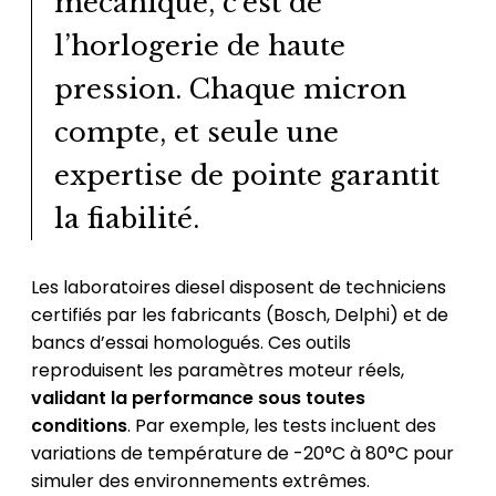
mécanique, c’est de
l’horlogerie de haute
pression. Chaque micron
compte, et seule une
expertise de pointe garantit
la fiabilité.
Les laboratoires diesel disposent de techniciens
certifiés par les fabricants (Bosch, Delphi) et de
bancs d’essai homologués. Ces outils
reproduisent les paramètres moteur réels,
validant la performance sous toutes
conditions
. Par exemple, les tests incluent des
variations de température de -20°C à 80°C pour
simuler des environnements extrêmes.