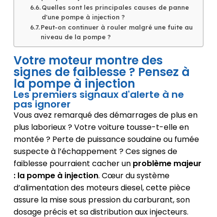
Quelles sont les principales causes de panne
d'une pompe à injection ?
Peut-on continuer à rouler malgré une fuite au
niveau de la pompe ?
Votre moteur montre des
signes de faiblesse ? Pensez à
la pompe à injection
Les premiers signaux d'alerte à ne
pas ignorer
Vous avez remarqué des démarrages de plus en
plus laborieux ? Votre voiture tousse-t-elle en
montée ? Perte de puissance soudaine ou fumée
suspecte à l’échappement ? Ces signes de
faiblesse pourraient cacher un
problème majeur
: la pompe à injection
. Cœur du système
d’alimentation des moteurs diesel, cette pièce
assure la mise sous pression du carburant, son
dosage précis et sa distribution aux injecteurs.