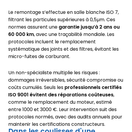
Le remontage s’effectue en salle blanche ISO 7,
filtrant les particules supérieures à 0,5µm. Ces
normes assurent une
garantie jusqu’à 2 ans ou
60 000 km
, avec une traçabilité mondiale. Les
protocoles incluent le remplacement
systématique des joints et des filtres, évitant les
micro-fuites de carburant.
Un non-spécialiste multiplie les risques :
dommages irréversibles, sécurité compromise ou
coûts cumulés. Seuls les
professionnels certifiés
ISO 9001 évitent des réparations coûteuses
,
comme le remplacement du moteur, estimé
entre 1000 et 3000 €. Leur intervention suit des
protocoles normés, avec des audits annuels pour
maintenir les certifications constructeurs.
Dans les coulisses d'une