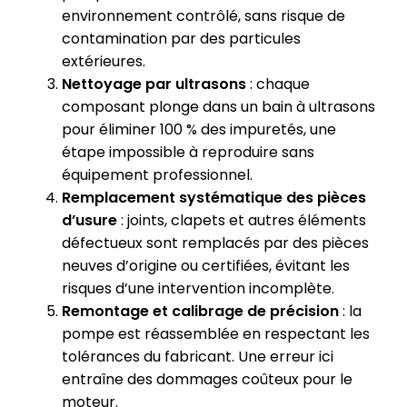
environnement contrôlé, sans risque de
contamination par des particules
extérieures.
Nettoyage par ultrasons
: chaque
composant plonge dans un bain à ultrasons
pour éliminer 100 % des impuretés, une
étape impossible à reproduire sans
équipement professionnel.
Remplacement systématique des pièces
d’usure
: joints, clapets et autres éléments
défectueux sont remplacés par des pièces
neuves d’origine ou certifiées, évitant les
risques d’une intervention incomplète.
Remontage et calibrage de précision
: la
pompe est réassemblée en respectant les
tolérances du fabricant. Une erreur ici
entraîne des dommages coûteux pour le
moteur.