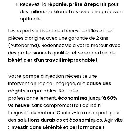
Recevez-la
réparée, prête à repartir
pour
des milliers de kilomètres avec une précision
optimale.
Les experts utilisent des bancs certifiés et des
pièces d’origine, avec une garantie de 2 ans
(AutoNorma). Redonnez vie à votre moteur avec
des professionnels qualifiés et serez certain de
bénéficier d’un travail irréprochable !
Votre pompe à injection nécessite une
intervention rapide : négligée, elle
cause des
dégâts irréparables
. Réparée
professionnellement,
économisez jusqu’à 60%
vs neuve
, sans compromettre fiabilité ni
longévité du moteur. Confiez-la à un expert pour
des
solutions durables et économiques
. Agir vite
:
investir dans sérénité et performance
!