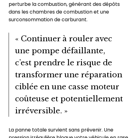
perturbe la combustion, générant des dépôts
dans les chambres de combustion et une
surconsommation de carburant.
« Continuer à rouler avec
une pompe défaillante,
c’est prendre le risque de
transformer une réparation
ciblée en une casse moteur
coûteuse et potentiellement
irréversible. »
La panne totale survient sans prévenir. Une
pression irrégulière bloque votre véhicule en rase