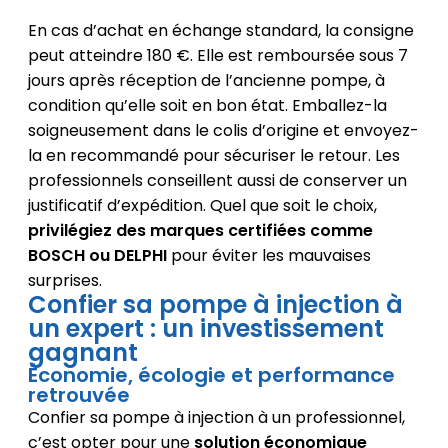
En cas d’achat en échange standard, la consigne
peut atteindre 180 €. Elle est remboursée sous 7
jours après réception de l’ancienne pompe, à
condition qu’elle soit en bon état. Emballez-la
soigneusement dans le colis d’origine et envoyez-
la en recommandé pour sécuriser le retour. Les
professionnels conseillent aussi de conserver un
justificatif d’expédition. Quel que soit le choix,
privilégiez des marques certifiées comme
BOSCH ou DELPHI
pour éviter les mauvaises
surprises.
Confier sa pompe à injection à
un expert : un investissement
gagnant
Économie, écologie et performance
retrouvée
Confier sa pompe à injection à un professionnel,
c’est opter pour une
solution économique