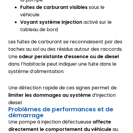
Fuites de carburant visibles
sous le
véhicule
Voyant système injection
activé sur le
tableau de bord
Les fuites de carburant se reconnaissent par des
taches au sol ou des résidus autour des raccords.
Une
odeur persistante d’essence ou de diesel
dans l’habitacle peut indiquer une fuite dans le
système d’alimentation.
Une détection rapide de ces signes permet de
limiter les dommages au système
d’injection
diesel.
Problèmes de performances et de
démarrage
Une pompe à injection défectueuse
affecte
directement le comportement du véhicule
au