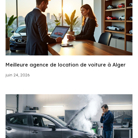
Meilleure agence de location de voiture à Alger
juin 24, 2026