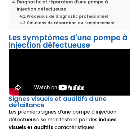
Diagnostic et réparation d'une pompe à
injection défectueuse
Processus de diagnostic professionnel
Solutions de réparation ou remplacement
Les symptômes d'une pompe à
injection défectueuse
Signes visuels et auditifs d'une
défaillance
Les premiers signes d’une pompe à injection
défectueuse se manifestent par des
indices
visuels et auditifs
caractéristiques.