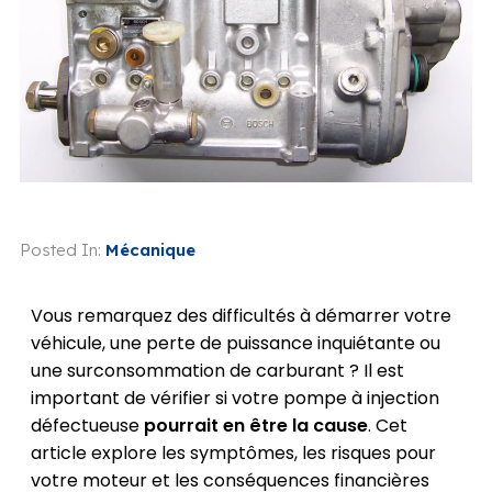
Posted In:
Mécanique
Vous remarquez des difficultés à démarrer votre
véhicule, une perte de puissance inquiétante ou
une surconsommation de carburant ? Il est
important de vérifier si votre pompe à injection
défectueuse
pourrait en être la cause
. Cet
article explore les symptômes, les risques pour
votre moteur et les conséquences financières