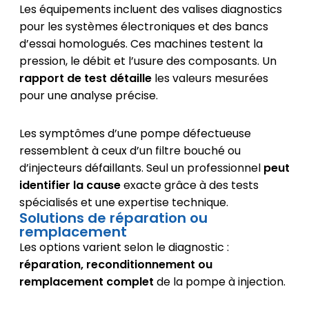
Les équipements incluent des valises diagnostics
pour les systèmes électroniques et des bancs
d’essai homologués. Ces machines testent la
pression, le débit et l’usure des composants. Un
rapport de test détaille
les valeurs mesurées
pour une analyse précise.
Les symptômes d’une pompe défectueuse
ressemblent à ceux d’un filtre bouché ou
d’injecteurs défaillants. Seul un professionnel
peut
identifier la cause
exacte grâce à des tests
spécialisés et une expertise technique.
Solutions de réparation ou
remplacement
Les options varient selon le diagnostic :
réparation, reconditionnement ou
remplacement complet
de la pompe à injection.