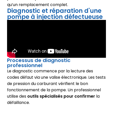
qu’un remplacement complet.
Diagnostic et réparation d'une
pompe à injection défectueuse
Processus de diagnostic
professionnel
Le diagnostic commence par la lecture des
codes défaut via une valise électronique. Les tests
de pression du carburant vérifient le bon
fonctionnement de la pompe. Un professionnel
utilise des
outils spécialisés pour confirmer
la
défaillance.