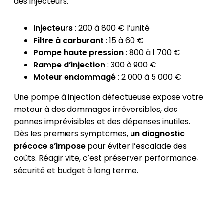
des injecteurs.
Injecteurs
: 200 à 800 € l’unité
Filtre à carburant
: 15 à 60 €
Pompe haute pression
: 800 à 1 700 €
Rampe d’injection
: 300 à 900 €
Moteur endommagé
: 2 000 à 5 000 €
Une pompe à injection défectueuse expose votre
moteur à des dommages irréversibles, des
pannes imprévisibles et des dépenses inutiles.
Dès les premiers symptômes,
un diagnostic
précoce s’impose
pour éviter l’escalade des
coûts. Réagir vite, c’est préserver performance,
sécurité et budget à long terme.