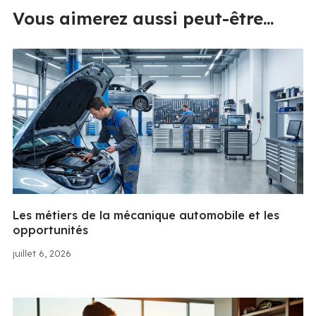
Vous aimerez aussi peut-être...
Les métiers de la mécanique automobile et les
opportunités
juillet 6, 2026