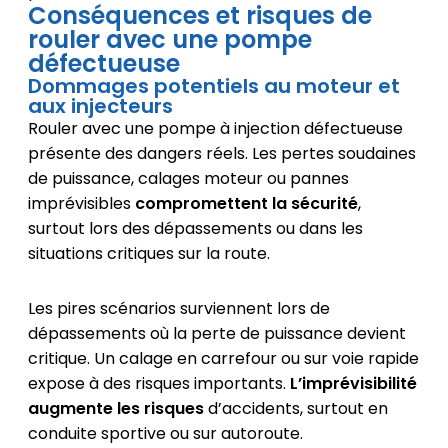
Conséquences et risques de
rouler avec une pompe
défectueuse
Dommages potentiels au moteur et
aux injecteurs
Rouler avec une pompe à injection défectueuse
présente des dangers réels. Les pertes soudaines
de puissance, calages moteur ou pannes
imprévisibles
compromettent la sécurité
,
surtout lors des dépassements ou dans les
situations critiques sur la route.
Les pires scénarios surviennent lors de
dépassements où la perte de puissance devient
critique. Un calage en carrefour ou sur voie rapide
expose à des risques importants.
L’imprévisibilité
augmente les risques
d’accidents, surtout en
conduite sportive ou sur autoroute.