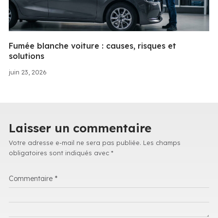
Fumée blanche voiture : causes, risques et
solutions
juin 23, 2026
Laisser un commentaire
Votre adresse e-mail ne sera pas publiée.
Les champs
obligatoires sont indiqués avec
*
Commentaire
*