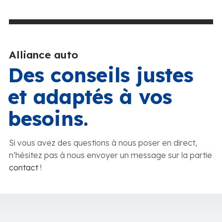
Alliance auto
Des conseils justes
et adaptés à vos
besoins.
Si vous avez des questions à nous poser en direct,
n’hésitez pas à nous envoyer un message sur la partie
contact
!