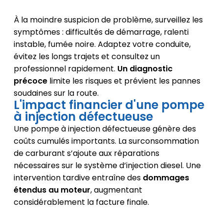
À la moindre suspicion de problème, surveillez les
symptômes : difficultés de démarrage, ralenti
instable, fumée noire. Adaptez votre conduite,
évitez les longs trajets et consultez un
professionnel rapidement.
Un diagnostic
précoce
limite les risques et prévient les pannes
soudaines sur la route.
L'impact financier d'une pompe
à injection défectueuse
Une pompe à injection défectueuse génère des
coûts cumulés importants. La surconsommation
de carburant s’ajoute aux réparations
nécessaires sur le système d’injection diesel. Une
intervention tardive entraîne des
dommages
étendus au moteur
, augmentant
considérablement la facture finale.