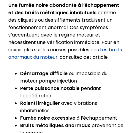
Une fumée noire abondante à l’échappement
et des bruits métalliques inhabituels
comme
des cliquetis ou des sifflements traduisent un
fonctionnement anormal. Ces symptômes
s’accentuent avec le régime moteur et
nécessitent une vérification immédiate. Pour en
savoir plus sur les causes possibles des
Les bruits
anormaux du moteur
, consultez cet article.
Démarrage difficile
ou impossible du
moteur pompe injection
Perte puissance notable
pendant
l’accélération
Ralenti irrégulier
avec vibrations
inhabituelles
Fumée noire excessive
à l’échappement
Bruits métalliques anormaux
provenant de
la pompe