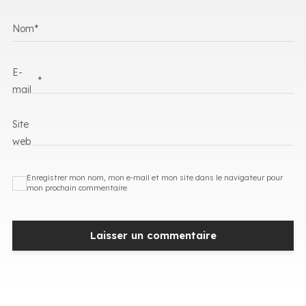
Nom
*
E-
*
mail
Site
web
Enregistrer mon nom, mon e-mail et mon site dans le navigateur pour
mon prochain commentaire.