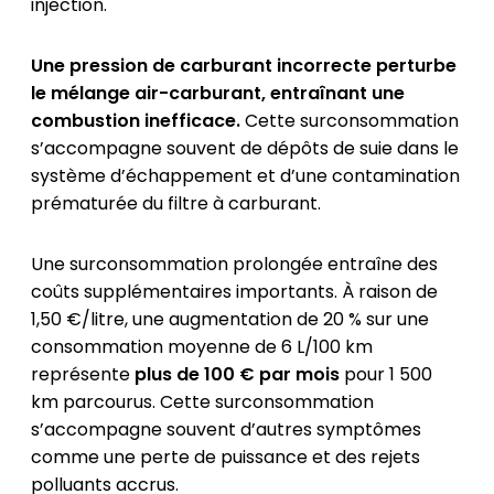
injection.
Une pression de carburant incorrecte perturbe
le mélange air-carburant, entraînant une
combustion inefficace.
Cette surconsommation
s’accompagne souvent de dépôts de suie dans le
système d’échappement et d’une contamination
prématurée du filtre à carburant.
Une surconsommation prolongée entraîne des
coûts supplémentaires importants. À raison de
1,50 €/litre, une augmentation de 20 % sur une
consommation moyenne de 6 L/100 km
représente
plus de 100 € par mois
pour 1 500
km parcourus. Cette surconsommation
s’accompagne souvent d’autres symptômes
comme une perte de puissance et des rejets
polluants accrus.