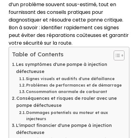
d’un problème souvent sous-estimé, tout en
fournissant des conseils pratiques pour
diagnostiquer et résoudre cette panne critique.
Bon à savoir : identifier rapidement ces signes
peut éviter des réparations coûteuses et garantir
votre sécurité sur la route.
Table of Contents
Les symptômes d'une pompe à injection
défectueuse
Signes visuels et auditifs d'une défaillance
Problèmes de performances et de démarrage
Consommation anormale de carburant
Conséquences et risques de rouler avec une
pompe défectueuse
Dommages potentiels au moteur et aux
injecteurs
L'impact financier d'une pompe à injection
défectueuse