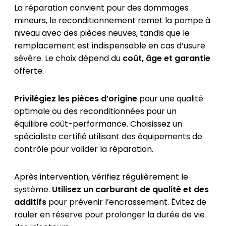
La réparation convient pour des dommages
mineurs, le reconditionnement remet la pompe à
niveau avec des pièces neuves, tandis que le
remplacement est indispensable en cas d’usure
sévère. Le choix dépend du
coût, âge et garantie
offerte.
Privilégiez les pièces d’origine
pour une qualité
optimale ou des reconditionnées pour un
équilibre coût-performance. Choisissez un
spécialiste certifié utilisant des équipements de
contrôle pour valider la réparation.
Après intervention, vérifiez régulièrement le
système.
Utilisez un carburant de qualité et des
additifs
pour prévenir l’encrassement. Évitez de
rouler en réserve pour prolonger la durée de vie