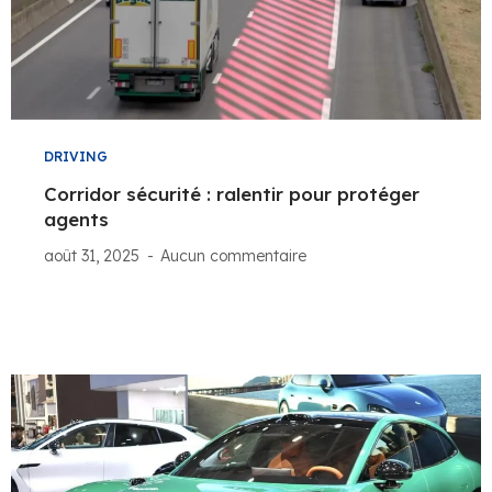
DRIVING
Corridor sécurité : ralentir pour protéger
agents
août 31, 2025
Aucun commentaire