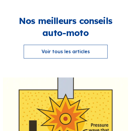
Nos meilleurs conseils
auto-moto
Voir tous les articles