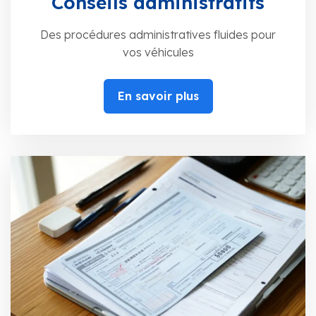
Conseils administratifs
Des procédures administratives fluides pour
vos véhicules
En savoir plus