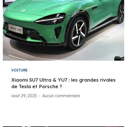
VOITURE
Xiaomi SU7 Ultra & YU7 : les grandes rivales
de Tesla et Porsche ?
août 29, 2025
Aucun commentaire