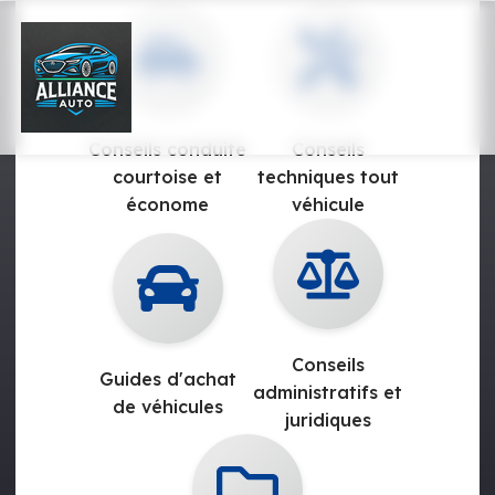
Conseils conduite
Conseils
courtoise et
techniques tout
économe
véhicule
Conseils
Guides d'achat
administratifs et
de véhicules
juridiques