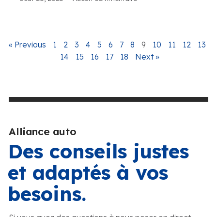
« Previous
1
2
3
4
5
6
7
8
9
10
11
12
13
14
15
16
17
18
Next »
Alliance auto
Des conseils justes
et adaptés à vos
besoins.