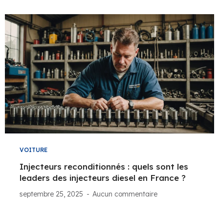
VOITURE
Injecteurs reconditionnés : quels sont les
leaders des injecteurs diesel en France ?
septembre 25, 2025
Aucun commentaire