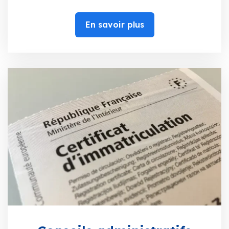
En savoir plus