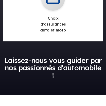
Choix
d'assurances
auto et moto
Laissez-nous vous guider par
nos passionnés d'automobile
!