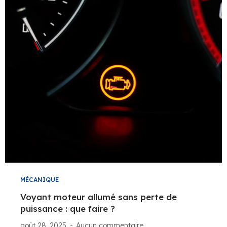
MÉCANIQUE
Voyant moteur allumé sans perte de
puissance : que faire ?
août 28, 2025
Aucun commentaire