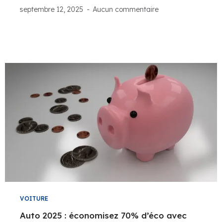
septembre 12, 2025
Aucun commentaire
VOITURE
Auto 2025 : économisez 70% d’éco avec