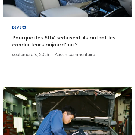
DIVERS
Pourquoi les SUV séduisent-ils autant les
conducteurs aujourd’hui ?
septembre 8, 2025
Aucun commentaire