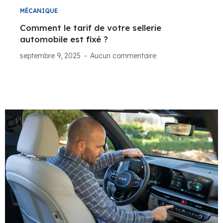
MÉCANIQUE
Comment le tarif de votre sellerie
automobile est fixé ?
septembre 9, 2025
Aucun commentaire