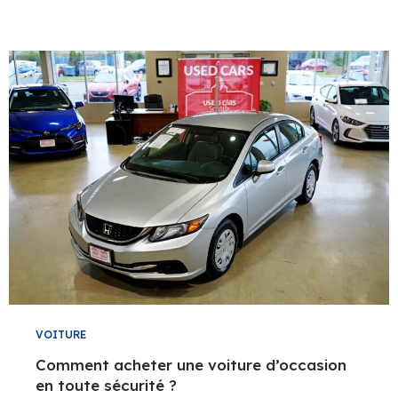
VOITURE
Comment acheter une voiture d’occasion
en toute sécurité ?