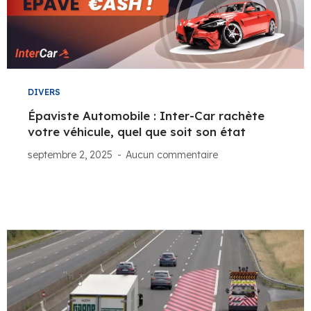
DIVERS
Épaviste Automobile : Inter-Car rachète
votre véhicule, quel que soit son état
septembre 2, 2025
Aucun commentaire