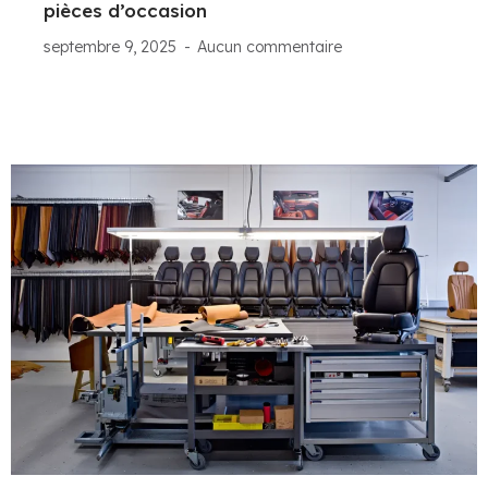
pièces d’occasion
septembre 9, 2025
Aucun commentaire