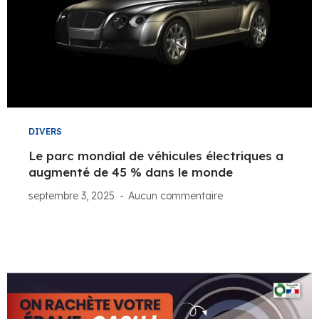
DIVERS
Le parc mondial de véhicules électriques a
augmenté de 45 % dans le monde
septembre 3, 2025
Aucun commentaire