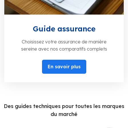
Guide assurance
Choisissez votre assurance de manière
sereine avec nos comparatifs complets
En savoir plus
Des guides techniques pour toutes les marques
du marché