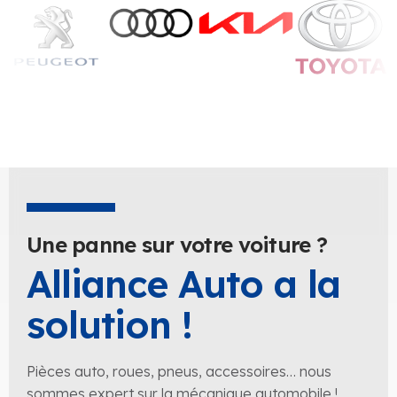
Une panne sur votre voiture ?
Alliance Auto a la
solution !
Pièces auto, roues, pneus, accessoires… nous
sommes expert sur la mécanique automobile !