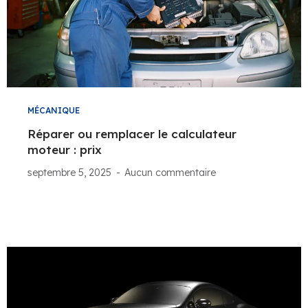
MÉCANIQUE
Réparer ou remplacer le calculateur
moteur : prix
septembre 5, 2025
Aucun commentaire