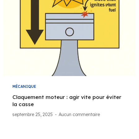
MÉCANIQUE
Claquement moteur : agir vite pour éviter
la casse
septembre 25, 2025
Aucun commentaire