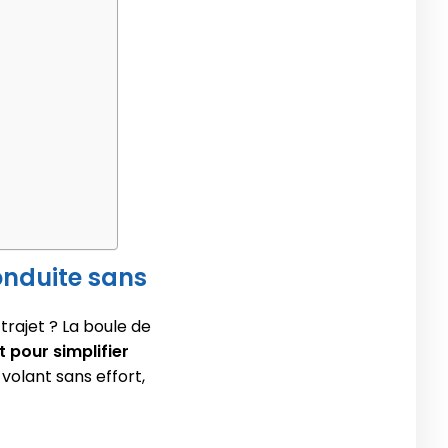
conduite sans
trajet ? La boule de
t pour simplifier
volant sans effort,