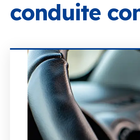
conduite co