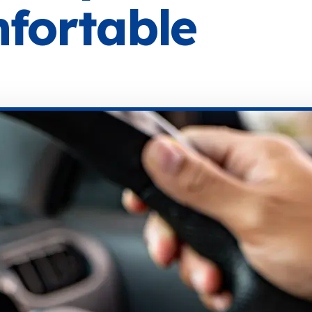
nfortable