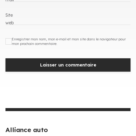
Site
web
Enregistrer mon nom, mon e-mail et mon site dans le navigateur pour
mon prochain commentaire.
Alliance auto