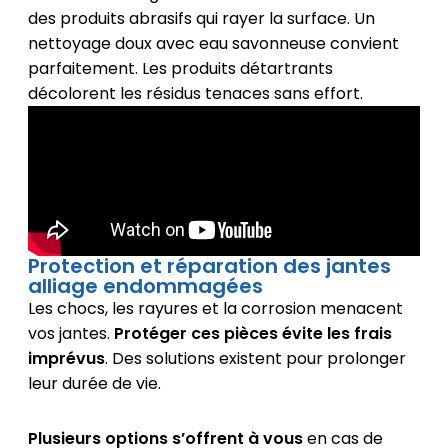
des produits abrasifs qui rayer la surface. Un
nettoyage doux avec eau savonneuse convient
parfaitement. Les produits détartrants
décolorent les résidus tenaces sans effort.
Protection et réparation des jantes
alliage endommagées
Les chocs, les rayures et la corrosion menacent
vos jantes.
Protéger ces pièces évite les frais
imprévus
. Des solutions existent pour prolonger
leur durée de vie.
Plusieurs options s’offrent à vous
en cas de