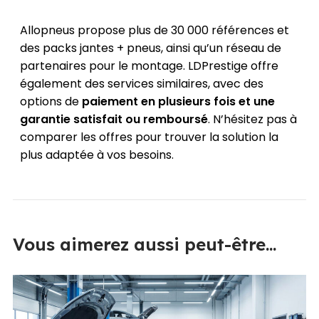
Allopneus propose plus de 30 000 références et
des packs jantes + pneus, ainsi qu’un réseau de
partenaires pour le montage. LDPrestige offre
également des services similaires, avec des
options de
paiement en plusieurs fois et une
garantie satisfait ou remboursé
. N’hésitez pas à
comparer les offres pour trouver la solution la
plus adaptée à vos besoins.
Vous aimerez aussi peut-être...