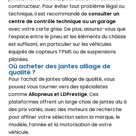
constructeur. Pour éviter tout problème légal ou
technique, il est recommandé de
consulter un
centre de contrôle technique ou un garage
avec votre carte grise. De plus, assurez-vous que
l’espace entre le pneu et les éléments du châssis
est suffisant, en particulier sur les véhicules
équipés de capteurs TPMS ou de suspensions
pilotées.
Où acheter des jantes alliage de
qualité ?
Pour l’achat de jantes alliage de qualité, vous
pouvez vous tourner vers des spécialistes
comme
Allopneus et LDPrestige
. Ces
plateformes offrent un large choix de jantes alu à
des prix variés, avec des moteurs de recherche
pour affiner votre sélection selon la marque, le
modèle, l’année et la motorisation de votre
véhicule.