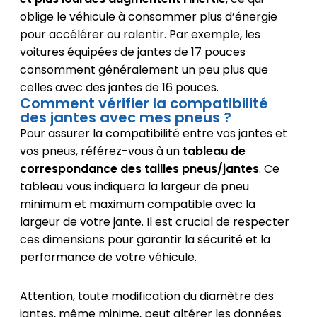
oblige le véhicule à consommer plus d’énergie
pour accélérer ou ralentir. Par exemple, les
voitures équipées de jantes de 17 pouces
consomment généralement un peu plus que
celles avec des jantes de 16 pouces.
Comment vérifier la compatibilité
des jantes avec mes pneus ?
Pour assurer la compatibilité entre vos jantes et
vos pneus, référez-vous à un
tableau de
correspondance des tailles pneus/jantes
. Ce
tableau vous indiquera la largeur de pneu
minimum et maximum compatible avec la
largeur de votre jante. Il est crucial de respecter
ces dimensions pour garantir la sécurité et la
performance de votre véhicule.
Attention, toute modification du diamètre des
jantes, même minime, peut altérer les données