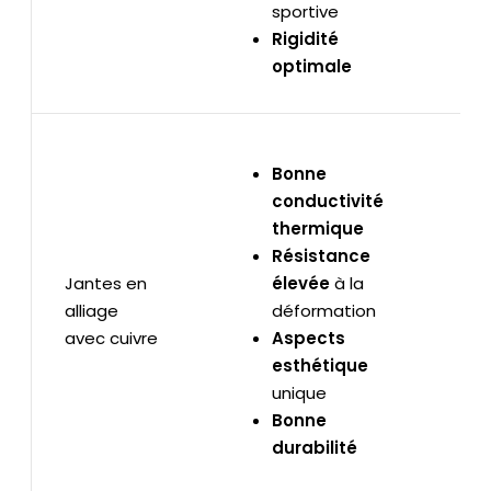
sportive
Rigidité
optimale
Bonne
conductivité
thermique
Résistance
Jantes en
élevée
à la
alliage
déformation
avec cuivre
Aspects
esthétique
unique
Bonne
durabilité