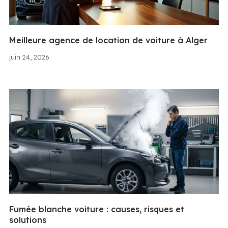
Meilleure agence de location de voiture à Alger
juin 24, 2026
Fumée blanche voiture : causes, risques et
solutions