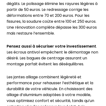
dégâts. Le polissage élimine les rayures légères à
partir de 50 euros. Le redressage corrige les
déformations entre 70 et 200 euros. Pour les
fissures, la soudure coûte entre 100 et 250 euros.
Une rénovation complète dépasse les 300 euros
mais restaure l’ensemble.
Pensez aussi à sécuriser votre investissement
.
Les écrous antivol empêchent le démontage non
désiré. Les bagues de centrage assurant un
montage parfait évitent les déséquilibres.
Les jantes alliage combinent légèreté et
performance pour rehausser l’esthétique et la
durabilité de votre véhicule. En choisissant des
alliage d’aluminium adaptées à votre modèle,
vous optimisez confort et sécurité, tandis qu’un