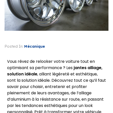
Posted In:
Mécanique
Vous rêvez de relooker votre voiture tout en
optimisant sa performance ? Les
jantes alliage,
solution idéale
, alliant légèreté et esthétique,
sont la solution idéale. Découvrez tout ce qu’il faut
savoir pour choisir, entretenir et profiter
pleinement de leurs avantages, de l’alliage
d’aluminium à la résistance sur route, en passant
par les tendances esthétiques pour un look
personnalisé. Prêt à transformer votre véhicule