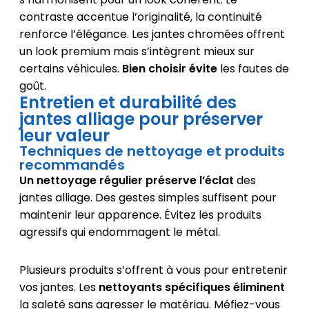
contraste accentue l’originalité, la continuité
renforce l’élégance. Les jantes chromées offrent
un look premium mais s’intègrent mieux sur
certains véhicules.
Bien choisir évite
les fautes de
goût.
Entretien et durabilité des
jantes alliage pour préserver
leur valeur
Techniques de nettoyage et produits
recommandés
Un nettoyage régulier préserve l’éclat
des
jantes alliage. Des gestes simples suffisent pour
maintenir leur apparence. Évitez les produits
agressifs qui endommagent le métal.
Plusieurs produits s’offrent à vous pour entretenir
vos jantes. Les
nettoyants spécifiques éliminent
la saleté sans agresser le matériau. Méfiez-vous