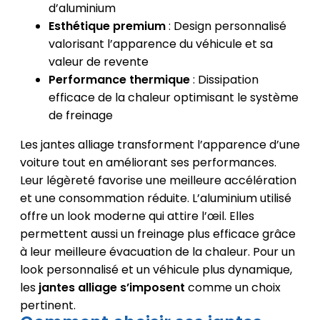
d’aluminium
Esthétique premium
: Design personnalisé
valorisant l’apparence du véhicule et sa
valeur de revente
Performance thermique
: Dissipation
efficace de la chaleur optimisant le système
de freinage
Les jantes alliage transforment l’apparence d’une
voiture tout en améliorant ses performances.
Leur légèreté favorise une meilleure accélération
et une consommation réduite. L’aluminium utilisé
offre un look moderne qui attire l’œil. Elles
permettent aussi un freinage plus efficace grâce
à leur meilleure évacuation de la chaleur. Pour un
look personnalisé et un véhicule plus dynamique,
les
jantes alliage s’imposent
comme un choix
pertinent.