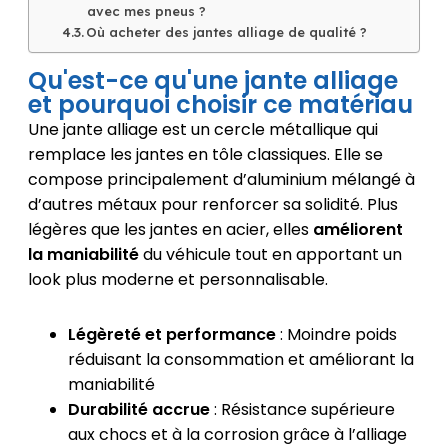
avec mes pneus ?
Où acheter des jantes alliage de qualité ?
Qu'est-ce qu'une jante alliage
et pourquoi choisir ce matériau
Une jante alliage est un cercle métallique qui
remplace les jantes en tôle classiques. Elle se
compose principalement d’aluminium mélangé à
d’autres métaux pour renforcer sa solidité. Plus
légères que les jantes en acier, elles
améliorent
la maniabilité
du véhicule tout en apportant un
look plus moderne et personnalisable.
Légèreté et performance
: Moindre poids
réduisant la consommation et améliorant la
maniabilité
Durabilité accrue
: Résistance supérieure
aux chocs et à la corrosion grâce à l’alliage