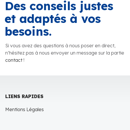
Des conseils justes
et adaptés à vos
besoins.
Si vous avez des questions à nous poser en direct,
n’hésitez pas à nous envoyer un message sur la partie
contact
!
LIENS RAPIDES
Mentions Légales