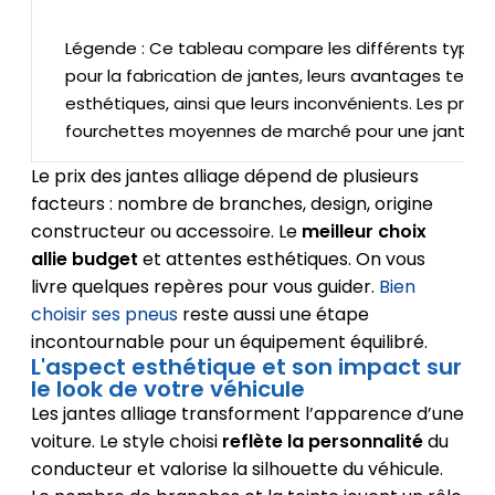
Légende : Ce tableau compare les différents types d’
pour la fabrication de jantes, leurs avantages tech
esthétiques, ainsi que leurs inconvénients. Les prix 
fourchettes moyennes de marché pour une jante s
Le prix des jantes alliage dépend de plusieurs
facteurs : nombre de branches, design, origine
constructeur ou accessoire. Le
meilleur choix
allie budget
et attentes esthétiques. On vous
livre quelques repères pour vous guider.
Bien
choisir ses pneus
reste aussi une étape
incontournable pour un équipement équilibré.
L'aspect esthétique et son impact sur
le look de votre véhicule
Les jantes alliage transforment l’apparence d’une
voiture. Le style choisi
reflète la personnalité
du
conducteur et valorise la silhouette du véhicule.