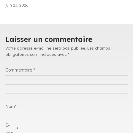
juin 23, 2026
Laisser un commentaire
Votre adresse e-mail ne sera pas publiée.
Les champs
obligatoires sont indiqués avec
*
Commentaire
*
Nom
*
E-
*
mail