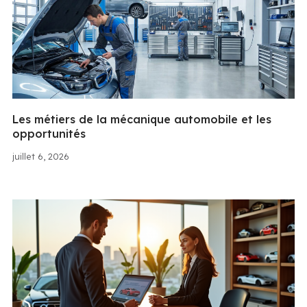
Les métiers de la mécanique automobile et les
opportunités
juillet 6, 2026