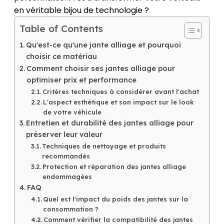
en véritable bijou de technologie ?
Table of Contents
Qu'est-ce qu'une jante alliage et pourquoi
choisir ce matériau
Comment choisir ses jantes alliage pour
optimiser prix et performance
Critères techniques à considérer avant l'achat
L'aspect esthétique et son impact sur le look
de votre véhicule
Entretien et durabilité des jantes alliage pour
préserver leur valeur
Techniques de nettoyage et produits
recommandés
Protection et réparation des jantes alliage
endommagées
FAQ
Quel est l'impact du poids des jantes sur la
consommation ?
Comment vérifier la compatibilité des jantes