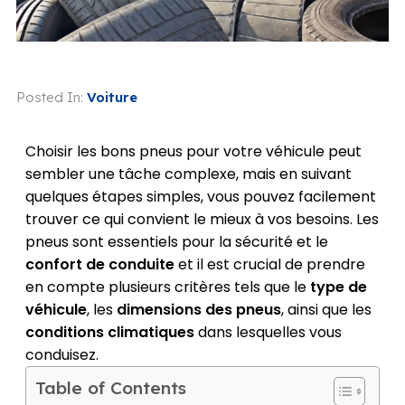
Posted In:
Voiture
Choisir les bons pneus pour votre véhicule peut
sembler une tâche complexe, mais en suivant
quelques étapes simples, vous pouvez facilement
trouver ce qui convient le mieux à vos besoins. Les
pneus sont essentiels pour la sécurité et le
confort de conduite
et il est crucial de prendre
en compte plusieurs critères tels que le
type de
véhicule
, les
dimensions des pneus
, ainsi que les
conditions climatiques
dans lesquelles vous
conduisez.
Table of Contents