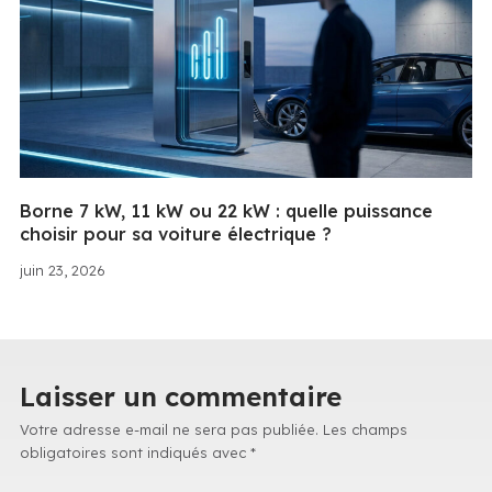
Borne 7 kW, 11 kW ou 22 kW : quelle puissance
choisir pour sa voiture électrique ?
juin 23, 2026
Laisser un commentaire
Votre adresse e-mail ne sera pas publiée.
Les champs
obligatoires sont indiqués avec
*