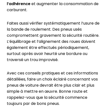
l’adhérence
et augmenter la consommation de
carburant.
Faites aussi vérifier systématiquement l’usure de
la bande de roulement. Des pneus usés
compromettent gravement la sécurité routière.
L’équilibrage et l’alignement des roues doivent
également être effectués périodiquement,
surtout après avoir heurté une bordure ou
traversé un trou improvisé.
Avec ces conseils pratiques et ces informations
détaillées, faire un choix éclairé concernant vos
pneus de voiture devrait être plus clair et plus
simple à mettre en œuvre. Bonne route et
rappelez-vous que la sécurité commence
toujours par de bons pneus.