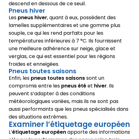
descend en dessous de ce seuil.
Pneus hiver
Les
pneus hiver
, quant à eux, possèdent des
lamelles supplémentaires et une gomme plus
souple, ce qui les rend parfaits pour les
températures inférieures à 7 °C. Ils fournissent
une meilleure adhérence sur neige, glace et
verglas, ce qui est essentiel pour les régions
froides et enneigées.
Pneus toutes saisons
Enfin, les
pneus toutes saisons
sont un
compromis entre les
pneus été
et
hiver
. Ils
peuvent s’adapter à des conditions
météorologiques variées, mais ils ne sont pas
aussi performants que les pneus spécialisés dans
des situations extrêmes.
Examiner l’étiquetage européen
L’
étiquetage européen
apporte des informations