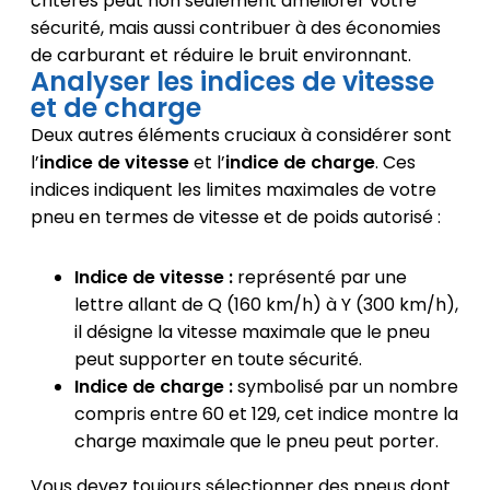
critères peut non seulement améliorer votre
sécurité, mais aussi contribuer à des économies
de carburant et réduire le bruit environnant.
Analyser les indices de vitesse
et de charge
Deux autres éléments cruciaux à considérer sont
l’
indice de vitesse
et l’
indice de charge
. Ces
indices indiquent les limites maximales de votre
pneu en termes de vitesse et de poids autorisé :
Indice de vitesse :
représenté par une
lettre allant de Q (160 km/h) à Y (300 km/h),
il désigne la vitesse maximale que le pneu
peut supporter en toute sécurité.
Indice de charge :
symbolisé par un nombre
compris entre 60 et 129, cet indice montre la
charge maximale que le pneu peut porter.
Vous devez toujours sélectionner des pneus dont