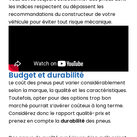
les indices respectent ou dépassent les
recommandations du constructeur de votre
véhicule pour éviter tout risque mécanique.
Budget et durabilité
Le coût des pneus peut varier considérablement
selon la marque, la qualité et les caractéristiques.
Toutefois, opter pour des options trop bon
marché pourrait s’avérer coûteux à long terme.
Considérez donc le rapport qualité-prix et
prenez en compte la
durabilité
des pneus.