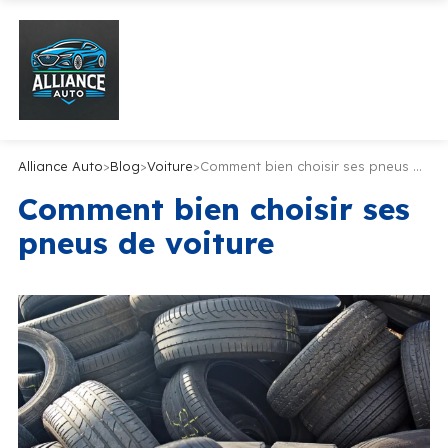
Alliance Auto
>
Blog
>
Voiture
>
Comment bien choisir ses pneus de voiture
Comment bien choisir ses
pneus de voiture