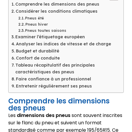
Comprendre les dimensions des pneus
Considérer les conditions climatiques
Pneus été
Pneus hiver
Pneus toutes saisons
Examiner l’étiquetage européen
Analyser les indices de vitesse et de charge
Budget et durabilité
Confort de conduite
Tableau récapitulatif des principales
caractéristiques des pneus
Faire confiance à un professionnel
Entretenir régulièrement ses pneus
Comprendre les dimensions
des pneus
Les
dimensions des pneus
sont souvent inscrites
sur le flanc du pneu et suivent un format
standardisé comme par exemple 195/65R15. Ce