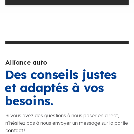
Alliance auto
Des conseils justes
et adaptés à vos
besoins.
Si vous avez des questions à nous poser en direct,
n’hésitez pas à nous envoyer un message sur la partie
contact
!