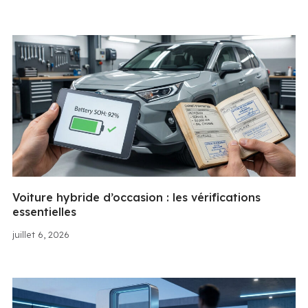
Voiture hybride d’occasion : les vérifications
essentielles
juillet 6, 2026