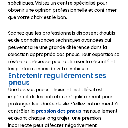
spécifiques. Visitez un centre spécialisé pour
obtenir une opinion professionnelle et confirmer
que votre choix est le bon.
Sachez que les professionnels disposent d’outils
et de connaissances techniques avancées qui
peuvent faire une grande différence dans la
sélection appropriée des pneus. Leur expertise se
révélera précieuse pour optimiser la sécurité et
les performances de votre véhicule.
Entretenir régulièrement ses
pneus
Une fois vos pneus choisis et installés, il est
impératif de les entretenir régulièrement pour
prolonger leur durée de vie. Veillez notamment à
contrôler la
pression des pneus
mensuellement
et avant chaque long trajet. Une pression
incorrecte peut affecter négativement