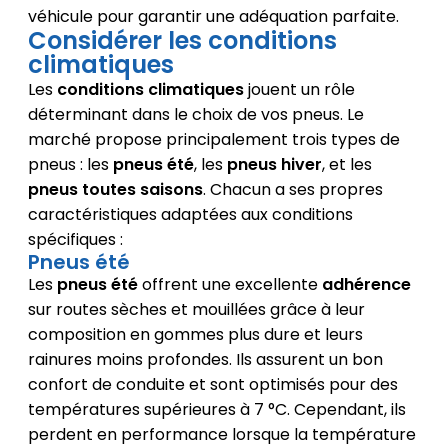
véhicule pour garantir une adéquation parfaite.
Considérer les conditions
climatiques
Les
conditions climatiques
jouent un rôle
déterminant dans le choix de vos pneus. Le
marché propose principalement trois types de
pneus : les
pneus été
, les
pneus hiver
, et les
pneus toutes saisons
. Chacun a ses propres
caractéristiques adaptées aux conditions
spécifiques :
Pneus été
Les
pneus été
offrent une excellente
adhérence
sur routes sèches et mouillées grâce à leur
composition en gommes plus dure et leurs
rainures moins profondes. Ils assurent un bon
confort de conduite et sont optimisés pour des
températures supérieures à 7 °C. Cependant, ils
perdent en performance lorsque la température