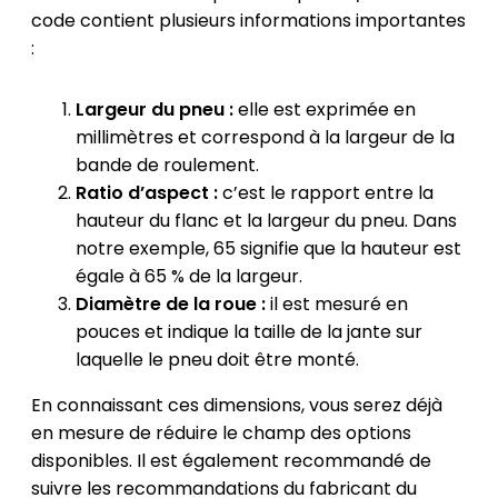
code contient plusieurs informations importantes
:
Largeur du pneu :
elle est exprimée en
millimètres et correspond à la largeur de la
bande de roulement.
Ratio d’aspect :
c’est le rapport entre la
hauteur du flanc et la largeur du pneu. Dans
notre exemple, 65 signifie que la hauteur est
égale à 65 % de la largeur.
Diamètre de la roue :
il est mesuré en
pouces et indique la taille de la jante sur
laquelle le pneu doit être monté.
En connaissant ces dimensions, vous serez déjà
en mesure de réduire le champ des options
disponibles. Il est également recommandé de
suivre les recommandations du fabricant du