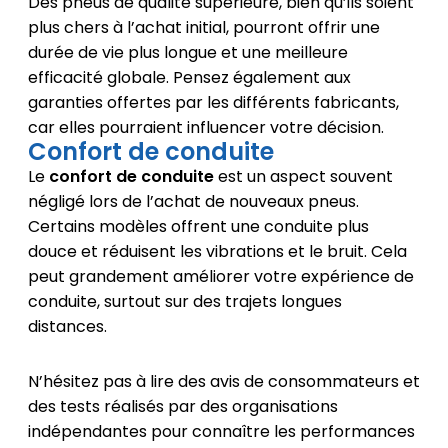
Des pneus de qualité supérieure, bien qu’ils soient
plus chers à l’achat initial, pourront offrir une
durée de vie plus longue et une meilleure
efficacité globale. Pensez également aux
garanties offertes par les différents fabricants,
car elles pourraient influencer votre décision.
Confort de conduite
Le
confort de conduite
est un aspect souvent
négligé lors de l’achat de nouveaux pneus.
Certains modèles offrent une conduite plus
douce et réduisent les vibrations et le bruit. Cela
peut grandement améliorer votre expérience de
conduite, surtout sur des trajets longues
distances.
N’hésitez pas à lire des avis de consommateurs et
des tests réalisés par des organisations
indépendantes pour connaître les performances