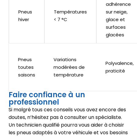
adhérence
Pneus
Températures
sur neige,
hiver
< 7 °C
glace et
surfaces
glacées
Pneus
Variations
Polyvalence,
toutes
modérées de
praticité
saisons
température
Faire confiance à un
professionnel
Si malgré tous ces conseils vous avez encore des
doutes, n’hésitez pas à consulter un spécialiste.
Un technicien qualifié pourra vous aider à choisir
les pneus adaptés à votre véhicule et vos besoins