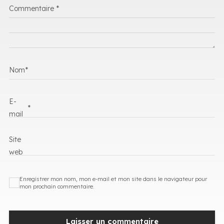
Commentaire
*
Nom
*
E-
*
mail
Site
web
Enregistrer mon nom, mon e-mail et mon site dans le navigateur pour
mon prochain commentaire.