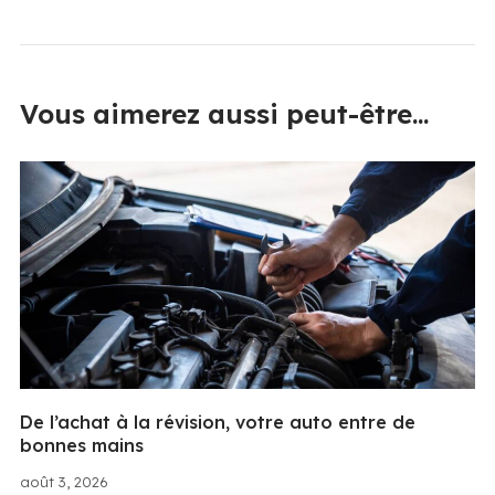
Vous aimerez aussi peut-être...
De l’achat à la révision, votre auto entre de
bonnes mains
août 3, 2026