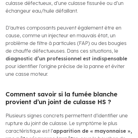
culasse défectueux, d’une culasse fissurée ou d’un
échangeur eau/huile défaillant.
D’autres composants peuvent également être en
cause, comme un injecteur en mauvais état, un
problème de filtre à particules (FAP) ou des bougies
de chauffe défectueuses. Dans ces situations, le
diagnostic d’un professionnel est indispensable
pour identifier l’origine précise de la panne et éviter
une casse moteur.
Comment savoir si la fumée blanche
provient d’un joint de culasse HS ?
Plusieurs signes concrets permettent d’identifier une
rupture du joint de culasse. Le symptôme le plus
caractéristique est l’
apparition de « mayonnaise »,