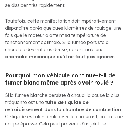
se dissiper très rapidement.
Toutefois, cette manifestation doit impérativement
disparaître après quelques kilomètres de roulage, une
fois que le moteur a atteint sa température de
fonctionnement optimale. Si la fumée persiste à
chaud ou devient plus dense, cela signale une
anomalie mécanique qu’il ne faut pas ignorer
.
Pourquoi mon véhicule continue-t-il de
fumer blanc même après avoir roulé ?
Si la fumée blanche persiste à chaud, la cause la plus
fréquente est une
fuite de liquide de
refroidissement dans la chambre de combustion
.
Ce liquide est alors brûlé avec le carburant, créant une
nappe épaisse. Cela peut provenir d’un joint de