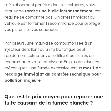
refroidissement pénètre dans les cylindres, vous
risquez de
tordre une bielle instantanément
, car
l’eau ne se comprime pas. Un arrêt immédiat du
véhicule est fortement recommandé pour protéger
vos pistons et vos soupapes.
Par ailleurs, une mauvaise combustion liée à un
injecteur défaillant ou un turbo fatigué peut
rapidement colmater votre filtre à particules ou
endommager votre catalyseur. En plus des risques
mécaniques, une fumée excessive est un
motif de
recalage immédiat au contrôle technique pour
pollution majeure
.
Quel est le prix moyen pour réparer une
fuite causant de la fumée blanche ?