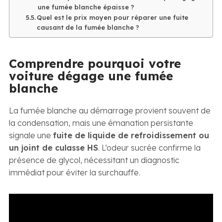
une fumée blanche épaisse ?
Quel est le prix moyen pour réparer une fuite
causant de la fumée blanche ?
Comprendre pourquoi votre
voiture dégage une fumée
blanche
La fumée blanche au démarrage provient souvent de
la condensation, mais une émanation persistante
signale une
fuite de liquide de refroidissement ou
un joint de culasse HS
. L’odeur sucrée confirme la
présence de glycol, nécessitant un diagnostic
immédiat pour éviter la surchauffe.