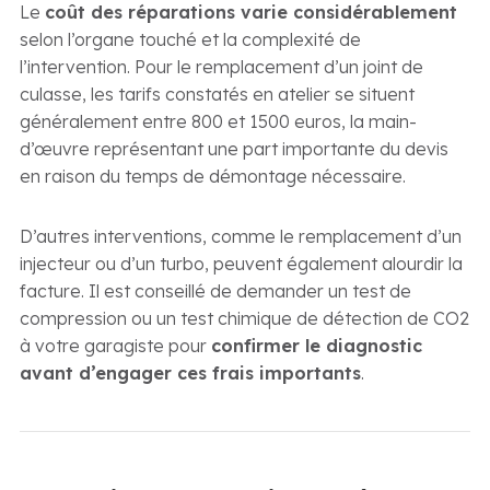
Le
coût des réparations varie considérablement
selon l’organe touché et la complexité de
l’intervention. Pour le remplacement d’un joint de
culasse, les tarifs constatés en atelier se situent
généralement entre 800 et 1500 euros, la main-
d’œuvre représentant une part importante du devis
en raison du temps de démontage nécessaire.
D’autres interventions, comme le remplacement d’un
injecteur ou d’un turbo, peuvent également alourdir la
facture. Il est conseillé de demander un test de
compression ou un test chimique de détection de CO2
à votre garagiste pour
confirmer le diagnostic
avant d’engager ces frais importants
.