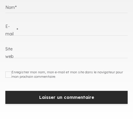
Nom
*
E-
*
mail
Site
web
Enregistrer mon nom, mon e-mail et mon site dans le navigateur pour
mon prochain commentaire.