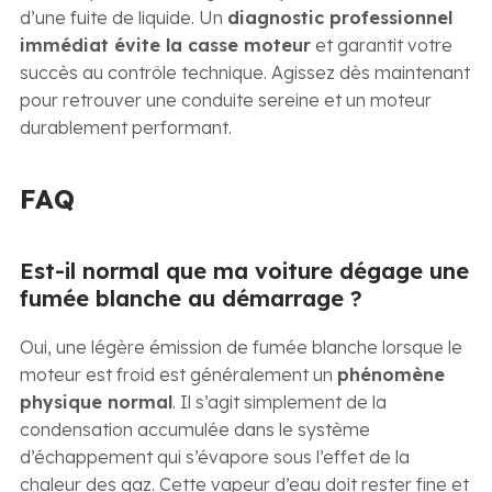
d’une fuite de liquide. Un
diagnostic professionnel
immédiat évite la casse moteur
et garantit votre
succès au contrôle technique. Agissez dès maintenant
pour retrouver une conduite sereine et un moteur
durablement performant.
FAQ
Est-il normal que ma voiture dégage une
fumée blanche au démarrage ?
Oui, une légère émission de fumée blanche lorsque le
moteur est froid est généralement un
phénomène
physique normal
. Il s’agit simplement de la
condensation accumulée dans le système
d’échappement qui s’évapore sous l’effet de la
chaleur des gaz. Cette vapeur d’eau doit rester fine et