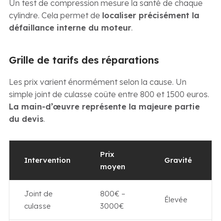
Un test de compression mesure la santé de chaque
cylindre. Cela permet de
localiser précisément la
défaillance interne du moteur
.
Grille de tarifs des réparations
Les prix varient énormément selon la cause. Un
simple joint de culasse coûte entre 800 et 1500 euros.
La main-d’œuvre représente la majeure partie
du devis
.
Prix
Intervention
Gravité
moyen
Joint de
800€ –
Élevée
culasse
3000€