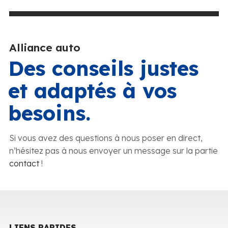
Alliance auto
Des conseils justes
et adaptés à vos
besoins.
Si vous avez des questions à nous poser en direct,
n’hésitez pas à nous envoyer un message sur la partie
contact
!
LIENS RAPIDES