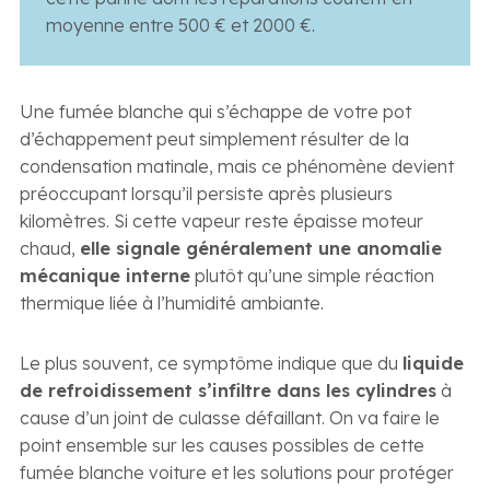
moyenne entre 500 € et 2000 €.
Une fumée blanche qui s’échappe de votre pot
d’échappement peut simplement résulter de la
condensation matinale, mais ce phénomène devient
préoccupant lorsqu’il persiste après plusieurs
kilomètres. Si cette vapeur reste épaisse moteur
chaud,
elle signale généralement une anomalie
mécanique interne
plutôt qu’une simple réaction
thermique liée à l’humidité ambiante.
Le plus souvent, ce symptôme indique que du
liquide
de refroidissement s’infiltre dans les cylindres
à
cause d’un joint de culasse défaillant. On va faire le
point ensemble sur les causes possibles de cette
fumée blanche voiture et les solutions pour protéger