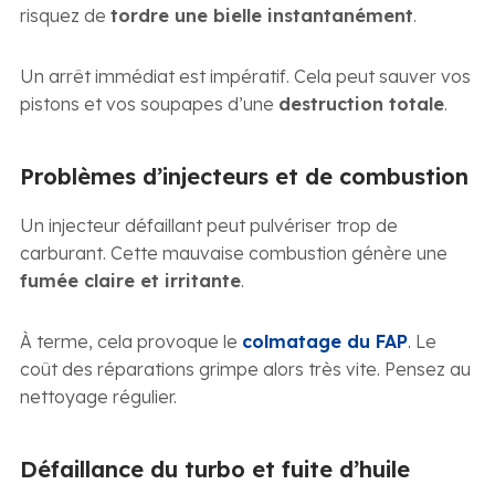
risquez de
tordre une bielle instantanément
.
Un arrêt immédiat est impératif. Cela peut sauver vos
pistons et vos soupapes d’une
destruction totale
.
Problèmes d’injecteurs et de combustion
Un injecteur défaillant peut pulvériser trop de
carburant. Cette mauvaise combustion génère une
fumée claire et irritante
.
À terme, cela provoque le
colmatage du FAP
. Le
coût des réparations grimpe alors très vite. Pensez au
nettoyage régulier.
Défaillance du turbo et fuite d’huile