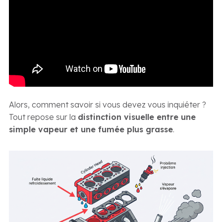
Alors, comment savoir si vous devez vous inquiéter ?
Tout repose sur la
distinction visuelle entre une
simple vapeur et une fumée plus grasse
.