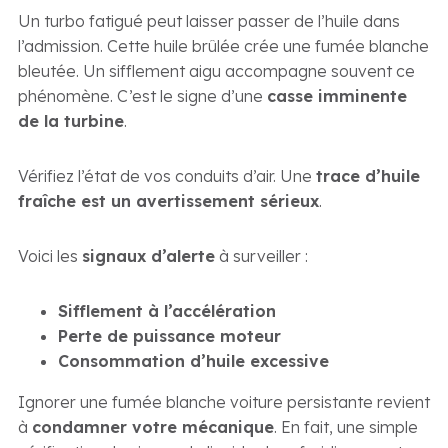
Un turbo fatigué peut laisser passer de l’huile dans
l’admission. Cette huile brûlée crée une fumée blanche
bleutée. Un sifflement aigu accompagne souvent ce
phénomène. C’est le signe d’une
casse imminente
de la turbine
.
Vérifiez l’état de vos conduits d’air. Une
trace d’huile
fraîche est un avertissement sérieux
.
Voici les
signaux d’alerte
à surveiller :
Sifflement à l’accélération
Perte de puissance moteur
Consommation d’huile excessive
Ignorer une fumée blanche voiture persistante revient
à
condamner votre mécanique
. En fait, une simple