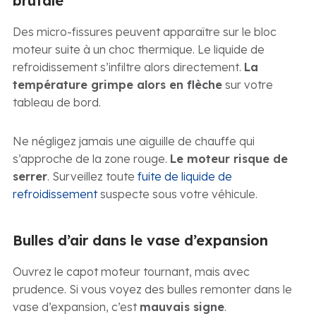
brutale
Des micro-fissures peuvent apparaître sur le bloc
moteur suite à un choc thermique. Le liquide de
refroidissement s’infiltre alors directement.
La
température grimpe alors en flèche
sur votre
tableau de bord.
Ne négligez jamais une aiguille de chauffe qui
s’approche de la zone rouge.
Le moteur risque de
serrer
. Surveillez toute
fuite de liquide de
refroidissement
suspecte sous votre véhicule.
Bulles d’air dans le vase d’expansion
Ouvrez le capot moteur tournant, mais avec
prudence. Si vous voyez des bulles remonter dans le
vase d’expansion, c’est
mauvais signe
.