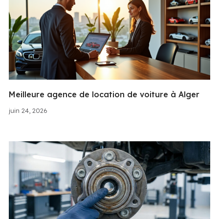
Meilleure agence de location de voiture à Alger
juin 24, 2026