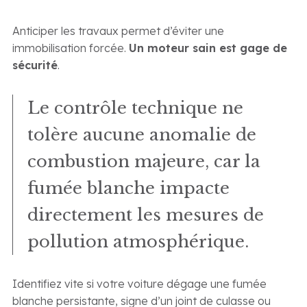
Anticiper les travaux permet d’éviter une
immobilisation forcée.
Un moteur sain est gage de
sécurité
.
Le contrôle technique ne
tolère aucune anomalie de
combustion majeure, car la
fumée blanche impacte
directement les mesures de
pollution atmosphérique.
Identifiez vite si votre voiture dégage une fumée
blanche persistante, signe d’un joint de culasse ou