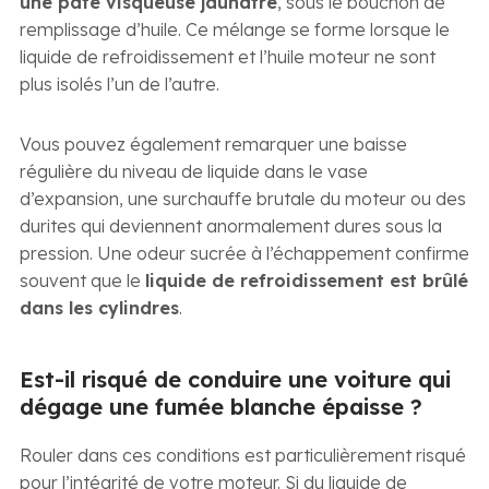
une pâte visqueuse jaunâtre
, sous le bouchon de
remplissage d’huile. Ce mélange se forme lorsque le
liquide de refroidissement et l’huile moteur ne sont
plus isolés l’un de l’autre.
Vous pouvez également remarquer une baisse
régulière du niveau de liquide dans le vase
d’expansion, une surchauffe brutale du moteur ou des
durites qui deviennent anormalement dures sous la
pression. Une odeur sucrée à l’échappement confirme
souvent que le
liquide de refroidissement est brûlé
dans les cylindres
.
Est-il risqué de conduire une voiture qui
dégage une fumée blanche épaisse ?
Rouler dans ces conditions est particulièrement risqué
pour l’intégrité de votre moteur. Si du liquide de