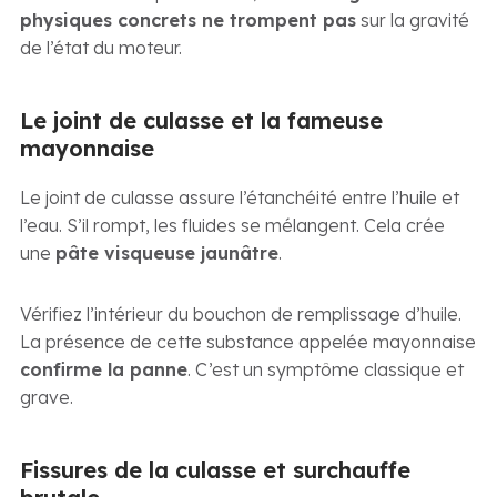
physiques concrets ne trompent pas
sur la gravité
de l’état du moteur.
Le joint de culasse et la fameuse
mayonnaise
Le joint de culasse assure l’étanchéité entre l’huile et
l’eau. S’il rompt, les fluides se mélangent. Cela crée
une
pâte visqueuse jaunâtre
.
Vérifiez l’intérieur du bouchon de remplissage d’huile.
La présence de cette substance appelée mayonnaise
confirme la panne
. C’est un symptôme classique et
grave.
Fissures de la culasse et surchauffe