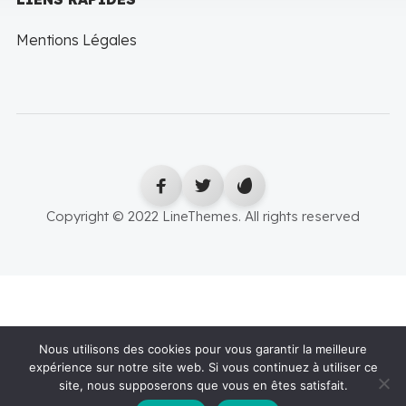
Mentions Légales
Copyright © 2022 LineThemes. All rights reserved
Nous utilisons des cookies pour vous garantir la meilleure
expérience sur notre site web. Si vous continuez à utiliser ce
site, nous supposerons que vous en êtes satisfait.