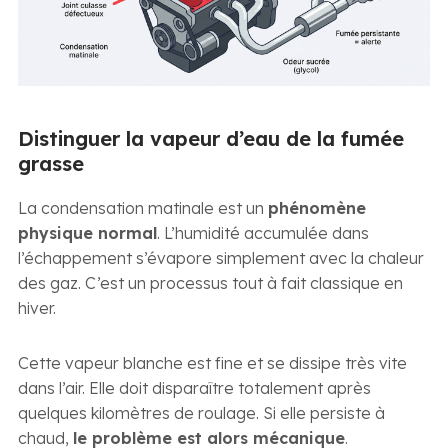
Distinguer la vapeur d’eau de la fumée
grasse
La condensation matinale est un
phénomène
physique normal
. L’humidité accumulée dans
l’échappement s’évapore simplement avec la chaleur
des gaz. C’est un processus tout à fait classique en
hiver.
Cette vapeur blanche est fine et se dissipe très vite
dans l’air. Elle doit disparaître totalement après
quelques kilomètres de roulage. Si elle persiste à
chaud,
le problème est alors mécanique
.