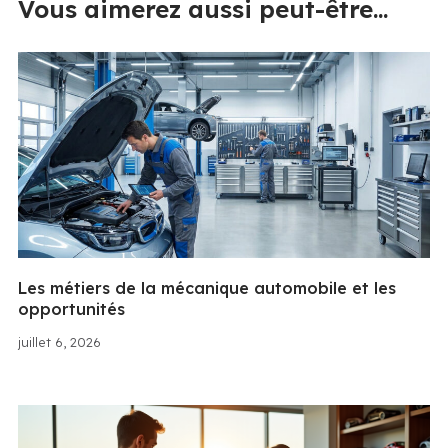
Vous aimerez aussi peut-être...
Les métiers de la mécanique automobile et les
opportunités
juillet 6, 2026