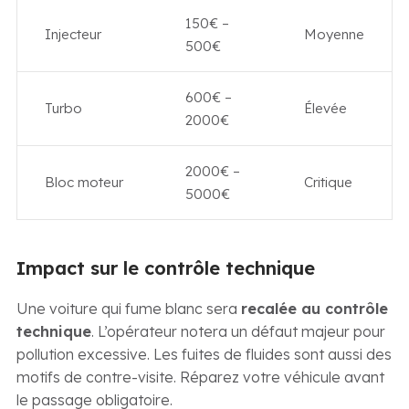
150€ –
Injecteur
Moyenne
500€
600€ –
Turbo
Élevée
2000€
2000€ –
Bloc moteur
Critique
5000€
Impact sur le contrôle technique
Une voiture qui fume blanc sera
recalée au contrôle
technique
. L’opérateur notera un défaut majeur pour
pollution excessive. Les fuites de fluides sont aussi des
motifs de contre-visite. Réparez votre véhicule avant
le passage obligatoire.