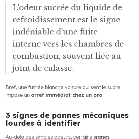
L’odeur sucrée du liquide de
refroidissement est le signe
indéniable d’une fuite
interne vers les chambres de
combustion, souvent liée au
joint de culasse.
Bref, une fumée blanche voiture qui sent le sucre
impose un
arrêt immédiat chez un pro
.
3 signes de pannes mécaniques
lourdes à identifier
Au-delà des simples odeurs, certains
signes