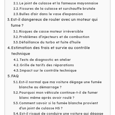
Le joint de culasse et la fameuse mayonnaise
Fissures de la culasse et surchauffe brutale
Bulles d’air dans le vase d’expansion
Est-il dangereux de rouler avec un moteur qui
fume ?
Risques de casse moteur irréversible
Problèmes d’injecteurs et de combustion
Défaillance du turbo et fuite d’huile
Estimation des frais et survie au contrôle
technique
Tests de diagnostic en atelier
Grille de tarifs des réparations
Impact sur le contrôle technique
FAQ
Est-il normal que ma voiture dégage une fumée
blanche au démarrage ?
Pourquoi mon véhicule continue-t-il de fumer
blanc même après avoir roulé ?
Comment savoir si la fumée blanche provient
d’un joint de culasse HS ?
Est-il risqué de conduire une voiture qui dégage