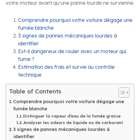
votre moteur avant qu’une panne lourde ne survienne.
Comprendre pourquoi votre voiture dégage une
fumée blanche
3 signes de pannes mécaniques lourdes à
identifier
Est-il dangereux de rouler avec un moteur qui
fume ?
Estimation des frais et survie au contrôle
technique
Table of Contents
Comprendre pourquoi votre voiture dégage une
fumée blanche
Distinguer la vapeur d’eau de la fumée grasse
Analyser les odeurs de liquide ou de carburant
3 signes de pannes mécaniques lourdes à
identifier