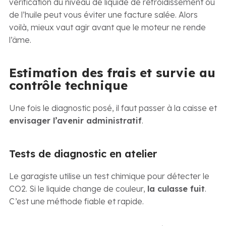
vérification du niveau de liquide de refroidissement ou
de l’huile peut vous éviter une facture salée. Alors
voilà, mieux vaut agir avant que le moteur ne rende
l’âme.
Estimation des frais et survie au
contrôle technique
Une fois le diagnostic posé, il faut passer à la caisse et
envisager l’avenir administratif
.
Tests de diagnostic en atelier
Le garagiste utilise un test chimique pour détecter le
CO2. Si le liquide change de couleur,
la culasse fuit
.
C’est une méthode fiable et rapide.