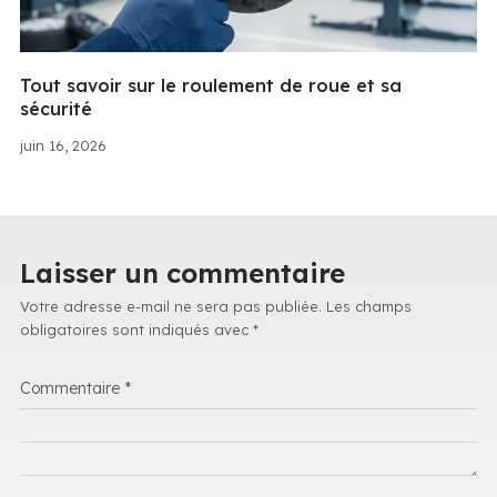
Tout savoir sur le roulement de roue et sa
sécurité
juin 16, 2026
Laisser un commentaire
Votre adresse e-mail ne sera pas publiée.
Les champs
obligatoires sont indiqués avec
*
Commentaire
*