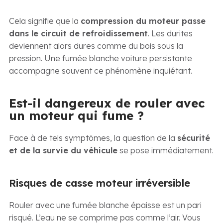
Cela signifie que la
compression du moteur passe
dans le circuit de refroidissement
. Les durites
deviennent alors dures comme du bois sous la
pression. Une fumée blanche voiture persistante
accompagne souvent ce phénomène inquiétant.
Est-il dangereux de rouler avec
un moteur qui fume ?
Face à de tels symptômes, la question de la
sécurité
et de la survie du véhicule
se pose immédiatement.
Risques de casse moteur irréversible
Rouler avec une fumée blanche épaisse est un pari
risqué. L’eau ne se comprime pas comme l’air. Vous