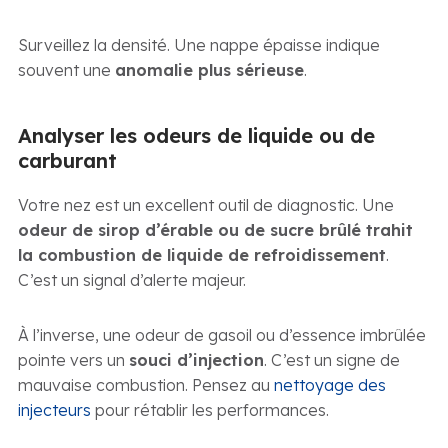
Surveillez la densité. Une nappe épaisse indique
souvent une
anomalie plus sérieuse
.
Analyser les odeurs de liquide ou de
carburant
Votre nez est un excellent outil de diagnostic. Une
odeur de sirop d’érable ou de sucre brûlé trahit
la combustion de liquide de refroidissement
.
C’est un signal d’alerte majeur.
À l’inverse, une odeur de gasoil ou d’essence imbrûlée
pointe vers un
souci d’injection
. C’est un signe de
mauvaise combustion. Pensez au
nettoyage des
injecteurs
pour rétablir les performances.