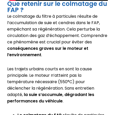
Que retenir sur le colmatage du
FAP ?
Le colmatage du filtre à particules résulte de
l’accumulation de suie et cendres dans le FAP,
empêchant sa régénération. Cela perturbe la
circulation des gaz d’échappement. Comprendre
ce phénomène est crucial pour éviter des
conséquences graves sur le moteur et
l’environnement
.
Les trajets urbains courts en sont la cause
principale. Le moteur n’atteint pas la
température nécessaire (550°C) pour
déclencher la régénération. Sans entretien
adapté,
la suie s’accumule, dégradant les
performances du véhicule
.