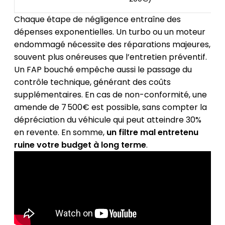
Chaque étape de négligence entraîne des
dépenses exponentielles. Un turbo ou un moteur
endommagé nécessite des réparations majeures,
souvent plus onéreuses que l’entretien préventif.
Un FAP bouché empêche aussi le passage du
contrôle technique, générant des coûts
supplémentaires. En cas de non-conformité, une
amende de 7 500€ est possible, sans compter la
dépréciation du véhicule qui peut atteindre 30%
en revente. En somme,
un filtre mal entretenu
ruine votre budget à long terme
.