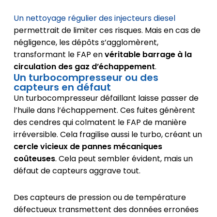
Un nettoyage régulier des injecteurs diesel
permettrait de limiter ces risques. Mais en cas de
négligence, les dépôts s’agglomèrent,
transformant le FAP en
véritable barrage à la
circulation des gaz d’échappement
.
Un turbocompresseur ou des
capteurs en défaut
Un turbocompresseur défaillant laisse passer de
l’huile dans l’échappement. Ces fuites génèrent
des cendres qui colmatent le FAP de manière
irréversible. Cela fragilise aussi le turbo, créant un
cercle vicieux de pannes mécaniques
coûteuses
. Cela peut sembler évident, mais un
défaut de capteurs aggrave tout.
Des capteurs de pression ou de température
défectueux transmettent des données erronées