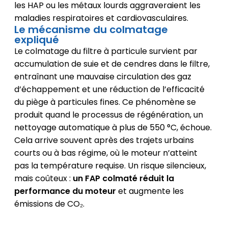
les HAP ou les métaux lourds aggraveraient les
maladies respiratoires et cardiovasculaires.
Le mécanisme du colmatage
expliqué
Le colmatage du filtre à particule survient par
accumulation de suie et de cendres dans le filtre,
entraînant une mauvaise circulation des gaz
d’échappement et une réduction de l’efficacité
du piège à particules fines. Ce phénomène se
produit quand le processus de régénération, un
nettoyage automatique à plus de 550 °C, échoue.
Cela arrive souvent après des trajets urbains
courts ou à bas régime, où le moteur n’atteint
pas la température requise. Un risque silencieux,
mais coûteux :
un FAP colmaté réduit la
performance du moteur
et augmente les
émissions de CO₂.