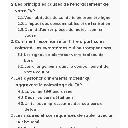
Les principales causes de l'encrassement de
votre FAP
Vos habitudes de conduite en première ligne
L’impact des consommables et de l’entretien
Quand d’autres pièces du moteur sont en
cause
Comment reconnaître un filtre à particules
colmaté : les symptômes qui ne trompent pas
Les signaux d'alerte sur votre tableau de
bord
Les changements dans le comportement de
votre voiture
Les dysfonctionnements moteur qui
aggravent le colmatage du FAP
La vanne EGR encrassée
Des injecteurs défaillants
Un turbocompresseur ou des capteurs en
défaut
Les risques et conséquences de rouler avec un
FAP bouché