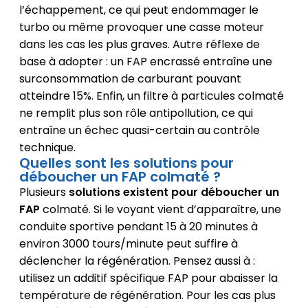
l’échappement, ce qui peut endommager le
turbo ou même provoquer une casse moteur
dans les cas les plus graves. Autre réflexe de
base à adopter : un FAP encrassé entraîne une
surconsommation de carburant pouvant
atteindre 15%. Enfin, un filtre à particules colmaté
ne remplit plus son rôle antipollution, ce qui
entraîne un échec quasi-certain au contrôle
technique.
Quelles sont les solutions pour
déboucher un FAP colmaté ?
Plusieurs
solutions existent pour déboucher un
FAP
colmaté. Si le voyant vient d’apparaître, une
conduite sportive pendant 15 à 20 minutes à
environ 3000 tours/minute peut suffire à
déclencher la régénération. Pensez aussi à :
utilisez un additif spécifique FAP pour abaisser la
température de régénération. Pour les cas plus