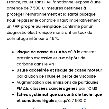
France, rouler sans FAP fonctionnel expose à une
amende de 7 500 €, mesures destinées à
protéger l’environnement et la santé publique.
Pour repasser le contrôle, il faut impérativement
un
FAP propre ou remplacé
, confirmé par un
diagnostic électronique montrant un taux de
colmatage inférieur à 45 %.
Risque de casse du turbo
dû à la contre-
pression excessive et aux dépôts de
carbone dans le VNT
Usure accélérée et risque de casse moteur
par dilution de l’huile et perte de viscosité
Augmentation des émissions de
particules
PM2.5, classées cancérogènes
par l’OMS
Échec systématique au contrôle technique
et sanctions légales
jusqu’à 7 500 €