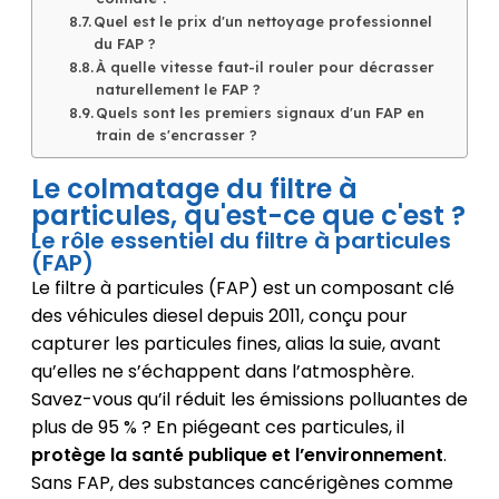
Quel est le prix d'un nettoyage professionnel
du FAP ?
À quelle vitesse faut-il rouler pour décrasser
naturellement le FAP ?
Quels sont les premiers signaux d'un FAP en
train de s'encrasser ?
Le colmatage du filtre à
particules, qu'est-ce que c'est ?
Le rôle essentiel du filtre à particules
(FAP)
Le filtre à particules (FAP) est un composant clé
des véhicules diesel depuis 2011, conçu pour
capturer les particules fines, alias la suie, avant
qu’elles ne s’échappent dans l’atmosphère.
Savez-vous qu’il réduit les émissions polluantes de
plus de 95 % ? En piégeant ces particules, il
protège la santé publique et l’environnement
.
Sans FAP, des substances cancérigènes comme