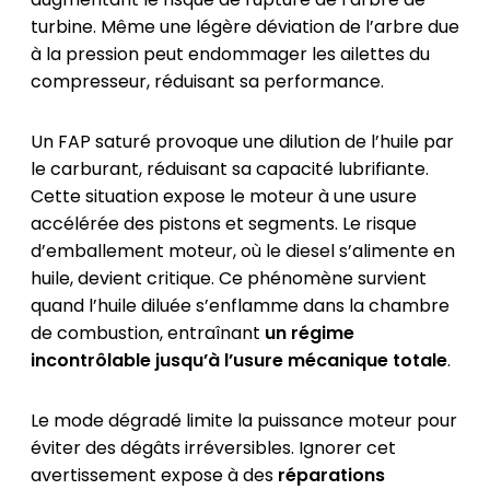
turbine. Même une légère déviation de l’arbre due
à la pression peut endommager les ailettes du
compresseur, réduisant sa performance.
Un FAP saturé provoque une dilution de l’huile par
le carburant, réduisant sa capacité lubrifiante.
Cette situation expose le moteur à une usure
accélérée des pistons et segments. Le risque
d’emballement moteur, où le diesel s’alimente en
huile, devient critique. Ce phénomène survient
quand l’huile diluée s’enflamme dans la chambre
de combustion, entraînant
un régime
incontrôlable jusqu’à l’usure mécanique totale
.
Le mode dégradé limite la puissance moteur pour
éviter des dégâts irréversibles. Ignorer cet
avertissement expose à des
réparations