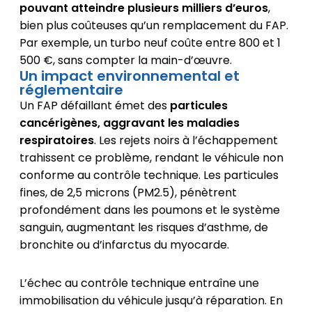
pouvant atteindre plusieurs milliers d’euros
,
bien plus coûteuses qu’un remplacement du FAP.
Par exemple, un turbo neuf coûte entre 800 et 1
500 €, sans compter la main-d’œuvre.
Un impact environnemental et
réglementaire
Un FAP défaillant émet des
particules
cancérigènes, aggravant les maladies
respiratoires
. Les rejets noirs à l’échappement
trahissent ce problème, rendant le véhicule non
conforme au contrôle technique. Les particules
fines, de 2,5 microns (PM2.5), pénètrent
profondément dans les poumons et le système
sanguin, augmentant les risques d’asthme, de
bronchite ou d’infarctus du myocarde.
L’échec au contrôle technique entraîne une
immobilisation du véhicule jusqu’à réparation. En