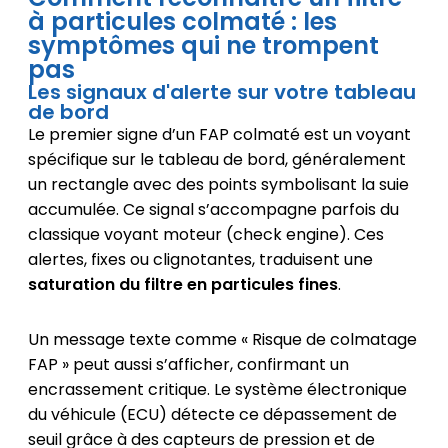
à particules colmaté : les
symptômes qui ne trompent
pas
Les signaux d'alerte sur votre tableau
de bord
Le premier signe d’un FAP colmaté est un voyant
spécifique sur le tableau de bord, généralement
un rectangle avec des points symbolisant la suie
accumulée. Ce signal s’accompagne parfois du
classique voyant moteur (check engine). Ces
alertes, fixes ou clignotantes, traduisent une
saturation du filtre en particules fines
.
Un message texte comme « Risque de colmatage
FAP » peut aussi s’afficher, confirmant un
encrassement critique. Le système électronique
du véhicule (ECU) détecte ce dépassement de
seuil grâce à des capteurs de pression et de