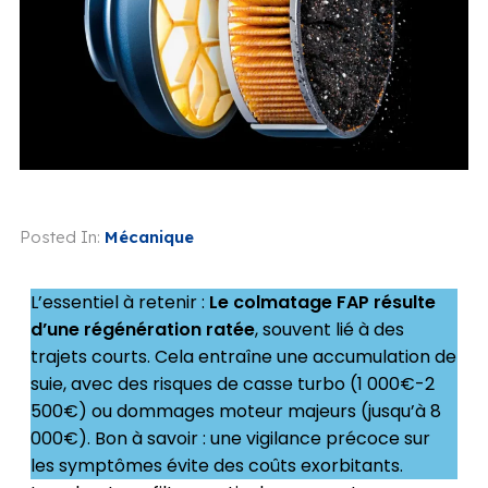
Posted In:
Mécanique
L’essentiel à retenir :
Le colmatage FAP résulte
d’une régénération ratée
, souvent lié à des
trajets courts. Cela entraîne une accumulation de
suie, avec des risques de casse turbo (1 000€-2
500€) ou dommages moteur majeurs (jusqu’à 8
000€). Bon à savoir : une vigilance précoce sur
les symptômes évite des coûts exorbitants.