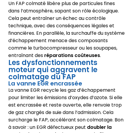
Un FAP colmaté libère plus de particules fines
dans l’atmosphère, sapant son rôle écologique.
Cela peut entraîner un échec au contrôle
technique, avec des conséquences légales et
financières. En parallèle, la surchauffe du système
d’échappement menace des composants
comme le turbocompresseur ou les soupapes,
entraînant des
réparations coûteuses
.
Les dysfonctionnements
moteur qui aggravent le
colmatage du FAP
La vanne EGR encrassée
La vanne EGR recycle les gaz d’échappement
pour limiter les émissions d’oxydes d’azote. Si elle
est encrassée et reste ouverte, elle renvoie trop
de gaz chargés de suie dans l’admission. Cela
surcharge le FAP, accélérant son colmatage. Bon
à savoir : un EGR défectueux peut
doubler la