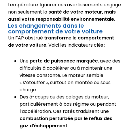
température. Ignorer ces avertissements engage
non seulement la
santé de votre moteur, mais
aussi votre responsabilité environnementale
.
Les changements dans le
comportement de votre voiture
Un FAP obstrué
transforme le comportement
de votre voiture
. Voici les indicateurs clés :
Une
perte de puissance marquée
, avec des
difficultés à accélérer ou à maintenir une
vitesse constante. Le moteur semble
« s’étouffer », surtout en montée ou sous
charge.
Des à-coups ou des calages du moteur,
particulièrement à bas régime ou pendant
l’accélération. Ces ratés traduisent une
combustion perturbée par le reflux des
gaz d’échappement
.