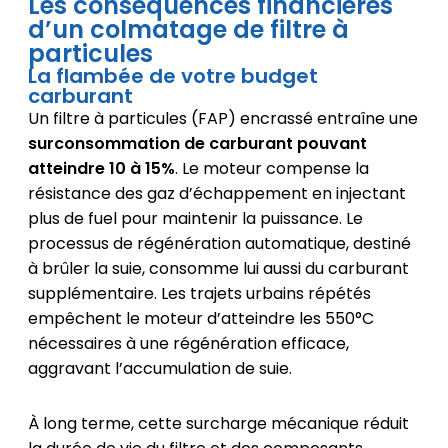
Les conséquences financières
d’un colmatage de filtre à
particules
La flambée de votre budget
carburant
Un filtre à particules (FAP) encrassé entraîne une
surconsommation de carburant pouvant
atteindre 10 à 15%
. Le moteur compense la
résistance des gaz d’échappement en injectant
plus de fuel pour maintenir la puissance. Le
processus de régénération automatique, destiné
à brûler la suie, consomme lui aussi du carburant
supplémentaire. Les trajets urbains répétés
empêchent le moteur d’atteindre les 550°C
nécessaires à une régénération efficace,
aggravant l’accumulation de suie.
À long terme, cette surcharge mécanique réduit