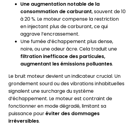
Une augmentation notable de la
consommation de carburant
, souvent de 10
à 20 %. Le moteur compense la restriction
en injectant plus de carburant, ce qui
aggrave l’encrassement.
Une fumée d’échappement plus dense,
noire, ou une odeur âcre. Cela traduit une
filtration inefficace des particules,
augmentant les émissions polluantes
.
Le bruit moteur devient un indicateur crucial. Un
grondement sourd ou des vibrations inhabituelles
signalent une surcharge du système
d’échappement. Le moteur est contraint de
fonctionner en mode dégradé, limitant sa
puissance pour
éviter des dommages
irréversibles
.