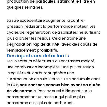
production de particules, saturant le filtre
en
quelques semaines.
La suie excédentaire augmente la contre-
pression, réduisant la performance moteur. Les
cycles de régénération, déjà sollicités, ne suffisent
plus à brûler les résidus. Cela entraîne une
dégradation rapide du FAP, avec des coûts de
remplacement prohibitifs
.
Des injecteurs défaillants
Les injecteurs défectueux ou encrassés malgré
une combustion incomplète. Une pulvérisation
irrégulière du carburant génère une
surproduction de suie. Cette suie s’accumule dans
le FAP,
saturant ses canaux bien avant sa durée
de vie normale
. Pensez aussi à l’impact sur la
consommation : un moteur qui pollue plus
consomme aussi plus de carburant.