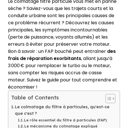
Le colmatage filtre particule vous met en panne
sèche ? Saviez-vous que les trajets courts et la
conduite urbaine sont les principales causes de
ce problème récurrent ? Découvrez les causes
principales, les symptômes incontournables
(perte de puissance, voyants allumés) et les
erreurs à éviter pour préserver votre moteur.
Bon à savoir : un FAP bouché peut entraîner
des
frais de réparation exorbitants
, allant jusqu’à
3 000 € pour remplacer le turbo ou le moteur,
sans compter les risques accrus de casse
moteur. Suivez le guide pour tout comprendre et
économiser !
Table of Contents
Le colmatage du filtre à particules, qu'est-ce
que c'est ?
Le rôle essentiel du filtre à particules (FAP)
Le mécanisme du colmatage expliqué