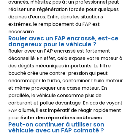
avancés, n’hésitez pas à : un professionnel peut
réaliser une régénération forcée pour quelques
dizaines d’euros. Enfin, dans les situations
extrêmes, le remplacement du FAP est
nécessaire.
Rouler avec un FAP encrassé, est-ce
dangereux pour le véhicule ?
Rouler avec un FAP encrassé est fortement
déconseillé. En effet, cela expose votre moteur à
des dégâts mécaniques importants. Le filtre
bouché crée une contre-pression qui peut
endommager le turbo, contaminer l’huile moteur
et même provoquer une casse moteur. En
parallèle, le véhicule consomme plus de
carburant et pollue davantage. En cas de voyant
FAP allumé, il est impératif de réagir rapidement
pour
éviter des réparations coûteuses
.
Peut-on continuer à utiliser son
véhicule avec un FAP colmaté ?