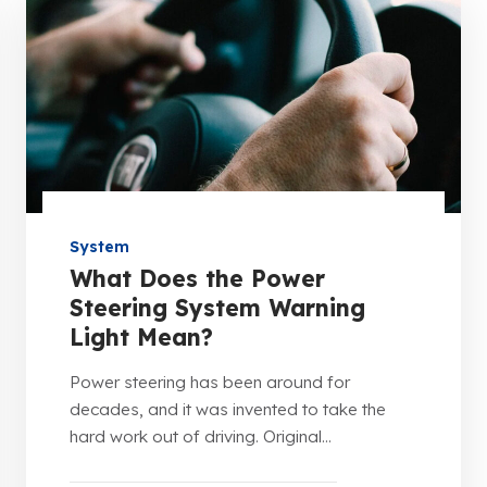
System
What Does the Power
Steering System Warning
Light Mean?
Power steering has been around for
decades, and it was invented to take the
hard work out of driving. Original...