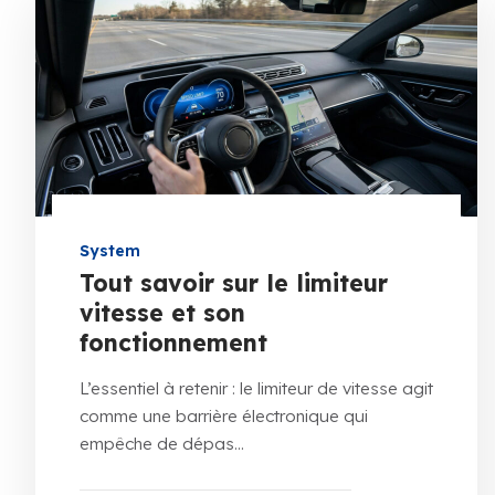
System
Tout savoir sur le limiteur
vitesse et son
fonctionnement
L’essentiel à retenir : le limiteur de vitesse agit
comme une barrière électronique qui
empêche de dépas...