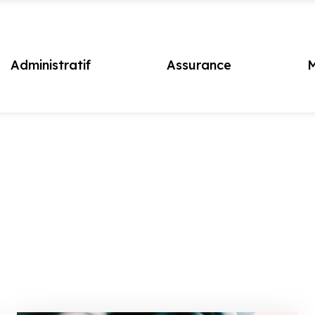
Administratif
Assurance
M