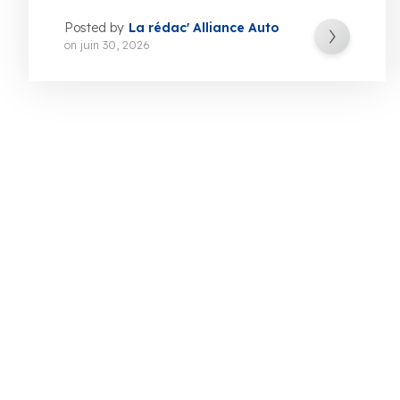
Posted by
La rédac' Alliance Auto
on
juin 30, 2026