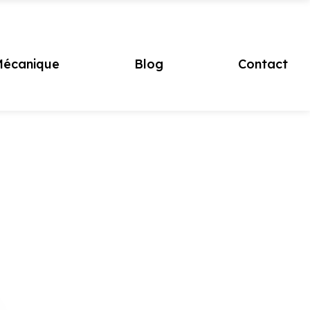
écanique
Blog
Contact