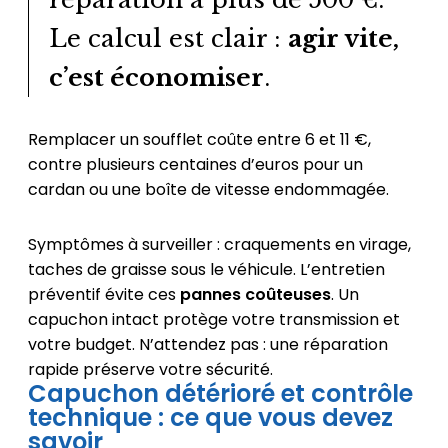
Le calcul est clair :
agir vite,
c’est économiser
.
Remplacer un soufflet coûte entre 6 et 11 €,
contre plusieurs centaines d’euros pour un
cardan ou une boîte de vitesse endommagée.
Symptômes à surveiller : craquements en virage,
taches de graisse sous le véhicule. L’entretien
préventif évite ces
pannes coûteuses
. Un
capuchon intact protège votre transmission et
votre budget. N’attendez pas : une réparation
rapide préserve votre sécurité.
Capuchon détérioré et contrôle
technique : ce que vous devez
savoir