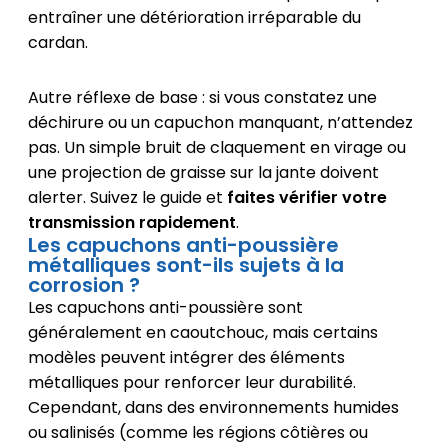
entraîner une détérioration irréparable du
cardan.
Autre réflexe de base : si vous constatez une
déchirure ou un capuchon manquant, n’attendez
pas. Un simple bruit de claquement en virage ou
une projection de graisse sur la jante doivent
alerter. Suivez le guide et
faites vérifier votre
transmission rapidement
.
Les capuchons anti-poussière
métalliques sont-ils sujets à la
corrosion ?
Les capuchons anti-poussière sont
généralement en caoutchouc, mais certains
modèles peuvent intégrer des éléments
métalliques pour renforcer leur durabilité.
Cependant, dans des environnements humides
ou salinisés (comme les régions côtières ou