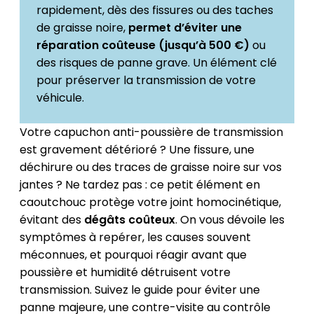
rapidement, dès des fissures ou des taches
de graisse noire,
permet d’éviter une
réparation coûteuse (jusqu’à 500 €)
ou
des risques de panne grave. Un élément clé
pour préserver la transmission de votre
véhicule.
Votre capuchon anti-poussière de transmission
est gravement détérioré ? Une fissure, une
déchirure ou des traces de graisse noire sur vos
jantes ? Ne tardez pas : ce petit élément en
caoutchouc protège votre joint homocinétique,
évitant des
dégâts coûteux
. On vous dévoile les
symptômes à repérer, les causes souvent
méconnues, et pourquoi réagir avant que
poussière et humidité détruisent votre
transmission. Suivez le guide pour éviter une
panne majeure, une contre-visite au contrôle