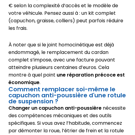
€ selon la complexité d’accès et le modèle de
votre véhicule. Pensez aussi à : un kit complet
(capuchon, graisse, colliers) peut parfois réduire
les frais.
À noter que si le joint homocinétique est déjà
endommagé, le remplacement du cardan
complet s’impose, avec une facture pouvant
atteindre plusieurs centaines d’euros. Cela
montre à quel point
une réparation précoce est
économique
.
Comment remplacer soi-même le
capuchon anti-poussière d'une rotule
de suspension ?
Changer un capuchon anti-poussière
nécessite
des compétences mécaniques et des outils
spécifiques. Si vous avez l’habitude, commencez
par démonter la roue, l’étrier de frein et la rotule