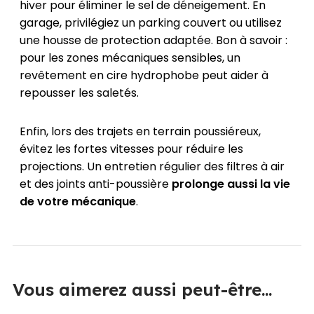
hiver pour éliminer le sel de déneigement. En
garage, privilégiez un parking couvert ou utilisez
une housse de protection adaptée. Bon à savoir :
pour les zones mécaniques sensibles, un
revêtement en cire hydrophobe peut aider à
repousser les saletés.
Enfin, lors des trajets en terrain poussiéreux,
évitez les fortes vitesses pour réduire les
projections. Un entretien régulier des filtres à air
et des joints anti-poussière
prolonge aussi la vie
de votre mécanique
.
Vous aimerez aussi peut-être...