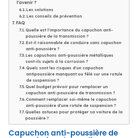
l'avenir ?
Les solutions
Les conseils de prévention
FAQ
Quelle est l'importance du capuchon anti-
poussière de la transmission ?
Est-il raisonnable de conduire sans capuchon
anti-poussière ?
Les capuchons anti-poussière métalliques
sont-ils sujets à la corrosion ?
Quels sont les risques d'un capuchon
antipoussière manquant ou fêlé sur une rotule
de suspension ?
Quel budget prévoir pour remplacer un
capuchon anti-poussière de transmission ?
Comment remplacer soi-même le capuchon
anti-poussière d'une rotule de suspension ?
Quelles astuces pour protéger sa voiture de la
poussière ?
Capuchon anti-poussière de