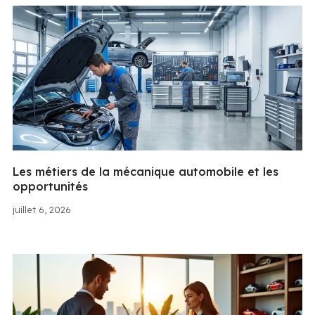
Les métiers de la mécanique automobile et les
opportunités
juillet 6, 2026