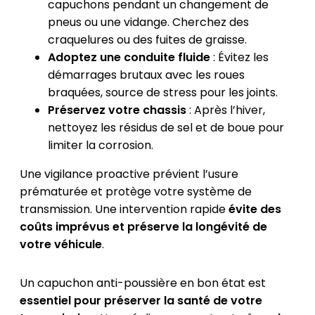
capuchons pendant un changement de
pneus ou une vidange. Cherchez des
craquelures ou des fuites de graisse.
Adoptez une conduite fluide
: Évitez les
démarrages brutaux avec les roues
braquées, source de stress pour les joints.
Préservez votre chassis
: Après l’hiver,
nettoyez les résidus de sel et de boue pour
limiter la corrosion.
Une vigilance proactive prévient l’usure
prématurée et protège votre système de
transmission. Une intervention rapide
évite des
coûts imprévus et préserve la longévité de
votre véhicule
.
Un capuchon anti-poussière en bon état est
essentiel pour préserver la santé de votre