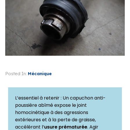
Posted In:
Mécanique
L’essentiel à retenir : Un capuchon anti-
poussière abîmé expose le joint
homocinétique à des agressions
extérieures et à la perte de graisse,
accélérant l’
usure prématurée
. Agir