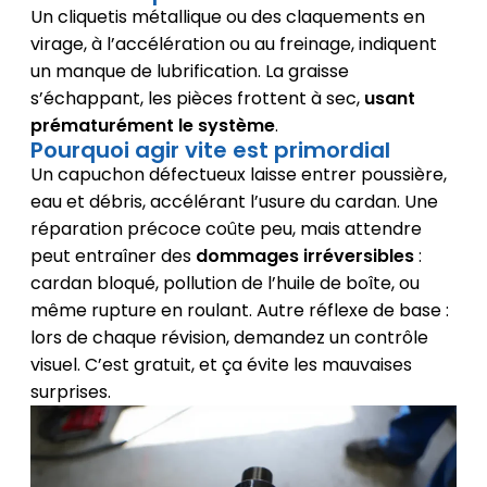
Un cliquetis métallique ou des claquements en
virage, à l’accélération ou au freinage, indiquent
un manque de lubrification. La graisse
s’échappant, les pièces frottent à sec,
usant
prématurément le système
.
Pourquoi agir vite est primordial
Un capuchon défectueux laisse entrer poussière,
eau et débris, accélérant l’usure du cardan. Une
réparation précoce coûte peu, mais attendre
peut entraîner des
dommages irréversibles
:
cardan bloqué, pollution de l’huile de boîte, ou
même rupture en roulant. Autre réflexe de base :
lors de chaque révision, demandez un contrôle
visuel. C’est gratuit, et ça évite les mauvaises
surprises.