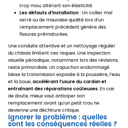
trop mou, altérant son élasticité.
Les défauts d’installation
: Un collier mal
serré ou de mauvaise qualité lors d’un
remplacement précédent génère des
fissures prématurées.
Une conduite attentive et un nettoyage régulier
du châssis limitent ces risques. Une inspection
visuelle périodique, notamment lors des révisions,
reste primordiale. Un capuchon endommagé
laisse la transmission exposée à la poussière, l’eau
et la boue,
accélérant l’usure du cardan et
entraînant des réparations coûteuses
. En cas
de doute, mieux vaut anticiper son
remplacement avant qu’un petit trou ne
devienne une déchirure critique.
Ignorer le problème : quelles
sont les conséquences réelles ?