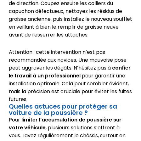
de direction. Coupez ensuite les colliers du
capuchon défectueux, nettoyez les résidus de
graisse ancienne, puis installez le nouveau soufflet
en veillant à bien le remplir de graisse neuve
avant de resserrer les attaches.
Attention : cette intervention n’est pas
recommandée aux novices. Une mauvaise pose
peut aggraver les dégâts. N’hésitez pas à
confier
le travail à un professionnel
pour garantir une
installation optimale. Cela peut sembler évident,
mais la précision est cruciale pour éviter les fuites
futures.
Quelles astuces pour protéger sa
voiture de la poussière ?
Pour
limiter l’accumulation de poussière sur
votre véhicule
, plusieurs solutions s’offrent à
vous. Lavez régulièrement le châssis, surtout en