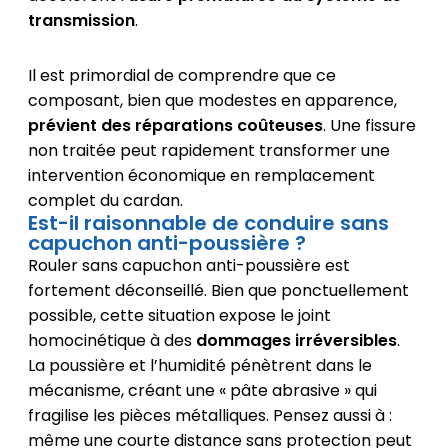
transmission
.
Il est primordial de comprendre que ce
composant, bien que modestes en apparence,
prévient des réparations coûteuses
. Une fissure
non traitée peut rapidement transformer une
intervention économique en remplacement
complet du cardan.
Est-il raisonnable de conduire sans
capuchon anti-poussière ?
Rouler sans capuchon anti-poussière est
fortement déconseillé. Bien que ponctuellement
possible, cette situation expose le joint
homocinétique à des
dommages irréversibles
.
La poussière et l’humidité pénètrent dans le
mécanisme, créant une « pâte abrasive » qui
fragilise les pièces métalliques. Pensez aussi à :
même une courte distance sans protection peut