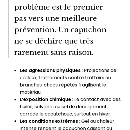
problème est le premier
pas vers une meilleure
prévention. Un capuchon
ne se déchire que très
rarement sans raison.
Les agressions physiques
: Projections de
cailloux, frottements contre trottoirs ou
branches, chocs répétés fragilisent le
matériau.
L’exposition chimique
: Le contact avec des
huiles, solvants ou sel de déneigement
corrode le caoutchouc, surtout en hiver.
Les conditions extrêmes
: Gel ou chaleur
intense rendent le capuchon cassant ou