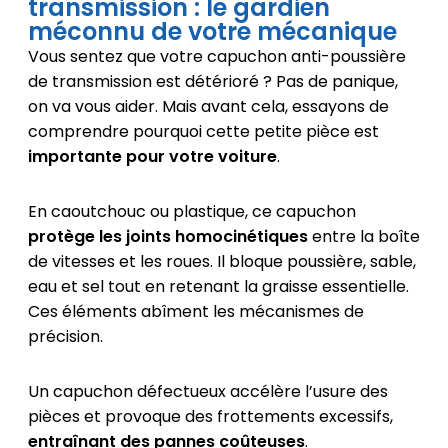
transmission : le gardien
méconnu de votre mécanique
Vous sentez que votre capuchon anti-poussière
de transmission est détérioré ? Pas de panique,
on va vous aider. Mais avant cela, essayons de
comprendre pourquoi cette petite pièce est
importante pour votre voiture
.
En caoutchouc ou plastique, ce capuchon
protège les joints homocinétiques
entre la boîte
de vitesses et les roues. Il bloque poussière, sable,
eau et sel tout en retenant la graisse essentielle.
Ces éléments abîment les mécanismes de
précision.
Un capuchon défectueux accélère l’usure des
pièces et provoque des frottements excessifs,
entraînant des pannes coûteuses
.