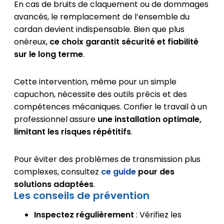
En cas de bruits de claquement ou de dommages
avancés, le remplacement de l’ensemble du
cardan devient indispensable. Bien que plus
onéreux,
ce choix garantit sécurité et fiabilité
sur le long terme
.
Cette intervention, même pour un simple
capuchon, nécessite des outils précis et des
compétences mécaniques. Confier le travail à un
professionnel assure
une installation optimale,
limitant les risques répétitifs
.
Pour éviter des problèmes de transmission plus
complexes, consultez
ce guide
pour des
solutions adaptées
.
Les conseils de prévention
Inspectez régulièrement
: Vérifiez les