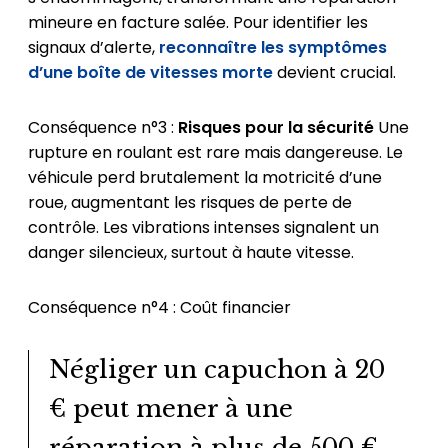
mineure en facture salée. Pour identifier les
signaux d’alerte,
reconnaître les symptômes
d’une boîte de vitesses morte
devient crucial.
Conséquence n°3 :
Risques pour la sécurité
Une
rupture en roulant est rare mais dangereuse. Le
véhicule perd brutalement la motricité d’une
roue, augmentant les risques de perte de
contrôle. Les vibrations intenses signalent un
danger silencieux, surtout à haute vitesse.
Conséquence n°4 : Coût financier
Négliger un capuchon à 20
€ peut mener à une
réparation à plus de 500 €.