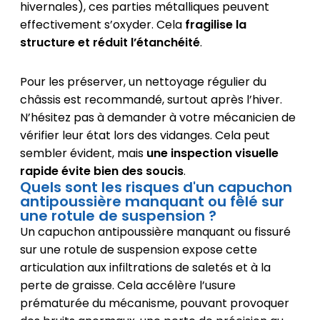
hivernales), ces parties métalliques peuvent
effectivement s’oxyder. Cela
fragilise la
structure et réduit l’étanchéité
.
Pour les préserver, un nettoyage régulier du
châssis est recommandé, surtout après l’hiver.
N’hésitez pas à demander à votre mécanicien de
vérifier leur état lors des vidanges. Cela peut
sembler évident, mais
une inspection visuelle
rapide évite bien des soucis
.
Quels sont les risques d'un capuchon
antipoussière manquant ou fêlé sur
une rotule de suspension ?
Un capuchon antipoussière manquant ou fissuré
sur une rotule de suspension expose cette
articulation aux infiltrations de saletés et à la
perte de graisse. Cela accélère l’usure
prématurée du mécanisme, pouvant provoquer