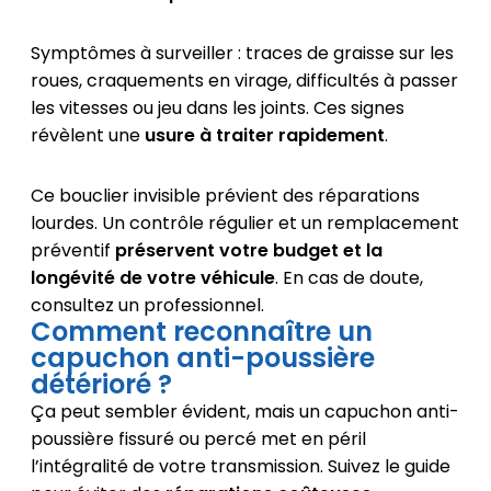
Symptômes à surveiller : traces de graisse sur les
roues, craquements en virage, difficultés à passer
les vitesses ou jeu dans les joints. Ces signes
révèlent une
usure à traiter rapidement
.
Ce bouclier invisible prévient des réparations
lourdes. Un contrôle régulier et un remplacement
préventif
préservent votre budget et la
longévité de votre véhicule
. En cas de doute,
consultez un professionnel.
Comment reconnaître un
capuchon anti-poussière
détérioré ?
Ça peut sembler évident, mais un capuchon anti-
poussière fissuré ou percé met en péril
l’intégralité de votre transmission. Suivez le guide