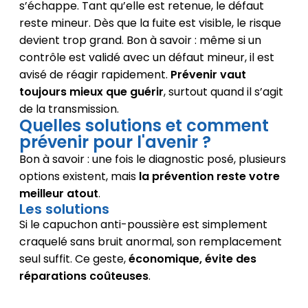
s’échappe. Tant qu’elle est retenue, le défaut
reste mineur. Dès que la fuite est visible, le risque
devient trop grand. Bon à savoir : même si un
contrôle est validé avec un défaut mineur, il est
avisé de réagir rapidement.
Prévenir vaut
toujours mieux que guérir
, surtout quand il s’agit
de la transmission.
Quelles solutions et comment
prévenir pour l'avenir ?
Bon à savoir : une fois le diagnostic posé, plusieurs
options existent, mais
la prévention reste votre
meilleur atout
.
Les solutions
Si le capuchon anti-poussière est simplement
craquelé sans bruit anormal, son remplacement
seul suffit. Ce geste,
économique, évite des
réparations coûteuses
.