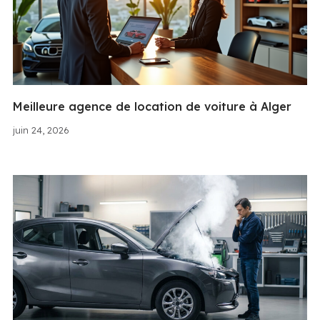
Meilleure agence de location de voiture à Alger
juin 24, 2026