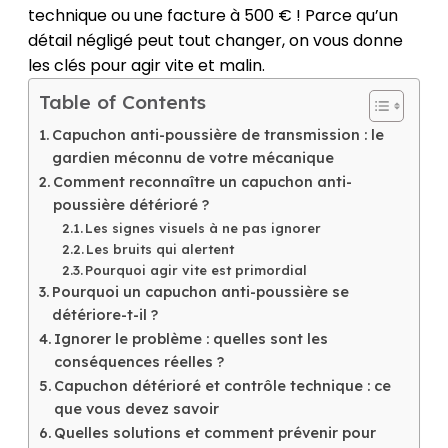
technique ou une facture à 500 € ! Parce qu’un
détail négligé peut tout changer, on vous donne
les clés pour agir vite et malin.
Table of Contents
Capuchon anti-poussière de transmission : le
gardien méconnu de votre mécanique
Comment reconnaître un capuchon anti-
poussière détérioré ?
Les signes visuels à ne pas ignorer
Les bruits qui alertent
Pourquoi agir vite est primordial
Pourquoi un capuchon anti-poussière se
détériore-t-il ?
Ignorer le problème : quelles sont les
conséquences réelles ?
Capuchon détérioré et contrôle technique : ce
que vous devez savoir
Quelles solutions et comment prévenir pour