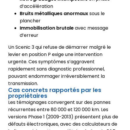
d’accélération
Bruits métalliques anormaux
sous le
plancher
Immobilisation brutale
avec message
d’erreur
Un Scenic 3 qui refuse de démarrer malgré le
levier en position P exige une intervention
urgente. Ces symptômes s’aggravent
rapidement sans diagnostic professionnel,
pouvant endommager irréversiblement la
transmission.
Cas concrets rapportés par les
propriétaires
Les témoignages convergent sur des pannes
récurrentes entre 80 000 et 120 000 km. Les
versions Phase 1 (2009-2013) présentent plus de
défauts électroniques, avec des calculateurs de