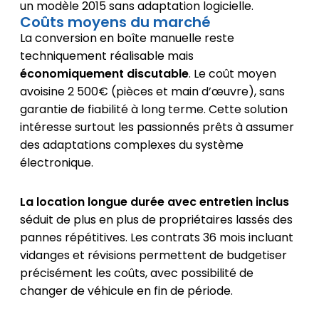
un modèle 2015 sans adaptation logicielle.
Coûts moyens du marché
La conversion en boîte manuelle reste
techniquement réalisable mais
économiquement discutable
. Le coût moyen
avoisine 2 500€ (pièces et main d’œuvre), sans
garantie de fiabilité à long terme. Cette solution
intéresse surtout les passionnés prêts à assumer
des adaptations complexes du système
électronique.
La location longue durée avec entretien inclus
séduit de plus en plus de propriétaires lassés des
pannes répétitives. Les contrats 36 mois incluant
vidanges et révisions permettent de budgetiser
précisément les coûts, avec possibilité de
changer de véhicule en fin de période.