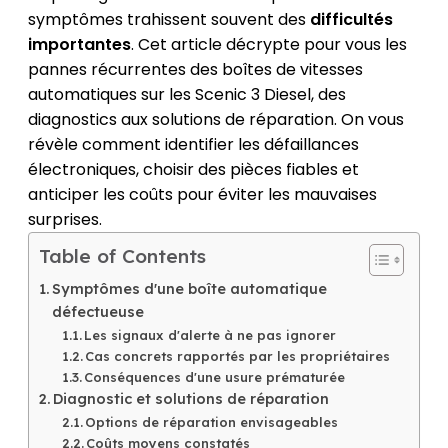
symptômes trahissent souvent des
difficultés
importantes
. Cet article décrypte pour vous les
pannes récurrentes des boîtes de vitesses
automatiques sur les Scenic 3 Diesel, des
diagnostics aux solutions de réparation. On vous
révèle comment identifier les défaillances
électroniques, choisir des pièces fiables et
anticiper les coûts pour éviter les mauvaises
surprises.
Table of Contents
Symptômes d'une boîte automatique
défectueuse
Les signaux d'alerte à ne pas ignorer
Cas concrets rapportés par les propriétaires
Conséquences d'une usure prématurée
Diagnostic et solutions de réparation
Options de réparation envisageables
Coûts moyens constatés