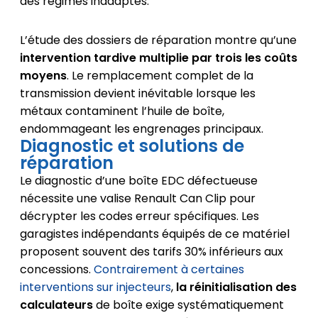
des régimes inadaptés.
L’étude des dossiers de réparation montre qu’une
intervention tardive multiplie par trois les coûts
moyens
. Le remplacement complet de la
transmission devient inévitable lorsque les
métaux contaminent l’huile de boîte,
endommageant les engrenages principaux.
Diagnostic et solutions de
réparation
Le diagnostic d’une boîte EDC défectueuse
nécessite une valise Renault Can Clip pour
décrypter les codes erreur spécifiques. Les
garagistes indépendants équipés de ce matériel
proposent souvent des tarifs 30% inférieurs aux
concessions.
Contrairement à certaines
interventions sur injecteurs
,
la réinitialisation des
calculateurs
de boîte exige systématiquement