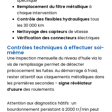
spécifique
Remplacement du filtre métallique
à
chaque intervention
Contrôle des flexibles hydrauliques
tous
les 30 000 km
Nettoyage des capteurs
de vitesse
Vérification des connecteurs
électriques
Contrôles techniques à effectuer soi-
même
Une inspection mensuelle du niveau d’huile via la
vis de remplissage permet de détecter
précocement les fuites. Au démarrage à froid,
rester attentif aux claquements métalliques dans
les premières secondes –
signe révélateur
d’usure
des roulements.
Attention aux diagnostics hâtifs : un
bourdonnement persistant à 2000 tr/min peut