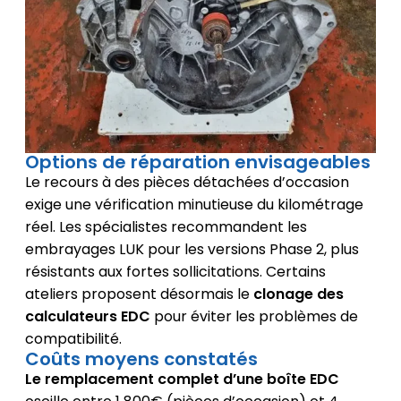
Options de réparation envisageables
Le recours à des pièces détachées d’occasion
exige une vérification minutieuse du kilométrage
réel. Les spécialistes recommandent les
embrayages LUK pour les versions Phase 2, plus
résistants aux fortes sollicitations. Certains
ateliers proposent désormais le
clonage des
calculateurs EDC
pour éviter les problèmes de
compatibilité.
Coûts moyens constatés
Le remplacement complet d’une boîte EDC