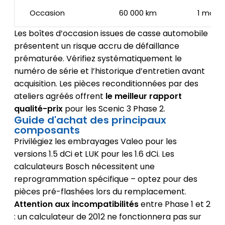
Occasion
60 000 km
1 mois
Les boîtes d’occasion issues de casse automobile
présentent un risque accru de défaillance
prématurée. Vérifiez systématiquement le
numéro de série et l’historique d’entretien avant
acquisition. Les pièces reconditionnées par des
ateliers agréés offrent
le meilleur rapport
qualité-prix
pour les Scenic 3 Phase 2.
Guide d'achat des principaux
composants
Privilégiez les embrayages Valeo pour les
versions 1.5 dCi et LUK pour les 1.6 dCi. Les
calculateurs Bosch nécessitent une
reprogrammation spécifique – optez pour des
pièces pré-flashées lors du remplacement.
Attention aux incompatibilités
entre Phase 1 et 2
: un calculateur de 2012 ne fonctionnera pas sur