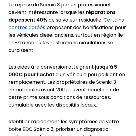
La reprise du Scenic 3 par un professionnel
devient intéressante lorsque les
réparations
dépassent 40%
de sa valeur résiduelle.
Certains
centres agréés
proposent des bonifications pour
les véhicules diesel anciens, surtout en région Île-
de-France où les restrictions circulations se
durcissent.
Les aides à la conversion atteignent
jusqu’à 5
000€ pour l’achat
d’un véhicule peu polluant en
remplacement. Les propriétaires de Scenic 3
immatriculés avant 2011 peuvent bénéficier de
cette prime sous conditions de ressources,
cumulable avec les dispositifs locaux.
Identifier rapidement les symptômes de votre
boîte EDC Scénic 3, prioriser un diagnostic