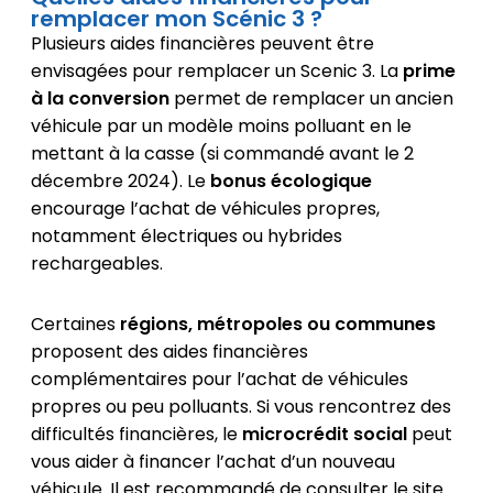
remplacer mon Scénic 3 ?
Plusieurs aides financières peuvent être
envisagées pour remplacer un Scenic 3. La
prime
à la conversion
permet de remplacer un ancien
véhicule par un modèle moins polluant en le
mettant à la casse (si commandé avant le 2
décembre 2024). Le
bonus écologique
encourage l’achat de véhicules propres,
notamment électriques ou hybrides
rechargeables.
Certaines
régions, métropoles ou communes
proposent des aides financières
complémentaires pour l’achat de véhicules
propres ou peu polluants. Si vous rencontrez des
difficultés financières, le
microcrédit social
peut
vous aider à financer l’achat d’un nouveau
véhicule. Il est recommandé de consulter le site