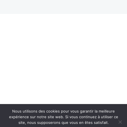
Nous utilisons des cookies pour vous garantir la meilleure
expérience sur notre site web. Si vous continuez à utiliser ce
site, nous supposerons que vous en êtes satisfait.