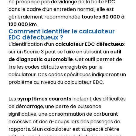
ne préconise pas de vidange de la boîte EDC
dans le cadre d’un entretien normal, elle est
généralement recommandée
tous les 60 000 à
120 000 km
.
Comment identifier le calculateur
EDC défectueux ?
L’identification d’un
calculateur EDC défectueux
sur un Scenic 3 peut se faire en utilisant un
outil
de diagnostic automobile
. Cet outil permet de
lire les codes défauts enregistrés par le
calculateur. Des codes spécifiques indiqueront un
problème au niveau du calculateur EDC.
Les
symptômes courants
incluent des difficultés
de démarrage, une perte de puissance
significative, une consommation de carburant
excessive et des à-coups lors des passages de
rapports. Si un calculateur est suspecté d’être