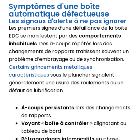
Symptômes d'une boîte
automatique défectueuse
Les signaux d'alerte à ne pas ignorer
Les premiers signes d’une défaillance de la boîte
EDC se manifestent par des
comportements
inhabituels
. Des à-coups répétés lors des
changements de rapports trahissent souvent un
problème d’embrayage ou de synchronisation.
Certains grincements métalliques
caractéristiques
sous le plancher signalent
généralement une usure des roulements ou un
défaut de lubrification.
À-coups persistants
lors des changements
de rapports
Voyant « boîte à contrôler »
clignotant au
tableau de bord
Rétrogradages intempestifs
en phase