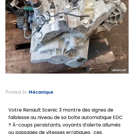
Posted In:
Mécanique
Votre Renault Scenic 3 montre des signes de
faiblesse au niveau de sa boîte automatique EDC
? À-coups persistants, voyants d’alerte allumés
ou passages de vitesses erratiques : ces