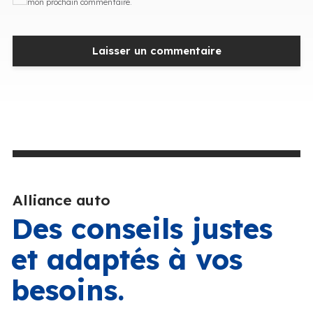
mon prochain commentaire.
Alliance auto
Des conseils justes
et adaptés à vos
besoins.