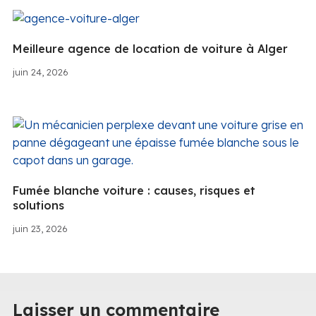
Meilleure agence de location de voiture à Alger
juin 24, 2026
Fumée blanche voiture : causes, risques et
solutions
juin 23, 2026
Laisser un commentaire