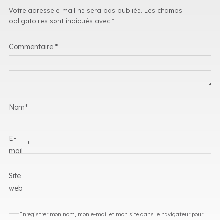
Votre adresse e-mail ne sera pas publiée.
Les champs
obligatoires sont indiqués avec
*
Commentaire
*
Nom
*
E-
*
mail
Site
web
Enregistrer mon nom, mon e-mail et mon site dans le navigateur pour