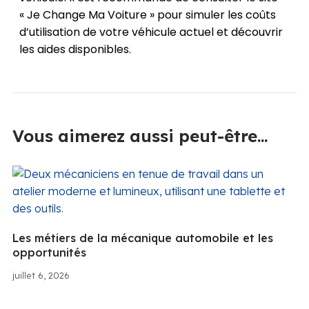
« Je Change Ma Voiture » pour simuler les coûts
d’utilisation de votre véhicule actuel et découvrir
les aides disponibles.
Vous aimerez aussi peut-être...
Les métiers de la mécanique automobile et les
opportunités
juillet 6, 2026