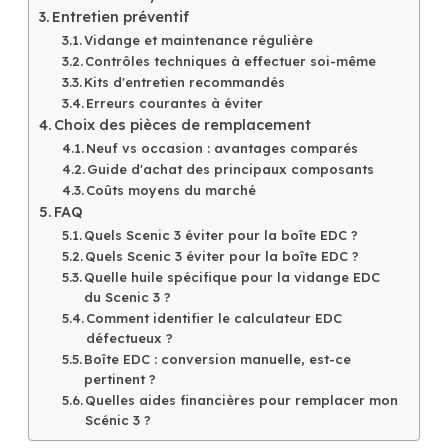
Entretien préventif
Vidange et maintenance régulière
Contrôles techniques à effectuer soi-même
Kits d'entretien recommandés
Erreurs courantes à éviter
Choix des pièces de remplacement
Neuf vs occasion : avantages comparés
Guide d'achat des principaux composants
Coûts moyens du marché
FAQ
Quels Scenic 3 éviter pour la boîte EDC ?
Quels Scenic 3 éviter pour la boîte EDC ?
Quelle huile spécifique pour la vidange EDC
du Scenic 3 ?
Comment identifier le calculateur EDC
défectueux ?
Boîte EDC : conversion manuelle, est-ce
pertinent ?
Quelles aides financières pour remplacer mon
Scénic 3 ?