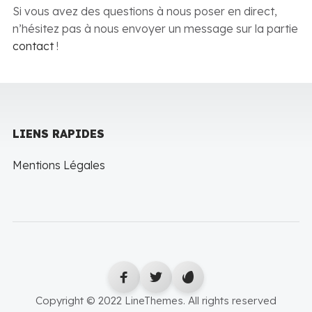
Si vous avez des questions à nous poser en direct,
n’hésitez pas à nous envoyer un message sur la partie
contact
!
LIENS RAPIDES
Mentions Légales
Copyright © 2022 LineThemes. All rights reserved