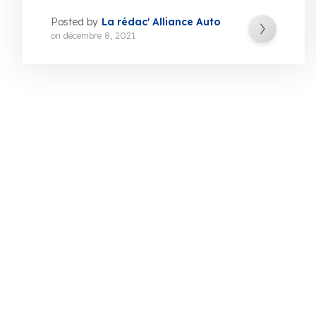
Posted by
La rédac' Alliance Auto
on
décembre 8, 2021