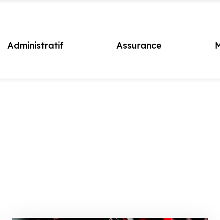
Administratif
Assurance
M