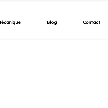
écanique
Blog
Contact