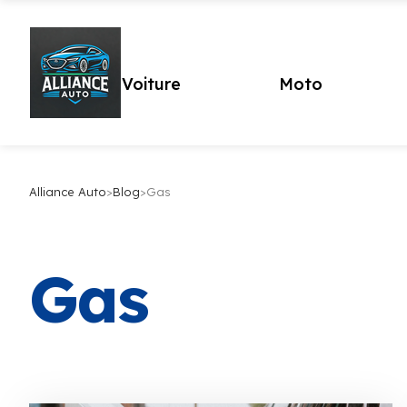
Voiture
Moto
Alliance Auto
>
Blog
>
Gas
Gas