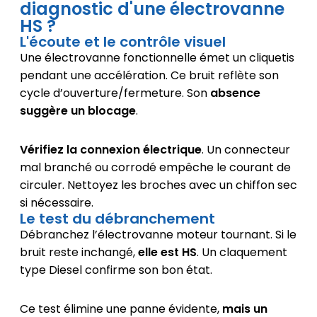
diagnostic d'une électrovanne
HS ?
L'écoute et le contrôle visuel
Une électrovanne fonctionnelle émet un cliquetis
pendant une accélération. Ce bruit reflète son
cycle d’ouverture/fermeture. Son
absence
suggère un blocage
.
Vérifiez la connexion électrique
. Un connecteur
mal branché ou corrodé empêche le courant de
circuler. Nettoyez les broches avec un chiffon sec
si nécessaire.
Le test du débranchement
Débranchez l’électrovanne moteur tournant. Si le
bruit reste inchangé,
elle est HS
. Un claquement
type Diesel confirme son bon état.
Ce test élimine une panne évidente,
mais un