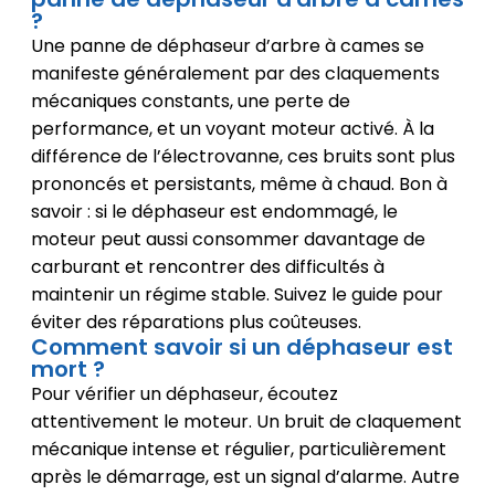
?
Une panne de déphaseur d’arbre à cames se
manifeste généralement par des claquements
mécaniques constants, une perte de
performance, et un voyant moteur activé. À la
différence de l’électrovanne, ces bruits sont plus
prononcés et persistants, même à chaud. Bon à
savoir : si le déphaseur est endommagé, le
moteur peut aussi consommer davantage de
carburant et rencontrer des difficultés à
maintenir un régime stable. Suivez le guide pour
éviter des réparations plus coûteuses.
Comment savoir si un déphaseur est
mort ?
Pour vérifier un déphaseur, écoutez
attentivement le moteur. Un bruit de claquement
mécanique intense et régulier, particulièrement
après le démarrage, est un signal d’alarme. Autre