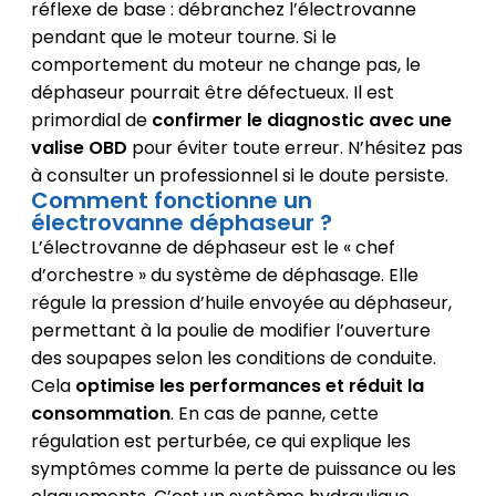
réflexe de base : débranchez l’électrovanne
pendant que le moteur tourne. Si le
comportement du moteur ne change pas, le
déphaseur pourrait être défectueux. Il est
primordial de
confirmer le diagnostic avec une
valise OBD
pour éviter toute erreur. N’hésitez pas
à consulter un professionnel si le doute persiste.
Comment fonctionne un
électrovanne déphaseur ?
L’électrovanne de déphaseur est le « chef
d’orchestre » du système de déphasage. Elle
régule la pression d’huile envoyée au déphaseur,
permettant à la poulie de modifier l’ouverture
des soupapes selon les conditions de conduite.
Cela
optimise les performances et réduit la
consommation
. En cas de panne, cette
régulation est perturbée, ce qui explique les
symptômes comme la perte de puissance ou les