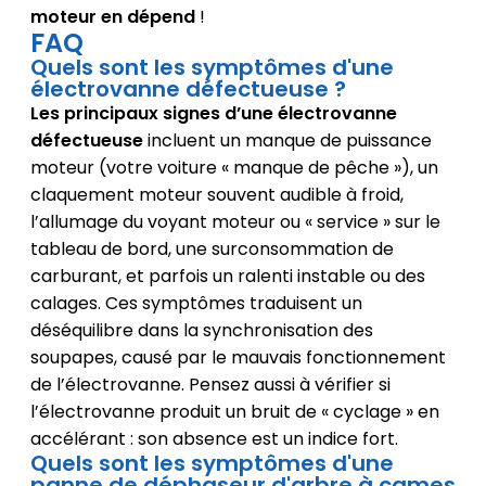
moteur en dépend
!
FAQ
Quels sont les symptômes d'une
électrovanne défectueuse ?
Les principaux signes d’une électrovanne
défectueuse
incluent un manque de puissance
moteur (votre voiture « manque de pêche »), un
claquement moteur souvent audible à froid,
l’allumage du voyant moteur ou « service » sur le
tableau de bord, une surconsommation de
carburant, et parfois un ralenti instable ou des
calages. Ces symptômes traduisent un
déséquilibre dans la synchronisation des
soupapes, causé par le mauvais fonctionnement
de l’électrovanne. Pensez aussi à vérifier si
l’électrovanne produit un bruit de « cyclage » en
accélérant : son absence est un indice fort.
Quels sont les symptômes d'une
panne de déphaseur d'arbre à cames