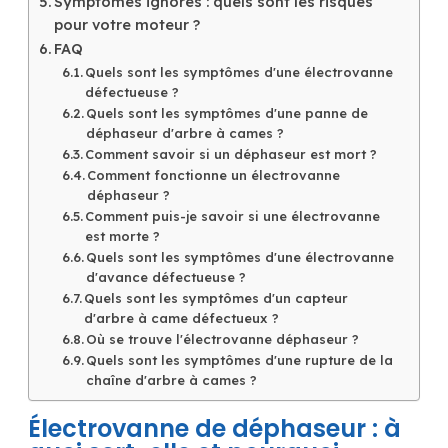
Symptômes ignorés : quels sont les risques
pour votre moteur ?
FAQ
Quels sont les symptômes d'une électrovanne
défectueuse ?
Quels sont les symptômes d'une panne de
déphaseur d'arbre à cames ?
Comment savoir si un déphaseur est mort ?
Comment fonctionne un électrovanne
déphaseur ?
Comment puis-je savoir si une électrovanne
est morte ?
Quels sont les symptômes d'une électrovanne
d'avance défectueuse ?
Quels sont les symptômes d'un capteur
d'arbre à came défectueux ?
Où se trouve l'électrovanne déphaseur ?
Quels sont les symptômes d'une rupture de la
chaîne d'arbre à cames ?
Électrovanne de déphaseur : à