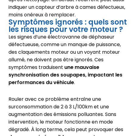
indiquer un capteur d’arbre à cames défectueux,
moins onéreux à remplacer.
Symptômes ignorés : quels sont
les risques pour votre moteur ?
Les signes d’une électrovanne de déphaseur
défectueuse, comme un manque de puissance,
des claquements moteur ou un voyant moteur
allumé, ne doivent pas être ignorés. Ces
symptômes traduisent
une mauvaise
synchronisation des soupapes, impactant les
performances du véhicule
.
Rouler avec ce problème entraîne une
surconsommation de 2 à 3 L/100km et une
augmentation des émissions polluantes. Sans
intervention, le moteur fonctionne en mode
dégradé. À long terme, cela peut provoquer des