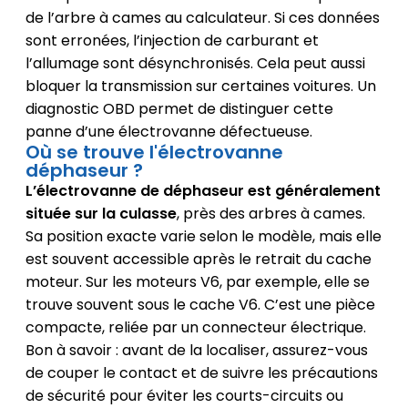
de l’arbre à cames au calculateur. Si ces données
sont erronées, l’injection de carburant et
l’allumage sont désynchronisés. Cela peut aussi
bloquer la transmission sur certaines voitures. Un
diagnostic OBD permet de distinguer cette
panne d’une électrovanne défectueuse.
Où se trouve l'électrovanne
déphaseur ?
L’électrovanne de déphaseur est généralement
située sur la culasse
, près des arbres à cames.
Sa position exacte varie selon le modèle, mais elle
est souvent accessible après le retrait du cache
moteur. Sur les moteurs V6, par exemple, elle se
trouve souvent sous le cache V6. C’est une pièce
compacte, reliée par un connecteur électrique.
Bon à savoir : avant de la localiser, assurez-vous
de couper le contact et de suivre les précautions
de sécurité pour éviter les courts-circuits ou