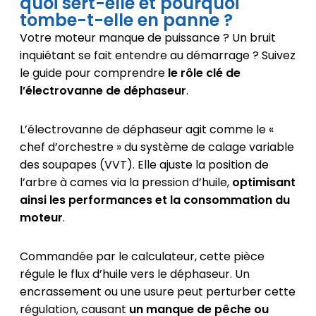
quoi sert-elle et pourquoi
tombe-t-elle en panne ?
Votre moteur manque de puissance ? Un bruit
inquiétant se fait entendre au démarrage ? Suivez
le guide pour comprendre
le rôle clé de
l’électrovanne de déphaseur
.
L’électrovanne de déphaseur agit comme le «
chef d’orchestre » du système de calage variable
des soupapes (VVT). Elle ajuste la position de
l’arbre à cames via la pression d’huile,
optimisant
ainsi les performances et la consommation du
moteur
.
Commandée par le calculateur, cette pièce
régule le flux d’huile vers le déphaseur. Un
encrassement ou une usure peut perturber cette
régulation, causant
un manque de pêche ou