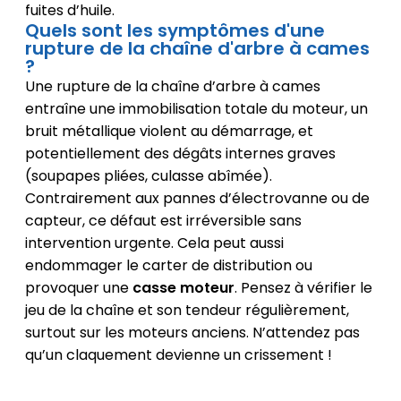
fuites d’huile.
Quels sont les symptômes d'une
rupture de la chaîne d'arbre à cames
?
Une rupture de la chaîne d’arbre à cames
entraîne une immobilisation totale du moteur, un
bruit métallique violent au démarrage, et
potentiellement des dégâts internes graves
(soupapes pliées, culasse abîmée).
Contrairement aux pannes d’électrovanne ou de
capteur, ce défaut est irréversible sans
intervention urgente. Cela peut aussi
endommager le carter de distribution ou
provoquer une
casse moteur
. Pensez à vérifier le
jeu de la chaîne et son tendeur régulièrement,
surtout sur les moteurs anciens. N’attendez pas
qu’un claquement devienne un crissement !