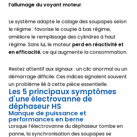
l’allumage du voyant moteur
.
Le système adapte le calage des soupapes selon
le régime : favorise le couple à bas régime,
améliore le remplissage des cylindres à haut
régime. Sans lui, le moteur
perd en réactivité et
en efficacité
, ce qui augmente la consommation.
Restez attentif aux signaux : un clic anormal ou un
démarrage difficile. Ces indices signalent souvent
un problème lié à cette pièce essentielle.
Les 5 principaux symptômes
d'une électrovanne de
déphaseur HS
Manque de puissance et
performances en berne
Lorsque l’électrovanne du déphaseur tombe en
panne, la synchronisation des soupapes se