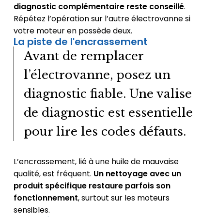
diagnostic complémentaire reste conseillé
.
Répétez l’opération sur l’autre électrovanne si
votre moteur en possède deux.
La piste de l'encrassement
Avant de remplacer
l’électrovanne, posez un
diagnostic fiable. Une valise
de diagnostic est essentielle
pour lire les codes défauts.
L’encrassement, lié à une huile de mauvaise
qualité, est fréquent.
Un nettoyage avec un
produit spécifique restaure parfois son
fonctionnement
, surtout sur les moteurs
sensibles.