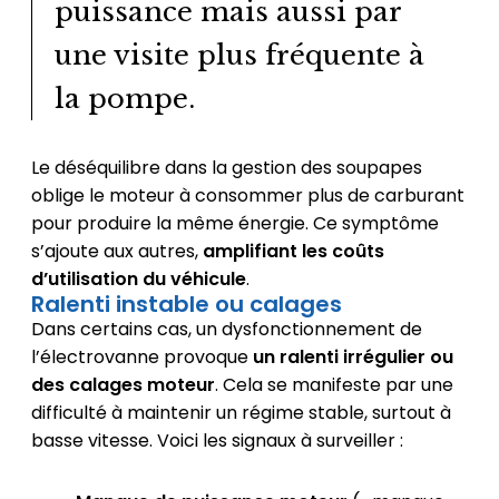
puissance mais aussi par
une visite plus fréquente à
la pompe.
Le déséquilibre dans la gestion des soupapes
oblige le moteur à consommer plus de carburant
pour produire la même énergie. Ce symptôme
s’ajoute aux autres,
amplifiant les coûts
d’utilisation du véhicule
.
Ralenti instable ou calages
Dans certains cas, un dysfonctionnement de
l’électrovanne provoque
un ralenti irrégulier ou
des calages moteur
. Cela se manifeste par une
difficulté à maintenir un régime stable, surtout à
basse vitesse. Voici les signaux à surveiller :