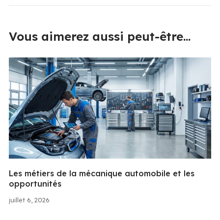
Vous aimerez aussi peut-être...
Les métiers de la mécanique automobile et les
opportunités
juillet 6, 2026