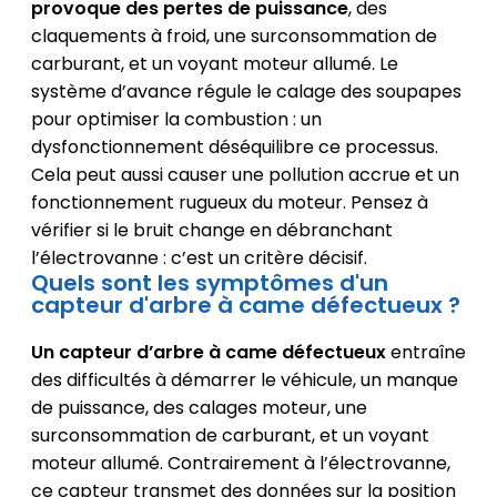
provoque des pertes de puissance
, des
claquements à froid, une surconsommation de
carburant, et un voyant moteur allumé. Le
système d’avance régule le calage des soupapes
pour optimiser la combustion : un
dysfonctionnement déséquilibre ce processus.
Cela peut aussi causer une pollution accrue et un
fonctionnement rugueux du moteur. Pensez à
vérifier si le bruit change en débranchant
l’électrovanne : c’est un critère décisif.
Quels sont les symptômes d'un
capteur d'arbre à came défectueux ?
Un capteur d’arbre à came défectueux
entraîne
des difficultés à démarrer le véhicule, un manque
de puissance, des calages moteur, une
surconsommation de carburant, et un voyant
moteur allumé. Contrairement à l’électrovanne,
ce capteur transmet des données sur la position