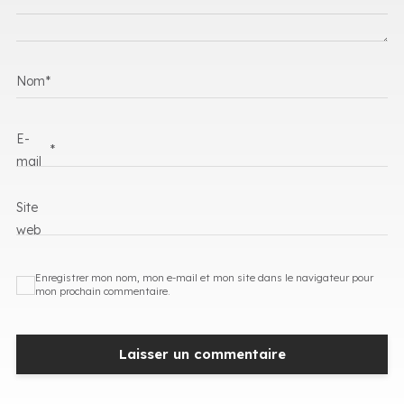
Nom
*
E-
*
mail
Site
web
Enregistrer mon nom, mon e-mail et mon site dans le navigateur pour
mon prochain commentaire.