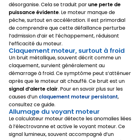
désorganise. Cela se traduit par
une perte de
puissance évidente
. Le moteur manque de
pêche, surtout en accélération. Il est primordial
de comprendre que cette défaillance perturbe
l’admission d’air et l’échappement, réduisant
l’efficacité du moteur.
Claquement moteur, surtout à froid
Un bruit métallique, souvent décrit comme un
claquement, survient généralement au
démarrage à froid. Ce symptôme peut s’atténuer
après que le moteur ait chauffé. Ce bruit est un
signal d’alerte clair
. Pour en savoir plus sur les
causes d’un
claquement moteur persistant
,
consultez ce guide.
Allumage du voyant moteur
Le calculateur moteur détecte les anomalies liées
à l’électrovanne et active le voyant moteur. Ce
signal lumineux, souvent accompagné d’un