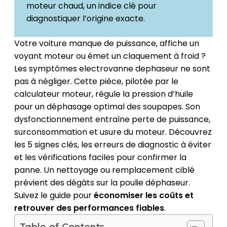
moteur chaud, un indice clé pour
diagnostiquer l’origine exacte.
Votre voiture manque de puissance, affiche un
voyant moteur ou émet un claquement à froid ?
Les symptômes electrovanne dephaseur ne sont
pas à négliger. Cette pièce, pilotée par le
calculateur moteur, régule la pression d’huile
pour un déphasage optimal des soupapes. Son
dysfonctionnement entraîne perte de puissance,
surconsommation et usure du moteur. Découvrez
les 5 signes clés, les erreurs de diagnostic à éviter
et les vérifications faciles pour confirmer la
panne. Un nettoyage ou remplacement ciblé
prévient des dégâts sur la poulie déphaseur.
Suivez le guide pour
économiser les coûts et
retrouver des performances fiables
.
Table of Contents