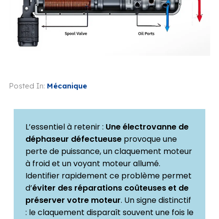
Posted In:
Mécanique
L’essentiel à retenir :
Une électrovanne de
déphaseur défectueuse
provoque une
perte de puissance, un claquement moteur
à froid et un voyant moteur allumé.
Identifier rapidement ce problème permet
d’
éviter des réparations coûteuses et de
préserver votre moteur
. Un signe distinctif
: le claquement disparaît souvent une fois le