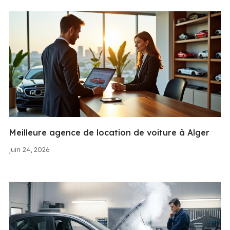
Meilleure agence de location de voiture à Alger
juin 24, 2026