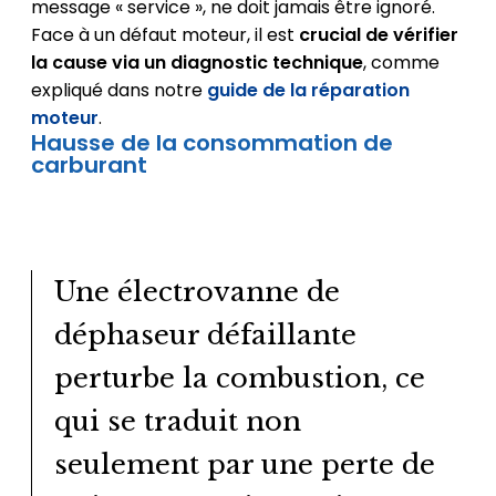
message « service », ne doit jamais être ignoré.
Face à un défaut moteur, il est
crucial de vérifier
la cause via un diagnostic technique
, comme
expliqué dans notre
guide de la réparation
moteur
.
Hausse de la consommation de
carburant
Une électrovanne de
déphaseur défaillante
perturbe la combustion, ce
qui se traduit non
seulement par une perte de