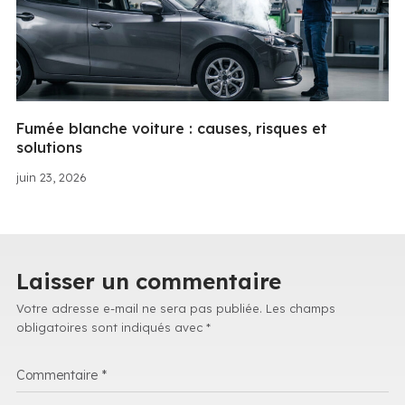
Fumée blanche voiture : causes, risques et
solutions
juin 23, 2026
Laisser un commentaire
Votre adresse e-mail ne sera pas publiée.
Les champs
obligatoires sont indiqués avec
*
Commentaire
*