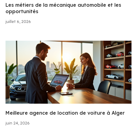
Les métiers de la mécanique automobile et les
opportunités
juillet 6, 2026
Meilleure agence de location de voiture à Alger
juin 24, 2026