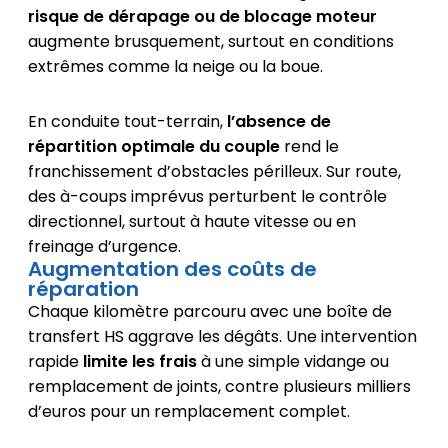
risque de dérapage ou de blocage moteur
augmente brusquement, surtout en conditions
extrêmes comme la neige ou la boue.
En conduite tout-terrain,
l’absence de
répartition optimale du couple
rend le
franchissement d’obstacles périlleux. Sur route,
des à-coups imprévus perturbent le contrôle
directionnel, surtout à haute vitesse ou en
freinage d’urgence.
Augmentation des coûts de
réparation
Chaque kilomètre parcouru avec une boîte de
transfert HS aggrave les dégâts. Une intervention
rapide
limite les frais
à une simple vidange ou
remplacement de joints, contre plusieurs milliers
d’euros pour un remplacement complet.