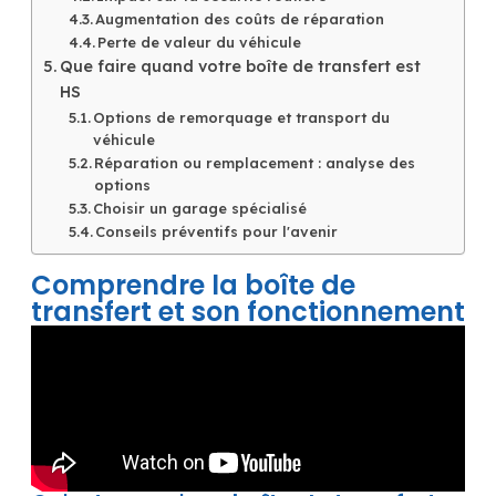
Augmentation des coûts de réparation
Perte de valeur du véhicule
Que faire quand votre boîte de transfert est
HS
Options de remorquage et transport du
véhicule
Réparation ou remplacement : analyse des
options
Choisir un garage spécialisé
Conseils préventifs pour l'avenir
Comprendre la boîte de
transfert et son fonctionnement