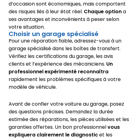
d’occasion sont économiques, mais comportent
des risques liés à leur état réel.
Chaque option
a
ses avantages et inconvénients à peser selon
votre situation.
Choisir un garage spécialisé
Pour une réparation fiable, adressez-vous à un
garage spécialisé dans les boîtes de transfert.
Vérifiez les certifications du garage, les avis
clients et l’expérience des mécaniciens.
Un
professionnel expérimenté reconnaîtra
rapidement les problèmes spécifiques à votre
modèle de véhicule.
Avant de confier votre voiture au garage, posez
des questions précises. Demandez la durée
estimée des réparations, les pièces utilisées et les
garanties offertes. Un bon professionnel
vous
expliquera clairement le diagnostic
et les