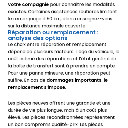
votre compagnie
pour connaître les modalités
exactes. Certaines assistances routières limitent
le remorquage à 50 km, alors renseignez-vous
sur la distance maximale couverte.
Réparation ou remplacement :
analyse des options
Le choix entre réparation et remplacement
dépend de plusieurs facteurs. L’âge du véhicule, le
coût estimé des réparations et l’état général de
la boîte de transfert sont à prendre en compte.
Pour une panne mineure, une réparation peut
suffire. En cas de
dommages importants, le
remplacement s’impose
.
Les pièces neuves offrent une garantie et une
durée de vie plus longue, mais à un coût plus
élevé. Les pièces reconditionnées représentent
un bon compromis qualité-prix. Les pièces