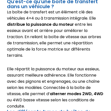
Qu'est-ce qu'une boîte de transfert
dans un véhicule ?
La boîte de transfert est un élément clé des
véhicules 4×4 ou à transmission intégrale. Elle
distribue la puissance du moteur
entre les
essieux avant et arrière pour améliorer la
traction. En reliant la boîte de vitesse aux arbres
de transmission, elle permet une répartition
optimale de la force motrice sur différents
terrains.
Elle répartit la puissance du moteur aux essieux,
assurant meilleure adhérence. Elle fonctionne
avec des pignons et engrenages, ou une chaîne
selon les modèles. Connectée à la boîte de
vitesse, elle permet d’
alterner modes 2WD, 4WD
ou 4WD basse vitesse selon les conditions de
conduite.