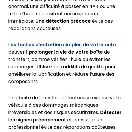
anormal, une difficulté à passer en 4×4 ou une
fuite d’huile nécessitent une inspection
immédiate.
Une détection précoce
évite des
réparations coûteuses.
Les tâches d’entretien simples de votre auto
peuvent
prolonger la vie de votre boîte
de
transfert, comme vérifier l’huile ou éviter les
surcharges. Utilisez des additifs de qualité pour
améliorer la lubrification et réduire l’usure des
composants.
Une boîte de transfert défectueuse expose votre
véhicule à des dommages mécaniques
irréversibles et des risques sécuritaires.
Détecter
les signes précocement
et consulter un
professionnel évite des réparations coûteuses.