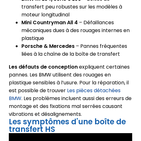
transfert peu robustes sur les modèles à
moteur longitudinal
Mini Countryman All 4
– Défaillances
mécaniques dues à des rouages internes en
plastique
Porsche & Mercedes
– Pannes fréquentes
liées à la chaîne de la boîte de transfert
Les défauts de conception
expliquent certaines
pannes. Les BMW utilisent des rouages en
plastique sensibles à l’usure. Pour la réparation, il
est possible de trouver
Les pièces détachées
BMW
. Les problèmes incluent aussi des erreurs de
montage et des fixations mal serrées causant
vibrations et désalignements.
Les symptômes d'une boîte de
transfert HS