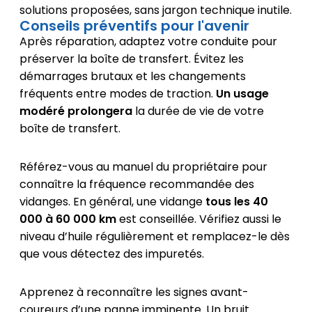
solutions proposées, sans jargon technique inutile.
Conseils préventifs pour l'avenir
Après réparation, adaptez votre conduite pour
préserver la boîte de transfert. Évitez les
démarrages brutaux et les changements
fréquents entre modes de traction.
Un usage
modéré prolongera
la durée de vie de votre
boîte de transfert.
Référez-vous au manuel du propriétaire pour
connaître la fréquence recommandée des
vidanges. En général, une vidange
tous les 40
000 à 60 000 km
est conseillée. Vérifiez aussi le
niveau d’huile régulièrement et remplacez-le dès
que vous détectez des impuretés.
Apprenez à reconnaître les signes avant-
coureurs d’une panne imminente. Un bruit