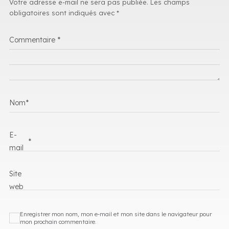
Votre adresse e-mail ne sera pas publiée.
Les champs
obligatoires sont indiqués avec
*
Commentaire
*
Nom
*
E-
*
mail
Site
web
Enregistrer mon nom, mon e-mail et mon site dans le navigateur pour
mon prochain commentaire.