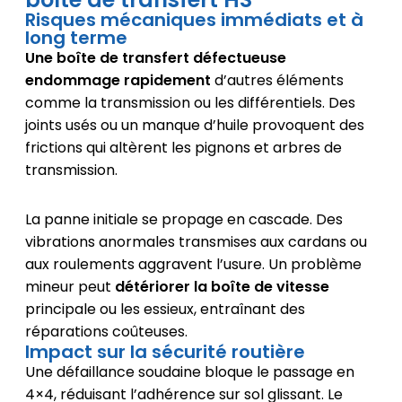
Risques mécaniques immédiats et à
long terme
Une boîte de transfert défectueuse
endommage rapidement
d’autres éléments
comme la transmission ou les différentiels. Des
joints usés ou un manque d’huile provoquent des
frictions qui altèrent les pignons et arbres de
transmission.
La panne initiale se propage en cascade. Des
vibrations anormales transmises aux cardans ou
aux roulements aggravent l’usure. Un problème
mineur peut
détériorer la boîte de vitesse
principale ou les essieux, entraînant des
réparations coûteuses.
Impact sur la sécurité routière
Une défaillance soudaine bloque le passage en
4×4, réduisant l’adhérence sur sol glissant. Le