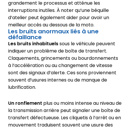
grandement le processus et atténue les
interruptions inutiles. À noter qu’une béquille
d’atelier peut également aider pour avoir un
meilleur accès au dessous de la moto.
Les bruits anormaux liés à une
défaillance
Les bruits inhabituels
sous le véhicule peuvent
indiquer un problème de boîte de transfert.
Claquements, grincements ou bourdonnements
à l’accélération ou au changement de vitesse
sont des signaux d’alerte. Ces sons proviennent
souvent d’usures internes ou de manque de
lubrification.
Un ronflement
plus ou moins intense au niveau de
la transmission arrière peut signaler une boîte de
transfert défectueuse. Les cliquetis à l’arrêt ou en
mouvement traduisent souvent une usure des