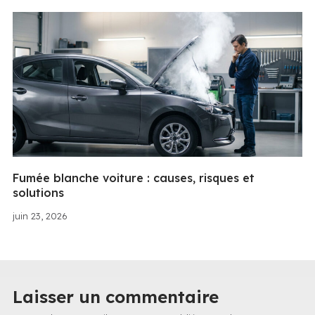
Fumée blanche voiture : causes, risques et
solutions
juin 23, 2026
Laisser un commentaire