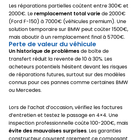
Les réparations partielles coûtent entre 300€ et
2000€. Le
remplacement total varie
de 2000€
(Ford F-150) à 7000€ (véhicules premium). Une
solution temporaire sur BMW peut coûter 1500€,
mais aboutir à un remplacement final à 5700€.
Perte de valeur du véhicule
Un historique de problèmes
de boîte de
transfert réduit la revente de 10 à 30%. Les
acheteurs potentiels hésitent devant les risques
de réparations futures, surtout sur des modèles
connus pour ces pannes comme certaines BMW
ou Mercedes.
Lors de l’achat d’occasion, vérifiez les factures
d’entretien et testez le passage en 4×4. Une
inspection professionnelle coûte 100-200€, mais
évite des mauvaises surprises
. Les garanties
constructeur couvrent rarement ce composant