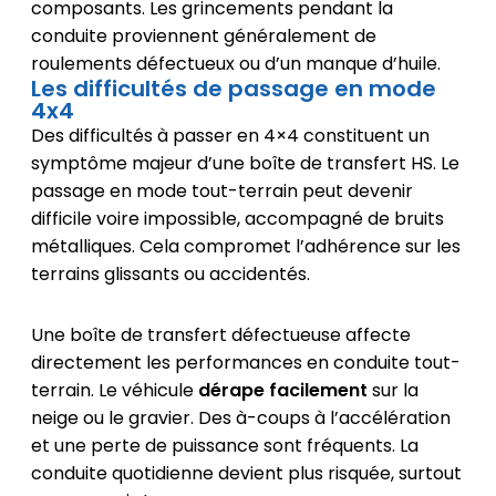
composants. Les grincements pendant la
conduite proviennent généralement de
roulements défectueux ou d’un manque d’huile.
Les difficultés de passage en mode
4x4
Des difficultés à passer en 4×4 constituent un
symptôme majeur d’une boîte de transfert HS. Le
passage en mode tout-terrain peut devenir
difficile voire impossible, accompagné de bruits
métalliques. Cela compromet l’adhérence sur les
terrains glissants ou accidentés.
Une boîte de transfert défectueuse affecte
directement les performances en conduite tout-
terrain. Le véhicule
dérape facilement
sur la
neige ou le gravier. Des à-coups à l’accélération
et une perte de puissance sont fréquents. La
conduite quotidienne devient plus risquée, surtout