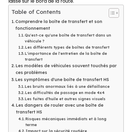
laisse sur le bord de la route.
Table of Contents
Comprendre la boîte de transfert et son
fonctionnement
Qu'est-ce qu'une boîte de transfert dans un
véhicule ?
Les différents types de boîtes de transfert
L'importance de l'entretien de la boîte de
transfert
Les modèles de véhicules souvent touchés par
ces problèmes
Les symptômes d'une boîte de transfert HS
Les bruits anormaux liés à une défaillance
Les difficultés de passage en mode 4x4
Les fuites d'huile et autres signes visuels
Les dangers de rouler avec une boîte de
transfert HS
Risques mécaniques immédiats et à long
terme
Impact sur la sécurité routière