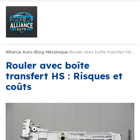
Alliance Auto
>
Blog
>
Mécanique
>
Rouler avec boîte transfert HS : Risques et coûts
Rouler avec boîte
transfert HS : Risques et
coûts