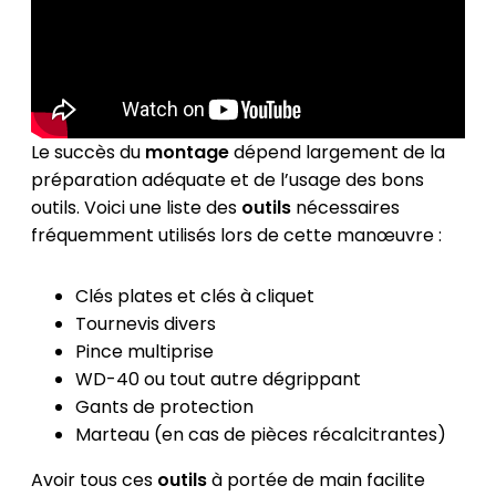
Le succès du
montage
dépend largement de la
préparation adéquate et de l’usage des bons
outils. Voici une liste des
outils
nécessaires
fréquemment utilisés lors de cette manœuvre :
Clés plates et clés à cliquet
Tournevis divers
Pince multiprise
WD-40 ou tout autre dégrippant
Gants de protection
Marteau (en cas de pièces récalcitrantes)
Avoir tous ces
outils
à portée de main facilite