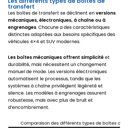
Les différents types de boîtes de
transfert
Les boîtes de transfert se déclinent en
versions
mécaniques, électroniques, à chaîne ou à
engrenages
. Chacune a des caractéristiques
distinctes adaptées aux besoins spécifiques des
véhicules 4×4 et SUV modernes.
Les boîtes mécaniques offrent simplicité
et
durabilité, mais nécessitent un changement
manuel de mode. Les versions électroniques
automatisent le processus, tandis que les
systèmes à chaîne privilégient légèreté et
silence. Les modèles à engrenages assurent
robustesse, mais avec plus de bruit et
d’encombrement.
Comparaison des différents types de boîtes de t