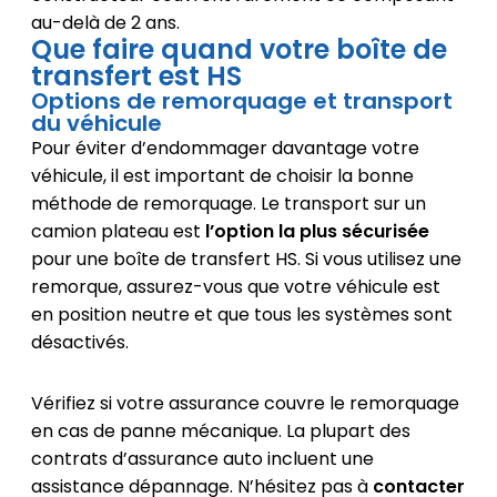
au-delà de 2 ans.
Que faire quand votre boîte de
transfert est HS
Options de remorquage et transport
du véhicule
Pour éviter d’endommager davantage votre
véhicule, il est important de choisir la bonne
méthode de remorquage. Le transport sur un
camion plateau est
l’option la plus sécurisée
pour une boîte de transfert HS. Si vous utilisez une
remorque, assurez-vous que votre véhicule est
en position neutre et que tous les systèmes sont
désactivés.
Vérifiez si votre assurance couvre le remorquage
en cas de panne mécanique. La plupart des
contrats d’assurance auto incluent une
assistance dépannage. N’hésitez pas à
contacter