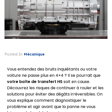
Posted In:
Mécanique
Vous entendez des bruits inquiétants ou votre
voiture ne passe plus en 4×4 ? Il se pourrait que
votre boîte de transfert HS
soit en cause.
Découvrez les risques de continuer à rouler et les
solutions pour éviter des dégâts irréversibles. On
vous explique comment diagnostiquer le
problème et agir avant que la panne ne vous