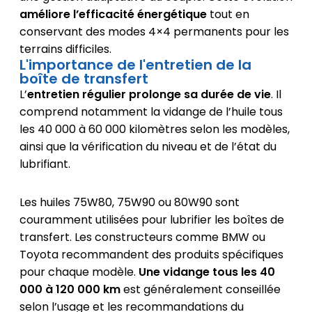
améliore l’efficacité énergétique
tout en
conservant des modes 4×4 permanents pour les
terrains difficiles.
L'importance de l'entretien de la
boîte de transfert
L’
entretien régulier prolonge sa durée de vie
. Il
comprend notamment la vidange de l’huile tous
les 40 000 à 60 000 kilomètres selon les modèles,
ainsi que la vérification du niveau et de l’état du
lubrifiant.
Les huiles 75W80, 75W90 ou 80W90 sont
couramment utilisées pour lubrifier les boîtes de
transfert. Les constructeurs comme BMW ou
Toyota recommandent des produits spécifiques
pour chaque modèle.
Une vidange tous les 40
000 à 120 000 km
est généralement conseillée
selon l’usage et les recommandations du