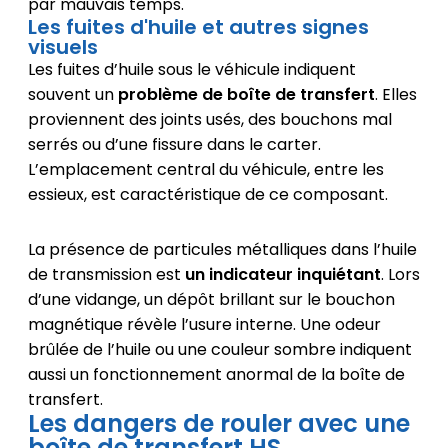
par mauvais temps.
Les fuites d'huile et autres signes
visuels
Les fuites d’huile sous le véhicule indiquent
souvent un
problème de boîte de transfert
. Elles
proviennent des joints usés, des bouchons mal
serrés ou d’une fissure dans le carter.
L’emplacement central du véhicule, entre les
essieux, est caractéristique de ce composant.
La présence de particules métalliques dans l’huile
de transmission est
un indicateur inquiétant
. Lors
d’une vidange, un dépôt brillant sur le bouchon
magnétique révèle l’usure interne. Une odeur
brûlée de l’huile ou une couleur sombre indiquent
aussi un fonctionnement anormal de la boîte de
transfert.
Les dangers de rouler avec une
boîte de transfert HS