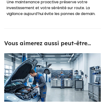
Une maintenance proactive préserve votre
investissement et votre sérénité sur route. La
vigilance aujourd’hui évite les pannes de demain.
Vous aimerez aussi peut-être...