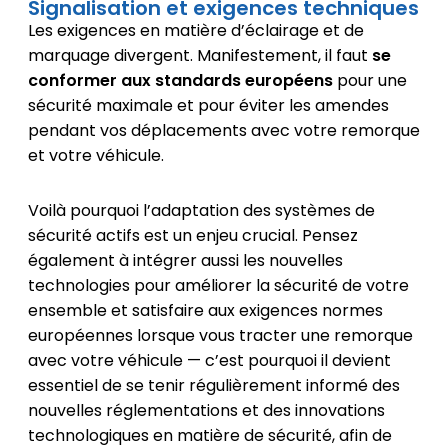
Signalisation et exigences techniques
Les exigences en matière d’éclairage et de
marquage divergent. Manifestement, il faut
se
conformer aux standards européens
pour une
sécurité maximale et pour éviter les amendes
pendant vos déplacements avec votre remorque
et votre véhicule.
Voilà pourquoi l’adaptation des systèmes de
sécurité actifs est un enjeu crucial. Pensez
également à intégrer aussi les nouvelles
technologies pour améliorer la sécurité de votre
ensemble et satisfaire aux exigences normes
européennes lorsque vous tracter une remorque
avec votre véhicule — c’est pourquoi il devient
essentiel de se tenir régulièrement informé des
nouvelles réglementations et des innovations
technologiques en matière de sécurité, afin de