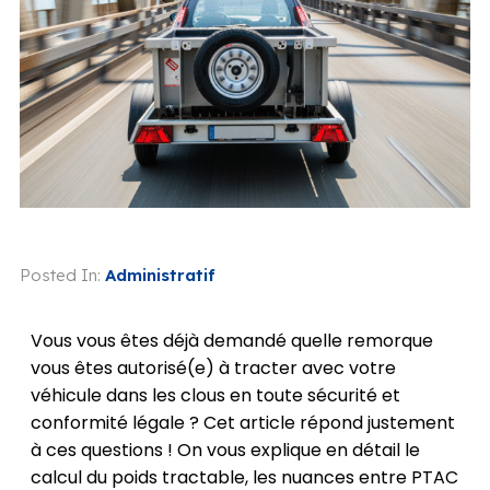
Posted In:
Administratif
Vous vous êtes déjà demandé quelle remorque
vous êtes autorisé(e) à tracter avec votre
véhicule dans les clous en toute sécurité et
conformité légale ? Cet article répond justement
à ces questions ! On vous explique en détail le
calcul du poids tractable, les nuances entre PTAC