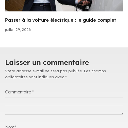
Passer à la voiture électrique : le guide complet
juillet 29, 2026
Laisser un commentaire
Votre adresse e-mail ne sera pas publiée.
Les champs
obligatoires sont indiqués avec
*
Commentaire
*
Nom
*