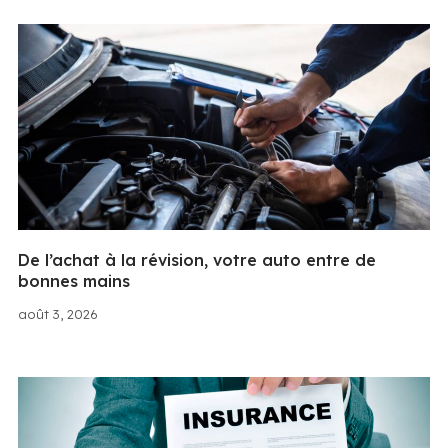
De l’achat à la révision, votre auto entre de
bonnes mains
août 3, 2026