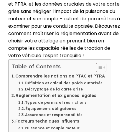
et PTRA, et les données cruciales de votre carte
grise sans négliger l’impact de la puissance du
moteur et son couple – autant de paramètres à
examiner pour une conduite apaisée. Découvrez
comment maîtriser la réglementation avant de
choisir votre attelage en prenant bien en
compte les capacités réelles de traction de
votre véhicule l’esprit tranquille !
Table of Contents
Comprendre les notions de PTAC et PTRA
Définition et calcul des poids autorisés
Décryptage de la carte grise
Réglementation et exigences légales
Types de permis et restrictions
Équipements obligatoires
Assurance et responsabilités
Facteurs techniques influents
Puissance et couple moteur