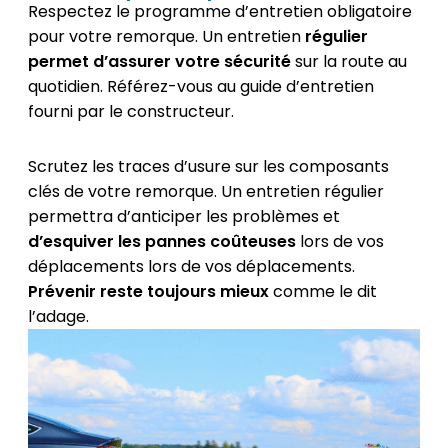
Respectez le programme d’entretien obligatoire
pour votre remorque. Un entretien
régulier
permet d’assurer votre sécurité
sur la route au
quotidien. Référez-vous au guide d’entretien
fourni par le constructeur.
Scrutez les traces d’usure sur les composants
clés de votre remorque. Un entretien régulier
permettra d’anticiper les problèmes et
d’esquiver les pannes coûteuses
lors de vos
déplacements lors de vos déplacements.
Prévenir reste toujours mieux
comme le dit
l’adage.