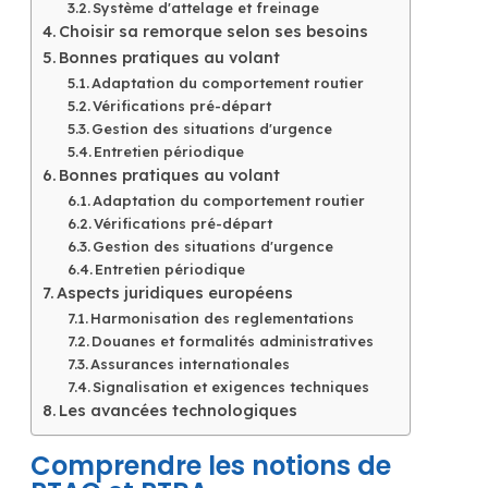
Système d'attelage et freinage
Choisir sa remorque selon ses besoins
Bonnes pratiques au volant
Adaptation du comportement routier
Vérifications pré-départ
Gestion des situations d'urgence
Entretien périodique
Bonnes pratiques au volant
Adaptation du comportement routier
Vérifications pré-départ
Gestion des situations d'urgence
Entretien périodique
Aspects juridiques européens
Harmonisation des reglementations
Douanes et formalités administratives
Assurances internationales
Signalisation et exigences techniques
Les avancées technologiques
Comprendre les notions de