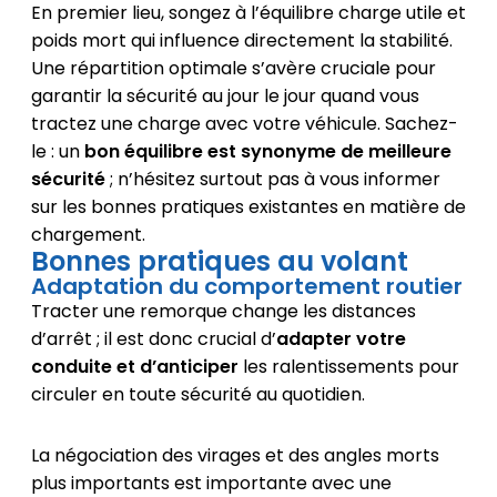
En premier lieu, songez à l’équilibre charge utile et
poids mort qui influence directement la stabilité.
Une répartition optimale s’avère cruciale pour
garantir la sécurité au jour le jour quand vous
tractez une charge avec votre véhicule. Sachez-
le : un
bon équilibre est synonyme de meilleure
sécurité
; n’hésitez surtout pas à vous informer
sur les bonnes pratiques existantes en matière de
chargement.
Bonnes pratiques au volant
Adaptation du comportement routier
Tracter une remorque change les distances
d’arrêt ; il est donc crucial d’
adapter votre
conduite et d’anticiper
les ralentissements pour
circuler en toute sécurité au quotidien.
La négociation des virages et des angles morts
plus importants est importante avec une