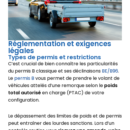
Réglementation et exigences
légales
Types de permis et restrictions
C’est crucial de bien connaître les particularités
du permis B classique et ses déclinaisons
BE/B96
.
Le
permis B
vous permet de prendre le volant de
véhicules attelés d’une remorque selon le
poids
total autorisé
en charge (PTAC) de votre
configuration.
Le dépassement des limites de poids et de permis
peut entraîner des lourdes sanctions. Lors d’un