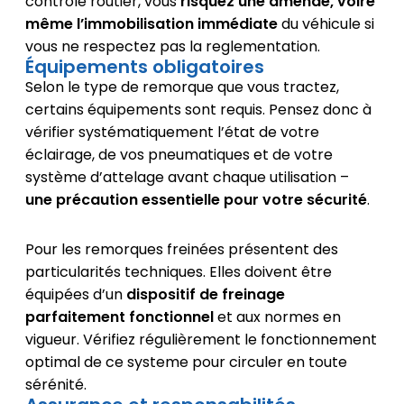
contrôle routier, vous
risquez une amende, voire
même l’immobilisation immédiate
du véhicule si
vous ne respectez pas la reglementation.
Équipements obligatoires
Selon le type de remorque que vous tractez,
certains équipements sont requis. Pensez donc à
vérifier systématiquement l’état de votre
éclairage, de vos pneumatiques et de votre
système d’attelage avant chaque utilisation –
une précaution essentielle pour votre sécurité
.
Pour les remorques freinées présentent des
particularités techniques. Elles doivent être
équipées d’un
dispositif de freinage
parfaitement fonctionnel
et aux normes en
vigueur. Vérifiez régulièrement le fonctionnement
optimal de ce systeme pour circuler en toute
sérénité.