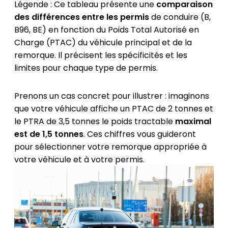
Légende : Ce tableau présente une
comparaison
des différences entre les permis
de conduire (B,
B96, BE) en fonction du Poids Total Autorisé en
Charge (PTAC) du véhicule principal et de la
remorque. Il précisent les spécificités et les
limites pour chaque type de permis.
Prenons un cas concret pour illustrer : imaginons
que votre véhicule affiche un PTAC de 2 tonnes et
le PTRA de 3,5 tonnes le poids tractable
maximal
est de 1,5 tonnes
. Ces chiffres vous guideront
pour sélectionner votre remorque appropriée à
votre véhicule et à votre permis.