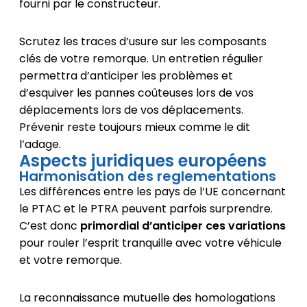
fourni par le constructeur.
Scrutez les traces d’usure sur les composants
clés de votre remorque. Un entretien régulier
permettra d’anticiper les problèmes et
d’esquiver les pannes coûteuses lors de vos
déplacements lors de vos déplacements.
Prévenir reste toujours mieux comme le dit
l’adage.
Aspects juridiques européens
Harmonisation des reglementations
Les différences entre les pays de l’UE concernant
le PTAC et le PTRA peuvent parfois surprendre.
C’est donc
primordial d’anticiper ces variations
pour rouler l’esprit tranquille avec votre véhicule
et votre remorque.
La reconnaissance mutuelle des homologations