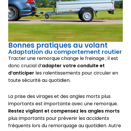
Bonnes pratiques au volant
Adaptation du comportement routier
Tracter une remorque change le freinage ; il est
donc crucial d’
adapter votre conduite et
d’anticiper
les ralentissements pour circuler en
toute sécurité au quotidien.
La prise des virages et des angles morts plus
importants est importante avec une remorque.
Restez vigilant et compensez les angles morts
plus importants pour prévenir les accidents
fréquents lors du remorquage au quotidien. Autre