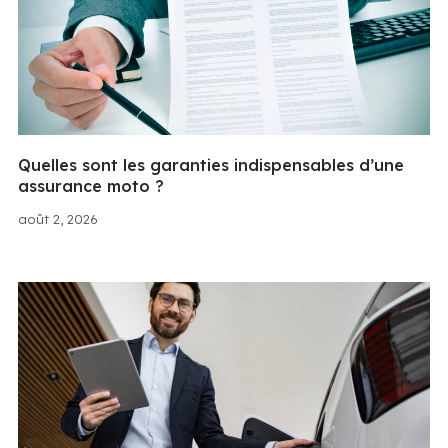
Quelles sont les garanties indispensables d’une
assurance moto ?
août 2, 2026