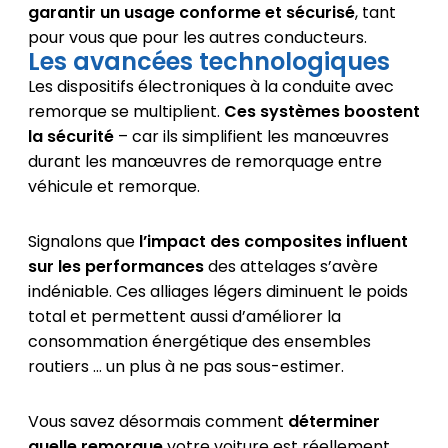
garantir un usage conforme et sécurisé
, tant
pour vous que pour les autres conducteurs.
Les avancées technologiques
Les dispositifs électroniques à la conduite avec
remorque se multiplient.
Ces systèmes boostent
la sécurité
– car ils simplifient les manœuvres
durant les manœuvres de remorquage entre
véhicule et remorque.
Signalons que
l’impact des composites influent
sur les performances
des attelages s’avère
indéniable. Ces alliages légers diminuent le poids
total et permettent aussi d’améliorer la
consommation énergétique des ensembles
routiers … un plus à ne pas sous-estimer.
Vous savez désormais comment
déterminer
quelle remorque
votre voiture est réellement