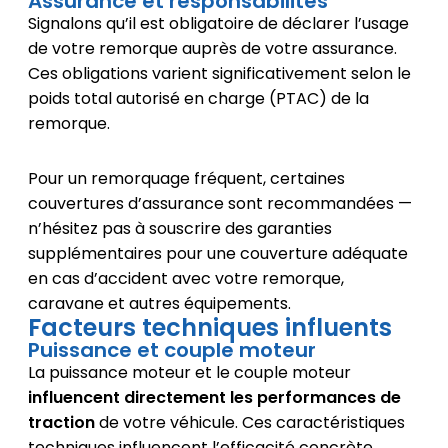
Assurance et responsabilités
Signalons qu’il est obligatoire de déclarer l’usage
de votre remorque auprès de votre assurance.
Ces obligations varient significativement selon le
poids total autorisé en charge (PTAC) de la
remorque.
Pour un remorquage fréquent, certaines
couvertures d’assurance sont recommandées —
n’hésitez pas à souscrire des garanties
supplémentaires pour une couverture adéquate
en cas d’accident avec votre remorque,
caravane et autres équipements.
Facteurs techniques influents
Puissance et couple moteur
La puissance moteur et le couple moteur
influencent directement les performances de
traction
de votre véhicule. Ces caractéristiques
techniques influencent l’efficacité concrète