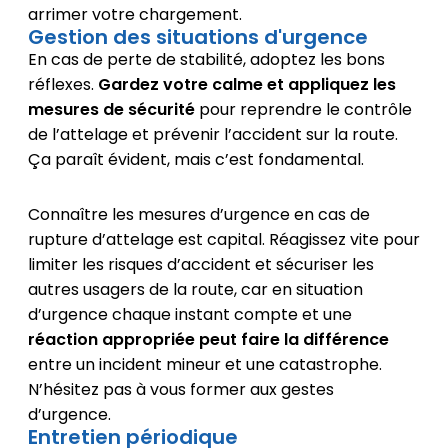
arrimer votre chargement.
Gestion des situations d'urgence
En cas de perte de stabilité, adoptez les bons
réflexes.
Gardez votre calme et appliquez les
mesures de sécurité
pour reprendre le contrôle
de l’attelage et prévenir l’accident sur la route.
Ça paraît évident, mais c’est fondamental.
Connaître les mesures d’urgence en cas de
rupture d’attelage est capital. Réagissez vite pour
limiter les risques d’accident et sécuriser les
autres usagers de la route, car en situation
d’urgence chaque instant compte et une
réaction appropriée peut faire la différence
entre un incident mineur et une catastrophe.
N’hésitez pas à vous former aux gestes
d’urgence.
Entretien périodique