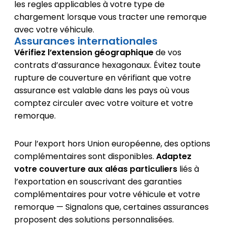
les regles applicables à votre type de
chargement lorsque vous tracter une remorque
avec votre véhicule.
Assurances internationales
Vérifiez l’extension géographique
de vos
contrats d’assurance hexagonaux. Évitez toute
rupture de couverture en vérifiant que votre
assurance est valable dans les pays où vous
comptez circuler avec votre voiture et votre
remorque.
Pour l’export hors Union européenne, des options
complémentaires sont disponibles.
Adaptez
votre couverture aux aléas particuliers
liés à
l’exportation en souscrivant des garanties
complémentaires pour votre véhicule et votre
remorque — Signalons que, certaines assurances
proposent des solutions personnalisées.