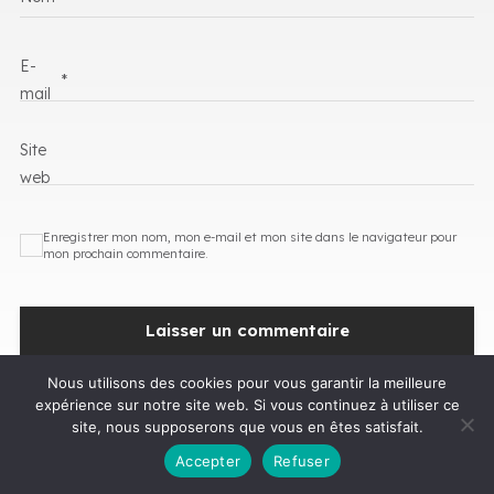
E-
*
mail
Site
web
Enregistrer mon nom, mon e-mail et mon site dans le navigateur pour
mon prochain commentaire.
Nous utilisons des cookies pour vous garantir la meilleure
expérience sur notre site web. Si vous continuez à utiliser ce
site, nous supposerons que vous en êtes satisfait.
Accepter
Refuser