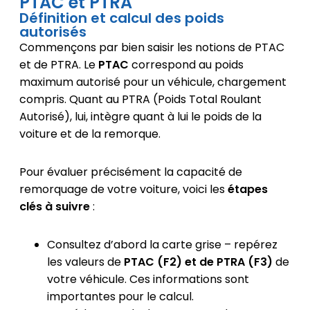
PTAC et PTRA
Définition et calcul des poids
autorisés
Commençons par bien saisir les notions de PTAC
et de PTRA. Le
PTAC
correspond au poids
maximum autorisé pour un véhicule, chargement
compris. Quant au PTRA (Poids Total Roulant
Autorisé), lui, intègre quant à lui le poids de la
voiture et de la remorque.
Pour évaluer précisément la capacité de
remorquage de votre voiture, voici les
étapes
clés à suivre
:
Consultez d’abord la carte grise – repérez
les valeurs de
PTAC (F2) et de PTRA (F3)
de
votre véhicule. Ces informations sont
importantes pour le calcul.