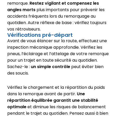
remorque.
Restez vigilant et compensez les
angles morts
plus importants pour prévenir les
accidents fréquents lors du remorquage au
quotidien. Autre réflexe de base : vérifiez toujours
vos rétroviseurs.
Vérifications pré-départ
Avant de vous élancer sur la route, effectuez une
inspection mécanique approfondie. Vérifiez les
pneus, l’éclairage et l’attelage de votre remorque
pour un trajet en toute sécurité au quotidien.
Sachez-le :
un simple contrôle
peut éviter bien
des soucis.
Vérifiez le chargement et la répartition du poids
dans la remorque avant de partir.
Une
répartition équilibrée garantit une stabilité
optimale
et diminue les risques de balancement
pendant le trajet au quotidien. Pensez aussi à bien