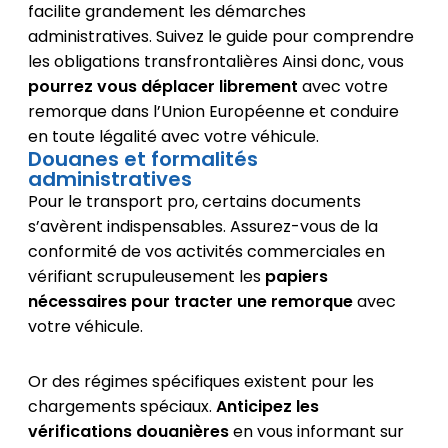
facilite grandement les démarches
administratives. Suivez le guide pour comprendre
les obligations transfrontalières Ainsi donc, vous
pourrez vous déplacer librement
avec votre
remorque dans l’Union Européenne et conduire
en toute légalité avec votre véhicule.
Douanes et formalités
administratives
Pour le transport pro, certains documents
s’avèrent indispensables. Assurez-vous de la
conformité de vos activités commerciales en
vérifiant scrupuleusement les
papiers
nécessaires pour tracter une remorque
avec
votre véhicule.
Or des régimes spécifiques existent pour les
chargements spéciaux.
Anticipez les
vérifications douanières
en vous informant sur