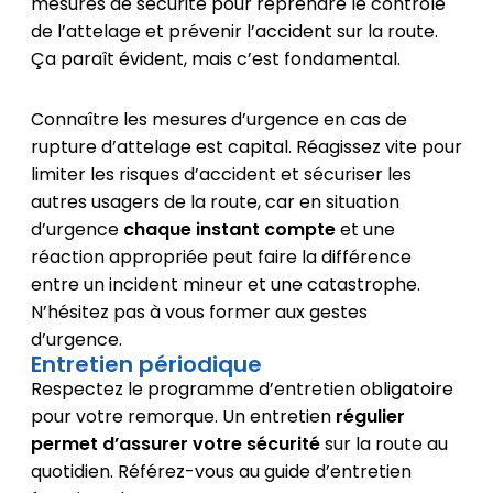
mesures de sécurité pour reprendre le contrôle
de l’attelage et prévenir l’accident sur la route.
Ça paraît évident, mais c’est fondamental.
Connaître les mesures d’urgence en cas de
rupture d’attelage est capital. Réagissez vite pour
limiter les risques d’accident et sécuriser les
autres usagers de la route, car en situation
d’urgence
chaque instant compte
et une
réaction appropriée peut faire la différence
entre un incident mineur et une catastrophe.
N’hésitez pas à vous former aux gestes
d’urgence.
Entretien périodique
Respectez le programme d’entretien obligatoire
pour votre remorque. Un entretien
régulier
permet d’assurer votre sécurité
sur la route au
quotidien. Référez-vous au guide d’entretien