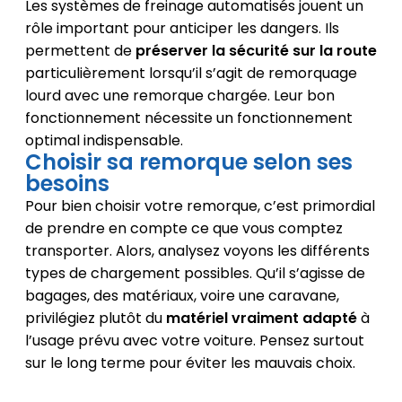
Les systèmes de freinage automatisés jouent un
rôle important pour anticiper les dangers. Ils
permettent de
préserver la sécurité sur la route
particulièrement lorsqu’il s’agit de remorquage
lourd avec une remorque chargée. Leur bon
fonctionnement nécessite un fonctionnement
optimal indispensable.
Choisir sa remorque selon ses
besoins
Pour bien choisir votre remorque, c’est primordial
de prendre en compte ce que vous comptez
transporter. Alors, analysez voyons les différents
types de chargement possibles. Qu’il s’agisse de
bagages, des matériaux, voire une caravane,
privilégiez plutôt du
matériel vraiment adapté
à
l’usage prévu avec votre voiture. Pensez surtout
sur le long terme pour éviter les mauvais choix.