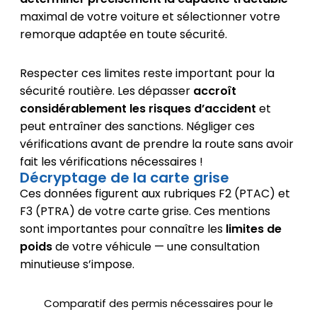
maximal de votre voiture et sélectionner votre
remorque adaptée en toute sécurité.
Respecter ces limites reste important pour la
sécurité routière. Les dépasser
accroît
considérablement les risques d’accident
et
peut entraîner des sanctions. Négliger ces
vérifications avant de prendre la route sans avoir
fait les vérifications nécessaires !
Décryptage de la carte grise
Ces données figurent aux rubriques F2 (PTAC) et
F3 (PTRA) de votre carte grise. Ces mentions
sont importantes pour connaître les
limites de
poids
de votre véhicule — une consultation
minutieuse s’impose.
Comparatif des permis nécessaires pour le