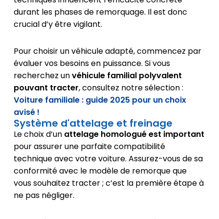
durant les phases de remorquage. Il est donc
crucial d’y être vigilant.
Pour choisir un véhicule adapté, commencez par
évaluer vos besoins en puissance. Si vous
recherchez un
véhicule familial polyvalent
pouvant tracter
, consultez notre sélection :
Voiture familiale : guide 2025 pour un choix
avisé !
Système d'attelage et freinage
Le choix d’un
attelage homologué est important
pour assurer une parfaite compatibilité
technique avec votre voiture. Assurez-vous de sa
conformité avec le modèle de remorque que
vous souhaitez tracter ; c’est la première étape à
ne pas négliger.