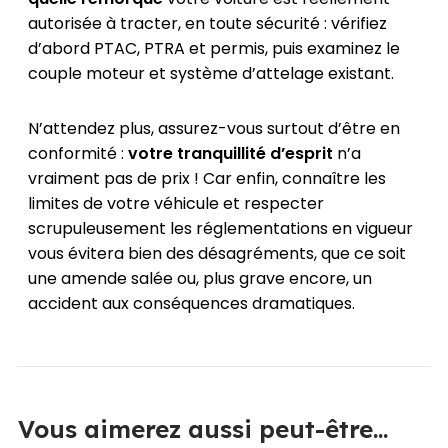
autorisée à tracter, en toute sécurité : vérifiez
d’abord PTAC, PTRA et permis, puis examinez le
couple moteur et système d’attelage existant.
N’attendez plus, assurez-vous surtout d’être en
conformité :
votre tranquillité d’esprit
n’a
vraiment pas de prix ! Car enfin, connaître les
limites de votre véhicule et respecter
scrupuleusement les réglementations en vigueur
vous évitera bien des désagréments, que ce soit
une amende salée ou, plus grave encore, un
accident aux conséquences dramatiques.
Vous aimerez aussi peut-être...