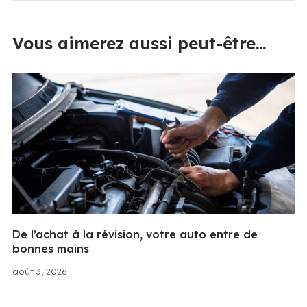
Vous aimerez aussi peut-être...
De l’achat à la révision, votre auto entre de
bonnes mains
août 3, 2026