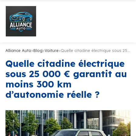
Alliance Auto
>
Blog
>
Voiture
>
Quelle citadine électrique sous 25 000 € garantit au moins 300 km d’autonomie réelle ?
Quelle citadine électrique
sous 25 000 € garantit au
moins 300 km
d’autonomie réelle ?