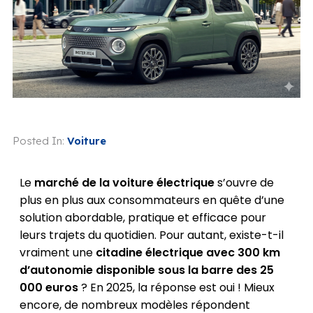
Posted In:
Voiture
Le
marché de la voiture électrique
s’ouvre de
plus en plus aux consommateurs en quête d’une
solution abordable, pratique et efficace pour
leurs trajets du quotidien. Pour autant, existe-t-il
vraiment une
citadine électrique avec 300 km
d’autonomie disponible sous la barre des 25
000 euros
? En 2025, la réponse est oui ! Mieux
encore, de nombreux modèles répondent