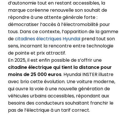
d’autonomie tout en restant accessibles, la
marque coréenne renouvelle son souhait de
répondre à une attente générale forte :
démocratiser l’accès à l’électromobilité pour
tous. Dans ce contexte, l’apparition de la gamme
de
citadines électriques Hyundai
prend tout son
sens, incarnant la rencontre entre technologie
de pointe et prix attractif.
En 2025, il est enfin possible de s’offrir une
citadine électrique qui tient la distance pour
moins de 25 000 euros
. Hyundai INSTER illustre
avec brio cette évolution. Une voiture moderne,
qui ouvre la voie à une nouvelle génération de
véhicules urbains accessibles, répondant aux
besoins des conducteurs souhaitant franchir le
pas de l’électrique à un tarif correct.