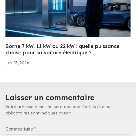
Borne 7 kW, 11 kW ou 22 kW : quelle puissance
choisir pour sa voiture électrique ?
juin 23, 2026
Laisser un commentaire
Votre adresse e-mail ne sera pas publiée.
Les champs
obligatoires sont indiqués avec
*
Commentaire
*