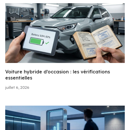
Voiture hybride d’occasion : les vérifications
essentielles
juillet 6, 2026