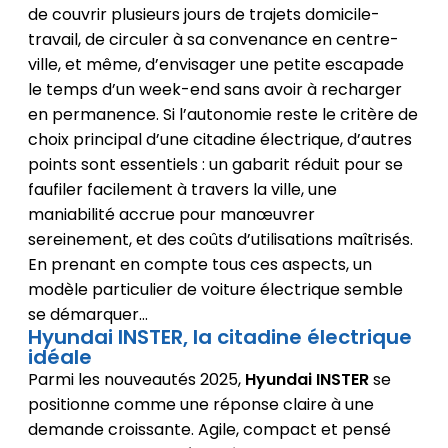
de couvrir plusieurs jours de trajets domicile-
travail, de circuler à sa convenance en centre-
ville, et même, d’envisager une petite escapade
le temps d’un week-end sans avoir à recharger
en permanence. Si l’autonomie reste le critère de
choix principal d’une citadine électrique, d’autres
points sont essentiels : un gabarit réduit pour se
faufiler facilement à travers la ville, une
maniabilité accrue pour manœuvrer
sereinement, et des coûts d’utilisations maîtrisés.
En prenant en compte tous ces aspects, un
modèle particulier de voiture électrique semble
se démarquer…
Hyundai INSTER, la citadine électrique
idéale
Parmi les nouveautés 2025,
Hyundai INSTER
se
positionne comme une réponse claire à une
demande croissante. Agile, compact et pensé