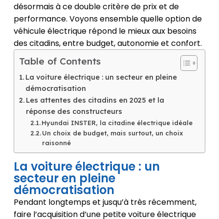
désormais à ce double critère de prix et de
performance. Voyons ensemble quelle option de
véhicule électrique répond le mieux aux besoins
des citadins, entre budget, autonomie et confort.
Table of Contents
La voiture électrique : un secteur en pleine
démocratisation
Les attentes des citadins en 2025 et la
réponse des constructeurs
Hyundai INSTER, la citadine électrique idéale
Un choix de budget, mais surtout, un choix
raisonné
La voiture électrique : un
secteur en pleine
démocratisation
Pendant longtemps et jusqu’à très récemment,
faire l’acquisition d’une petite voiture électrique