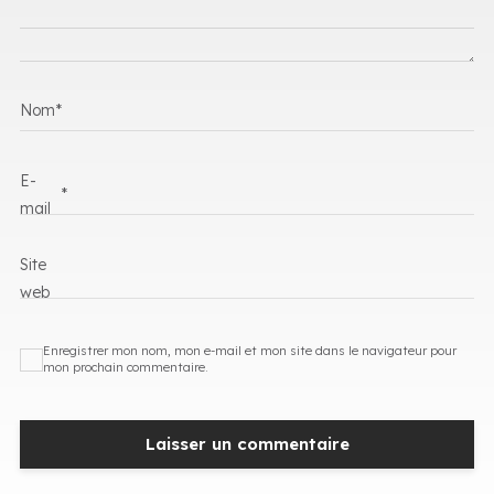
Nom
*
E-
*
mail
Site
web
Enregistrer mon nom, mon e-mail et mon site dans le navigateur pour
mon prochain commentaire.