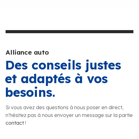
Alliance auto
Des conseils justes
et adaptés à vos
besoins.
Si vous avez des questions à nous poser en direct,
n’hésitez pas à nous envoyer un message sur la partie
contact
!