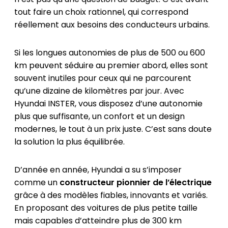
tout faire un choix rationnel, qui correspond
réellement aux besoins des conducteurs urbains.
Si les longues autonomies de plus de 500 ou 600
km peuvent séduire au premier abord, elles sont
souvent inutiles pour ceux qui ne parcourent
qu’une dizaine de kilomètres par jour. Avec
Hyundai INSTER, vous disposez d’une autonomie
plus que suffisante, un confort et un design
modernes, le tout à un prix juste. C’est sans doute
la solution la plus équilibrée.
D’année en année, Hyundai a su s’imposer
comme un
constructeur pionnier de l’électrique
grâce à des modèles fiables, innovants et variés.
En proposant des voitures de plus petite taille
mais capables d’atteindre plus de 300 km