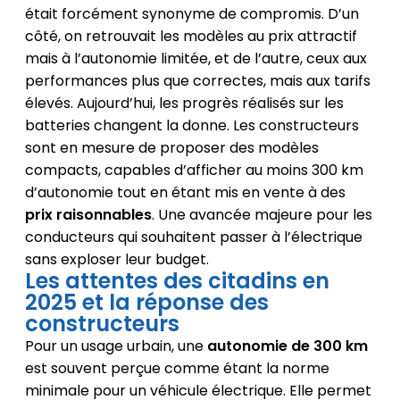
était forcément synonyme de compromis. D’un
côté, on retrouvait les modèles au prix attractif
mais à l’autonomie limitée, et de l’autre, ceux aux
performances plus que correctes, mais aux tarifs
élevés. Aujourd’hui, les progrès réalisés sur les
batteries changent la donne. Les constructeurs
sont en mesure de proposer des modèles
compacts, capables d’afficher au moins 300 km
d’autonomie tout en étant mis en vente à des
prix raisonnables
. Une avancée majeure pour les
conducteurs qui souhaitent passer à l’électrique
sans exploser leur budget.
Les attentes des citadins en
2025 et la réponse des
constructeurs
Pour un usage urbain, une
autonomie de 300 km
est souvent perçue comme étant la norme
minimale pour un véhicule électrique. Elle permet