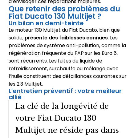
d’envisager ces réparations majeures.
Que retenir des problèmes du
Fiat Ducato 130 Multijet ?
Un bilan en demi-teinte
Le moteur 130 Multijet du Fiat Ducato, bien que
solide,
présente des faiblesses connues
. Les
problèmes de système anti-pollution, comme la
régénération fréquente du FAP sur les Euro 6,
sont récurrents. Les fuites de liquide de
refroidissement, surchauffe ou mélange avec
l’huile constituent des défaillances courantes sur
les 2.3 Multijet.
L'entretien préventif : votre meilleur
allié
La clé de la longévité de
votre Fiat Ducato 130
Multijet ne réside pas dans