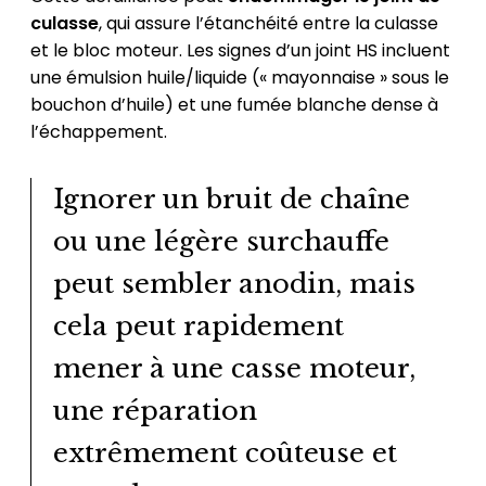
culasse
, qui assure l’étanchéité entre la culasse
et le bloc moteur. Les signes d’un joint HS incluent
une émulsion huile/liquide (« mayonnaise » sous le
bouchon d’huile) et une fumée blanche dense à
l’échappement.
Ignorer un bruit de chaîne
ou une légère surchauffe
peut sembler anodin, mais
cela peut rapidement
mener à une casse moteur,
une réparation
extrêmement coûteuse et