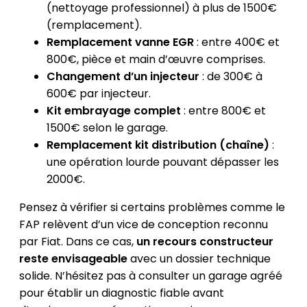
(nettoyage professionnel) à plus de 1500€
(remplacement).
Remplacement vanne EGR
: entre 400€ et
800€, pièce et main d’œuvre comprises.
Changement d’un injecteur
: de 300€ à
600€ par injecteur.
Kit embrayage complet
: entre 800€ et
1500€ selon le garage.
Remplacement kit distribution (chaîne)
:
une opération lourde pouvant dépasser les
2000€.
Pensez à vérifier si certains problèmes comme le
FAP relèvent d’un vice de conception reconnu
par Fiat. Dans ce cas,
un recours constructeur
reste envisageable
avec un dossier technique
solide. N’hésitez pas à consulter un garage agréé
pour établir un diagnostic fiable avant