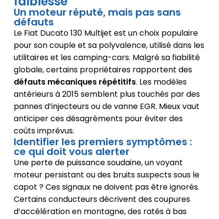
faiblesse
Un moteur réputé, mais pas sans
défauts
Le Fiat Ducato 130 Multijet est un choix populaire
pour son couple et sa polyvalence, utilisé dans les
utilitaires et les camping-cars. Malgré sa fiabilité
globale, certains propriétaires rapportent des
défauts mécaniques répétitifs
. Les modèles
antérieurs à 2015 semblent plus touchés par des
pannes d’injecteurs ou de vanne EGR. Mieux vaut
anticiper ces désagréments pour éviter des
coûts imprévus.
Identifier les premiers symptômes :
ce qui doit vous alerter
Une perte de puissance soudaine, un voyant
moteur persistant ou des bruits suspects sous le
capot ? Ces signaux ne doivent pas être ignorés.
Certains conducteurs décrivent des coupures
d’accélération en montagne, des ratés à bas