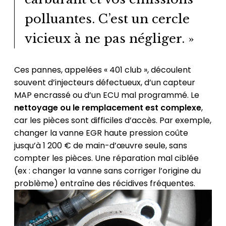
polluantes. C’est un cercle
vicieux à ne pas négliger. »
Ces pannes, appelées « 401 club », découlent
souvent d’injecteurs défectueux, d’un capteur
MAP encrassé ou d’un ECU mal programmé. Le
nettoyage ou le remplacement est complexe
,
car les pièces sont difficiles d’accès. Par exemple,
changer la vanne EGR haute pression coûte
jusqu’à 1 200 € de main-d’œuvre seule, sans
compter les pièces. Une réparation mal ciblée
(ex : changer la vanne sans corriger l’origine du
problème) entraîne des récidives fréquentes.