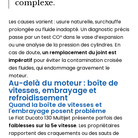
complexe.
Les causes varient : usure naturelle, surchauffe
prolongée ou fluide inadapté. Un diagnostic précis
passe par un test CO² dans le vase d’expansion
ou une analyse de la pression des cylindres. En
cas de doute,
un remplacement du joint est
impératif
pour éviter la contamination croisée
des fluides, qui endommage gravement le
moteur.
Au-delà du moteur : boîte de
vitesses, embrayage et
refroidissement
Quand la boîte de vitesses et
l'embrayage posent problème
Le Fiat Ducato 130 Multijet présente parfois des
faiblesses sur la 5e vitesse
. Les propriétaires
rapportent des craquements ou des sauts de