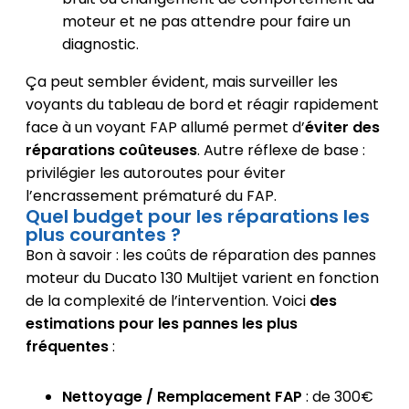
moteur et ne pas attendre pour faire un
diagnostic.
Ça peut sembler évident, mais surveiller les
voyants du tableau de bord et réagir rapidement
face à un voyant FAP allumé permet d’
éviter des
réparations coûteuses
. Autre réflexe de base :
privilégier les autoroutes pour éviter
l’encrassement prématuré du FAP.
Quel budget pour les réparations les
plus courantes ?
Bon à savoir : les coûts de réparation des pannes
moteur du Ducato 130 Multijet varient en fonction
de la complexité de l’intervention. Voici
des
estimations pour les pannes les plus
fréquentes
:
Nettoyage / Remplacement FAP
: de 300€