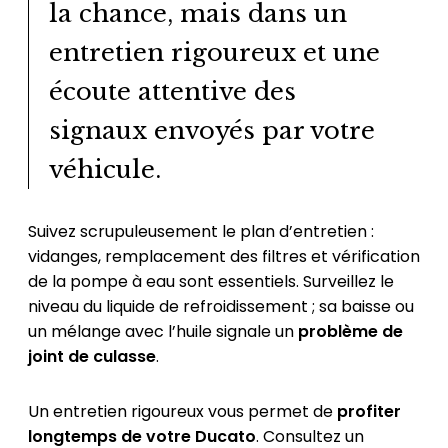
la chance, mais dans un
entretien rigoureux et une
écoute attentive des
signaux envoyés par votre
véhicule.
Suivez scrupuleusement le plan d’entretien :
vidanges, remplacement des filtres et vérification
de la pompe à eau sont essentiels. Surveillez le
niveau du liquide de refroidissement ; sa baisse ou
un mélange avec l’huile signale un
problème de
joint de culasse
.
Un entretien rigoureux vous permet de
profiter
longtemps de votre Ducato
. Consultez un