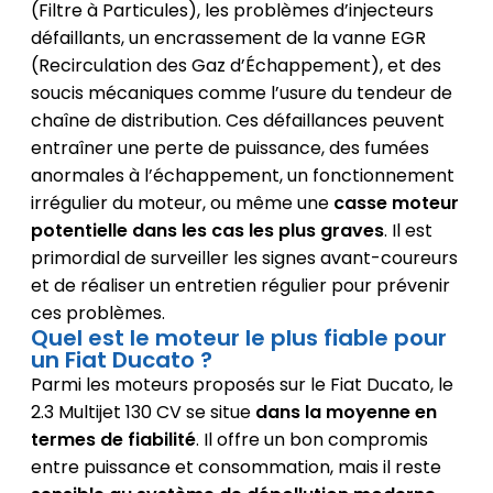
(Filtre à Particules), les problèmes d’injecteurs
défaillants, un encrassement de la vanne EGR
(Recirculation des Gaz d’Échappement), et des
soucis mécaniques comme l’usure du tendeur de
chaîne de distribution. Ces défaillances peuvent
entraîner une perte de puissance, des fumées
anormales à l’échappement, un fonctionnement
irrégulier du moteur, ou même une
casse moteur
potentielle dans les cas les plus graves
. Il est
primordial de surveiller les signes avant-coureurs
et de réaliser un entretien régulier pour prévenir
ces problèmes.
Quel est le moteur le plus fiable pour
un Fiat Ducato ?
Parmi les moteurs proposés sur le Fiat Ducato, le
2.3 Multijet 130 CV se situe
dans la moyenne en
termes de fiabilité
. Il offre un bon compromis
entre puissance et consommation, mais il reste