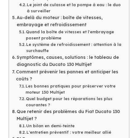
Le joint de culasse et la pompe à eau : le duo
à surveiller
Au-delà du moteur : boîte de vitesses,
embrayage et refroidissement
Quand la boîte de vitesses et l'embrayage
posent problème
Le système de refroidissement : attention à la
surchauffe
Symptômes, causes, solutions : le tableau de
diagnostic du Ducato 130 Multijet
Comment prévenir les pannes et anticiper les
coûts ?
Les bonnes pratiques pour préserver votre
moteur 130 Multijet
Quel budget pour les réparations les plus
courantes ?
Que retenir des problèmes du Fiat Ducato 130
Multijet ?
Un bilan en demi-teinte
L'entretien préventif : votre meilleur allié