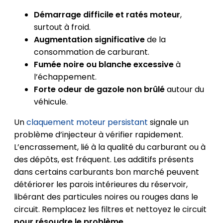
Démarrage difficile et ratés moteur
,
surtout à froid.
Augmentation significative
de la
consommation de carburant.
Fumée noire ou blanche excessive
à
l’échappement.
Forte odeur de gazole non brûlé
autour du
véhicule.
Un
claquement moteur persistant
signale un
problème d’injecteur à vérifier rapidement.
L’encrassement, lié à la qualité du carburant ou à
des dépôts, est fréquent. Les additifs présents
dans certains carburants bon marché peuvent
détériorer les parois intérieures du réservoir,
libérant des particules noires ou rouges dans le
circuit. Remplacez les filtres et nettoyez le circuit
pour résoudre le problème
.