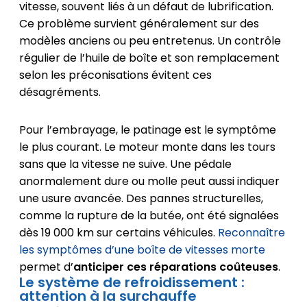
vitesse, souvent liés à un défaut de lubrification.
Ce problème survient généralement sur des
modèles anciens ou peu entretenus. Un contrôle
régulier de l’huile de boîte et son remplacement
selon les préconisations évitent ces
désagréments.
Pour l’embrayage, le patinage est le symptôme
le plus courant. Le moteur monte dans les tours
sans que la vitesse ne suive. Une pédale
anormalement dure ou molle peut aussi indiquer
une usure avancée. Des pannes structurelles,
comme la rupture de la butée, ont été signalées
dès 19 000 km sur certains véhicules.
Reconnaître
les symptômes d’une boîte de vitesses morte
permet d’
anticiper ces réparations coûteuses
.
Le système de refroidissement :
attention à la surchauffe