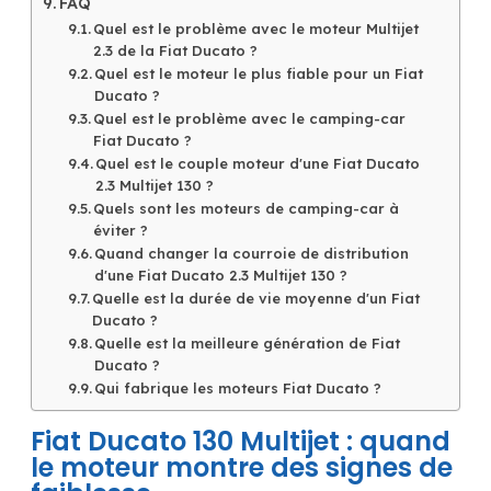
FAQ
Quel est le problème avec le moteur Multijet
2.3 de la Fiat Ducato ?
Quel est le moteur le plus fiable pour un Fiat
Ducato ?
Quel est le problème avec le camping-car
Fiat Ducato ?
Quel est le couple moteur d'une Fiat Ducato
2.3 Multijet 130 ?
Quels sont les moteurs de camping-car à
éviter ?
Quand changer la courroie de distribution
d'une Fiat Ducato 2.3 Multijet 130 ?
Quelle est la durée de vie moyenne d'un Fiat
Ducato ?
Quelle est la meilleure génération de Fiat
Ducato ?
Qui fabrique les moteurs Fiat Ducato ?
Fiat Ducato 130 Multijet : quand
le moteur montre des signes de