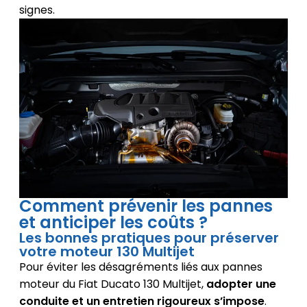
signes.
Comment prévenir les pannes
et anticiper les coûts ?
Les bonnes pratiques pour préserver
votre moteur 130 Multijet
Pour éviter les désagréments liés aux pannes
moteur du Fiat Ducato 130 Multijet,
adopter une
conduite et un entretien rigoureux s’impose
.