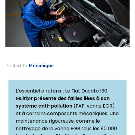
Posted In:
Mécanique
L’essentiel à retenir : Le Fiat Ducato 130
Multijet
présente des failles liées à son
système anti-pollution
(FAP, vanne EGR)
et à certains composants mécaniques. Une
maintenance rigoureuse, comme le
nettoyage de la vanne EGR tous les 80 000