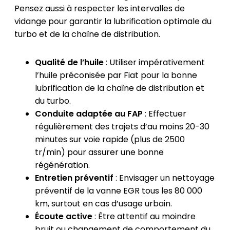
Pensez aussi à respecter les intervalles de
vidange pour garantir la lubrification optimale du
turbo et de la chaîne de distribution.
Qualité de l’huile
: Utiliser impérativement
l’huile préconisée par Fiat pour la bonne
lubrification de la chaîne de distribution et
du turbo.
Conduite adaptée au FAP
: Effectuer
régulièrement des trajets d’au moins 20-30
minutes sur voie rapide (plus de 2500
tr/min) pour assurer une bonne
régénération.
Entretien préventif
: Envisager un nettoyage
préventif de la vanne EGR tous les 80 000
km, surtout en cas d’usage urbain.
Écoute active
: Être attentif au moindre
bruit ou changement de comportement du