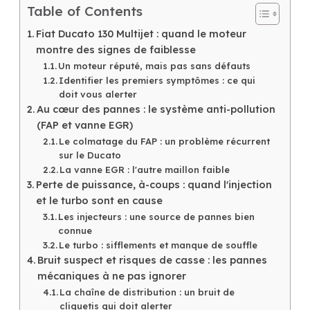
Table of Contents
Fiat Ducato 130 Multijet : quand le moteur
montre des signes de faiblesse
Un moteur réputé, mais pas sans défauts
Identifier les premiers symptômes : ce qui
doit vous alerter
Au cœur des pannes : le système anti-pollution
(FAP et vanne EGR)
Le colmatage du FAP : un problème récurrent
sur le Ducato
La vanne EGR : l'autre maillon faible
Perte de puissance, à-coups : quand l'injection
et le turbo sont en cause
Les injecteurs : une source de pannes bien
connue
Le turbo : sifflements et manque de souffle
Bruit suspect et risques de casse : les pannes
mécaniques à ne pas ignorer
La chaîne de distribution : un bruit de
cliquetis qui doit alerter