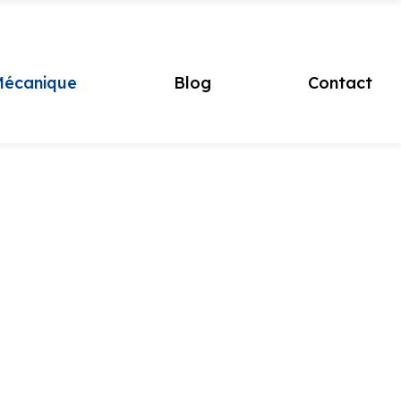
écanique
Blog
Contact