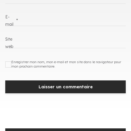
E-
*
mail
Site
web
Enregistrer mon nom, mon e-mail et mon site dans le navigateur pour
mon prochain commentaire.