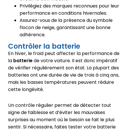
Privilégiez des marques reconnues pour leur
performance en conditions hivernales.
Assurez-vous de la présence du symbole
flocon de neige, garantissant une bonne
adhérence.
Contrôler la batterie
En hiver, le froid peut affecter la performance de
la
batterie
de votre voiture. Il est donc impératif
de vérifier régulièrement son état. La plupart des
batteries ont une durée de vie de trois à cinq ans,
mais les basses températures peuvent réduire
cette longévité.
Un contrôle régulier permet de détecter tout
signe de faiblesse et d’éviter les mauvaises
surprises au moment où le besoin se fait le plus
sentir. Si nécessaire, faites tester votre batterie