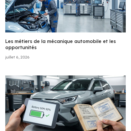
Les métiers de la mécanique automobile et les
opportunités
juillet 6, 2026