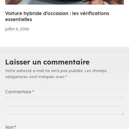
Voiture hybride d’occasion : les vérifications
essentielles
juillet 6, 2026
Laisser un commentaire
Votre adresse e-mail ne sera pas publiée.
Les champs
obligatoires sont indiqués avec
*
Commentaire
*
Nom
*