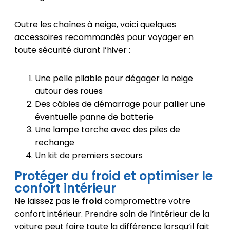
Outre les chaînes à neige, voici quelques
accessoires recommandés pour voyager en
toute sécurité durant l’hiver :
Une pelle pliable pour dégager la neige
autour des roues
Des câbles de démarrage pour pallier une
éventuelle panne de batterie
Une lampe torche avec des piles de
rechange
Un kit de premiers secours
Protéger du froid et optimiser le
confort intérieur
Ne laissez pas le
froid
compromettre votre
confort intérieur. Prendre soin de l’intérieur de la
voiture peut faire toute la différence lorsqu’il fait