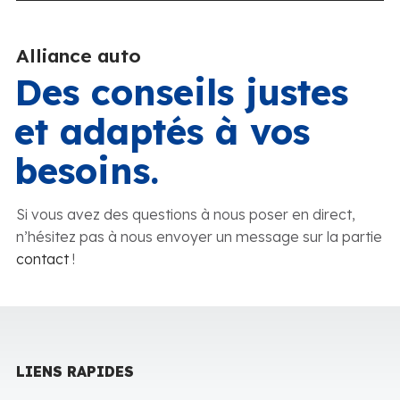
Alliance auto
Des conseils justes
et adaptés à vos
besoins.
Si vous avez des questions à nous poser en direct,
n’hésitez pas à nous envoyer un message sur la partie
contact
!
LIENS RAPIDES