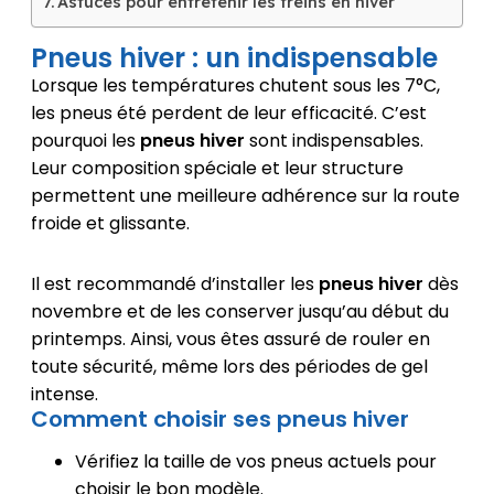
Astuces pour entretenir les freins en hiver
Pneus hiver : un indispensable
Lorsque les températures chutent sous les 7°C,
les pneus été perdent de leur efficacité. C’est
pourquoi les
pneus hiver
sont indispensables.
Leur composition spéciale et leur structure
permettent une meilleure adhérence sur la route
froide et glissante.
Il est recommandé d’installer les
pneus hiver
dès
novembre et de les conserver jusqu’au début du
printemps. Ainsi, vous êtes assuré de rouler en
toute sécurité, même lors des périodes de gel
intense.
Comment choisir ses pneus hiver
Vérifiez la taille de vos pneus actuels pour
choisir le bon modèle.