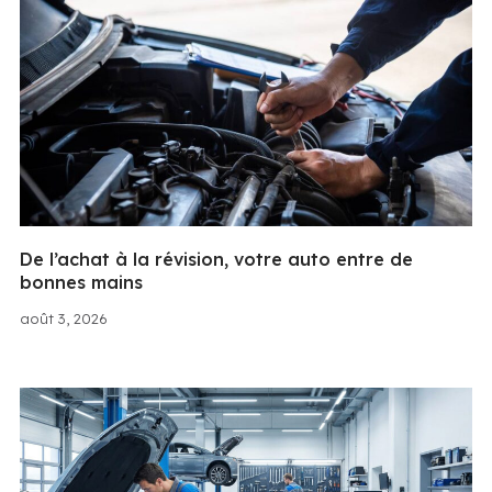
De l’achat à la révision, votre auto entre de
bonnes mains
août 3, 2026