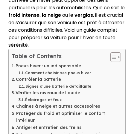
L’arrivée de l’hiver peut apporter des défis
particuliers pour les automobilistes. Que ce soit le
froid intense, la neige
ou le
verglas
, il est crucial
de s’assurer que son véhicule est prêt à affronter
ces conditions difficiles. Voici un guide complet
pour préparer sa voiture pour l’hiver en toute
sérénité.
Table of Contents
Pneus hiver : un indispensable
Comment choisir ses pneus hiver
Contrôler la batterie
Signes d'une batterie défaillante
Vérifier les niveaux de liquide
Éclairages et feux
Chaînes à neige et autres accessoires
Protéger du froid et optimiser le confort
intérieur
Antigel et entretien des freins