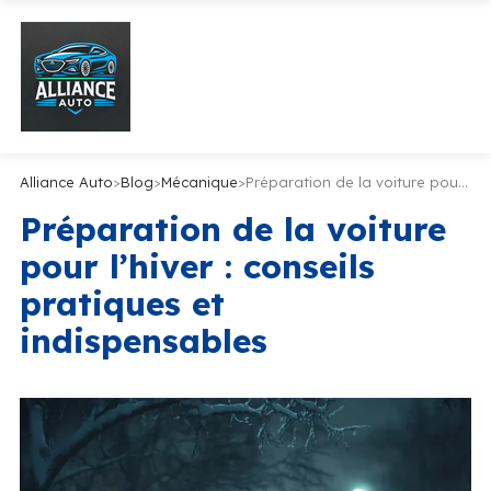
Alliance Auto
>
Blog
>
Mécanique
>
Préparation de la voiture pour l’hiver : conseils pratiques et indispensables
Préparation de la voiture
pour l’hiver : conseils
pratiques et
indispensables