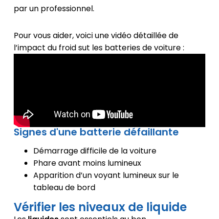
par un professionnel.
Pour vous aider, voici une vidéo détaillée de
l’impact du froid sut les batteries de voiture :
Signes d'une batterie défaillante
Démarrage difficile de la voiture
Phare avant moins lumineux
Apparition d’un voyant lumineux sur le
tableau de bord
Vérifier les niveaux de liquide