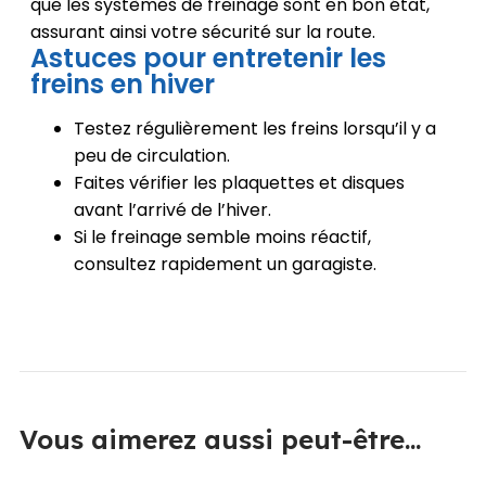
que les systèmes de freinage sont en bon état,
assurant ainsi votre sécurité sur la route.
Astuces pour entretenir les
freins en hiver
Testez régulièrement les freins lorsqu’il y a
peu de circulation.
Faites vérifier les plaquettes et disques
avant l’arrivé de l’hiver.
Si le freinage semble moins réactif,
consultez rapidement un garagiste.
Vous aimerez aussi peut-être...