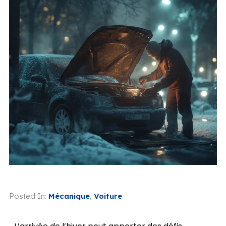
Posted In:
Mécanique
,
Voiture