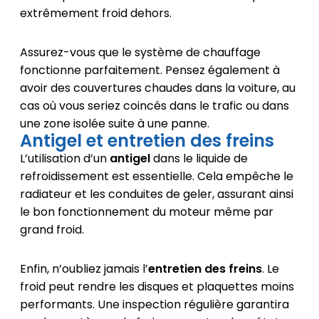
extrêmement froid dehors.
Assurez-vous que le système de chauffage
fonctionne parfaitement. Pensez également à
avoir des couvertures chaudes dans la voiture, au
cas où vous seriez coincés dans le trafic ou dans
une zone isolée suite à une panne.
Antigel et entretien des freins
L’utilisation d’un
antigel
dans le liquide de
refroidissement est essentielle. Cela empêche le
radiateur et les conduites de geler, assurant ainsi
le bon fonctionnement du moteur même par
grand froid.
Enfin, n’oubliez jamais l’
entretien des freins
. Le
froid peut rendre les disques et plaquettes moins
performants. Une inspection régulière garantira