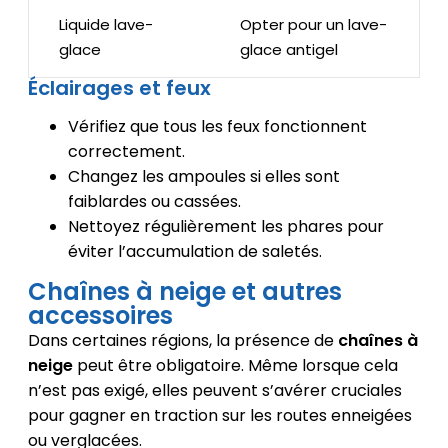
Liquide lave-
Opter pour un lave-
glace
glace antigel
Éclairages et feux
Vérifiez que tous les feux fonctionnent
correctement.
Changez les ampoules si elles sont
faiblardes ou cassées.
Nettoyez régulièrement les phares pour
éviter l’accumulation de saletés.
Chaînes à neige et autres
accessoires
Dans certaines régions, la présence de
chaînes à
neige
peut être obligatoire. Même lorsque cela
n’est pas exigé, elles peuvent s’avérer cruciales
pour gagner en traction sur les routes enneigées
ou verglacées.