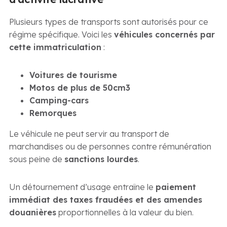
Plusieurs types de transports sont autorisés pour ce
régime spécifique. Voici les
véhicules concernés par
cette immatriculation
:
Voitures de tourisme
Motos de plus de 50cm3
Camping-cars
Remorques
Le véhicule ne peut servir au transport de
marchandises ou de personnes contre rémunération
sous peine de
sanctions lourdes
.
Un détournement d’usage entraîne le
paiement
immédiat des taxes fraudées et des amendes
douanières
proportionnelles à la valeur du bien.