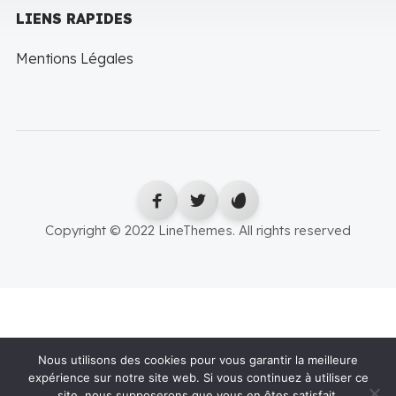
LIENS RAPIDES
Mentions Légales
Copyright © 2022 LineThemes. All rights reserved
Nous utilisons des cookies pour vous garantir la meilleure
expérience sur notre site web. Si vous continuez à utiliser ce
site, nous supposerons que vous en êtes satisfait.