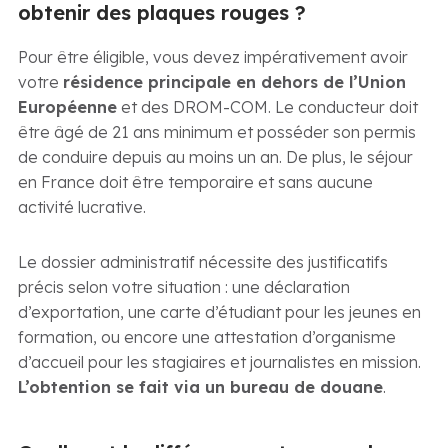
obtenir des plaques rouges ?
Pour être éligible, vous devez impérativement avoir
votre
résidence principale en dehors de l’Union
Européenne
et des DROM-COM. Le conducteur doit
être âgé de 21 ans minimum et posséder son permis
de conduire depuis au moins un an. De plus, le séjour
en France doit être temporaire et sans aucune
activité lucrative.
Le dossier administratif nécessite des justificatifs
précis selon votre situation : une déclaration
d’exportation, une carte d’étudiant pour les jeunes en
formation, ou encore une attestation d’organisme
d’accueil pour les stagiaires et journalistes en mission.
L’obtention se fait via un bureau de douane
.