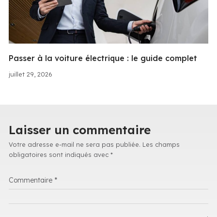
Passer à la voiture électrique : le guide complet
juillet 29, 2026
Laisser un commentaire
Votre adresse e-mail ne sera pas publiée.
Les champs
obligatoires sont indiqués avec
*
Commentaire
*