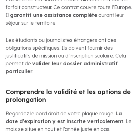
forfait constructeur. Ce contrat couvre toute l’Europe.
Il
garantit une assistance complète
durant leur
séjour sur le territoire.
Les étudiants ou journalistes étrangers ont des
obligations spécifiques. Ils doivent fournir des
justificatifs de mission ou d’inscription scolaire. Cela
permet de
valider leur dossier administratif
particulier
.
Comprendre la validité et les options de
prolongation
Regardez le bord droit de votre plaque rouge.
La
date d’expiration y est inscrite verticalement
. Le
mois se situe en haut et l’année juste en bas.