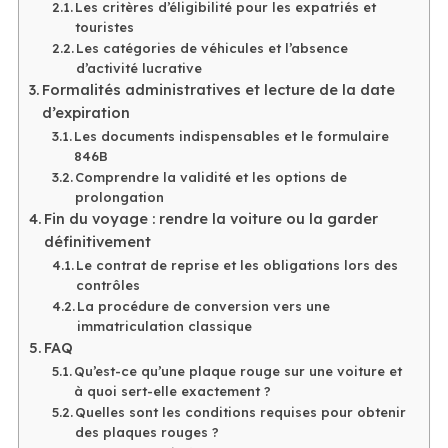
Les critères d’éligibilité pour les expatriés et
touristes
Les catégories de véhicules et l’absence
d’activité lucrative
Formalités administratives et lecture de la date
d’expiration
Les documents indispensables et le formulaire
846B
Comprendre la validité et les options de
prolongation
Fin du voyage : rendre la voiture ou la garder
définitivement
Le contrat de reprise et les obligations lors des
contrôles
La procédure de conversion vers une
immatriculation classique
FAQ
Qu’est-ce qu’une plaque rouge sur une voiture et
à quoi sert-elle exactement ?
Quelles sont les conditions requises pour obtenir
des plaques rouges ?