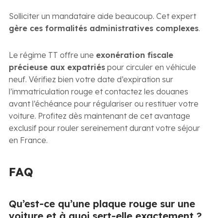
Solliciter un mandataire aide beaucoup. Cet expert
gère ces formalités administratives complexes
.
Le régime TT offre une
exonération fiscale
précieuse aux expatriés
pour circuler en véhicule
neuf. Vérifiez bien votre date d’expiration sur
l’immatriculation rouge et contactez les douanes
avant l’échéance pour régulariser ou restituer votre
voiture. Profitez dès maintenant de cet avantage
exclusif pour rouler sereinement durant votre séjour
en France.
FAQ
Qu’est-ce qu’une plaque rouge sur une
voiture et à quoi sert-elle exactement ?