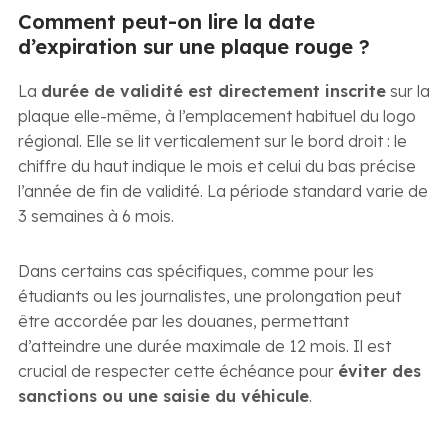
Comment peut-on lire la date
d’expiration sur une plaque rouge ?
La
durée de validité est directement inscrite
sur la
plaque elle-même, à l’emplacement habituel du logo
régional. Elle se lit verticalement sur le bord droit : le
chiffre du haut indique le mois et celui du bas précise
l’année de fin de validité. La période standard varie de
3 semaines à 6 mois.
Dans certains cas spécifiques, comme pour les
étudiants ou les journalistes, une prolongation peut
être accordée par les douanes, permettant
d’atteindre une durée maximale de 12 mois. Il est
crucial de respecter cette échéance pour
éviter des
sanctions ou une saisie du véhicule
.