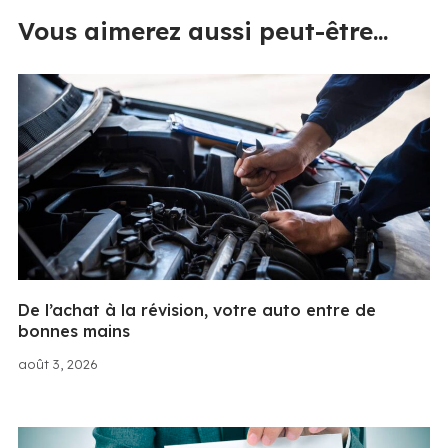
Vous aimerez aussi peut-être...
De l’achat à la révision, votre auto entre de
bonnes mains
août 3, 2026