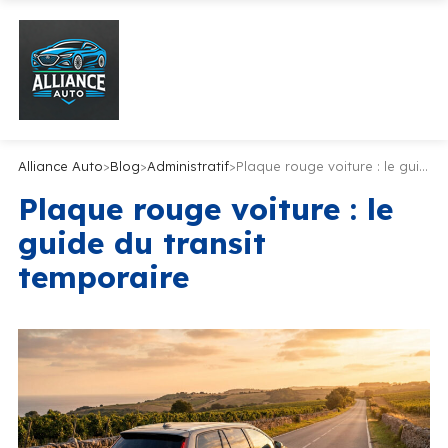
Alliance Auto
>
Blog
>
Administratif
>
Plaque rouge voiture : le guide du transit temporaire
Plaque rouge voiture : le
guide du transit
temporaire