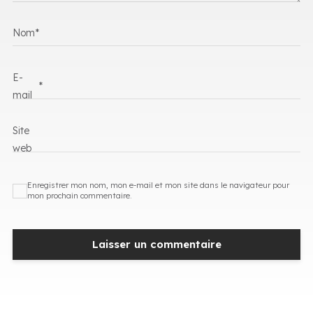
Nom
*
E-
*
mail
Site
web
Enregistrer mon nom, mon e-mail et mon site dans le navigateur pour
mon prochain commentaire.