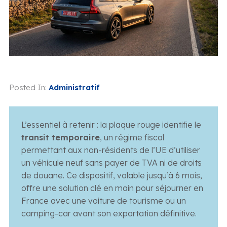
Posted In:
Administratif
L’essentiel à retenir : la plaque rouge identifie le
transit temporaire
, un régime fiscal
permettant aux non-résidents de l’UE d’utiliser
un véhicule neuf sans payer de TVA ni de droits
de douane. Ce dispositif, valable jusqu’à 6 mois,
offre une solution clé en main pour séjourner en
France avec une voiture de tourisme ou un
camping-car avant son exportation définitive.