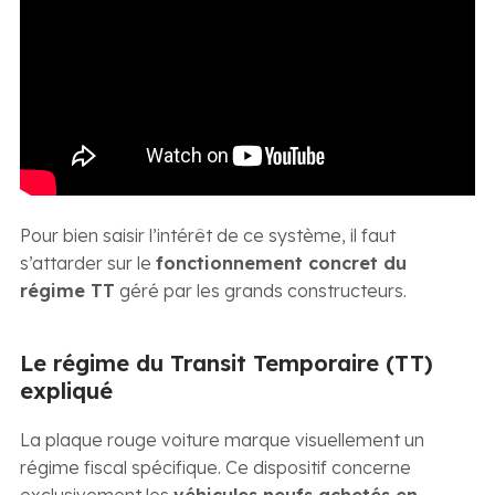
Pour bien saisir l’intérêt de ce système, il faut
s’attarder sur le
fonctionnement concret du
régime TT
géré par les grands constructeurs.
Le régime du Transit Temporaire (TT)
expliqué
La plaque rouge voiture marque visuellement un
régime fiscal spécifique. Ce dispositif concerne