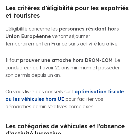
Les critères d’éligibilité pour les expatriés
et touristes
L’éligibilité concerne les
personnes résidant hors
Union Européenne
venant séjourner
temporairement en France sans activité lucrative.
Il faut
prouver une attache hors DROM-COM
. Le
conducteur doit avoir 21 ans minimum et posséder
son permis depuis un an.
On vous livre des conseils sur l’
optimisation fiscale
ou les véhicules hors UE
pour faciliter vos
démarches administratives complexes.
Les catégories de véhicules et l’absence
d’activité lucrative