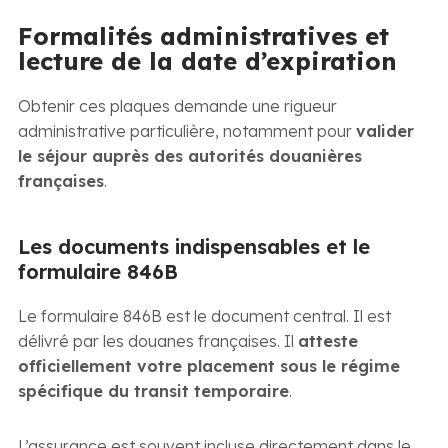
Formalités administratives et
lecture de la date d’expiration
Obtenir ces plaques demande une rigueur
administrative particulière, notamment pour
valider
le séjour auprès des autorités douanières
françaises
.
Les documents indispensables et le
formulaire 846B
Le formulaire 846B est le document central. Il est
délivré par les douanes françaises. Il
atteste
officiellement votre placement sous le régime
spécifique du transit temporaire
.
L’assurance est souvent incluse directement dans le