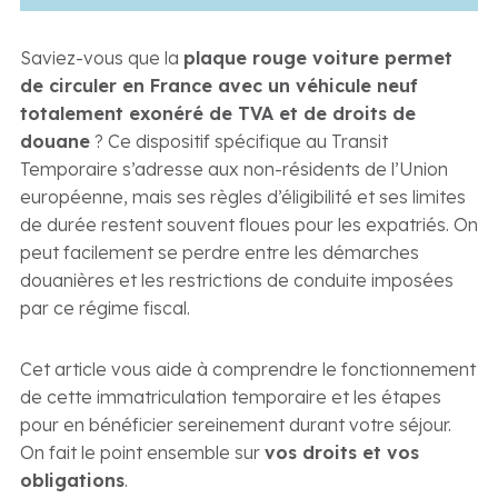
Saviez-vous que la
plaque rouge voiture permet
de circuler en France avec un véhicule neuf
totalement exonéré de TVA et de droits de
douane
? Ce dispositif spécifique au Transit
Temporaire s’adresse aux non-résidents de l’Union
européenne, mais ses règles d’éligibilité et ses limites
de durée restent souvent floues pour les expatriés. On
peut facilement se perdre entre les démarches
douanières et les restrictions de conduite imposées
par ce régime fiscal.
Cet article vous aide à comprendre le fonctionnement
de cette immatriculation temporaire et les étapes
pour en bénéficier sereinement durant votre séjour.
On fait le point ensemble sur
vos droits et vos
obligations
.