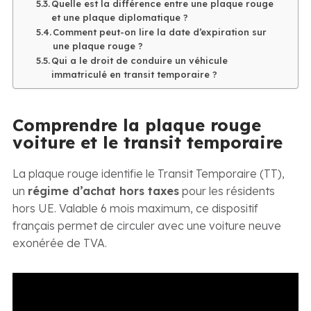
Quelle est la différence entre une plaque rouge
et une plaque diplomatique ?
Comment peut-on lire la date d’expiration sur
une plaque rouge ?
Qui a le droit de conduire un véhicule
immatriculé en transit temporaire ?
Comprendre la plaque rouge
voiture et le transit temporaire
La plaque rouge identifie le Transit Temporaire (TT),
un
régime d’achat hors taxes
pour les résidents
hors UE. Valable 6 mois maximum, ce dispositif
français permet de circuler avec une voiture neuve
exonérée de TVA.