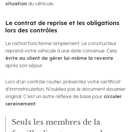
situation
du véhicule.
Le contrat de reprise et les obligations
lors des contrôles
Le rachat fonctionne simplement. Le constructeur
reprend votre véhicule à une date convenue. Cela
évite au client de gérer lui-même la revente
après son séjour.
Lors d’un contrôle routier, présentez votre certificat
d’immatriculation. N’oubliez pas le document douanier
original. C’est un autre réflexe de base pour
circuler
sereinement
.
Seuls les membres de la