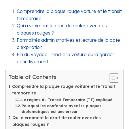
Comprendre la plaque rouge voiture et le transit
temporaire
Qui a vraiment le droit de rouler avec des
plaques rouges ?
Formalités administratives et lecture de la date
d’expiration
Fin du voyage : rendre la voiture ou la garder
définitivement
Table of Contents
Comprendre la plaque rouge voiture et le transit
temporaire
Le régime du Transit Temporaire (TT) expliqué
Pourquoi les confondre avec les plaques
diplomatiques est une erreur
Qui a vraiment le droit de rouler avec des
plaques rouges ?