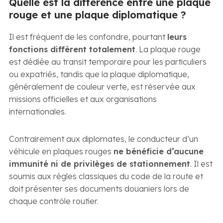
Quelle est la différence entre une plaque
rouge et une plaque diplomatique ?
Il est fréquent de les confondre, pourtant
leurs
fonctions diffèrent totalement
. La plaque rouge
est dédiée au transit temporaire pour les particuliers
ou expatriés, tandis que la plaque diplomatique,
généralement de couleur verte, est réservée aux
missions officielles et aux organisations
internationales.
Contrairement aux diplomates, le conducteur d’un
véhicule en plaques rouges
ne bénéficie d’aucune
immunité ni de privilèges de stationnement
. Il est
soumis aux règles classiques du code de la route et
doit présenter ses documents douaniers lors de
chaque contrôle routier.