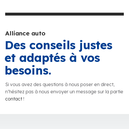
Alliance auto
Des conseils justes
et adaptés à vos
besoins.
Si vous avez des questions à nous poser en direct,
n’hésitez pas à nous envoyer un message sur la partie
contact
!