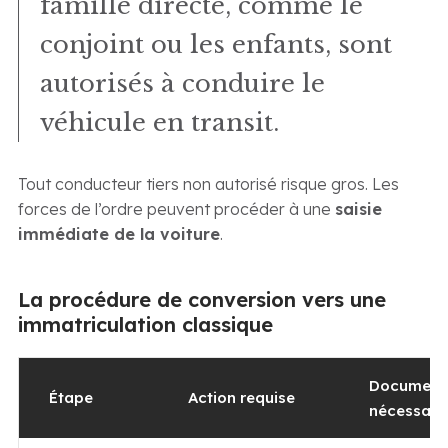
famille directe, comme le
conjoint ou les enfants, sont
autorisés à conduire le
véhicule en transit.
Tout conducteur tiers non autorisé risque gros. Les
forces de l’ordre peuvent procéder à une
saisie
immédiate de la voiture
.
La procédure de conversion vers une
immatriculation classique
Document
Étape
Action requise
nécessair