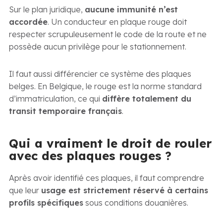
Sur le plan juridique,
aucune immunité n’est
accordée
. Un conducteur en plaque rouge doit
respecter scrupuleusement le code de la route et ne
possède aucun privilège pour le stationnement.
Il faut aussi différencier ce système des plaques
belges. En Belgique, le rouge est la norme standard
d’immatriculation, ce qui
diffère totalement du
transit temporaire français
.
Qui a vraiment le droit de rouler
avec des plaques rouges ?
Après avoir identifié ces plaques, il faut comprendre
que leur
usage est strictement réservé à certains
profils spécifiques
sous conditions douanières.