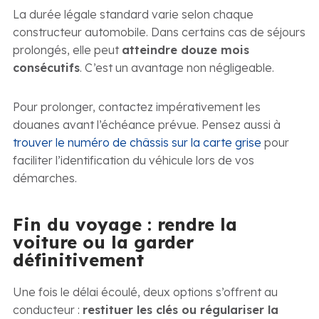
La durée légale standard varie selon chaque
constructeur automobile. Dans certains cas de séjours
prolongés, elle peut
atteindre douze mois
consécutifs
. C’est un avantage non négligeable.
Pour prolonger, contactez impérativement les
douanes avant l’échéance prévue. Pensez aussi à
trouver le numéro de châssis sur la carte grise
pour
faciliter l’identification du véhicule lors de vos
démarches.
Fin du voyage : rendre la
voiture ou la garder
définitivement
Une fois le délai écoulé, deux options s’offrent au
conducteur :
restituer les clés ou régulariser la