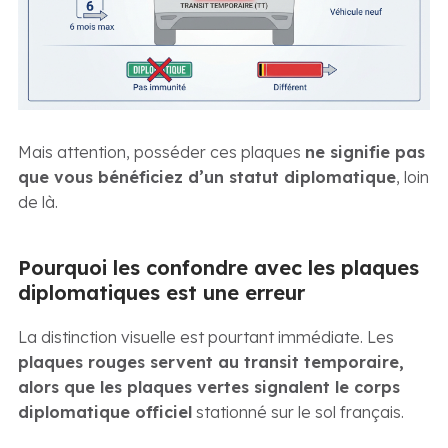
Mais attention, posséder ces plaques
ne signifie pas
que vous bénéficiez d’un statut diplomatique
, loin
de là.
Pourquoi les confondre avec les plaques
diplomatiques est une erreur
La distinction visuelle est pourtant immédiate. Les
plaques rouges servent au transit temporaire,
alors que les plaques vertes signalent le corps
diplomatique officiel
stationné sur le sol français.