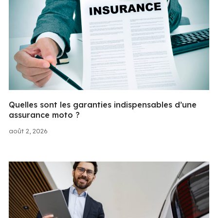
Quelles sont les garanties indispensables d’une
assurance moto ?
août 2, 2026