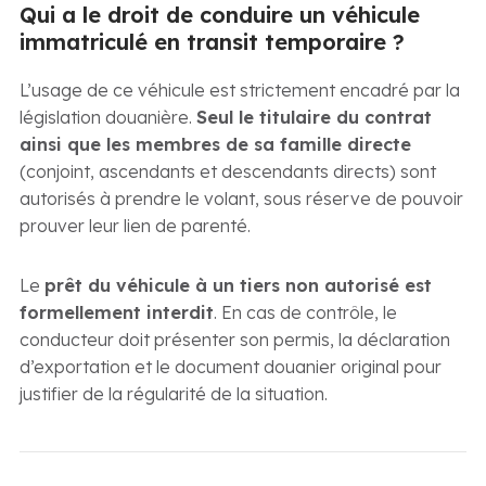
Qui a le droit de conduire un véhicule
immatriculé en transit temporaire ?
L’usage de ce véhicule est strictement encadré par la
législation douanière.
Seul le titulaire du contrat
ainsi que les membres de sa famille directe
(conjoint, ascendants et descendants directs) sont
autorisés à prendre le volant, sous réserve de pouvoir
prouver leur lien de parenté.
Le
prêt du véhicule à un tiers non autorisé est
formellement interdit
. En cas de contrôle, le
conducteur doit présenter son permis, la déclaration
d’exportation et le document douanier original pour
justifier de la régularité de la situation.