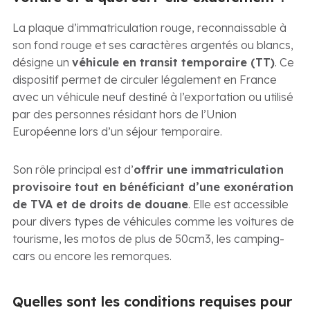
La plaque d’immatriculation rouge, reconnaissable à
son fond rouge et ses caractères argentés ou blancs,
désigne un
véhicule en transit temporaire (TT)
. Ce
dispositif permet de circuler légalement en France
avec un véhicule neuf destiné à l’exportation ou utilisé
par des personnes résidant hors de l’Union
Européenne lors d’un séjour temporaire.
Son rôle principal est d’
offrir une immatriculation
provisoire tout en bénéficiant d’une exonération
de TVA et de droits de douane
. Elle est accessible
pour divers types de véhicules comme les voitures de
tourisme, les motos de plus de 50cm3, les camping-
cars ou encore les remorques.
Quelles sont les conditions requises pour