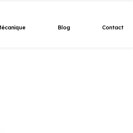
écanique
Blog
Contact