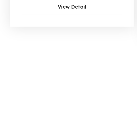
View Detail