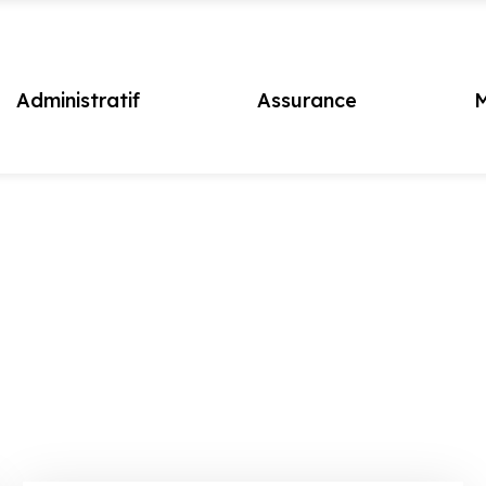
Administratif
Assurance
M