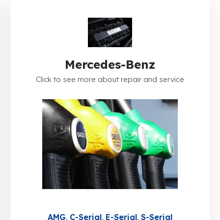
Mercedes-Benz
Click to see more about repair and service
AMG
C-Serial
E-Serial
S-Serial