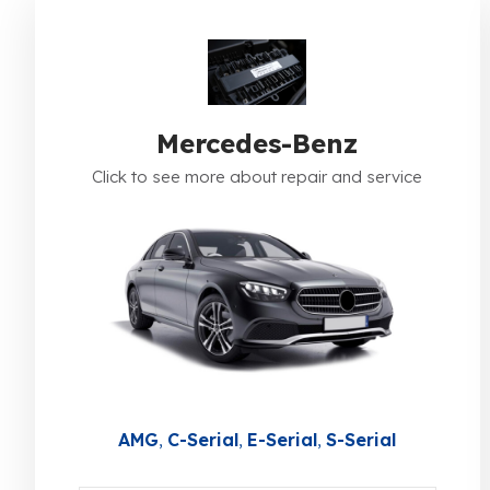
Mercedes-Benz
Click to see more about repair and service
AMG
C-Serial
E-Serial
S-Serial