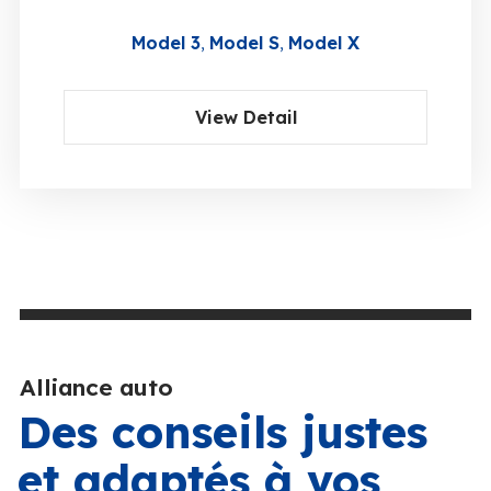
Model 3
Model S
Model X
View Detail
Alliance auto
Des conseils justes
et adaptés à vos