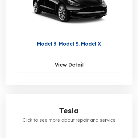
Model 3
Model S
Model X
View Detail
Tesla
Click to see more about repair and service