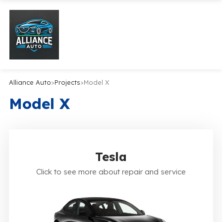
Alliance Auto
>
Projects
>
Model X
Model X
Tesla
Click to see more about repair and service