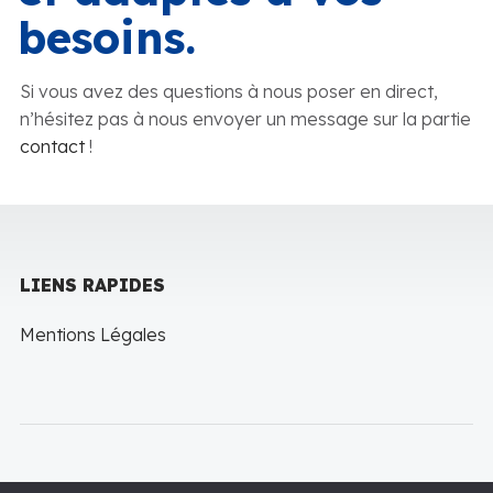
besoins.
Si vous avez des questions à nous poser en direct,
n’hésitez pas à nous envoyer un message sur la partie
contact
!
LIENS RAPIDES
Mentions Légales