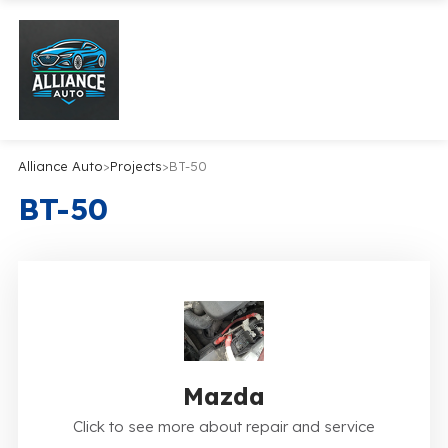
Alliance Auto
>
Projects
>
BT-50
BT-50
Mazda
Click to see more about repair and service