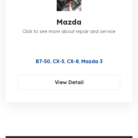
Mazda
Click to see more about repair and service
BT-50
CX-5
CX-8
Mazda 3
View Detail