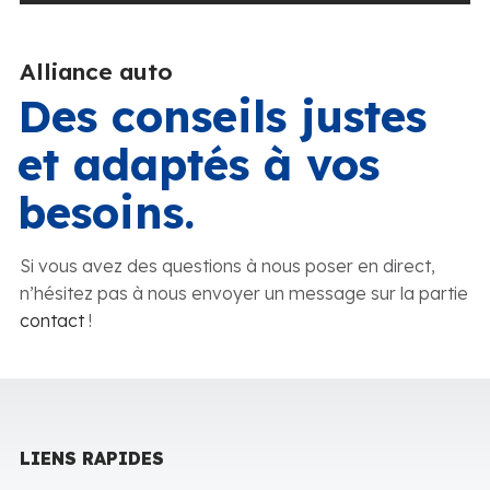
Alliance auto
Des conseils justes
et adaptés à vos
besoins.
Si vous avez des questions à nous poser en direct,
n’hésitez pas à nous envoyer un message sur la partie
contact
!
LIENS RAPIDES