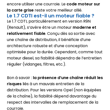
encore utiliser une courroie. Le
code moteur sur
la carte grise
reste votre meilleur allié.
Le 1.7 CDTI est-il un moteur fiable ?
Le 1.7 CDTI, particulièrement en version R9N
(Renault), s’avère être un moteur
moderne et
relativement fiable
. Conçu dès sa sortie avec
une chaîne de distribution, il bénéficie d’une
architecture robuste et d’une conception
optimisée pour la durée. Cependant, comme tout
moteur diesel, sa fiabilité dépendra de l’entretien
régulier (vidanges, filtres, etc.).
Bon à savoir :
la présence d’une chaîne réduit les
risques
liés à un mauvais entretien de la
distribution. Pour les versions Opel (non équipées
de la chaîne), la fiabilité dépend davantage du
respect des intervalles de remplacement de la
courroie.