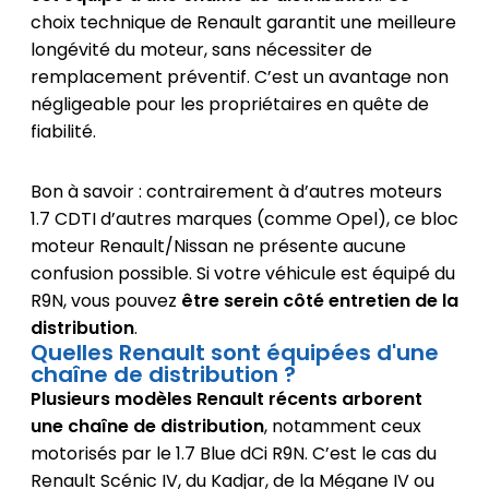
choix technique de Renault garantit une meilleure
longévité du moteur, sans nécessiter de
remplacement préventif. C’est un avantage non
négligeable pour les propriétaires en quête de
fiabilité.
Bon à savoir : contrairement à d’autres moteurs
1.7 CDTI d’autres marques (comme Opel), ce bloc
moteur Renault/Nissan ne présente aucune
confusion possible. Si votre véhicule est équipé du
R9N, vous pouvez
être serein côté entretien de la
distribution
.
Quelles Renault sont équipées d'une
chaîne de distribution ?
Plusieurs modèles Renault récents arborent
une chaîne de distribution
, notamment ceux
motorisés par le 1.7 Blue dCi R9N. C’est le cas du
Renault Scénic IV, du Kadjar, de la Mégane IV ou