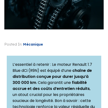
Posted In:
Mécanique
L’essentiel à retenir : Le moteur Renault 1.7
Blue dCi (R9N) est équipé d’une
chaîne de
distribution conçue pour durer jusqu’à
300 000 km
. Cela garantit une
fiabilité
accrue et des coûts d’entretien réduits
,
un atout crucial pour les propriétaires
soucieux de longévité. Bon à savoir : cette
technologie renforce la valeur résiduelle du