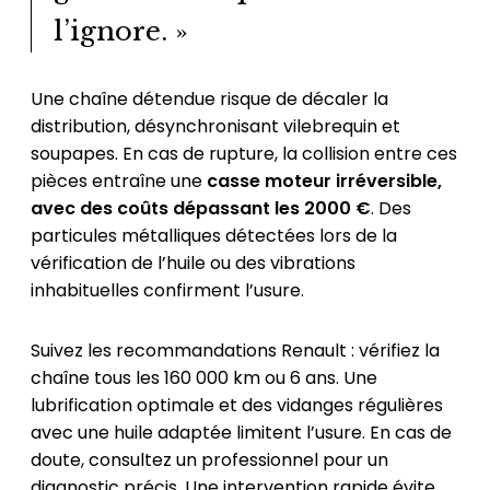
l’ignore. »
Une chaîne détendue risque de décaler la
distribution, désynchronisant vilebrequin et
soupapes. En cas de rupture, la collision entre ces
pièces entraîne une
casse moteur irréversible,
avec des coûts dépassant les 2000 €
. Des
particules métalliques détectées lors de la
vérification de l’huile ou des vibrations
inhabituelles confirment l’usure.
Suivez les recommandations Renault : vérifiez la
chaîne tous les 160 000 km ou 6 ans. Une
lubrification optimale et des vidanges régulières
avec une huile adaptée limitent l’usure. En cas de
doute, consultez un professionnel pour un
diagnostic précis. Une intervention rapide évite