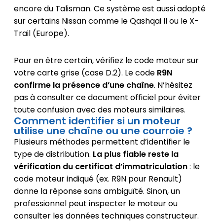
encore du Talisman. Ce système est aussi adopté
sur certains Nissan comme le Qashqai II ou le X-
Trail (Europe).
Pour en être certain, vérifiez le code moteur sur
votre carte grise (case D.2). Le code
R9N
confirme la présence d’une chaîne
. N’hésitez
pas à consulter ce document officiel pour éviter
toute confusion avec des moteurs similaires.
Comment identifier si un moteur
utilise une chaîne ou une courroie ?
Plusieurs méthodes permettent d’identifier le
type de distribution.
La plus fiable reste la
vérification du certificat d’immatriculation
: le
code moteur indiqué (ex. R9N pour Renault)
donne la réponse sans ambiguïté. Sinon, un
professionnel peut inspecter le moteur ou
consulter les données techniques constructeur.