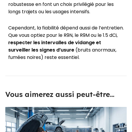
robustesse en font un choix privilégié pour les
longs trajets ou les usages intensifs.
Cependant, la fiabilité dépend aussi de l’entretien.
Que vous optiez pour le R9N, le R9M ou le 1.5 dCi,
respecter les intervalles de vidange et
surveiller les signes d’usure
(bruits anormaux,
fumées noires) reste essentiel.
Vous aimerez aussi peut-être...