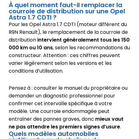
À quel moment faut-il remplacer la
courroie de distribution sur une Opel
Astra 1.7 CDTI ?
Pour les Opel Astra 1.7 CDTI (moteur différent du
R9N Renault), le remplacement de la courroie de
distribution
intervient généralement tous les 150
000 km ou 10 ans
, selon les recommandations du
constructeur. Attention : ces chiffres peuvent
varier légèrement selon les versions et les
conditions d’utilisation.
Pensez à : consulter le manuel du propriétaire ou
demander un diagnostic professionnel pour
confirmer cet intervalle spécifique à votre
modèle. Une courroie endommagée peut
entraîner des pannes graves, donc
mieux vaut
ne pas attendre les premiers signes d’usure
.
Quels modèles automobiles