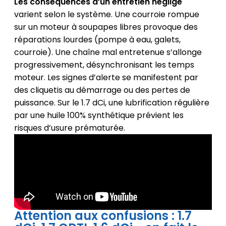
Les conséquences d’un entretien négligé
varient selon le système. Une courroie rompue
sur un moteur à soupapes libres provoque des
réparations lourdes (pompe à eau, galets,
courroie). Une chaîne mal entretenue s’allonge
progressivement, désynchronisant les temps
moteur. Les signes d’alerte se manifestent par
des cliquetis au démarrage ou des pertes de
puissance. Sur le 1.7 dCi, une lubrification régulière
par une huile 100% synthétique prévient les
risques d’usure prématurée.
Attention aux confusions : 1.7