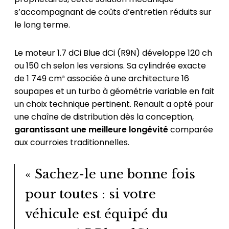
s’accompagnant de coûts d’entretien réduits sur
le long terme.
Le moteur 1.7 dCi Blue dCi (R9N) développe 120 ch
ou 150 ch selon les versions. Sa cylindrée exacte
de 1 749 cm³ associée à une architecture 16
soupapes et un turbo à géométrie variable en fait
un choix technique pertinent. Renault a opté pour
une chaîne de distribution dès la conception,
garantissant une meilleure longévité
comparée
aux courroies traditionnelles.
« Sachez-le une bonne fois
pour toutes : si votre
véhicule est équipé du