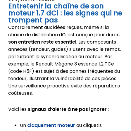
Entretenir la chaîne de son
moteur 1.7 dCi : les signes qui ne
trompent pas
Contrairement aux idées reçues, même si la
chaîne de distribution dCi est conçue pour durer,
son entretien reste essentiel
. Les composants
annexes (tendeur, guides) s’usent avec le temps,
perturbant la synchronisation du moteur. Par
exemple, le Renault Mégane 3 essence 1.2 TCe
(code H5F) est sujet à des pannes fréquentes du
tendeur, illustrant la vulnérabilité de ces pièces.
Une surveillance proactive évite des réparations
coûteuses.
Voici les
signaux d’alerte à ne pas ignorer
:
Un
claquement moteur
ou cliquetis