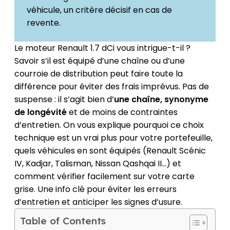
véhicule, un critère décisif en cas de
revente.
Le moteur Renault 1.7 dCi vous intrigue-t-il ?
Savoir s’il est équipé d’une chaîne ou d’une
courroie de distribution peut faire toute la
différence pour éviter des frais imprévus. Pas de
suspense : il s’agit bien d’
une chaîne, synonyme
de longévité
et de moins de contraintes
d’entretien. On vous explique pourquoi ce choix
technique est un vrai plus pour votre portefeuille,
quels véhicules en sont équipés (Renault Scénic
IV, Kadjar, Talisman, Nissan Qashqai II…) et
comment vérifier facilement sur votre carte
grise. Une info clé pour éviter les erreurs
d’entretien et anticiper les signes d’usure.
Table of Contents