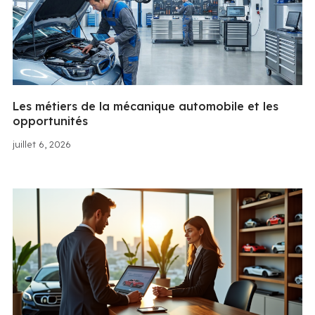
Les métiers de la mécanique automobile et les
opportunités
juillet 6, 2026