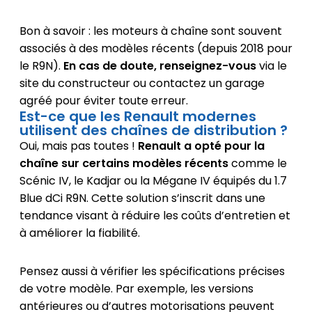
Bon à savoir : les moteurs à chaîne sont souvent
associés à des modèles récents (depuis 2018 pour
le R9N).
En cas de doute, renseignez-vous
via le
site du constructeur ou contactez un garage
agréé pour éviter toute erreur.
Est-ce que les Renault modernes
utilisent des chaînes de distribution ?
Oui, mais pas toutes !
Renault a opté pour la
chaîne sur certains modèles récents
comme le
Scénic IV, le Kadjar ou la Mégane IV équipés du 1.7
Blue dCi R9N. Cette solution s’inscrit dans une
tendance visant à réduire les coûts d’entretien et
à améliorer la fiabilité.
Pensez aussi à vérifier les spécifications précises
de votre modèle. Par exemple, les versions
antérieures ou d’autres motorisations peuvent