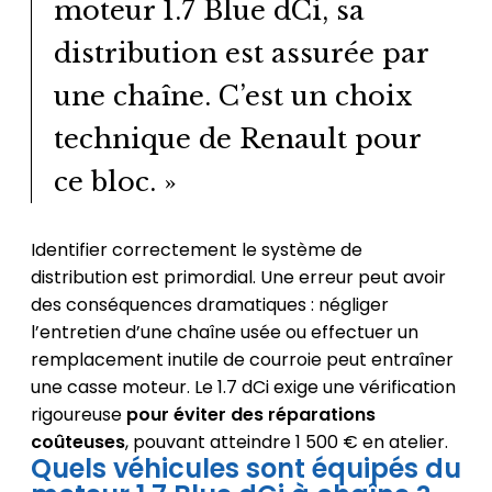
moteur 1.7 Blue dCi, sa
distribution est assurée par
une chaîne. C’est un choix
technique de Renault pour
ce bloc. »
Identifier correctement le système de
distribution est primordial. Une erreur peut avoir
des conséquences dramatiques : négliger
l’entretien d’une chaîne usée ou effectuer un
remplacement inutile de courroie peut entraîner
une casse moteur. Le 1.7 dCi exige une vérification
rigoureuse
pour éviter des réparations
coûteuses
, pouvant atteindre 1 500 € en atelier.
Quels véhicules sont équipés du