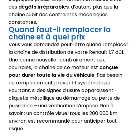
des
dégâts irréparables
, d’autant plus que la
chaîne subit des contraintes mécaniques
constantes.
Quand faut-il remplacer la
chaîne et à quel prix
Vous vous demandez peut-être quand remplacer
la chaîne de distribution de votre Renault 1.7 dCi.
Une bonne nouvelle : contrairement aux
courroies, la chaîne de ce moteur est
conçue
pour durer toute la vie du véhicule
. Pas besoin
de remplacement préventif systématique.
Pourtant, si des signes d’usure apparaissent –
cliquetis métallique au démarrage ou perte de
puissance – une vérification s’impose. Bon à
savoir : un contrôle visuel tous les 200 000 km
environ est recommandé pour anticiper tout
risque.