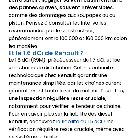
des pannes graves, souvent irréversibles
,
comme des dommages aux soupapes ou au
piston. Pensez à consulter les intervalles
recommandés par le constructeur,
généralement entre 100 000 et 160 000 km selon
les modèles.
Et le 1.6 dCi de Renault ?
Le 1.6 dCi (R9M), prédécesseur du 1.7 dCi, utilise
une chaîne de distribution. Cette continuité
technologique chez Renault garantit une
maintenance simplifiée, car les chaînes durent
généralement toute la vie du moteur. Toutefois,
une inspection régulière reste cruciale
,
notamment pour vérifier le tendeur de chaîne.
Pour en savoir plus sur la fiabilité des diesel
Renault, découvrez
la fiabilité du 1.5 dCi
. Une
vérification régulière reste cruciale, même avec
ce système robuste.