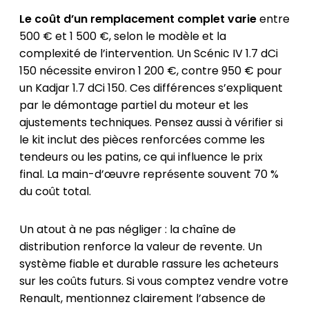
Le coût d’un remplacement complet varie
entre
500 € et 1 500 €, selon le modèle et la
complexité de l’intervention. Un Scénic IV 1.7 dCi
150 nécessite environ 1 200 €, contre 950 € pour
un Kadjar 1.7 dCi 150. Ces différences s’expliquent
par le démontage partiel du moteur et les
ajustements techniques. Pensez aussi à vérifier si
le kit inclut des pièces renforcées comme les
tendeurs ou les patins, ce qui influence le prix
final. La main-d’œuvre représente souvent 70 %
du coût total.
Un atout à ne pas négliger : la chaîne de
distribution renforce la valeur de revente. Un
système fiable et durable rassure les acheteurs
sur les coûts futurs. Si vous comptez vendre votre
Renault, mentionnez clairement l’absence de