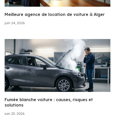
Meilleure agence de location de voiture à Alger
juin 24, 2026
Fumée blanche voiture : causes, risques et
solutions
juin 23, 2026