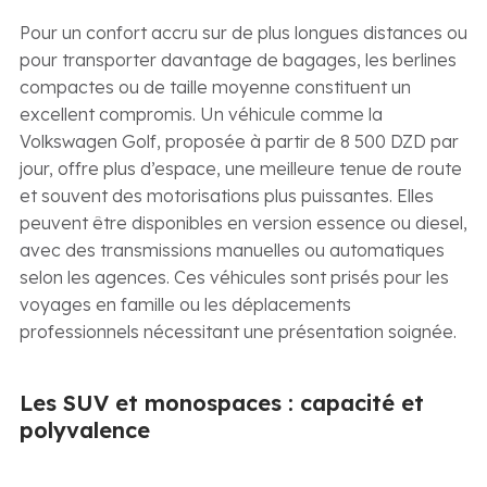
Pour un confort accru sur de plus longues distances ou
pour transporter davantage de bagages, les berlines
compactes ou de taille moyenne constituent un
excellent compromis. Un véhicule comme la
Volkswagen Golf, proposée à partir de 8 500 DZD par
jour, offre plus d’espace, une meilleure tenue de route
et souvent des motorisations plus puissantes. Elles
peuvent être disponibles en version essence ou diesel,
avec des transmissions manuelles ou automatiques
selon les agences. Ces véhicules sont prisés pour les
voyages en famille ou les déplacements
professionnels nécessitant une présentation soignée.
Les SUV et monospaces : capacité et
polyvalence