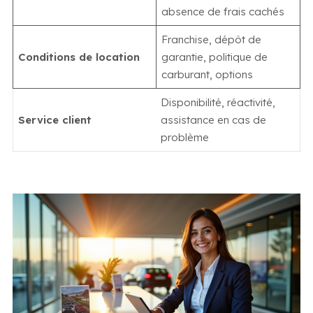
absence de frais cachés
Franchise, dépôt de
Conditions de location
garantie, politique de
carburant, options
Disponibilité, réactivité,
Service client
assistance en cas de
problème