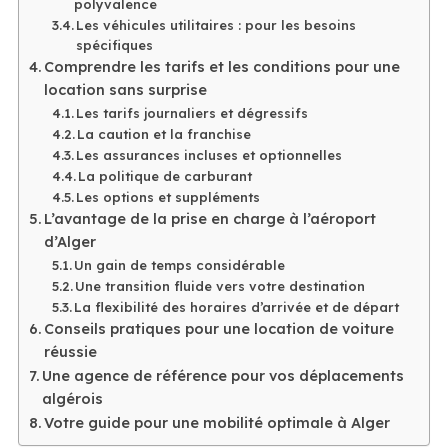
polyvalence
Les véhicules utilitaires : pour les besoins
spécifiques
Comprendre les tarifs et les conditions pour une
location sans surprise
Les tarifs journaliers et dégressifs
La caution et la franchise
Les assurances incluses et optionnelles
La politique de carburant
Les options et suppléments
L’avantage de la prise en charge à l’aéroport
d’Alger
Un gain de temps considérable
Une transition fluide vers votre destination
La flexibilité des horaires d’arrivée et de départ
Conseils pratiques pour une location de voiture
réussie
Une agence de référence pour vos déplacements
algérois
Votre guide pour une mobilité optimale à Alger