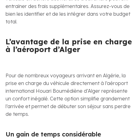
entraîner des frais supplémentaires. Assurez-vous de
bien les identifier et de les intégrer dans votre budget
total.
L’avantage de la prise en charge
à l’aéroport d’Alger
Pour de nombreux voyageurs arrivant en Algérie, la
prise en charge du véhicule directement à l’aéroport
international Houari Boumédiène d’Alger représente
un confort inégalé. Cette option simplifie grandement
l’arrivée et permet de débuter son séjour sans perdre
de temps.
Un gain de temps considérable