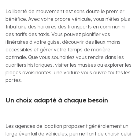
La liberté de mouvement est sans doute le premier
bénéfice. Avec votre propre véhicule, vous n’êtes plus
tributaire des horaires des transports en commun ni
des tarifs des taxis. Vous pouvez planifier vos
itinéraires à votre guise, découvrir des lieux moins
accessibles et gérer votre temps de manière
optimale. Que vous souhaitiez vous rendre dans les
quartiers historiques, visiter les musées ou explorer les
plages avoisinantes, une voiture vous ouvre toutes les
portes.
Un choix adapté à chaque besoin
Les agences de location proposent généralement un
large éventail de véhicules, permettant de choisir celui