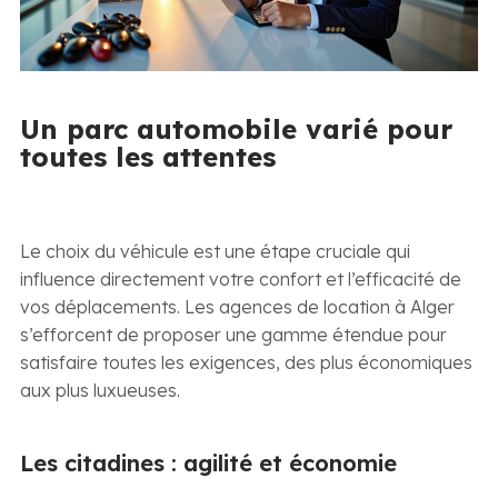
Un parc automobile varié pour
toutes les attentes
Le choix du véhicule est une étape cruciale qui
influence directement votre confort et l’efficacité de
vos déplacements. Les agences de location à Alger
s’efforcent de proposer une gamme étendue pour
satisfaire toutes les exigences, des plus économiques
aux plus luxueuses.
Les citadines : agilité et économie