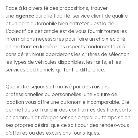
Face à la diversité des propositions, trouver
une
agence
qui allie fiabilité, service client de qualité
et un parc automobile bien entretenu est la clé.
L’objectif de cet article est de vous fournir toutes les
informations nécessaires pour faire un choix éclairé,
en mettant en lumière les aspects fondamentaux à
considérer. Nous aborderons les critères de sélection,
les types de véhicules disponibles, les tarifs, et les
services additionnels qui font la différence.
Que votre séjour soit motivé par des raisons
professionnelles ou personnelles, une voiture de
location vous offre une autonomie incomparable. Elle
permet de s’affranchir des contraintes des transports
en commun et d’organiser son emploi du temps selon
ses propres désirs, que ce soit pour des rendez-vous
d’affaires ou des excursions touristiques.