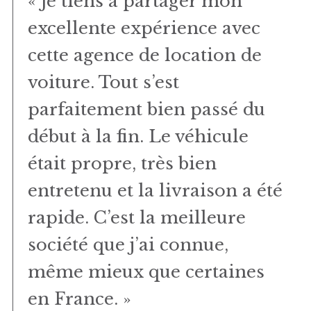
« Je tiens à partager mon
excellente expérience avec
cette agence de location de
voiture. Tout s’est
parfaitement bien passé du
début à la fin. Le véhicule
était propre, très bien
entretenu et la livraison a été
rapide. C’est la meilleure
société que j’ai connue,
même mieux que certaines
en France. »