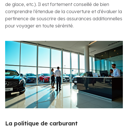
de glace, etc.). Il est fortement conseillé de bien
comprendre l’étendue de la couverture et d’évaluer la
pertinence de souscrire des assurances additionnelles
pour voyager en toute sérénité.
La politique de carburant