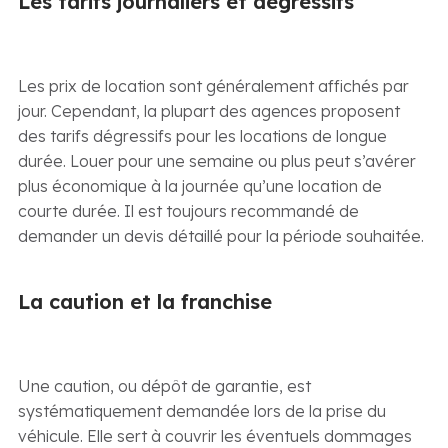
Les tarifs journaliers et dégressifs
Les prix de location sont généralement affichés par
jour. Cependant, la plupart des agences proposent
des tarifs dégressifs pour les locations de longue
durée. Louer pour une semaine ou plus peut s’avérer
plus économique à la journée qu’une location de
courte durée. Il est toujours recommandé de
demander un devis détaillé pour la période souhaitée.
La caution et la franchise
Une caution, ou dépôt de garantie, est
systématiquement demandée lors de la prise du
véhicule. Elle sert à couvrir les éventuels dommages