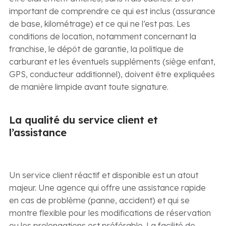
important de comprendre ce qui est inclus (assurance
de base, kilométrage) et ce qui ne l’est pas. Les
conditions de location, notamment concernant la
franchise, le dépôt de garantie, la politique de
carburant et les éventuels suppléments (siège enfant,
GPS, conducteur additionnel), doivent être expliquées
de manière limpide avant toute signature.
La qualité du service client et
l’assistance
Un service client réactif et disponible est un atout
majeur. Une agence qui offre une assistance rapide
en cas de problème (panne, accident) et qui se
montre flexible pour les modifications de réservation
ou les prolongations est préférable. La facilité de