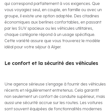
qui correspond parfaitement à vos exigences. Que
vous voyagiez seul, en couple, en famille ou avec un
groupe, il existe une option adaptée. Des citadines
économiques aux berlines confortables, en passant
par les SUV spacieux ou les véhicules utilitaires,
chaque catégorie répond à un usage spécifique.
Cette variété assure que vous trouverez le modèle
idéal pour votre séjour à Alger.
Le confort et la sécurité des véhicules
Une agence sérieuse s’engage à fournir des véhicules
récents et régulièrement entretenus. Cela garantit
non seulement un confort de conduite supérieur, mais
aussi une sécurité accrue sur les routes. Les voitures
sont souvent équipées de fonctionnalités modernes