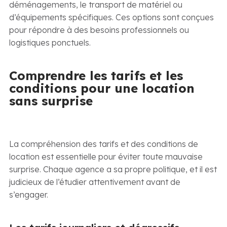
déménagements, le transport de matériel ou
d’équipements spécifiques. Ces options sont conçues
pour répondre à des besoins professionnels ou
logistiques ponctuels.
Comprendre les tarifs et les
conditions pour une location
sans surprise
La compréhension des tarifs et des conditions de
location est essentielle pour éviter toute mauvaise
surprise. Chaque agence a sa propre politique, et il est
judicieux de l’étudier attentivement avant de
s’engager.