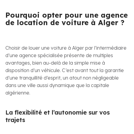
Pourquoi opter pour une agence
de location de voiture à Alger ?
Choisir de louer une voiture à Alger par l’intermédiaire
d’une agence spécialisée présente de multiples
avantages, bien au-delà de la simple mise à
disposition d’un véhicule. C’est avant tout la garantie
d’une tranquillité d’esprit, un atout non négligeable
dans une ville aussi dynamique que la capitale
algérienne.
La flexibilité et l’autonomie sur vos
trajets