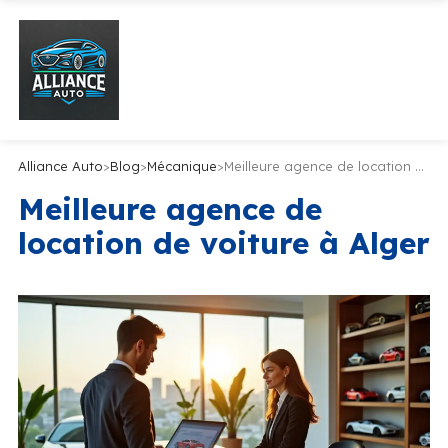
Alliance Auto
>
Blog
>
Mécanique
>
Meilleure agence de location de voiture à Alger
Meilleure agence de
location de voiture à Alger