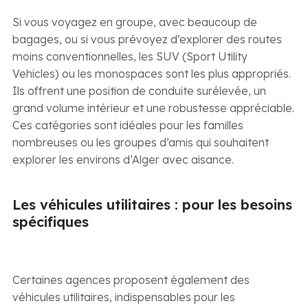
Si vous voyagez en groupe, avec beaucoup de
bagages, ou si vous prévoyez d’explorer des routes
moins conventionnelles, les SUV (Sport Utility
Vehicles) ou les monospaces sont les plus appropriés.
Ils offrent une position de conduite surélevée, un
grand volume intérieur et une robustesse appréciable.
Ces catégories sont idéales pour les familles
nombreuses ou les groupes d’amis qui souhaitent
explorer les environs d’Alger avec aisance.
Les véhicules utilitaires : pour les besoins
spécifiques
Certaines agences proposent également des
véhicules utilitaires, indispensables pour les