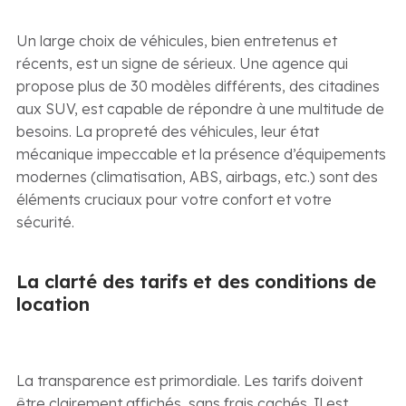
Un large choix de véhicules, bien entretenus et
récents, est un signe de sérieux. Une agence qui
propose plus de 30 modèles différents, des citadines
aux SUV, est capable de répondre à une multitude de
besoins. La propreté des véhicules, leur état
mécanique impeccable et la présence d’équipements
modernes (climatisation, ABS, airbags, etc.) sont des
éléments cruciaux pour votre confort et votre
sécurité.
La clarté des tarifs et des conditions de
location
La transparence est primordiale. Les tarifs doivent
être clairement affichés, sans frais cachés. Il est