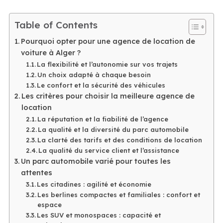
Table of Contents
Pourquoi opter pour une agence de location de
voiture à Alger ?
La flexibilité et l’autonomie sur vos trajets
Un choix adapté à chaque besoin
Le confort et la sécurité des véhicules
Les critères pour choisir la meilleure agence de
location
La réputation et la fiabilité de l’agence
La qualité et la diversité du parc automobile
La clarté des tarifs et des conditions de location
La qualité du service client et l’assistance
Un parc automobile varié pour toutes les
attentes
Les citadines : agilité et économie
Les berlines compactes et familiales : confort et
espace
Les SUV et monospaces : capacité et