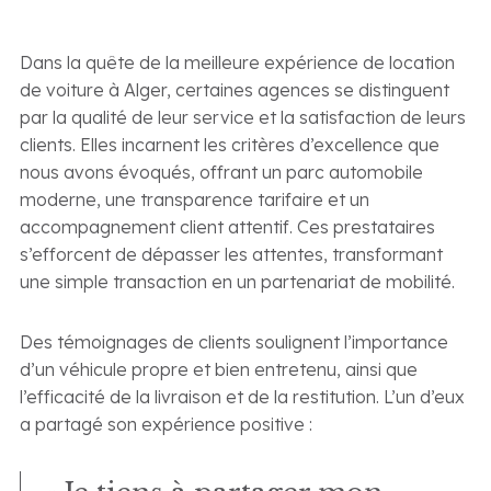
Dans la quête de la meilleure expérience de location
de voiture à Alger, certaines agences se distinguent
par la qualité de leur service et la satisfaction de leurs
clients. Elles incarnent les critères d’excellence que
nous avons évoqués, offrant un parc automobile
moderne, une transparence tarifaire et un
accompagnement client attentif. Ces prestataires
s’efforcent de dépasser les attentes, transformant
une simple transaction en un partenariat de mobilité.
Des témoignages de clients soulignent l’importance
d’un véhicule propre et bien entretenu, ainsi que
l’efficacité de la livraison et de la restitution. L’un d’eux
a partagé son expérience positive :