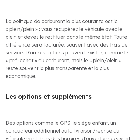
La politique de carburant la plus courante est le
« plein/plein » : vous récupérez le véhicule avec le
plein et devez le restituer dans le même état. Toute
différence sera facturée, souvent avec des frais de
service. D’autres options peuvent exister, comme le
« pré-achat » du carburant, mais le « plein/plein »
reste souvent la plus transparente et la plus
économique.
Les options et suppléments
Des options comme le GPS, le siège enfant, un
conducteur additionnel ou la livraison/reprise du
véhicule en dehors des horaires d’ouverture peuvent