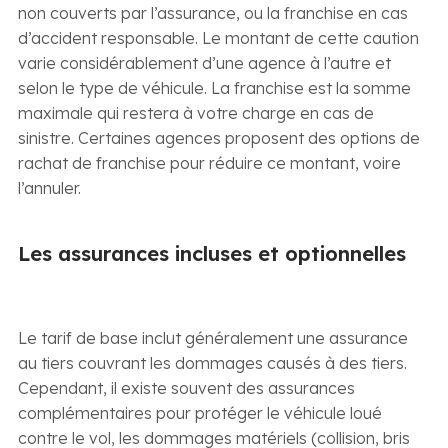
non couverts par l’assurance, ou la franchise en cas
d’accident responsable. Le montant de cette caution
varie considérablement d’une agence à l’autre et
selon le type de véhicule. La franchise est la somme
maximale qui restera à votre charge en cas de
sinistre. Certaines agences proposent des options de
rachat de franchise pour réduire ce montant, voire
l’annuler.
Les assurances incluses et optionnelles
Le tarif de base inclut généralement une assurance
au tiers couvrant les dommages causés à des tiers.
Cependant, il existe souvent des assurances
complémentaires pour protéger le véhicule loué
contre le vol, les dommages matériels (collision, bris