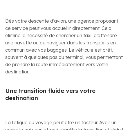
Dès votre descente d’avion, une agence proposant
ce service peut vous accueillir directement. Cela
élimine la nécessité de chercher un taxi, d’attendre
une navette ou de naviguer dans les transports en
commun avec vos bagages. Le véhicule est prêt,
souvent à quelques pas du terminal, vous permettant
de prendre la route immédiatement vers votre
destination.
Une transition fluide vers votre
destination
La fatigue du voyage peut être un facteur. Avoir un
véhicule qui vous attend simplifie la transition et réduit