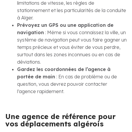
limitations de vitesse, les règles de
stationnement et les particularités de la conduite
à Alger.
Prévoyez un GPS ou une application de
navigation
: Même si vous connaissez la ville, un
système de navigation peut vous faire gagner un
temps précieux et vous éviter de vous perdre,
surtout dans les zones inconnues ou en cas de
déviations.
Gardez les coordonnées de l’agence à
portée de main
: En cas de problème ou de
question, vous devrez pouvoir contacter
l’agence rapidement.
Une agence de référence pour
vos déplacements algérois