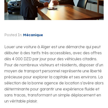
Posted In:
Mécanique
Louer une voiture à Alger est une démarche qui peut
débuter à des tarifs très accessibles, avec des offres
dès 4 000 DZD par jour pour des véhicules citadins.
Pour de nombreux visiteurs et résidents, disposer d’un
moyen de transport personnel représente une liberté
précieuse pour explorer la capitale et ses environs. La
sélection de la bonne agence de location s’avère alors
déterminante pour garantir une expérience fluide et
sans tracas, transformant un simple déplacement en
un véritable plaisir.