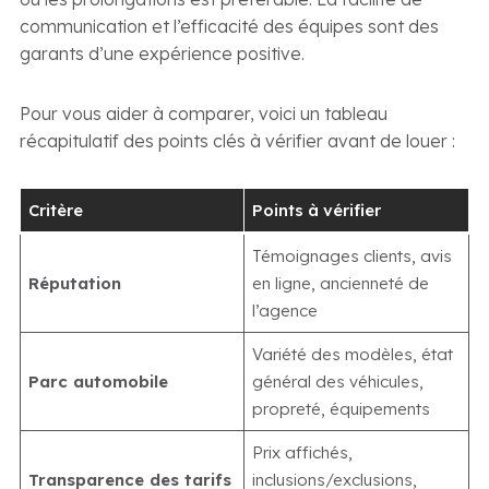
communication et l’efficacité des équipes sont des
garants d’une expérience positive.
Pour vous aider à comparer, voici un tableau
récapitulatif des points clés à vérifier avant de louer :
Critère
Points à vérifier
Témoignages clients, avis
Réputation
en ligne, ancienneté de
l’agence
Variété des modèles, état
Parc automobile
général des véhicules,
propreté, équipements
Prix affichés,
Transparence des tarifs
inclusions/exclusions,