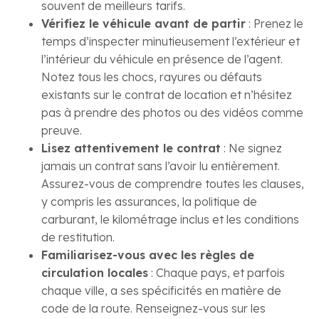
souvent de meilleurs tarifs.
Vérifiez le véhicule avant de partir
: Prenez le
temps d’inspecter minutieusement l’extérieur et
l’intérieur du véhicule en présence de l’agent.
Notez tous les chocs, rayures ou défauts
existants sur le contrat de location et n’hésitez
pas à prendre des photos ou des vidéos comme
preuve.
Lisez attentivement le contrat
: Ne signez
jamais un contrat sans l’avoir lu entièrement.
Assurez-vous de comprendre toutes les clauses,
y compris les assurances, la politique de
carburant, le kilométrage inclus et les conditions
de restitution.
Familiarisez-vous avec les règles de
circulation locales
: Chaque pays, et parfois
chaque ville, a ses spécificités en matière de
code de la route. Renseignez-vous sur les