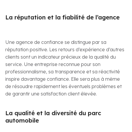
La réputation et la fiabilité de l’agence
Une agence de confiance se distingue par sa
réputation positive. Les retours d’expérience d’autres
clients sont un indicateur précieux de la qualité du
service. Une entreprise reconnue pour son
professionnalisme, sa transparence et sa réactivité
inspire davantage confiance. Elle sera plus à même
de résoudre rapidement les éventuels problèmes et
de garantir une satisfaction client élevée.
La qualité et la diversité du parc
automobile