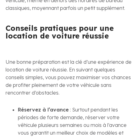
véhicule, même en dehors des horaires de bureau
classiques, moyennant parfois un petit supplément.
Conseils pratiques pour une
location de voiture réussie
Une bonne préparation est la clé d’une expérience de
location de voiture réussie. En suivant quelques
conseils simples, vous pouvez maximiser vos chances
de profiter pleinement de votre véhicule sans
rencontrer d’obstacles.
Réservez à l’avance
: Surtout pendant les
périodes de forte demande, réserver votre
véhicule plusieurs semaines ou mois à l’avance
vous garantit un meilleur choix de modèles et