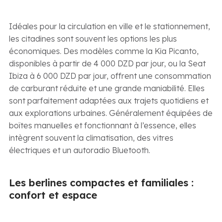
Idéales pour la circulation en ville et le stationnement,
les citadines sont souvent les options les plus
économiques. Des modèles comme la Kia Picanto,
disponibles à partir de 4 000 DZD par jour, ou la Seat
Ibiza à 6 000 DZD par jour, offrent une consommation
de carburant réduite et une grande maniabilité. Elles
sont parfaitement adaptées aux trajets quotidiens et
aux explorations urbaines. Généralement équipées de
boîtes manuelles et fonctionnant à l’essence, elles
intègrent souvent la climatisation, des vitres
électriques et un autoradio Bluetooth.
Les berlines compactes et familiales :
confort et espace