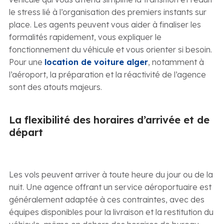
le stress lié à l’organisation des premiers instants sur
place. Les agents peuvent vous aider à finaliser les
formalités rapidement, vous expliquer le
fonctionnement du véhicule et vous orienter si besoin.
Pour une
location de voiture alger
, notamment à
l’aéroport, la préparation et la réactivité de l’agence
sont des atouts majeurs.
La flexibilité des horaires d’arrivée et de
départ
Les vols peuvent arriver à toute heure du jour ou de la
nuit. Une agence offrant un service aéroportuaire est
généralement adaptée à ces contraintes, avec des
équipes disponibles pour la livraison et la restitution du