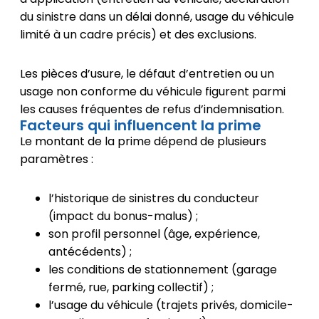
du sinistre dans un délai donné, usage du véhicule
limité à un cadre précis) et des exclusions.
Les pièces d’usure, le défaut d’entretien ou un
usage non conforme du véhicule figurent parmi
les causes fréquentes de refus d’indemnisation.
Facteurs qui influencent la prime
Le montant de la prime dépend de plusieurs
paramètres :
l’historique de sinistres du conducteur
(impact du bonus-malus) ;
son profil personnel (âge, expérience,
antécédents) ;
les conditions de stationnement (garage
fermé, rue, parking collectif) ;
l’usage du véhicule (trajets privés, domicile-