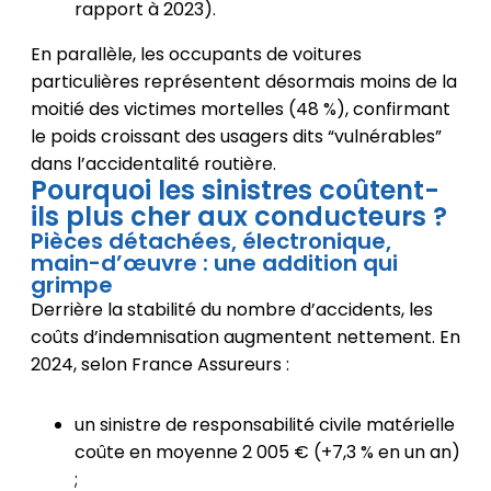
rapport à 2023).
En parallèle, les occupants de voitures
particulières représentent désormais moins de la
moitié des victimes mortelles (48 %), confirmant
le poids croissant des usagers dits “vulnérables”
dans l’accidentalité routière.
Pourquoi les sinistres coûtent-
ils plus cher aux conducteurs ?
Pièces détachées, électronique,
main-d’œuvre : une addition qui
grimpe
Derrière la stabilité du nombre d’accidents, les
coûts d’indemnisation augmentent nettement. En
2024, selon France Assureurs :
un sinistre de responsabilité civile matérielle
coûte en moyenne 2 005 € (+7,3 % en un an)
;