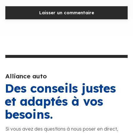
Alliance auto
Des conseils justes
et adaptés à vos
besoins.
Si vous avez des questions à nous poser en direct,