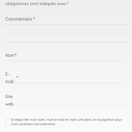
obligatoires sont indiqués avec
*
Commentaire
*
Nom
*
E-
*
mail
Site
web
Enregistrer mon nom, mon e-mail et mon site dans le navigateur pour
mon prochain commentaire.