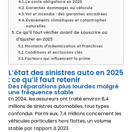
Le socle obligatoire en 2025
Garanties dommages au véhicule
Vol et incendie : des garanties encadrées
Événements climatiques et catastrophes
naturelles
Ce qu’il faut vérifier avant de souscrire ou
d’ajuster en 2025
Montants d’indemnisation et franchises
Conditions et exclusions clés
Facteurs qui influencent la prime
L’état des sinistres auto en 2025
: ce qu’il faut retenir
Des réparations plus lourdes malgré
une fréquence stable
En 2024, les assureurs ont traité environ 8,4
millions de sinistres automobiles, tous types
confondus. Parmi eux, 7,4 millions concernent les
véhicules particuliers hors flottes, un volume
stable par rapport à 2023.