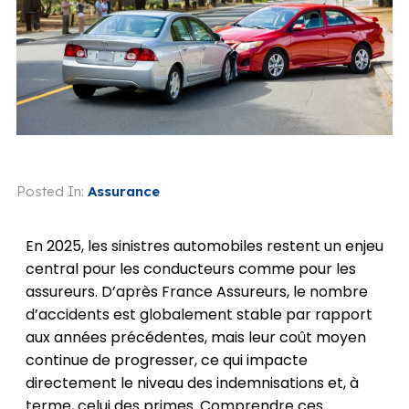
Posted In:
Assurance
En 2025, les sinistres automobiles restent un enjeu
central pour les conducteurs comme pour les
assureurs. D’après France Assureurs, le nombre
d’accidents est globalement stable par rapport
aux années précédentes, mais leur coût moyen
continue de progresser, ce qui impacte
directement le niveau des indemnisations et, à
terme, celui des primes. Comprendre ces