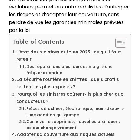
évolutions permet aux automobilistes d’anticiper
les risques et d’adapter leur couverture, sans
perdre de vue les garanties minimales prévues
par la loi.
Table of Contents
L’état des sinistres auto en 2025 : ce qu’il faut
retenir
Des réparations plus lourdes malgré une
fréquence stable
La sécurité routière en chiffres : quels profils
restent les plus exposés ?
Pourquoi les sinistres coûtent-ils plus cher aux
conducteurs ?
Pièces détachées, électronique, main-d’œuvre
: une addition qui grimpe
Carte verte supprimée, nouvelles pratiques :
ce qui change vraiment
Adapter sa couverture aux risques actuels