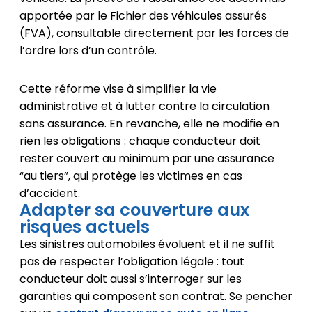
apportée par le Fichier des véhicules assurés
(FVA), consultable directement par les forces de
l’ordre lors d’un contrôle.
Cette réforme vise à simplifier la vie
administrative et à lutter contre la circulation
sans assurance. En revanche, elle ne modifie en
rien les obligations : chaque conducteur doit
rester couvert au minimum par une assurance
“au tiers”, qui protège les victimes en cas
d’accident.
Adapter sa couverture aux
risques actuels
Les sinistres automobiles évoluent et il ne suffit
pas de respecter l’obligation légale : tout
conducteur doit aussi s’interroger sur les
garanties qui composent son contrat. Se pencher