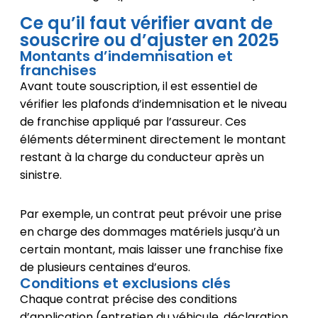
Ce qu’il faut vérifier avant de
souscrire ou d’ajuster en 2025
Montants d’indemnisation et
franchises
Avant toute souscription, il est essentiel de
vérifier les plafonds d’indemnisation et le niveau
de franchise appliqué par l’assureur. Ces
éléments déterminent directement le montant
restant à la charge du conducteur après un
sinistre.
Par exemple, un contrat peut prévoir une prise
en charge des dommages matériels jusqu’à un
certain montant, mais laisser une franchise fixe
de plusieurs centaines d’euros.
Conditions et exclusions clés
Chaque contrat précise des conditions
d’application (entretien du véhicule, déclaration