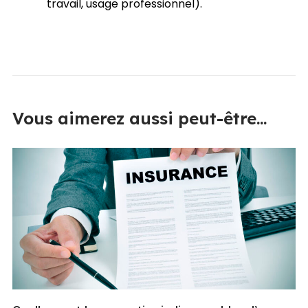
travail, usage professionnel).
Vous aimerez aussi peut-être...