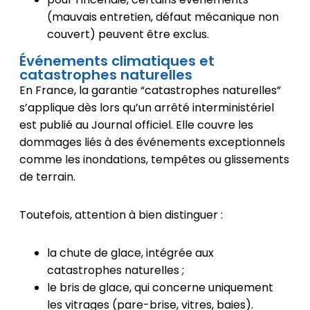
(mauvais entretien, défaut mécanique non
couvert) peuvent être exclus.
Événements climatiques et
catastrophes naturelles
En France, la garantie “catastrophes naturelles”
s’applique dès lors qu’un arrêté interministériel
est publié au Journal officiel. Elle couvre les
dommages liés à des événements exceptionnels
comme les inondations, tempêtes ou glissements
de terrain.
Toutefois, attention à bien distinguer :
la chute de glace, intégrée aux
catastrophes naturelles ;
le bris de glace, qui concerne uniquement
les vitrages (pare-brise, vitres, baies).