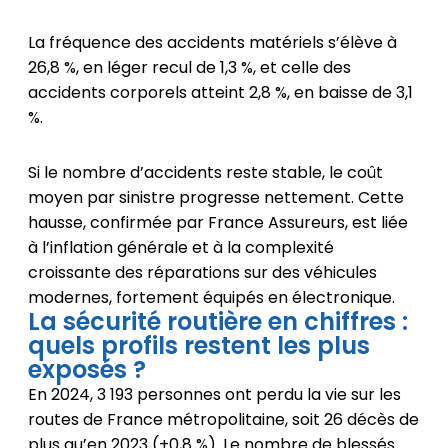
La fréquence des accidents matériels s’élève à
26,8 %, en léger recul de 1,3 %, et celle des
accidents corporels atteint 2,8 %, en baisse de 3,1
%.
Si le nombre d’accidents reste stable, le coût
moyen par sinistre progresse nettement. Cette
hausse, confirmée par France Assureurs, est liée
à l’inflation générale et à la complexité
croissante des réparations sur des véhicules
modernes, fortement équipés en électronique.
La sécurité routière en chiffres :
quels profils restent les plus
exposés ?
En 2024, 3 193 personnes ont perdu la vie sur les
routes de France métropolitaine, soit 26 décès de
plus qu’en 2023 (+0,8 %). Le nombre de blessés