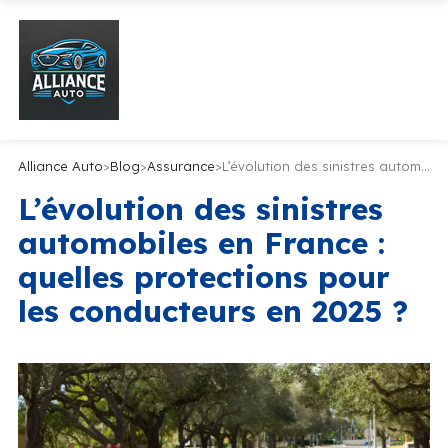
Alliance Auto
>
Blog
>
Assurance
>
L’évolution des sinistres automobiles en France : quelles protections pour les conducteurs en 2025 ?
L’évolution des sinistres
automobiles en France :
quelles protections pour
les conducteurs en 2025 ?