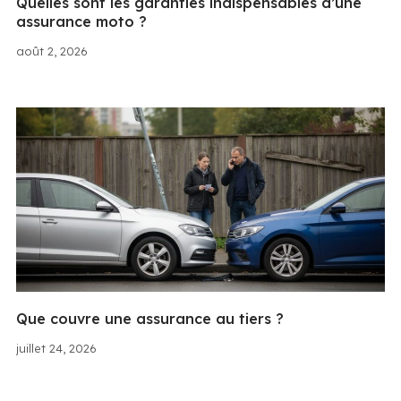
Quelles sont les garanties indispensables d’une
assurance moto ?
août 2, 2026
Que couvre une assurance au tiers ?
juillet 24, 2026