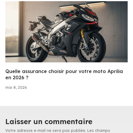
Quelle assurance choisir pour votre moto Aprilia
en 2026 ?
mai 8, 2026
Laisser un commentaire
Votre adresse e-mail ne sera pas publiée.
Les champs