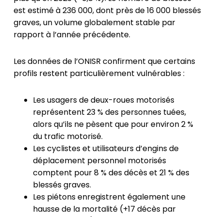
est estimé à 236 000, dont près de 16 000 blessés
graves, un volume globalement stable par
rapport à l’année précédente.
Les données de l’ONISR confirment que certains
profils restent particulièrement vulnérables :
Les usagers de deux-roues motorisés
représentent 23 % des personnes tuées,
alors qu’ils ne pèsent que pour environ 2 %
du trafic motorisé.
Les cyclistes et utilisateurs d’engins de
déplacement personnel motorisés
comptent pour 8 % des décès et 21 % des
blessés graves.
Les piétons enregistrent également une
hausse de la mortalité (+17 décès par