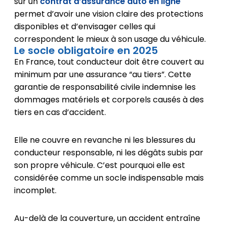
sur un
contrat d’assurance auto en ligne
permet d’avoir une vision claire des protections
disponibles et d’envisager celles qui
correspondent le mieux à son usage du véhicule.
Le socle obligatoire en 2025
En France, tout conducteur doit être couvert au
minimum par une assurance “au tiers”. Cette
garantie de responsabilité civile indemnise les
dommages matériels et corporels causés à des
tiers en cas d’accident.
Elle ne couvre en revanche ni les blessures du
conducteur responsable, ni les dégâts subis par
son propre véhicule. C’est pourquoi elle est
considérée comme un socle indispensable mais
incomplet.
Au-delà de la couverture, un accident entraîne