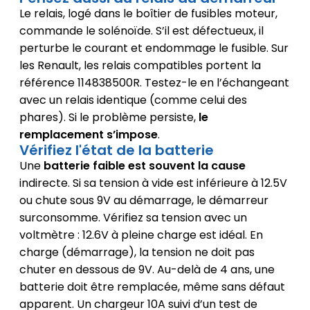
Le relais, logé dans le boîtier de fusibles moteur,
commande le solénoïde. S’il est défectueux, il
perturbe le courant et endommage le fusible. Sur
les Renault, les relais compatibles portent la
référence 114838500R. Testez-le en l’échangeant
avec un relais identique (comme celui des
phares). Si le problème persiste,
le
remplacement s’impose
.
Vérifiez l'état de la batterie
Une
batterie faible est souvent la cause
indirecte. Si sa tension à vide est inférieure à 12.5V
ou chute sous 9V au démarrage, le démarreur
surconsomme. Vérifiez sa tension avec un
voltmètre : 12.6V à pleine charge est idéal. En
charge (démarrage), la tension ne doit pas
chuter en dessous de 9V. Au-delà de 4 ans, une
batterie doit être remplacée, même sans défaut
apparent. Un chargeur 10A suivi d’un test de