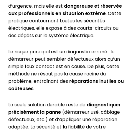
d’urgence, mais elle est
dangereuse et réservée
aux professionnels en situation extrême
. Cette
pratique contournant toutes les sécurités
électriques, elle expose à des courts-circuits ou
des dégâts sur le système électrique.
Le risque principal est un diagnostic erroné : le
démarreur peut sembler défectueux alors qu’un
simple faux contact est en cause. De plus, cette
méthode ne résout pas la cause racine du
problème, entraînant des
réparations inutiles ou
coûteuses
.
La seule solution durable reste de
diagnostiquer
précisément la panne
(démarreur usé, câblage
défectueux, etc.) et d’appliquer une réparation
adaptée. La sécurité et la fiabilité de votre