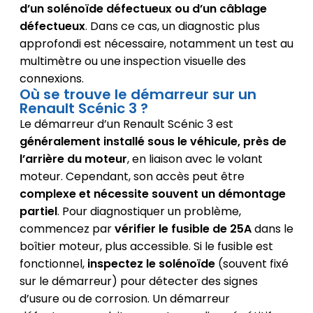
d’un solénoïde défectueux ou d’un câblage
défectueux
. Dans ce cas, un diagnostic plus
approfondi est nécessaire, notamment un test au
multimètre ou une inspection visuelle des
connexions.
Où se trouve le démarreur sur un
Renault Scénic 3 ?
Le démarreur d’un Renault Scénic 3 est
généralement installé sous le véhicule, près de
l’arrière du moteur
, en liaison avec le volant
moteur. Cependant, son accès peut être
complexe et nécessite souvent un démontage
partiel
. Pour diagnostiquer un problème,
commencez par
vérifier le fusible de 25A
dans le
boîtier moteur, plus accessible. Si le fusible est
fonctionnel,
inspectez le solénoïde
(souvent fixé
sur le démarreur) pour détecter des signes
d’usure ou de corrosion. Un démarreur