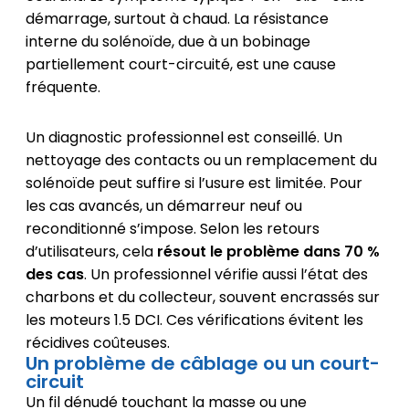
démarrage, surtout à chaud. La résistance
interne du solénoïde, due à un bobinage
partiellement court-circuité, est une cause
fréquente.
Un diagnostic professionnel est conseillé. Un
nettoyage des contacts ou un remplacement du
solénoïde peut suffire si l’usure est limitée. Pour
les cas avancés, un démarreur neuf ou
reconditionné s’impose. Selon les retours
d’utilisateurs, cela
résout le problème dans 70 %
des cas
. Un professionnel vérifie aussi l’état des
charbons et du collecteur, souvent encrassés sur
les moteurs 1.5 DCI. Ces vérifications évitent les
récidives coûteuses.
Un problème de câblage ou un court-
circuit
Un fil dénudé touchant la masse ou une