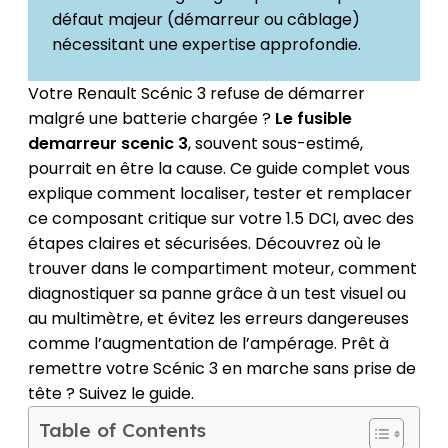
défaut majeur (démarreur ou câblage)
nécessitant une expertise approfondie.
Votre Renault Scénic 3 refuse de démarrer
malgré une batterie chargée ?
Le fusible
demarreur scenic 3
, souvent sous-estimé,
pourrait en être la cause. Ce guide complet vous
explique comment localiser, tester et remplacer
ce composant critique sur votre 1.5 DCI, avec des
étapes claires et sécurisées. Découvrez où le
trouver dans le compartiment moteur, comment
diagnostiquer sa panne grâce à un test visuel ou
au multimètre, et évitez les erreurs dangereuses
comme l’augmentation de l’ampérage. Prêt à
remettre votre Scénic 3 en marche sans prise de
tête ? Suivez le guide.
Table of Contents