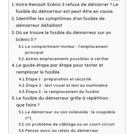
Votre Renault Scénic 3 refuse de démarrer ? Le
fusible du démarreur est peut-être en cause
Identifier les symptômes d'un fusible de
démarreur défaillant
Où se trouve le fusible du démarreur sur un
Scénic 3 ?
Le compartiment moteur : l'emplacement
principal
Autres emplacements possibles à vérifier
Le guide étape par étape pour tester et
remplacer le fusible
Étape 1 : préparation et sécurité
Étape 2 : test visuel et test au multimètre
Étape 3 : le remplacement du fusible
Le fusible du démarreur grille à répétition :
que faire ?
Le démarreur ou son solénoïde : le coupable
n°1
Un problème de câblage ou un court-circuit
Pensez aussi au relais du démarreur