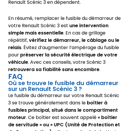
Renault Scénic 3 en dépendent.
En résumé, remplacer le fusible du démarreur de
votre Renault Scénic 3 est
une intervention
simple mais essentielle
. En cas de grillage
répétitif,
vérifiez le démarreur, le câblage ou le
relais
. Évitez d’augmenter l’ampérage du fusible
pour
préserver la sécurité électrique de votre
véhicule
. Avec ces conseils, votre Scénic 3
retrouvera sa fiabilité sans encombre
.
FAQ
Où se trouve le fusible du démarreur
sur un Renault Scénic 3 ?
Le fusible du démarreur sur votre Renault Scénic
3 se trouve généralement dans le
boîtier à
fusibles principal, situé dans le compartiment
moteur
. Ce boîtier est souvent appelé
« boîtier
de servitude » ou « UPC (Unité de Protection et