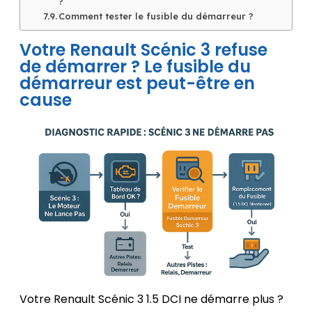
?
Comment tester le fusible du démarreur ?
Votre Renault Scénic 3 refuse
de démarrer ? Le fusible du
démarreur est peut-être en
cause
Votre Renault Scénic 3 1.5 DCI ne démarre plus ?