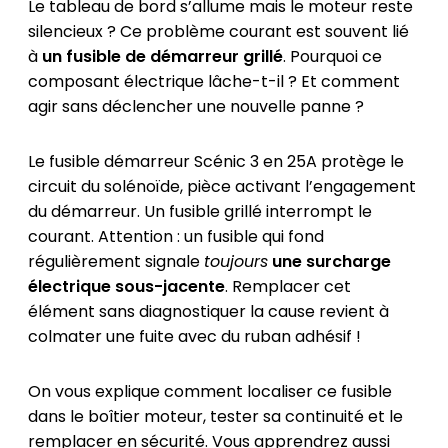
Le tableau de bord s’allume mais le moteur reste
silencieux ? Ce problème courant est souvent lié
à
un fusible de démarreur grillé
. Pourquoi ce
composant électrique lâche-t-il ? Et comment
agir sans déclencher une nouvelle panne ?
Le fusible démarreur Scénic 3 en 25A protège le
circuit du solénoïde, pièce activant l’engagement
du démarreur. Un fusible grillé interrompt le
courant. Attention : un fusible qui fond
régulièrement signale
toujours
une surcharge
électrique sous-jacente
. Remplacer cet
élément sans diagnostiquer la cause revient à
colmater une fuite avec du ruban adhésif !
On vous explique comment localiser ce fusible
dans le boîtier moteur, tester sa continuité et le
remplacer en sécurité. Vous apprendrez aussi