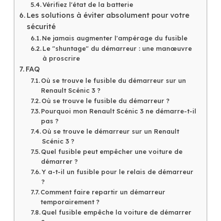
Vérifiez l'état de la batterie
Les solutions à éviter absolument pour votre
sécurité
Ne jamais augmenter l'ampérage du fusible
Le "shuntage" du démarreur : une manœuvre
à proscrire
FAQ
Où se trouve le fusible du démarreur sur un
Renault Scénic 3 ?
Où se trouve le fusible du démarreur ?
Pourquoi mon Renault Scénic 3 ne démarre-t-il
pas ?
Où se trouve le démarreur sur un Renault
Scénic 3 ?
Quel fusible peut empêcher une voiture de
démarrer ?
Y a-t-il un fusible pour le relais de démarreur
?
Comment faire repartir un démarreur
temporairement ?
Quel fusible empêche la voiture de démarrer