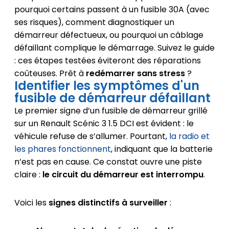
pourquoi certains passent à un fusible 30A (avec
ses risques), comment diagnostiquer un
démarreur défectueux, ou pourquoi un câblage
défaillant complique le démarrage. Suivez le guide
: ces étapes testées éviteront des réparations
coûteuses. Prêt à
redémarrer sans stress
?
Identifier les symptômes d'un
fusible de démarreur défaillant
Le premier signe d’un fusible de démarreur grillé
sur un Renault Scénic 3 1.5 DCI est évident : le
véhicule refuse de s’allumer. Pourtant,
la radio et
les phares fonctionnent
, indiquant que la batterie
n’est pas en cause. Ce constat ouvre une piste
claire :
le circuit du démarreur est interrompu
.
Voici les
signes distinctifs à surveiller
: