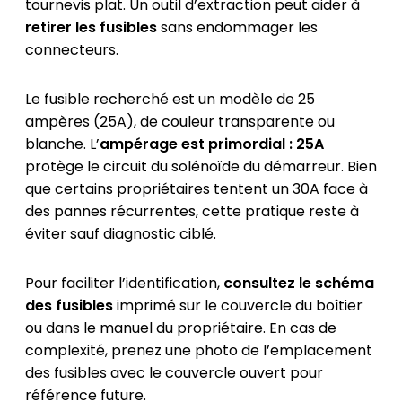
tournevis plat. Un outil d’extraction peut aider à
retirer les fusibles
sans endommager les
connecteurs.
Le fusible recherché est un modèle de 25
ampères (25A), de couleur transparente ou
blanche. L’
ampérage est primordial : 25A
protège le circuit du solénoïde du démarreur. Bien
que certains propriétaires tentent un 30A face à
des pannes récurrentes, cette pratique reste à
éviter sauf diagnostic ciblé.
Pour faciliter l’identification,
consultez le schéma
des fusibles
imprimé sur le couvercle du boîtier
ou dans le manuel du propriétaire. En cas de
complexité, prenez une photo de l’emplacement
des fusibles avec le couvercle ouvert pour
référence future.