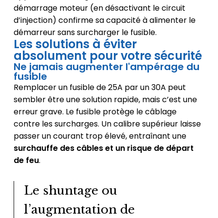
démarrage moteur (en désactivant le circuit
d’injection) confirme sa capacité à alimenter le
démarreur sans surcharger le fusible.
Les solutions à éviter
absolument pour votre sécurité
Ne jamais augmenter l'ampérage du
fusible
Remplacer un fusible de 25A par un 30A peut
sembler être une solution rapide, mais c’est une
erreur grave. Le fusible protège le câblage
contre les surcharges. Un calibre supérieur laisse
passer un courant trop élevé, entraînant une
surchauffe des câbles et un risque de départ
de feu
.
Le shuntage ou
l’augmentation de