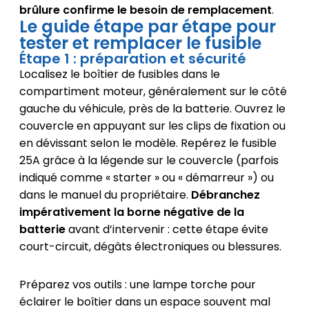
brûlure confirme le besoin de remplacement
.
Le guide étape par étape pour
tester et remplacer le fusible
Étape 1 : préparation et sécurité
Localisez le boîtier de fusibles dans le
compartiment moteur, généralement sur le côté
gauche du véhicule, près de la batterie. Ouvrez le
couvercle en appuyant sur les clips de fixation ou
en dévissant selon le modèle. Repérez le fusible
25A grâce à la légende sur le couvercle (parfois
indiqué comme « starter » ou « démarreur ») ou
dans le manuel du propriétaire.
Débranchez
impérativement la borne négative de la
batterie
avant d’intervenir : cette étape évite
court-circuit, dégâts électroniques ou blessures.
Préparez vos outils : une lampe torche pour
éclairer le boîtier dans un espace souvent mal