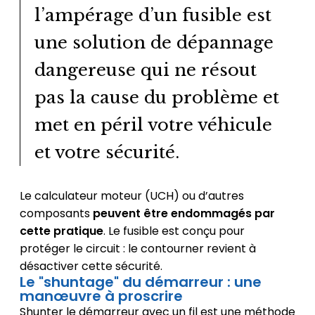
l’ampérage d’un fusible est
une solution de dépannage
dangereuse qui ne résout
pas la cause du problème et
met en péril votre véhicule
et votre sécurité.
Le calculateur moteur (UCH) ou d’autres
composants
peuvent être endommagés par
cette pratique
. Le fusible est conçu pour
protéger le circuit : le contourner revient à
désactiver cette sécurité.
Le "shuntage" du démarreur : une
manœuvre à proscrire
Shunter le démarreur avec un fil est une méthode