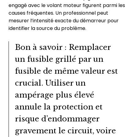
engagé avec le volant moteur figurent parmi les
causes fréquentes. Un professionnel peut
mesurer l’intensité exacte du démarreur pour
identifier la source du problème.
Bon à savoir : Remplacer
un fusible grillé par un
fusible de même valeur est
crucial. Utiliser un
ampérage plus élevé
annule la protection et
risque d’endommager
gravement le circuit, voire