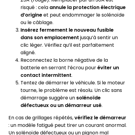
risqué : cela
annule la protection électrique
d’origine
et peut endommager le solénoïde
ou le câblage.
Insérez fermement le nouveau fusible
dans son emplacement
jusqu’à sentir un
clic léger. Vérifiez qu’il est parfaitement
aligné.
Reconnectez la borne négative de la
batterie en serrant l’écrou pour
éviter un
contact intermittent
.
Tentez de démarrer le véhicule. Si le moteur
tourne, le problème est résolu. Un clic sans
démarrage suggère un
solénoïde
défectueux ou un démarreur usé
.
En cas de grillages répétés,
vérifiez le démarreur
: un modèle fatigué peut tirer un courant anormal.
Un solénoïde défectueux ou un pignon mal