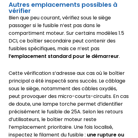
Autres emplacements possibles à
vérifier
Bien que peu courant, vérifiez sous le siège
passager si le fusible n’est pas dans le
compartiment moteur. Sur certains modèles 1.5
DCI, ce boîtier secondaire peut contenir des
fusibles spécifiques, mais ce n’est pas
l’emplacement standard pour le démarreur
.
Cette vérification s’adresse aux cas où le boîtier
principal a été inspecté sans succès. Le câblage
sous le siège, notamment des câbles oxydés,
peut provoquer des micro-courts-circuits. En cas
de doute, une lampe torche permet d’identifier
précisément le fusible de 25A. Selon les retours
d’utilisateurs, le boîtier moteur reste
l’emplacement prioritaire. Une fois localisé,
inspectez le filament du fusible :
une rupture ou