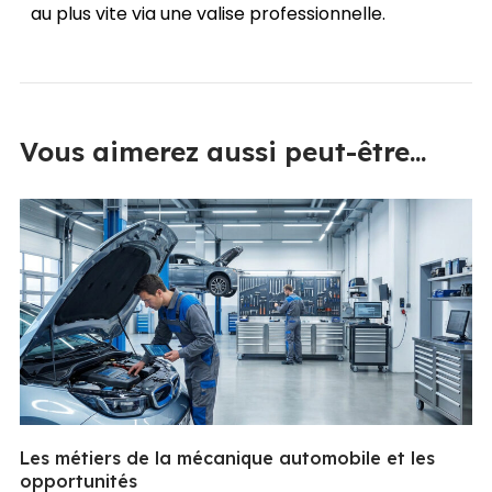
au plus vite via une valise professionnelle.
Vous aimerez aussi peut-être...
Les métiers de la mécanique automobile et les
opportunités