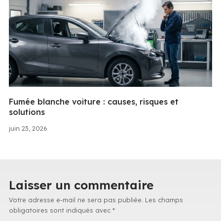
Fumée blanche voiture : causes, risques et
solutions
juin 23, 2026
Laisser un commentaire
Votre adresse e-mail ne sera pas publiée.
Les champs
obligatoires sont indiqués avec
*