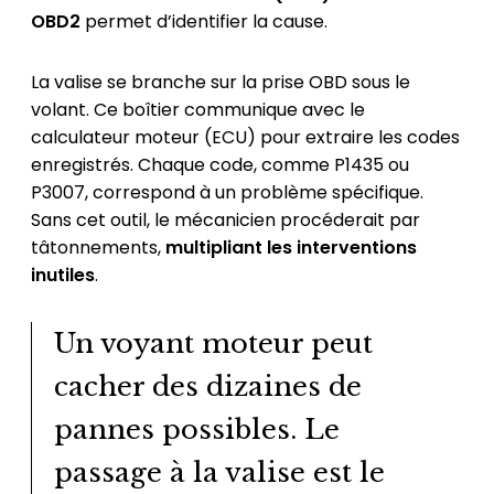
OBD2
permet d’identifier la cause.
La valise se branche sur la prise OBD sous le
volant. Ce boîtier communique avec le
calculateur moteur (ECU) pour extraire les codes
enregistrés. Chaque code, comme P1435 ou
P3007, correspond à un problème spécifique.
Sans cet outil, le mécanicien procéderait par
tâtonnements,
multipliant les interventions
inutiles
.
Un voyant moteur peut
cacher des dizaines de
pannes possibles. Le
passage à la valise est le