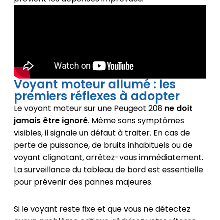
Voyant moteur allumé : les
premiers réflexes à adopter
Le voyant moteur sur une Peugeot 208
ne doit
jamais être ignoré
. Même sans symptômes
visibles, il signale un défaut à traiter. En cas de
perte de puissance, de bruits inhabituels ou de
voyant clignotant, arrêtez-vous immédiatement.
La surveillance du tableau de bord est essentielle
pour prévenir des pannes majeures.
Si le voyant reste fixe et que vous ne détectez