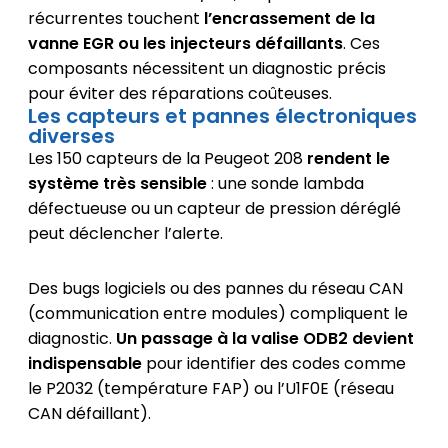
récurrentes touchent
l’encrassement de la
vanne EGR ou les injecteurs défaillants
. Ces
composants nécessitent un diagnostic précis
pour éviter des réparations coûteuses.
Les capteurs et pannes électroniques
diverses
Les 150 capteurs de la Peugeot 208
rendent le
système très sensible
: une sonde lambda
défectueuse ou un capteur de pression déréglé
peut déclencher l’alerte.
Des bugs logiciels ou des pannes du réseau CAN
(communication entre modules) compliquent le
diagnostic.
Un passage à la valise ODB2 devient
indispensable
pour identifier des codes comme
le P2032 (température FAP) ou l’U1F0E (réseau
CAN défaillant).