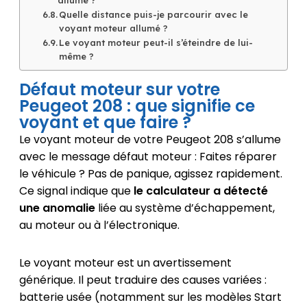
Quelle distance puis-je parcourir avec le
voyant moteur allumé ?
Le voyant moteur peut-il s’éteindre de lui-
même ?
Défaut moteur sur votre
Peugeot 208 : que signifie ce
voyant et que faire ?
Le voyant moteur de votre Peugeot 208 s’allume
avec le message défaut moteur : Faites réparer
le véhicule ? Pas de panique, agissez rapidement.
Ce signal indique que
le calculateur a détecté
une anomalie
liée au système d’échappement,
au moteur ou à l’électronique.
Le voyant moteur est un avertissement
générique. Il peut traduire des causes variées :
batterie usée (notamment sur les modèles Start