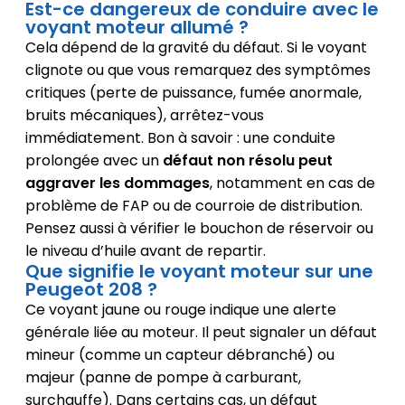
Est-ce dangereux de conduire avec le
voyant moteur allumé ?
Cela dépend de la gravité du défaut. Si le voyant
clignote ou que vous remarquez des symptômes
critiques (perte de puissance, fumée anormale,
bruits mécaniques), arrêtez-vous
immédiatement. Bon à savoir : une conduite
prolongée avec un
défaut non résolu peut
aggraver les dommages
, notamment en cas de
problème de FAP ou de courroie de distribution.
Pensez aussi à vérifier le bouchon de réservoir ou
le niveau d’huile avant de repartir.
Que signifie le voyant moteur sur une
Peugeot 208 ?
Ce voyant jaune ou rouge indique une alerte
générale liée au moteur. Il peut signaler un défaut
mineur (comme un capteur débranché) ou
majeur (panne de pompe à carburant,
surchauffe). Dans certains cas, un défaut