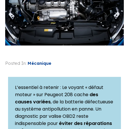
Posted In:
Mécanique
L’essentiel à retenir : Le voyant « défaut
moteur » sur Peugeot 208 cache
des
causes variées
, de la batterie défectueuse
au système antipollution en panne. Un
diagnostic par valise OBD2 reste
indispensable pour
éviter des réparations