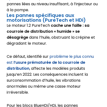
pannes liées au niveau insuffisant, à l’injecteur ou
à la pompe.
Les pannes spécifiques aux
motorisations (PureTech et HDi)
Le moteur 1.2 PureTech
cache une faille : sa
courroie de distribution « humide » se
désagrège
dans l’huile, obstruant la crépine et
dégradant le moteur.
Ce défaut, identifié sur
problème le plus connu
est
l’usure prématurée de la courroie de
distribution
, affecte les modèles produits
jusqu’en 2022. Les conséquences incluent la
surconsommation d’huile, les vibrations
anormales ou même une casse moteur
irréversible.
Pour les blocs BlueHDi/HDi, les pannes