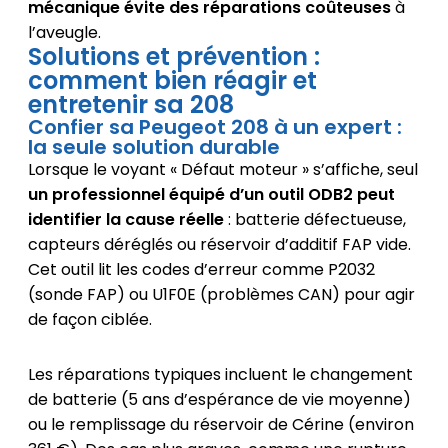
mécanique évite des réparations coûteuses
à
l’aveugle.
Solutions et prévention :
comment bien réagir et
entretenir sa 208
Confier sa Peugeot 208 à un expert :
la seule solution durable
Lorsque le voyant « Défaut moteur » s’affiche, seul
un professionnel équipé d’un outil ODB2 peut
identifier la cause réelle
: batterie défectueuse,
capteurs déréglés ou réservoir d’additif FAP vide.
Cet outil lit les codes d’erreur comme P2032
(sonde FAP) ou U1F0E (problèmes CAN) pour agir
de façon ciblée.
Les réparations typiques incluent le changement
de batterie (5 ans d’espérance de vie moyenne)
ou le remplissage du réservoir de Cérine (environ