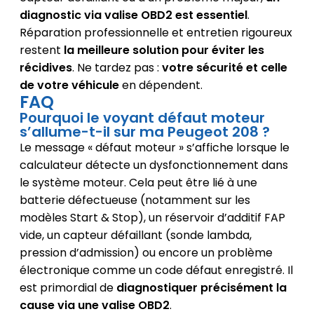
diagnostic via valise OBD2 est essentiel
.
Réparation professionnelle et entretien rigoureux
restent
la meilleure solution pour éviter les
récidives
. Ne tardez pas :
votre sécurité et celle
de votre véhicule
en dépendent.
FAQ
Pourquoi le voyant défaut moteur
s’allume-t-il sur ma Peugeot 208 ?
Le message « défaut moteur » s’affiche lorsque le
calculateur détecte un dysfonctionnement dans
le système moteur. Cela peut être lié à une
batterie défectueuse (notamment sur les
modèles Start & Stop), un réservoir d’additif FAP
vide, un capteur défaillant (sonde lambda,
pression d’admission) ou encore un problème
électronique comme un code défaut enregistré. Il
est primordial de
diagnostiquer précisément la
cause via une valise OBD2
.