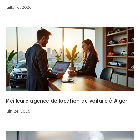
juillet 6, 2026
Meilleure agence de location de voiture à Alger
juin 24, 2026