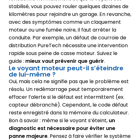
stabilisé, vous pouvez rouler quelques dizaines de
kilomètres pour rejoindre un garage. En revanche,
avec des symptômes comme un claquement
moteur ou une fumée noire, il faut arrêter la
conduite. Par exemple, un défaut de courroie de
distribution PureTech nécessite une intervention
rapide sous peine de casse moteur. Suivez le
guide :
mieux vaut prévenir que guérir
.
Le voyant moteur peut-il s’éteindre
de lui-même ?
Oui, mais cela ne signifie pas que le problème est
résolu. Un redémarrage peut temporairement
effacer l’alerte si le défaut est intermittent (ex.
capteur débranché). Cependant, le code défaut
reste enregistré dans la mémoire du calculateur.
Bon à savoir : même si le voyant s’éteint,
un
diagnostic est nécessaire pour éviter une
panne majeure
. Pensez à faire vérifier le système