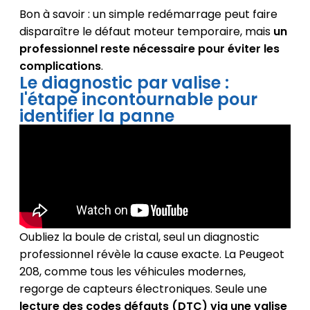
Bon à savoir : un simple redémarrage peut faire
disparaître le défaut moteur temporaire, mais
un
professionnel reste nécessaire pour éviter les
complications
.
Le diagnostic par valise :
l'étape incontournable pour
identifier la panne
Oubliez la boule de cristal, seul un diagnostic
professionnel révèle la cause exacte. La Peugeot
208, comme tous les véhicules modernes,
regorge de capteurs électroniques. Seule une
lecture des codes défauts (DTC) via une valise