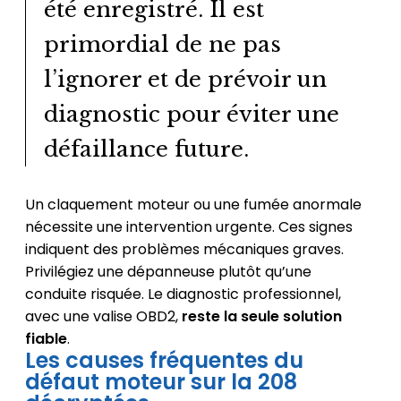
été enregistré. Il est
primordial de ne pas
l’ignorer et de prévoir un
diagnostic pour éviter une
défaillance future.
Un claquement moteur ou une fumée anormale
nécessite une intervention urgente. Ces signes
indiquent des problèmes mécaniques graves.
Privilégiez une dépanneuse plutôt qu’une
conduite risquée. Le diagnostic professionnel,
avec une valise OBD2,
reste la seule solution
fiable
.
Les causes fréquentes du
défaut moteur sur la 208