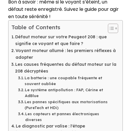
Bon à savoir : même si le voyant s’éteint, un
défaut reste enregistré. Suivez le guide pour agir
en toute sérénité !
Table of Contents
Défaut moteur sur votre Peugeot 208 : que
signifie ce voyant et que faire ?
Voyant moteur allumé : les premiers réflexes à
adopter
Les causes fréquentes du défaut moteur sur la
208 décryptées
La batterie : une coupable fréquente et
souvent oubliée
Le système antipollution : FAP, Cérine et
AdBlue
Les pannes spécifiques aux motorisations
(PureTech et HDi)
Les capteurs et pannes électroniques
diverses
Le diagnostic par valise : l'étape