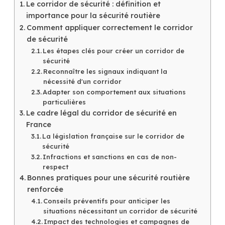
Le corridor de sécurité : définition et
importance pour la sécurité routière
Comment appliquer correctement le corridor
de sécurité
Les étapes clés pour créer un corridor de
sécurité
Reconnaître les signaux indiquant la
nécessité d'un corridor
Adapter son comportement aux situations
particulières
Le cadre légal du corridor de sécurité en
France
La législation française sur le corridor de
sécurité
Infractions et sanctions en cas de non-
respect
Bonnes pratiques pour une sécurité routière
renforcée
Conseils préventifs pour anticiper les
situations nécessitant un corridor de sécurité
Impact des technologies et campagnes de