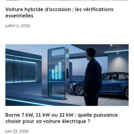
Voiture hybride d’occasion : les vérifications
essentielles
juillet 6, 2026
Borne 7 kW, 11 kW ou 22 kW : quelle puissance
choisir pour sa voiture électrique ?
juin 23, 2026