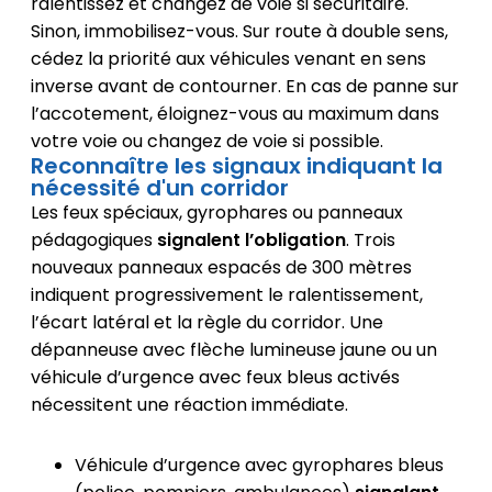
ralentissez et changez de voie si sécuritaire.
Sinon, immobilisez-vous. Sur route à double sens,
cédez la priorité aux véhicules venant en sens
inverse avant de contourner. En cas de panne sur
l’accotement, éloignez-vous au maximum dans
votre voie ou changez de voie si possible.
Reconnaître les signaux indiquant la
nécessité d'un corridor
Les feux spéciaux, gyrophares ou panneaux
pédagogiques
signalent l’obligation
. Trois
nouveaux panneaux espacés de 300 mètres
indiquent progressivement le ralentissement,
l’écart latéral et la règle du corridor. Une
dépanneuse avec flèche lumineuse jaune ou un
véhicule d’urgence avec feux bleus activés
nécessitent une réaction immédiate.
Véhicule d’urgence avec gyrophares bleus