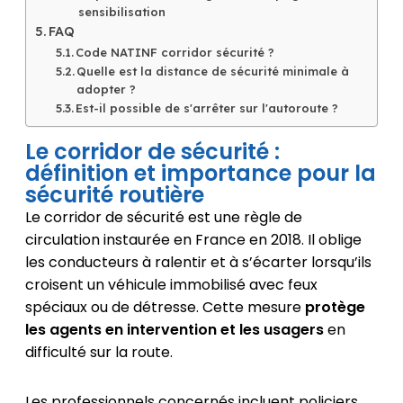
sensibilisation
FAQ
Code NATINF corridor sécurité ?
Quelle est la distance de sécurité minimale à
adopter ?
Est-il possible de s'arrêter sur l'autoroute ?
Le corridor de sécurité :
définition et importance pour la
sécurité routière
Le corridor de sécurité est une règle de
circulation instaurée en France en 2018. Il oblige
les conducteurs à ralentir et à s’écarter lorsqu’ils
croisent un véhicule immobilisé avec feux
spéciaux ou de détresse. Cette mesure
protège
les agents en intervention et les usagers
en
difficulté sur la route.
Les professionnels concernés incluent policiers,