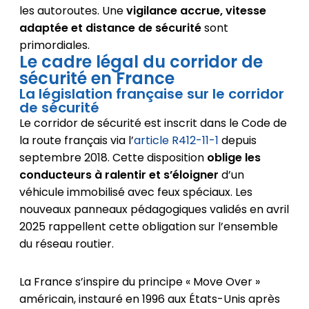
les autoroutes. Une
vigilance accrue, vitesse
adaptée et distance de sécurité
sont
primordiales.
Le cadre légal du corridor de
sécurité en France
La législation française sur le corridor
de sécurité
Le corridor de sécurité est inscrit dans le Code de
la route français via l’
article R412-11-1
depuis
septembre 2018. Cette disposition
oblige les
conducteurs à ralentir et s’éloigner
d’un
véhicule immobilisé avec feux spéciaux. Les
nouveaux panneaux pédagogiques validés en avril
2025 rappellent cette obligation sur l’ensemble
du réseau routier.
La France s’inspire du principe « Move Over »
américain, instauré en 1996 aux États-Unis après