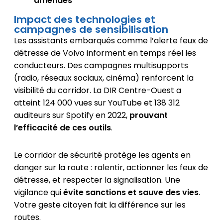
amendes
Impact des technologies et
campagnes de sensibilisation
Les assistants embarqués comme l’alerte feux de
détresse de Volvo informent en temps réel les
conducteurs. Des campagnes multisupports
(radio, réseaux sociaux, cinéma) renforcent la
visibilité du corridor. La DIR Centre-Ouest a
atteint 124 000 vues sur YouTube et 138 312
auditeurs sur Spotify en 2022,
prouvant
l’efficacité de ces outils
.
Le corridor de sécurité protège les agents en
danger sur la route : ralentir, actionner les feux de
détresse, et respecter la signalisation. Une
vigilance qui
évite sanctions et sauve des vies
.
Votre geste citoyen fait la différence sur les
routes.