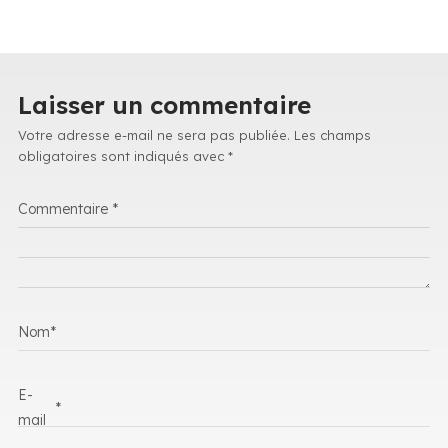
Laisser un commentaire
Votre adresse e-mail ne sera pas publiée.
Les champs
obligatoires sont indiqués avec
*
Commentaire
*
Nom
*
E-
*
mail