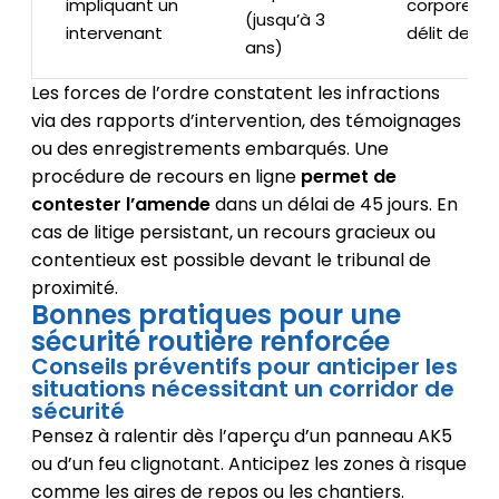
impliquant un
corporelle
(jusqu’à 3
intervenant
délit de fui
ans)
Les forces de l’ordre constatent les infractions
via des rapports d’intervention, des témoignages
ou des enregistrements embarqués. Une
procédure de recours en ligne
permet de
contester l’amende
dans un délai de 45 jours. En
cas de litige persistant, un recours gracieux ou
contentieux est possible devant le tribunal de
proximité.
Bonnes pratiques pour une
sécurité routière renforcée
Conseils préventifs pour anticiper les
situations nécessitant un corridor de
sécurité
Pensez à ralentir dès l’aperçu d’un panneau AK5
ou d’un feu clignotant. Anticipez les zones à risque
comme les aires de repos ou les chantiers.