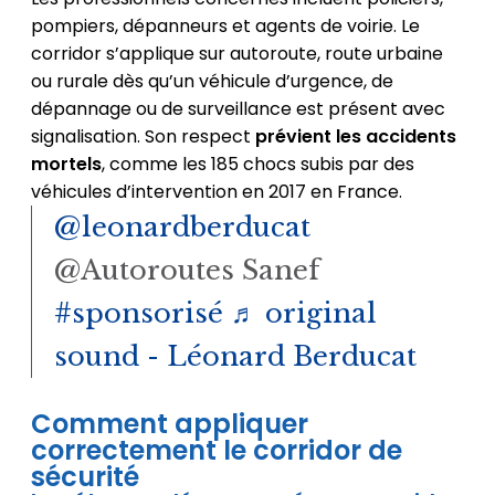
pompiers, dépanneurs et agents de voirie. Le
corridor s’applique sur autoroute, route urbaine
ou rurale dès qu’un véhicule d’urgence, de
dépannage ou de surveillance est présent avec
signalisation. Son respect
prévient les accidents
mortels
, comme les 185 chocs subis par des
véhicules d’intervention en 2017 en France.
@leonardberducat
@Autoroutes Sanef
#sponsorisé
♬ original
sound - Léonard Berducat
Comment appliquer
correctement le corridor de
sécurité