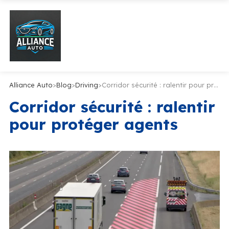
Alliance Auto
>
Blog
>
Driving
>
Corridor sécurité : ralentir pour protéger agents
Corridor sécurité : ralentir
pour protéger agents