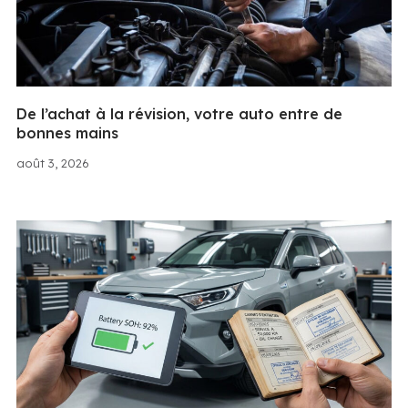
De l’achat à la révision, votre auto entre de
bonnes mains
août 3, 2026