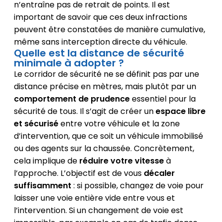
n’entraîne pas de retrait de points. Il est
important de savoir que ces deux infractions
peuvent être constatées de manière cumulative,
même sans interception directe du véhicule.
Quelle est la distance de sécurité
minimale à adopter ?
Le corridor de sécurité ne se définit pas par une
distance précise en mètres, mais plutôt par un
comportement de prudence
essentiel pour la
sécurité de tous. Il s’agit de créer un
espace libre
et sécurisé
entre votre véhicule et la zone
d’intervention, que ce soit un véhicule immobilisé
ou des agents sur la chaussée. Concrètement,
cela implique de
réduire votre vitesse
à
l’approche. L’objectif est de vous
décaler
suffisamment
: si possible, changez de voie pour
laisser une voie entière vide entre vous et
l’intervention. Si un changement de voie est