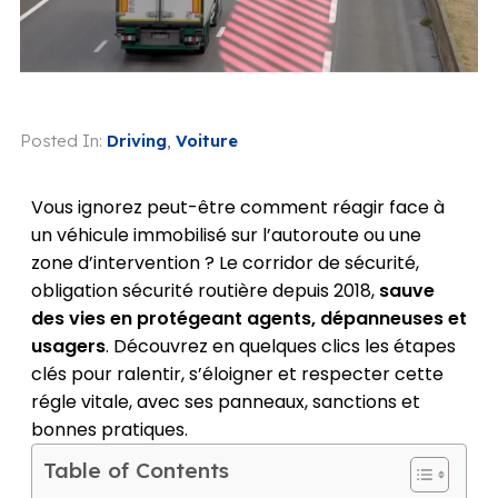
Posted In:
Driving
,
Voiture
Vous ignorez peut-être comment réagir face à
un véhicule immobilisé sur l’autoroute ou une
zone d’intervention ? Le corridor de sécurité,
obligation sécurité routière depuis 2018,
sauve
des vies en protégeant agents, dépanneuses et
usagers
. Découvrez en quelques clics les étapes
clés pour ralentir, s’éloigner et respecter cette
régle vitale, avec ses panneaux, sanctions et
bonnes pratiques.
Table of Contents