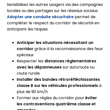
Sensibilisez les autres usagers via des campagnes
locales ou des partages sur les réseaux sociaux.
Adopter une conduite sécuritaire
permet de
compléter le respect du corridor de sécurité en
anticipant les risques.
Anticiper les situations nécessitant un
corridor
grâce à la reconnaissance des feux
spéciaux
Respecter les
distances réglementaires
avec les dépanneuses
sur autoroute ou
route rurale
Installer des bandes rétroréfléchissantes
classe B sur les véhicules professionnels
à
plus de 90 km/h
Former aux règles du corridor pour
éviter
les contraventions quatrième classe et