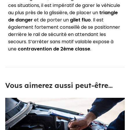
ces situations, il est impératif de garer le véhicule
au plus près de la glissière, de placer un
triangle
de danger
et de porter un
gilet fluo
. Il est
également fortement conseillé de se positionner
derrière le rail de sécurité en attendant les
secours. S’arrêter sans motif valable expose à
une
contravention de 2ème classe
.
Vous aimerez aussi peut-être...