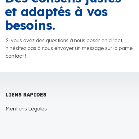
et adaptés à vos
besoins.
Si vous avez des questions à nous poser en direct,
n’hésitez pas à nous envoyer un message sur la partie
contact
!
LIENS RAPIDES
Mentions Légales