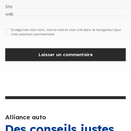
Site
web
Enregistrer mon nom, mon e-mail et mon site dans le navigateur pour
mon prochain commentaire.
Alliance auto
Des conseils justes