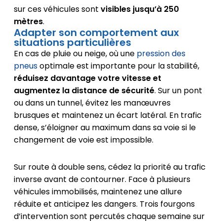
sur ces véhicules sont
visibles jusqu’à 250
mètres
.
Adapter son comportement aux
situations particulières
En cas de pluie ou neige, où une
pression des
pneus
optimale est importante pour la stabilité,
réduisez davantage votre vitesse et
augmentez la distance de sécurité
. Sur un pont
ou dans un tunnel, évitez les manœuvres
brusques et maintenez un écart latéral. En trafic
dense, s’éloigner au maximum dans sa voie si le
changement de voie est impossible.
Sur route à double sens, cédez la priorité au trafic
inverse avant de contourner. Face à plusieurs
véhicules immobilisés, maintenez une allure
réduite et anticipez les dangers. Trois fourgons
d’intervention sont percutés chaque semaine sur