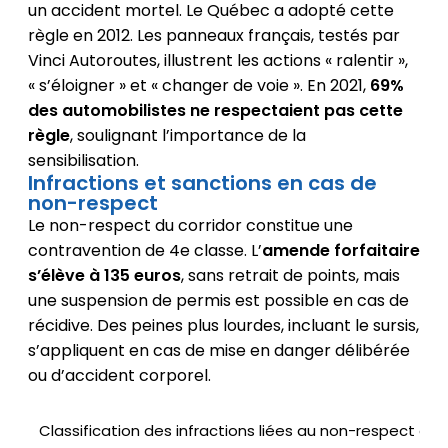
un accident mortel. Le Québec a adopté cette
règle en 2012. Les panneaux français, testés par
Vinci Autoroutes, illustrent les actions « ralentir »,
« s’éloigner » et « changer de voie ». En 2021,
69%
des automobilistes ne respectaient pas cette
règle
, soulignant l’importance de la
sensibilisation.
Infractions et sanctions en cas de
non-respect
Le non-respect du corridor constitue une
contravention de 4e classe. L’
amende forfaitaire
s’élève à 135 euros
, sans retrait de points, mais
une suspension de permis est possible en cas de
récidive. Des peines plus lourdes, incluant le sursis,
s’appliquent en cas de mise en danger délibérée
ou d’accident corporel.
Classification des infractions liées au non-respect du 