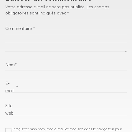
Votre adresse e-mail ne sera pas publiée.
Les champs
obligatoires sont indiqués avec
*
Commentaire
*
Nom
*
E-
*
mail
Site
web
Enregistrer mon nom, mon e-mail et mon site dans le navigateur pour