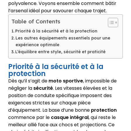
polyvalence. Voyons ensemble comment bâtir
l’arsenal idéal pour savourer chaque trajet.
Table of Contents
Priorité à la sécurité et à la protection
Les autres équipements essentiels pour une
expérience optimale
L’équilibre entre style, sécurité et praticité
Priorité à la sécurité et à la
protection
Dès qu’il s’agit de
moto sportive
, impossible de
négliger la
sécurité
. Les vitesses élevées et la
position de conduite spécifique imposent des
exigences strictes sur chaque pièce
d’équipement. La base d’une bonne
protection
commence par le
casque intégral
, qui reste le
meilleur allié face aux chocs et projections. Ce