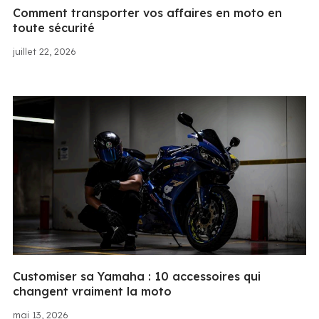
Comment transporter vos affaires en moto en
toute sécurité
juillet 22, 2026
Customiser sa Yamaha : 10 accessoires qui
changent vraiment la moto
mai 13, 2026