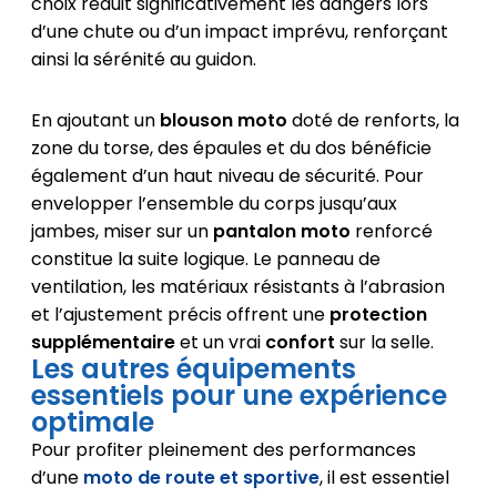
choix réduit significativement les dangers lors
d’une chute ou d’un impact imprévu, renforçant
ainsi la sérénité au guidon.
En ajoutant un
blouson moto
doté de renforts, la
zone du torse, des épaules et du dos bénéficie
également d’un haut niveau de sécurité. Pour
envelopper l’ensemble du corps jusqu’aux
jambes, miser sur un
pantalon moto
renforcé
constitue la suite logique. Le panneau de
ventilation, les matériaux résistants à l’abrasion
et l’ajustement précis offrent une
protection
supplémentaire
et un vrai
confort
sur la selle.
Les autres équipements
essentiels pour une expérience
optimale
Pour profiter pleinement des performances
d’une
moto de route et sportive
, il est essentiel