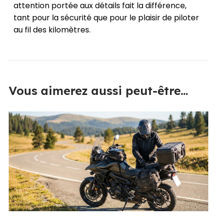
attention portée aux détails fait la différence,
tant pour la sécurité que pour le plaisir de piloter
au fil des kilomètres.
Vous aimerez aussi peut-être...