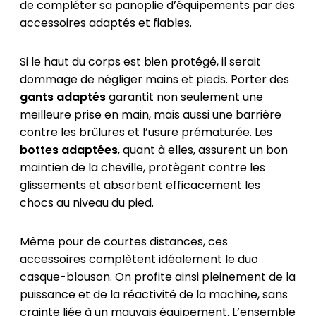
de compléter sa panoplie d’équipements par des
accessoires adaptés et fiables.
Si le haut du corps est bien protégé, il serait
dommage de négliger mains et pieds. Porter des
gants adaptés
garantit non seulement une
meilleure prise en main, mais aussi une barrière
contre les brûlures et l’usure prématurée. Les
bottes adaptées
, quant à elles, assurent un bon
maintien de la cheville, protègent contre les
glissements et absorbent efficacement les
chocs au niveau du pied.
Même pour de courtes distances, ces
accessoires complètent idéalement le duo
casque-blouson. On profite ainsi pleinement de la
puissance et de la réactivité de la machine, sans
crainte liée à un mauvais équipement. L’ensemble