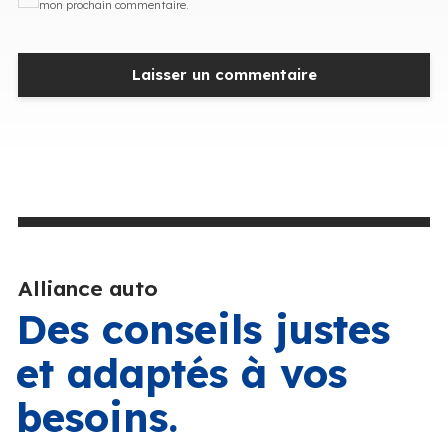
mon prochain commentaire.
Alliance auto
Des conseils justes
et adaptés à vos
besoins.