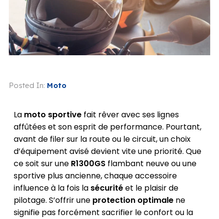
Posted In:
Moto
La
moto sportive
fait rêver avec ses lignes
affûtées et son esprit de performance. Pourtant,
avant de filer sur la route ou le circuit, un choix
d’équipement avisé devient vite une priorité. Que
ce soit sur une
R1300GS
flambant neuve ou une
sportive plus ancienne, chaque accessoire
influence à la fois la
sécurité
et le plaisir de
pilotage. S’offrir une
protection optimale
ne
signifie pas forcément sacrifier le confort ou la