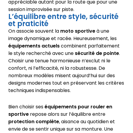
appréciable autant pour la route que pour une
session improvisée sur piste.
L’équilibre entre style, sécurité
et praticité
On associe souvent la
moto sportive
à une
image dynamique et racée. Heureusement, les
équipements actuels
combinent parfaitement
le style recherché avec une
sécurité de pointe
.
Choisir une tenue harmonieuse n’exclut ni le
confort, ni l’efficacité, ni la robustesse. De
nombreux modèles misent aujourd’hui sur des
designs modernes tout en préservant les critères
techniques indispensables.
Bien choisir ses
équipements pour rouler en
sportive
repose alors sur l’équilibre entre
protection complète
, aisance au quotidien et
envie de se sentir unique sur sa monture. Une