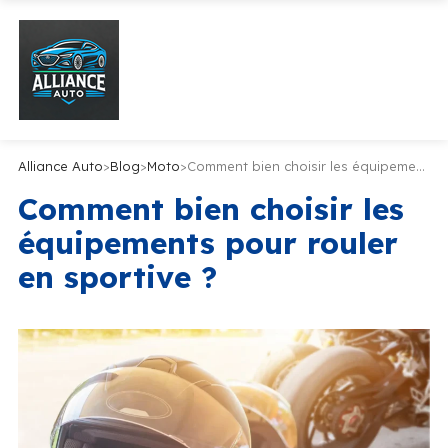
Alliance Auto
>
Blog
>
Moto
>
Comment bien choisir les équipements pour rouler en sportive ?
Comment bien choisir les
équipements pour rouler
en sportive ?