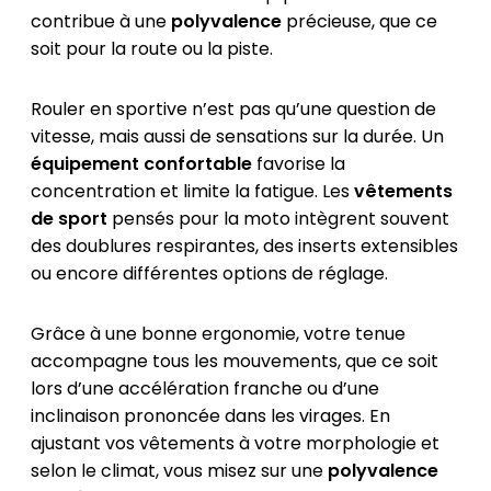
contribue à une
polyvalence
précieuse, que ce
soit pour la route ou la piste.
Rouler en sportive n’est pas qu’une question de
vitesse, mais aussi de sensations sur la durée. Un
équipement confortable
favorise la
concentration et limite la fatigue. Les
vêtements
de sport
pensés pour la moto intègrent souvent
des doublures respirantes, des inserts extensibles
ou encore différentes options de réglage.
Grâce à une bonne ergonomie, votre tenue
accompagne tous les mouvements, que ce soit
lors d’une accélération franche ou d’une
inclinaison prononcée dans les virages. En
ajustant vos vêtements à votre morphologie et
selon le climat, vous misez sur une
polyvalence