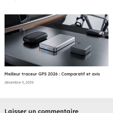
Meilleur traceur GPS 2026 : Comparatif et avis
décembre 5, 2025
Laisser un commentaire