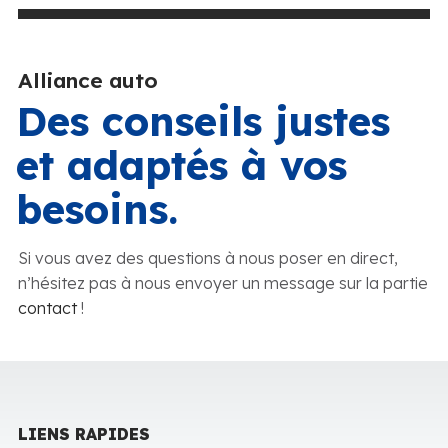
Alliance auto
Des conseils justes
et adaptés à vos
besoins.
Si vous avez des questions à nous poser en direct,
n’hésitez pas à nous envoyer un message sur la partie
contact
!
LIENS RAPIDES