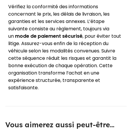
Vérifiez la conformité des informations
concernant le prix, les délais de livraison, les
garanties et les services annexes. L’étape
suivante consiste au règlement, toujours via
un
mode de paiement sécurisé
, pour éviter tout
litige. Assurez-vous enfin de la réception du
véhicule selon les modalités convenues. Suivre
cette séquence réduit les risques et garantit la
bonne exécution de chaque opération. Cette
organisation transforme l’achat en une
expérience structurée, transparente et
satisfaisante.
Vous aimerez aussi peut-être...