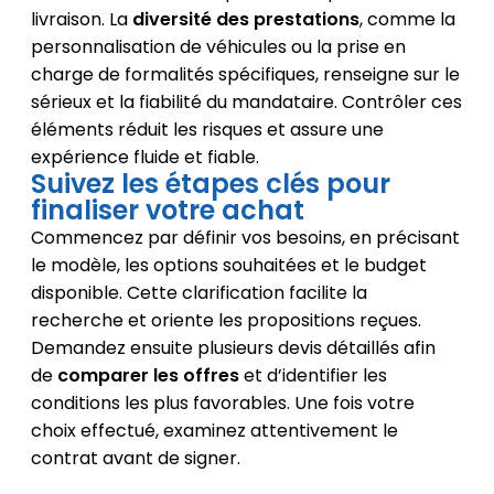
livraison. La
diversité des prestations
, comme la
personnalisation de véhicules ou la prise en
charge de formalités spécifiques, renseigne sur le
sérieux et la fiabilité du mandataire. Contrôler ces
éléments réduit les risques et assure une
expérience fluide et fiable.
Suivez les étapes clés pour
finaliser votre achat
Commencez par définir vos besoins, en précisant
le modèle, les options souhaitées et le budget
disponible. Cette clarification facilite la
recherche et oriente les propositions reçues.
Demandez ensuite plusieurs devis détaillés afin
de
comparer les offres
et d’identifier les
conditions les plus favorables. Une fois votre
choix effectué, examinez attentivement le
contrat avant de signer.