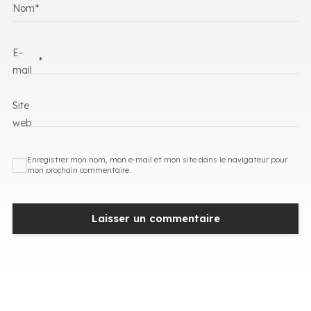
Nom
*
E-
*
mail
Site
web
Enregistrer mon nom, mon e-mail et mon site dans le navigateur pour
mon prochain commentaire.