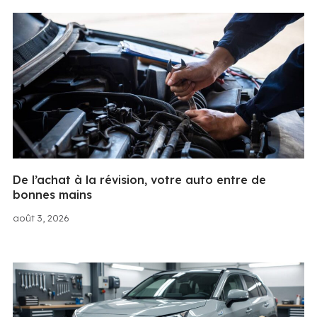
De l’achat à la révision, votre auto entre de
bonnes mains
août 3, 2026