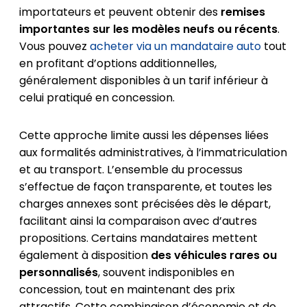
importateurs et peuvent obtenir des
remises
importantes sur les modèles neufs ou récents
.
Vous pouvez
acheter via un mandataire auto
tout
en profitant d’options additionnelles,
généralement disponibles à un tarif inférieur à
celui pratiqué en concession.
Cette approche limite aussi les dépenses liées
aux formalités administratives, à l’immatriculation
et au transport. L’ensemble du processus
s’effectue de façon transparente, et toutes les
charges annexes sont précisées dès le départ,
facilitant ainsi la comparaison avec d’autres
propositions. Certains mandataires mettent
également à disposition
des véhicules rares ou
personnalisés
, souvent indisponibles en
concession, tout en maintenant des prix
attractifs. Cette combinaison d’économie et de