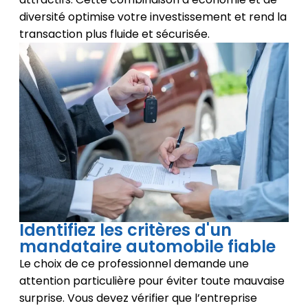
diversité optimise votre investissement et rend la
transaction plus fluide et sécurisée.
Identifiez les critères d'un
mandataire automobile fiable
Le choix de ce professionnel demande une
attention particulière pour éviter toute mauvaise
surprise. Vous devez vérifier que l’entreprise