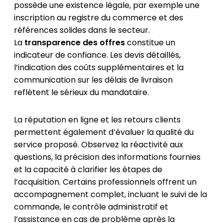
possède une existence légale, par exemple une
inscription au registre du commerce et des
références solides dans le secteur.
La
transparence des offres
constitue un
indicateur de confiance. Les devis détaillés,
l’indication des coûts supplémentaires et la
communication sur les délais de livraison
reflètent le sérieux du mandataire.
La réputation en ligne et les retours clients
permettent également d’évaluer la qualité du
service proposé. Observez la réactivité aux
questions, la précision des informations fournies
et la capacité à clarifier les étapes de
l’acquisition. Certains professionnels offrent un
accompagnement complet, incluant le suivi de la
commande, le contrôle administratif et
l’assistance en cas de problème après la