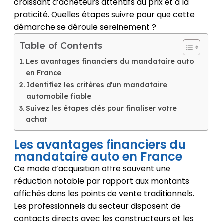
croissant d’acheteurs attentifs au prix et à la
praticité. Quelles étapes suivre pour que cette
démarche se déroule sereinement ?
Table of Contents
Les avantages financiers du mandataire auto
en France
Identifiez les critères d'un mandataire
automobile fiable
Suivez les étapes clés pour finaliser votre
achat
Les avantages financiers du
mandataire auto en France
Ce mode d’acquisition offre souvent une
réduction notable par rapport aux montants
affichés dans les points de vente traditionnels.
Les professionnels du secteur disposent de
contacts directs avec les constructeurs et les