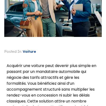
Posted In:
Voiture
Acquérir une voiture peut devenir plus simple en
passant par un mandataire automobile qui
négocie des tarifs attractifs et gère les
formalités. Vous bénéficiez ainsi d’un
accompagnement structuré sans multiplier les
rendez-vous en concession ni subir les délais
classiques. Cette solution attire un nombre