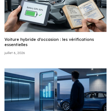
Voiture hybride d’occasion : les vérifications
essentielles
juillet 6, 2026