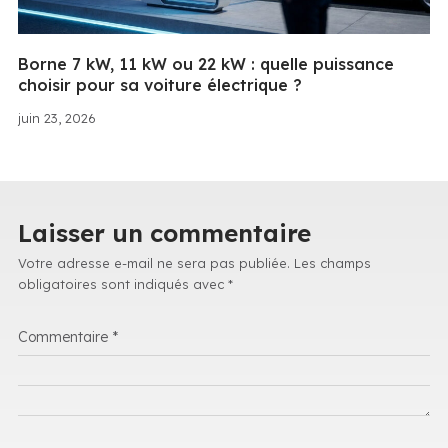
Borne 7 kW, 11 kW ou 22 kW : quelle puissance
choisir pour sa voiture électrique ?
juin 23, 2026
Laisser un commentaire
Votre adresse e-mail ne sera pas publiée.
Les champs
obligatoires sont indiqués avec
*
Commentaire
*