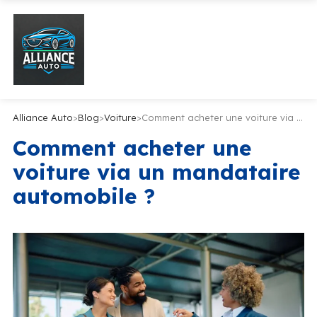
Alliance Auto
>
Blog
>
Voiture
>
Comment acheter une voiture via un mandataire automobile ?
Comment acheter une
voiture via un mandataire
automobile ?