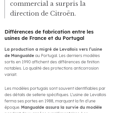
commercial a surpris la
direction de Citroën.
Différences de fabrication entre les
usines de France et du Portugal
La production a migré de Levallois vers l’usine
de Mangualde
au Portugal. Les derniers modèles
sortis en 1990 affichent des différences de finition
notables. La qualité des protections anticorrosion
variait.
Les modèles portugais sont souvent identifiables par
des détails de sellerie spécifiques. L’usine de Levallois
ferma ses portes en 1988, marquant la fin d’une
époque.
Mangualde assura la survie du modèle