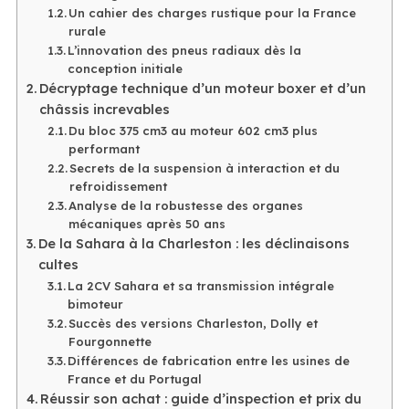
Un cahier des charges rustique pour la France
rurale
L’innovation des pneus radiaux dès la
conception initiale
Décryptage technique d’un moteur boxer et d’un
châssis increvables
Du bloc 375 cm3 au moteur 602 cm3 plus
performant
Secrets de la suspension à interaction et du
refroidissement
Analyse de la robustesse des organes
mécaniques après 50 ans
De la Sahara à la Charleston : les déclinaisons
cultes
La 2CV Sahara et sa transmission intégrale
bimoteur
Succès des versions Charleston, Dolly et
Fourgonnette
Différences de fabrication entre les usines de
France et du Portugal
Réussir son achat : guide d’inspection et prix du