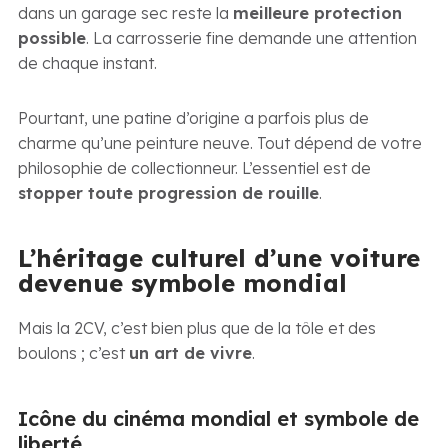
dans un garage sec reste la
meilleure protection
possible
. La carrosserie fine demande une attention
de chaque instant.
Pourtant, une patine d’origine a parfois plus de
charme qu’une peinture neuve. Tout dépend de votre
philosophie de collectionneur. L’essentiel est de
stopper toute progression de rouille
.
L’héritage culturel d’une voiture
devenue symbole mondial
Mais la 2CV, c’est bien plus que de la tôle et des
boulons ; c’est
un art de vivre
.
Icône du cinéma mondial et symbole de
liberté