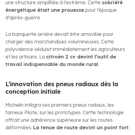
une structure simplifiée à l’extrême. Cette
sobriété
énergétique était une prouesse
pour l’époque
d’après-guerre.
La banquette arrière devait être amovible pour
charger des marchandises volumineuses. Cette
polyvalence séduisit immédiatement les agriculteurs
et les artisans. La
citroën 2 cv devint l’outil de
travail indispensable du monde rural
.
L’innovation des pneus radiaux dès la
conception initiale
Michelin intégra ses premiers pneus radiaux, les
fameux Pilote, sur les prototypes. Cette technologie
offrait une adhérence supérieure sur les routes
déformées.
La tenue de route devint un point fort
.