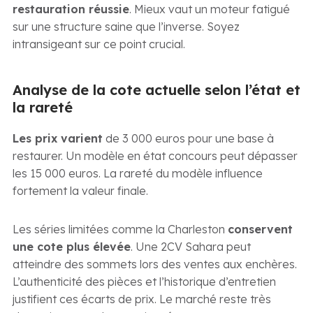
restauration réussie
. Mieux vaut un moteur fatigué
sur une structure saine que l’inverse. Soyez
intransigeant sur ce point crucial.
Analyse de la cote actuelle selon l’état et
la rareté
Les prix varient
de 3 000 euros pour une base à
restaurer. Un modèle en état concours peut dépasser
les 15 000 euros. La rareté du modèle influence
fortement la valeur finale.
Les séries limitées comme la Charleston
conservent
une cote plus élevée
. Une 2CV Sahara peut
atteindre des sommets lors des ventes aux enchères.
L’authenticité des pièces et l’historique d’entretien
justifient ces écarts de prix. Le marché reste très