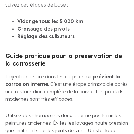
suivez ces étapes de base :
Vidange tous les 5 000 km
Graissage des pivots
Réglage des culbuteurs
Guide pratique pour la préservation de
la carrosserie
L’injection de cire dans les corps creux
prévient la
corrosion interne
. C’est une étape primordiale après
une restauration complète de la caisse. Les produits
modernes sont très efficaces.
Utilisez des shampoings doux pour ne pas ternir les
peintures anciennes. Évitez les lavages haute pression
qui s’infiltrent sous les joints de vitre. Un stockage