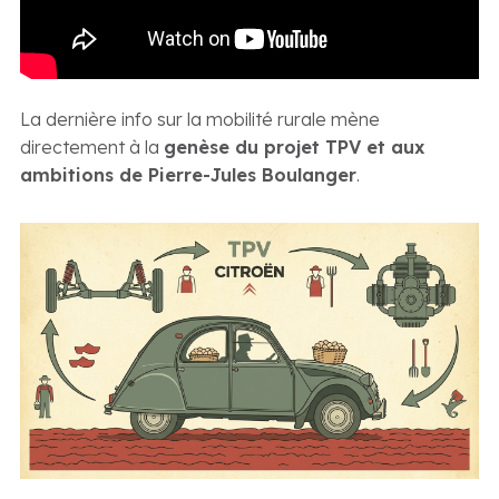
La dernière info sur la mobilité rurale mène
directement à la
genèse du projet TPV et aux
ambitions de Pierre-Jules Boulanger
.