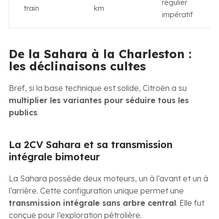
régulier
train
km
impératif
De la Sahara à la Charleston :
les déclinaisons cultes
Bref, si la base technique est solide, Citroën a su
multiplier les variantes pour séduire tous les
publics
.
La 2CV Sahara et sa transmission
intégrale bimoteur
La Sahara possède deux moteurs, un à l’avant et un à
l’arrière. Cette configuration unique permet une
transmission intégrale sans arbre central
. Elle fut
conçue pour l’exploration pétrolière.