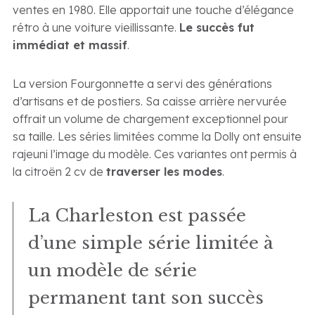
ventes en 1980. Elle apportait une touche d’élégance
rétro à une voiture vieillissante.
Le succès fut
immédiat et massif
.
La version Fourgonnette a servi des générations
d’artisans et de postiers. Sa caisse arrière nervurée
offrait un volume de chargement exceptionnel pour
sa taille. Les séries limitées comme la Dolly ont ensuite
rajeuni l’image du modèle. Ces variantes ont permis à
la citroën 2 cv de
traverser les modes
.
La Charleston est passée
d’une simple série limitée à
un modèle de série
permanent tant son succès