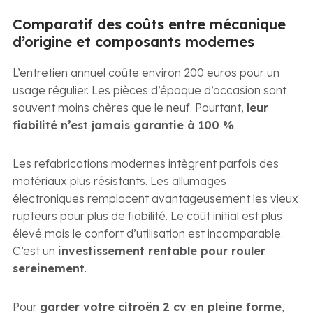
Comparatif des coûts entre mécanique
d’origine et composants modernes
L’entretien annuel coûte environ 200 euros pour un
usage régulier. Les pièces d’époque d’occasion sont
souvent moins chères que le neuf. Pourtant,
leur
fiabilité n’est jamais garantie à 100 %
.
Les refabrications modernes intègrent parfois des
matériaux plus résistants. Les allumages
électroniques remplacent avantageusement les vieux
rupteurs pour plus de fiabilité. Le coût initial est plus
élevé mais le confort d’utilisation est incomparable.
C’est un
investissement rentable pour rouler
sereinement
.
Pour
garder votre citroën 2 cv en pleine forme
,