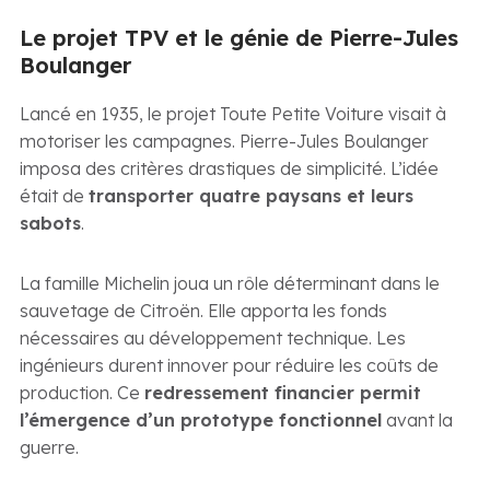
Le projet TPV et le génie de Pierre-Jules
Boulanger
Lancé en 1935, le projet Toute Petite Voiture visait à
motoriser les campagnes. Pierre-Jules Boulanger
imposa des critères drastiques de simplicité. L’idée
était de
transporter quatre paysans et leurs
sabots
.
La famille Michelin joua un rôle déterminant dans le
sauvetage de Citroën. Elle apporta les fonds
nécessaires au développement technique. Les
ingénieurs durent innover pour réduire les coûts de
production. Ce
redressement financier permit
l’émergence d’un prototype fonctionnel
avant la
guerre.