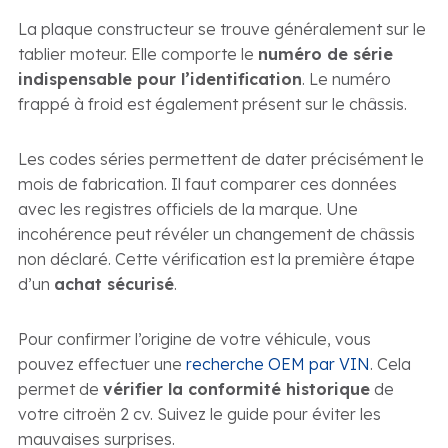
La plaque constructeur se trouve généralement sur le
tablier moteur. Elle comporte le
numéro de série
indispensable pour l’identification
. Le numéro
frappé à froid est également présent sur le châssis.
Les codes séries permettent de dater précisément le
mois de fabrication. Il faut comparer ces données
avec les registres officiels de la marque. Une
incohérence peut révéler un changement de châssis
non déclaré. Cette vérification est la première étape
d’un
achat sécurisé
.
Pour confirmer l’origine de votre véhicule, vous
pouvez effectuer une
recherche OEM par VIN
. Cela
permet de
vérifier la conformité historique
de
votre citroën 2 cv. Suivez le guide pour éviter les
mauvaises surprises.