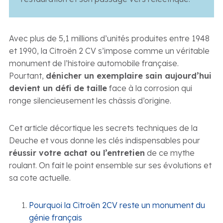
Avec plus de 5,1 millions d’unités produites entre 1948
et 1990, la Citroën 2 CV s’impose comme un véritable
monument de l’histoire automobile française.
Pourtant,
dénicher un exemplaire sain aujourd’hui
devient un défi de taille
face à la corrosion qui
ronge silencieusement les châssis d’origine.
Cet article décortique les secrets techniques de la
Deuche et vous donne les clés indispensables pour
réussir votre achat ou l’entretien
de ce mythe
roulant. On fait le point ensemble sur ses évolutions et
sa cote actuelle.
Pourquoi la Citroën 2CV reste un monument du
génie français