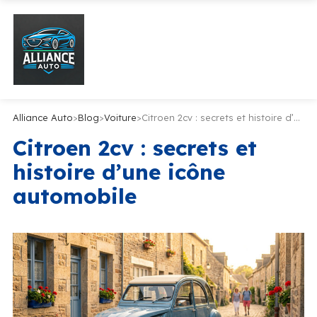
Alliance Auto
>
Blog
>
Voiture
>
Citroen 2cv : secrets et histoire d’une icône automobile
Citroen 2cv : secrets et
histoire d’une icône
automobile