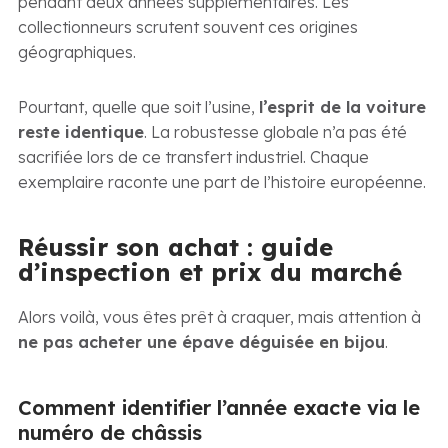
pendant deux années supplémentaires. Les
collectionneurs scrutent souvent ces origines
géographiques.
Pourtant, quelle que soit l’usine,
l’esprit de la voiture
reste identique
. La robustesse globale n’a pas été
sacrifiée lors de ce transfert industriel. Chaque
exemplaire raconte une part de l’histoire européenne.
Réussir son achat : guide
d’inspection et prix du marché
Alors voilà, vous êtes prêt à craquer, mais attention à
ne pas acheter une épave déguisée en bijou
.
Comment identifier l’année exacte via le
numéro de châssis