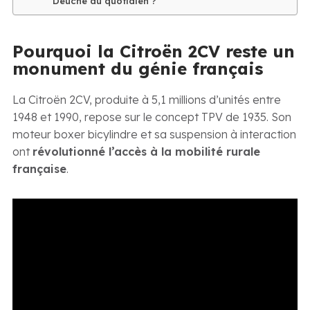
Deuche au quotidien ?
Pourquoi la Citroën 2CV reste un
monument du génie français
La Citroën 2CV, produite à 5,1 millions d’unités entre
1948 et 1990, repose sur le concept TPV de 1935. Son
moteur boxer bicylindre et sa suspension à interaction
ont
révolutionné l’accès à la mobilité rurale
française
.