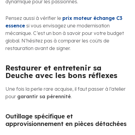
dynamique pour les passionnés.
Pensez aussi à vérifier le
prix moteur échange C3
essence
si vous envisagez une modernisation
mécanique. C’est un bon à savoir pour votre budget
global. N’hésitez pas à comparer les coûts de
restauration avant de signer.
Restaurer et entretenir sa
Deuche avec les bons réflexes
Une fois la perle rare acquise, il faut passer à l’atelier
pour
garantir sa pérennité
.
Outillage spécifique et
approvisionnement en pièces détachées