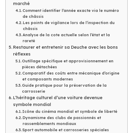
marché
Comment identifier l’année exacte via le numéro
de châssis
Les points de vigilance lors de l’inspection du
châssis
Analyse de la cote actuelle selon l’état et la
rareté
Restaurer et entretenir sa Deuche avec les bons
réflexes
Outillage spécifique et approvisionnement en
pièces détachées
Comparatif des coûts entre mécanique d’origine
et composants modernes
Guide pratique pour la préservation de la
carrosserie
L’héritage culturel d’une voiture devenue
symbole mondial
Icône du cinéma mondial et symbole de liberté
Dynamisme des clubs de passionnés et
rassemblements mondiaux
Sport automobile et carrosseries spéciales