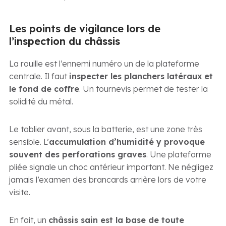
Les points de vigilance lors de
l’inspection du châssis
La rouille est l’ennemi numéro un de la plateforme
centrale. Il faut
inspecter les planchers latéraux et
le fond de coffre
. Un tournevis permet de tester la
solidité du métal.
Le tablier avant, sous la batterie, est une zone très
sensible. L’
accumulation d’humidité y provoque
souvent des perforations graves
. Une plateforme
pliée signale un choc antérieur important. Ne négligez
jamais l’examen des brancards arrière lors de votre
visite.
En fait, un
châssis sain est la base de toute