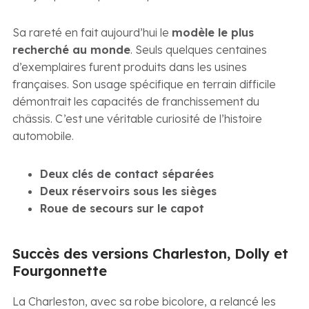
Sa rareté en fait aujourd’hui le
modèle le plus
recherché au monde
. Seuls quelques centaines
d’exemplaires furent produits dans les usines
françaises. Son usage spécifique en terrain difficile
démontrait les capacités de franchissement du
châssis. C’est une véritable curiosité de l’histoire
automobile.
Deux clés de contact séparées
Deux réservoirs sous les sièges
Roue de secours sur le capot
Succès des versions Charleston, Dolly et
Fourgonnette
La Charleston, avec sa robe bicolore, a relancé les