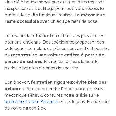
Une clé à bougie spécifique et un jeu de cales sont
indispensables. L’outillage pour les pivots nécessite
parfois des outils fabriqués maison.
La mécanique
reste accessible
avec un équipement de base.
Le réseau de refabrication est l’un des plus denses
pour une ancienne. Des spécialistes proposent des
catalogues complets de pièces neuves. Il est possible
de
reconstruire une voiture entière à partir de
pièces détachées
. Privilégiez toujours la qualité
d’origine pour les organes de sécurité.
Bon à savoir,
l’entretien rigoureux évite bien des
déboires
. Pour comprendre l’importance d’un suivi
mécanique sérieux, consultez notre article sur le
problème moteur Puretech
et ses leçons. Prenez soin
de votre citroën 2 cv.