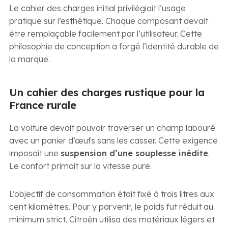
Le cahier des charges initial privilégiait l’usage
pratique sur l’esthétique. Chaque composant devait
être remplaçable facilement par l’utilisateur. Cette
philosophie de conception a forgé l’identité durable de
la marque.
Un cahier des charges rustique pour la
France rurale
La voiture devait pouvoir traverser un champ labouré
avec un panier d’œufs sans les casser. Cette exigence
imposait une
suspension d’une souplesse inédite
.
Le confort primait sur la vitesse pure.
L’objectif de consommation était fixé à trois litres aux
cent kilomètres. Pour y parvenir, le poids fut réduit au
minimum strict. Citroën utilisa des matériaux légers et