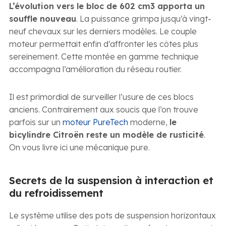
L’évolution vers le bloc de 602 cm3 apporta un
souffle nouveau
. La puissance grimpa jusqu’à vingt-
neuf chevaux sur les derniers modèles. Le couple
moteur permettait enfin d’affronter les côtes plus
sereinement. Cette montée en gamme technique
accompagna l’amélioration du réseau routier.
Il est primordial de surveiller l’usure de ces blocs
anciens. Contrairement aux soucis que l’on trouve
parfois sur un
moteur PureTech
moderne,
le
bicylindre Citroën reste un modèle de rusticité
.
On vous livre ici une mécanique pure.
Secrets de la suspension à interaction et
du refroidissement
Le système utilise des pots de suspension horizontaux