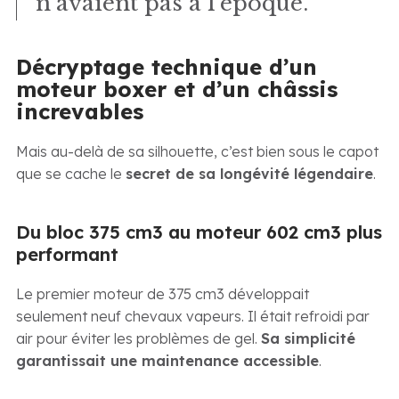
n’avaient pas à l’époque.
Décryptage technique d’un
moteur boxer et d’un châssis
increvables
Mais au-delà de sa silhouette, c’est bien sous le capot
que se cache le
secret de sa longévité légendaire
.
Du bloc 375 cm3 au moteur 602 cm3 plus
performant
Le premier moteur de 375 cm3 développait
seulement neuf chevaux vapeurs. Il était refroidi par
air pour éviter les problèmes de gel.
Sa simplicité
garantissait une maintenance accessible
.