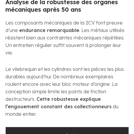
Analyse de la robustesse des organes
mécaniques après 50 ans
Les composants mécaniques de la 2CV font preuve
d’une
endurance remarquable
. Les métaux utilisés
résistent bien aux contraintes mécaniques répétées.
Un entretien régulier suffit souvent à prolonger leur
vie.
Le vilebrequin et les cylindres sont les pièces les plus
durables aujourd’hui. De nombreux exemplaires
roulent encore avec leur bloc moteur d’origine. La
conception simple limite les points de friction
destructeurs.
Cette robustesse explique
l’engouement constant des collectionneurs
du
monde entier.