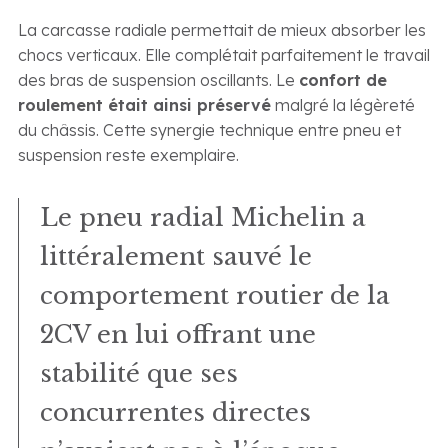
La carcasse radiale permettait de mieux absorber les
chocs verticaux. Elle complétait parfaitement le travail
des bras de suspension oscillants. Le
confort de
roulement était ainsi préservé
malgré la légèreté
du châssis. Cette synergie technique entre pneu et
suspension reste exemplaire.
Le pneu radial Michelin a
littéralement sauvé le
comportement routier de la
2CV en lui offrant une
stabilité que ses
concurrentes directes