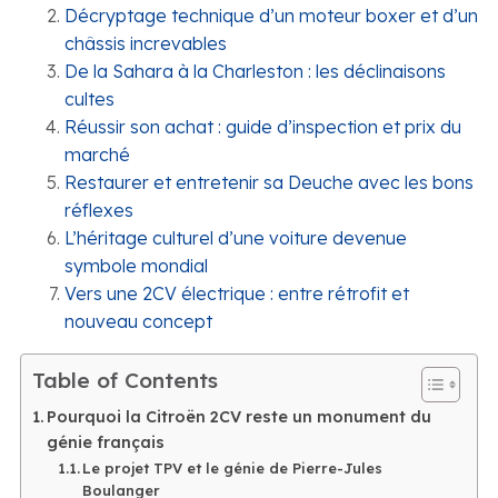
Décryptage technique d’un moteur boxer et d’un
châssis increvables
De la Sahara à la Charleston : les déclinaisons
cultes
Réussir son achat : guide d’inspection et prix du
marché
Restaurer et entretenir sa Deuche avec les bons
réflexes
L’héritage culturel d’une voiture devenue
symbole mondial
Vers une 2CV électrique : entre rétrofit et
nouveau concept
Table of Contents
Pourquoi la Citroën 2CV reste un monument du
génie français
Le projet TPV et le génie de Pierre-Jules
Boulanger