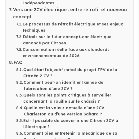
indépendantes
Vers une 2CV électrique : entre rétrofit et nouveau
concept
Le processus de rétrofit électrique et ses enjeux
techniques
Détails sur le futur concept-car électrique
annoncé par Citroën
Consommation réelle face aux standards
environnementaux de 2026
FAQ
Quel était l’objectif initial du projet TPV de la
Citroën 2 CV ?
Comment peut-on identifier l’année de
fabrication d’une 2CV ?
Quels sont les points critiques à surveiller
concernant la rouille sur le châssis ?
Quelle est la valeur actuelle d’une 2CV
Charleston ou d’une version Sahara ?
Est-il possible de convertir une Citroën 2CV à
l’électrique ?
Comment bien entretenir la mécanique de sa