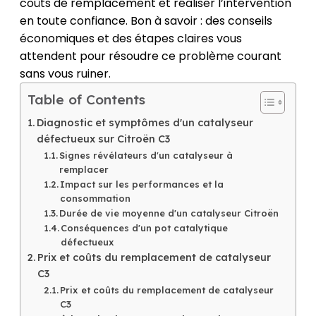
coûts de remplacement et réaliser l’intervention
en toute confiance. Bon à savoir : des conseils
économiques et des étapes claires vous
attendent pour résoudre ce problème courant
sans vous ruiner.
Table of Contents
Diagnostic et symptômes d'un catalyseur
défectueux sur Citroën C3
Signes révélateurs d'un catalyseur à
remplacer
Impact sur les performances et la
consommation
Durée de vie moyenne d'un catalyseur Citroën
Conséquences d'un pot catalytique
défectueux
Prix et coûts du remplacement de catalyseur
C3
Prix et coûts du remplacement de catalyseur
C3