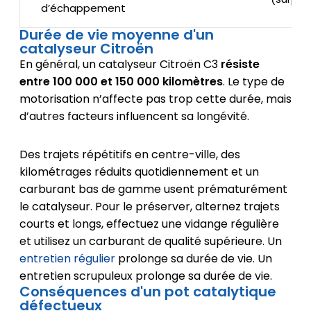
d’échappement
Durée de vie moyenne d'un
catalyseur Citroën
En général, un catalyseur Citroën C3
résiste
entre 100 000 et 150 000 kilomètres
. Le type de
motorisation n’affecte pas trop cette durée, mais
d’autres facteurs influencent sa longévité.
Des trajets répétitifs en centre-ville, des
kilométrages réduits quotidiennement et un
carburant bas de gamme usent prématurément
le catalyseur. Pour le préserver, alternez trajets
courts et longs, effectuez une vidange régulière
et utilisez un carburant de qualité supérieure. Un
entretien régulier
prolonge sa durée de vie. Un
entretien scrupuleux prolonge sa durée de vie.
Conséquences d'un pot catalytique
défectueux