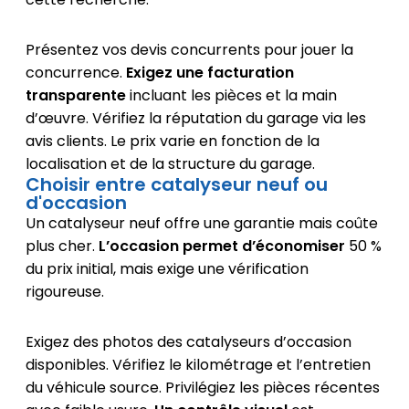
Présentez vos devis concurrents pour jouer la
concurrence.
Exigez une facturation
transparente
incluant les pièces et la main
d’œuvre. Vérifiez la réputation du garage via les
avis clients. Le prix varie en fonction de la
localisation et de la structure du garage.
Choisir entre catalyseur neuf ou
d'occasion
Un catalyseur neuf offre une garantie mais coûte
plus cher.
L’occasion permet d’économiser
50 %
du prix initial, mais exige une vérification
rigoureuse.
Exigez des photos des catalyseurs d’occasion
disponibles. Vérifiez le kilométrage et l’entretien
du véhicule source. Privilégiez les pièces récentes