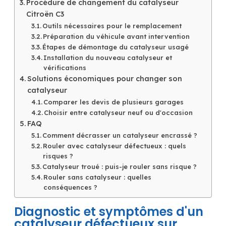
Procédure de changement du catalyseur
Citroën C3
Outils nécessaires pour le remplacement
Préparation du véhicule avant intervention
Étapes de démontage du catalyseur usagé
Installation du nouveau catalyseur et
vérifications
Solutions économiques pour changer son
catalyseur
Comparer les devis de plusieurs garages
Choisir entre catalyseur neuf ou d'occasion
FAQ
Comment décrasser un catalyseur encrassé ?
Rouler avec catalyseur défectueux : quels
risques ?
Catalyseur troué : puis-je rouler sans risque ?
Rouler sans catalyseur : quelles
conséquences ?
Diagnostic et symptômes d'un
catalyseur défectueux sur