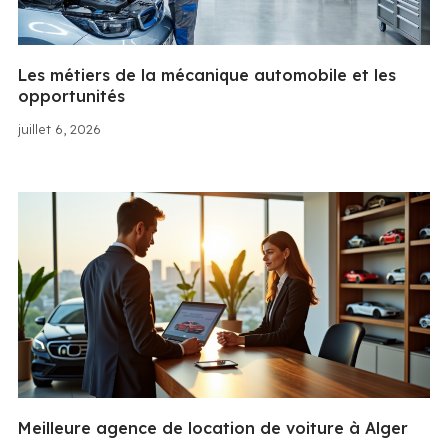
Les métiers de la mécanique automobile et les
opportunités
juillet 6, 2026
Meilleure agence de location de voiture à Alger