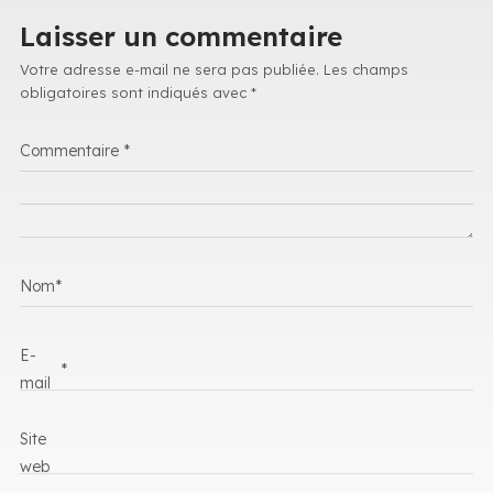
Laisser un commentaire
Votre adresse e-mail ne sera pas publiée.
Les champs
obligatoires sont indiqués avec
*
Commentaire
*
Nom
*
E-
*
mail
Site
web