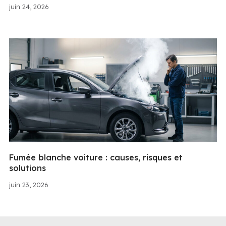
juin 24, 2026
Fumée blanche voiture : causes, risques et
solutions
juin 23, 2026