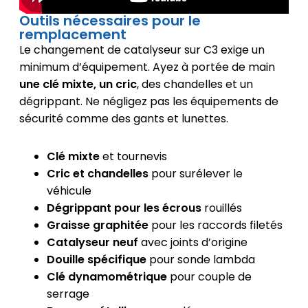
Outils nécessaires pour le
remplacement
Le changement de catalyseur sur C3 exige un
minimum d’équipement. Ayez à portée de main
une clé mixte, un cric
, des chandelles et un
dégrippant. Ne négligez pas les équipements de
sécurité comme des gants et lunettes.
Clé mixte
et tournevis
Cric et chandelles
pour surélever le
véhicule
Dégrippant pour les écrous
rouillés
Graisse graphitée
pour les raccords filetés
Catalyseur neuf
avec joints d’origine
Douille spécifique
pour sonde lambda
Clé dynamométrique
pour couple de
serrage