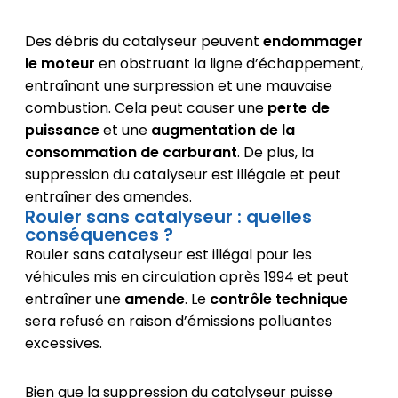
Des débris du catalyseur peuvent
endommager
le moteur
en obstruant la ligne d’échappement,
entraînant une surpression et une mauvaise
combustion. Cela peut causer une
perte de
puissance
et une
augmentation de la
consommation de carburant
. De plus, la
suppression du catalyseur est illégale et peut
entraîner des amendes.
Rouler sans catalyseur : quelles
conséquences ?
Rouler sans catalyseur est illégal pour les
véhicules mis en circulation après 1994 et peut
entraîner une
amende
. Le
contrôle technique
sera refusé en raison d’émissions polluantes
excessives.
Bien que la suppression du catalyseur puisse