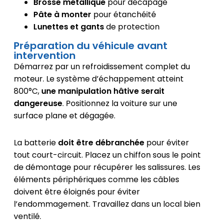
Brosse métallique
pour décapage
Pâte à monter
pour étanchéité
Lunettes et gants
de protection
Préparation du véhicule avant
intervention
Démarrez par un refroidissement complet du
moteur. Le système d’échappement atteint
800°C,
une manipulation hâtive serait
dangereuse
. Positionnez la voiture sur une
surface plane et dégagée.
La batterie
doit être débranchée
pour éviter
tout court-circuit. Placez un chiffon sous le point
de démontage pour récupérer les salissures. Les
éléments périphériques comme les câbles
doivent être éloignés pour éviter
l’endommagement. Travaillez dans un local bien
ventilé.