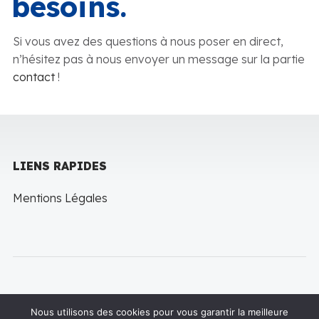
besoins.
Si vous avez des questions à nous poser en direct,
n’hésitez pas à nous envoyer un message sur la partie
contact
!
LIENS RAPIDES
Mentions Légales
Nous utilisons des cookies pour vous garantir la meilleure