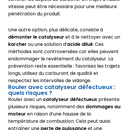
vitesse peut être nécessaire pour une meilleure
pénétration du produit.
Une autre option, plus délicate, consiste à
démonter le catalyseur
et à le nettoyer avec un
karcher
ou une solution d’
acide dilué
. Ces
méthodes sont controversées car elles peuvent
endommager le revêtement du catalyseur. La
prévention reste essentielle : favorisez les trajets
longs, utilisez du carburant de qualité et
respectez les intervalles de vidange.
Rouler avec catalyseur défectueux :
quels risques ?
Rouler avec un
catalyseur défectueux
présente
plusieurs risques, notamment des
dommages au
moteur
en raison d’une hausse de la
température de combustion. Cela peut aussi
entraîner une
perte de puissance
et une