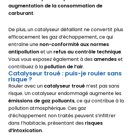
augmentation de la consommation de
carburant
.
De plus, un catalyseur défaillant ne convertit plus
efficacement les gaz d’échappement, ce qui
entraîne une
non-conformité aux normes
antipollution
et un
refus au contrôle technique
.
Vous vous exposez également à des
amendes
et
contribuez à la
pollution de l’air
.
Catalyseur troué : puis-je rouler sans
risque ?
Rouler avec un
catalyseur troué
n’est pas sans
risque. Un catalyseur endommagé augmente les
émissions de gaz polluants
, ce qui contribue à la
pollution atmosphérique. Ces gaz
d’échappement non traités peuvent s’infiltrer
dans l’habitacle, présentant des
risques
d’intoxication
.