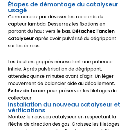
Étapes de démontage du catalyseur
usagé
Commencez par dévisser les raccords du
capteur lambda. Desserrez les fixations en
partant du haut vers le bas.
Détachez l’ancien
catalyseur
après avoir pulvérisé du dégrippant
sur les écrous.
Les boulons grippés nécessitent une patience
infinie. Après pulvérisation de dégrippant,
attendez quinze minutes avant d’agir. Un léger
mouvement de balancier aide au décollement.
Évitez de forcer
pour préserver les filetages du
collecteur.
Installation du nouveau catalyseur et
vérifications
Montez le nouveau catalyseur en respectant la
flèche de direction des gaz. Graissez les filetages