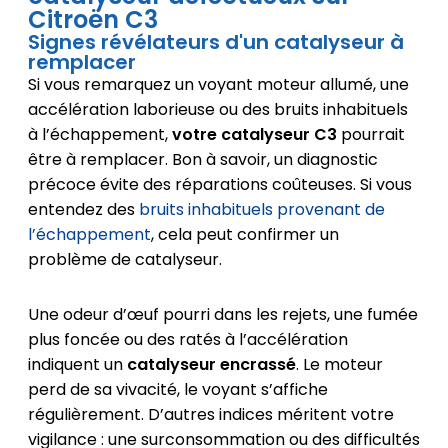
Citroën C3
Signes révélateurs d'un catalyseur à
remplacer
Si vous remarquez un voyant moteur allumé, une
accélération laborieuse ou des bruits inhabituels
à l’échappement,
votre catalyseur C3
pourrait
être à remplacer. Bon à savoir, un diagnostic
précoce évite des réparations coûteuses. Si vous
entendez des
bruits inhabituels provenant de
l’échappement
, cela peut confirmer un
problème de catalyseur.
Une odeur d’œuf pourri dans les rejets, une fumée
plus foncée ou des ratés à l’accélération
indiquent un
catalyseur encrassé
. Le moteur
perd de sa vivacité, le voyant s’affiche
régulièrement. D’autres indices méritent votre
vigilance : une surconsommation ou des difficultés