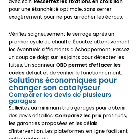
avec soin.
Resserrez les fixations en croisillon
pour une étanchéité optimale, sans serrer
exagérément pour ne pas arracher les écrous.
Vérifiez soigneusement le serrage après un
premier cycle de chauffe. Écoutez attentivement
les éventuels sifflements d’échappement. Passez
un coup de doigt sur les joints pour détecter les
fuites. Un scanneur
OBD permet d’effacer les
codes
défaut et de vérifier le fonctionnement.
Solutions économiques pour
changer son catalyseur
Comparer les devis de plusieurs
garages
Sollicitez au minimum trois garages pour obtenir
des devis détaillés.
Comparez les prix
pratiqués,
les garanties proposées et les délais
d’intervention. Les plateformes en ligne facilitent
cette recherche.