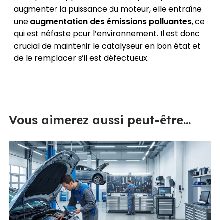
augmenter la puissance du moteur, elle entraîne
une
augmentation des émissions polluantes
, ce
qui est néfaste pour l’environnement. Il est donc
crucial de maintenir le catalyseur en bon état et
de le remplacer s’il est défectueux.
Vous aimerez aussi peut-être...