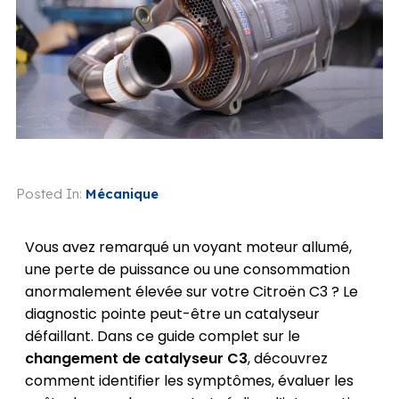
Posted In:
Mécanique
Vous avez remarqué un voyant moteur allumé,
une perte de puissance ou une consommation
anormalement élevée sur votre Citroën C3 ? Le
diagnostic pointe peut-être un catalyseur
défaillant. Dans ce guide complet sur le
changement de catalyseur C3
, découvrez
comment identifier les symptômes, évaluer les