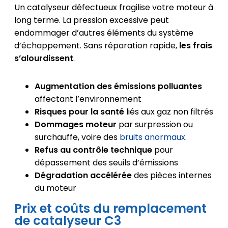
Un catalyseur défectueux fragilise votre moteur à
long terme. La pression excessive peut
endommager d’autres éléments du système
d’échappement. Sans réparation rapide,
les frais
s’alourdissent
.
Augmentation des émissions polluantes
affectant l’environnement
Risques pour la santé
liés aux gaz non filtrés
Dommages moteur
par surpression ou
surchauffe, voire des
bruits anormaux
.
Refus au contrôle technique
pour
dépassement des seuils d’émissions
Dégradation accélérée
des pièces internes
du moteur
Prix et coûts du remplacement
de catalyseur C3