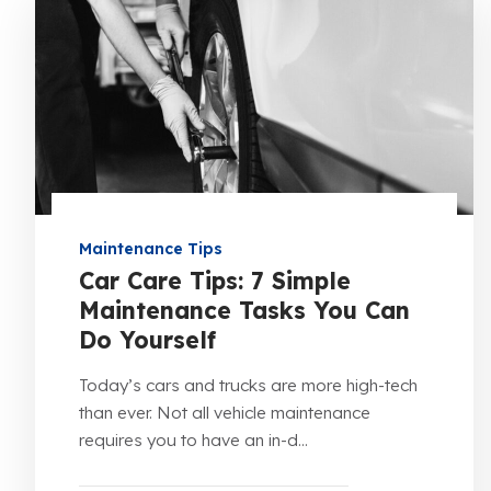
Maintenance Tips
Car Care Tips: 7 Simple
Maintenance Tasks You Can
Do Yourself
Today’s cars and trucks are more high-tech
than ever. Not all vehicle maintenance
requires you to have an in-d...