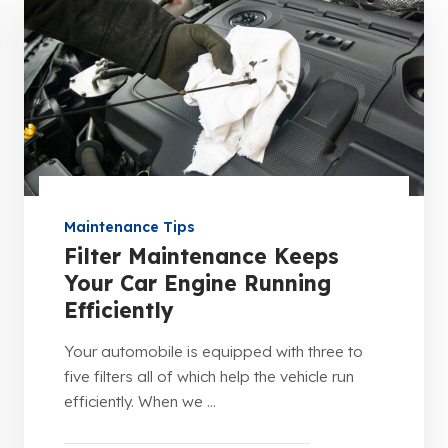
Maintenance Tips
Filter Maintenance Keeps
Your Car Engine Running
Efficiently
Your automobile is equipped with three to
five filters all of which help the vehicle run
efficiently. When we ...