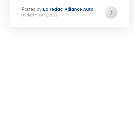
Posted by
La rédac' Alliance Auto
on
décembre 8, 2021