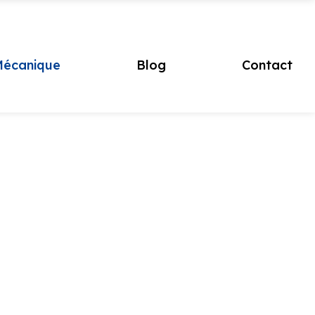
écanique
Blog
Contact