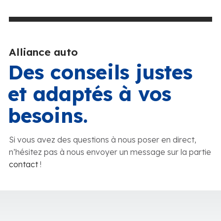
Alliance auto
Des conseils justes
et adaptés à vos
besoins.
Si vous avez des questions à nous poser en direct,
n’hésitez pas à nous envoyer un message sur la partie
contact
!