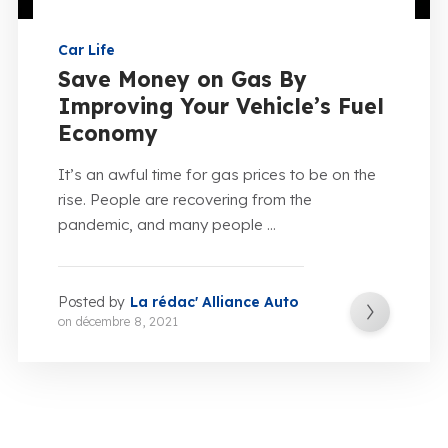
Car Life
Save Money on Gas By
Improving Your Vehicle’s Fuel
Economy
It’s an awful time for gas prices to be on the
rise. People are recovering from the
pandemic, and many people ...
Posted by
La rédac' Alliance Auto
on
décembre 8, 2021