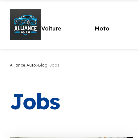
Voiture
Moto
Alliance Auto
>
Blog
>
Jobs
Jobs