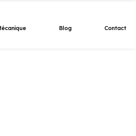
écanique
Blog
Contact