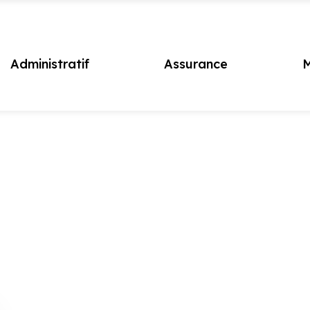
Administratif
Assurance
M