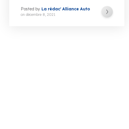
Posted by
La rédac' Alliance Auto
on
décembre 8, 2021