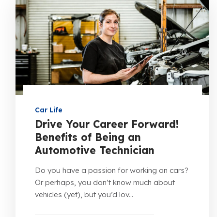
Car Life
Drive Your Career Forward!
Benefits of Being an
Automotive Technician
Do you have a passion for working on cars?
Or perhaps, you don’t know much about
vehicles (yet), but you’d lov...