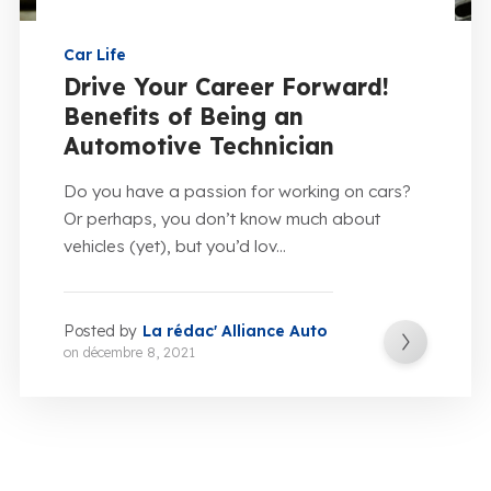
Car Life
Drive Your Career Forward!
Benefits of Being an
Automotive Technician
Do you have a passion for working on cars?
Or perhaps, you don’t know much about
vehicles (yet), but you’d lov...
Posted by
La rédac' Alliance Auto
on
décembre 8, 2021