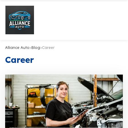
Alliance Auto
>
Blog
>
Career
Career