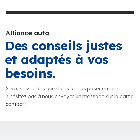
Alliance auto
Des conseils justes
et adaptés à vos
besoins.
Si vous avez des questions à nous poser en direct,
n’hésitez pas à nous envoyer un message sur la partie
contact
!