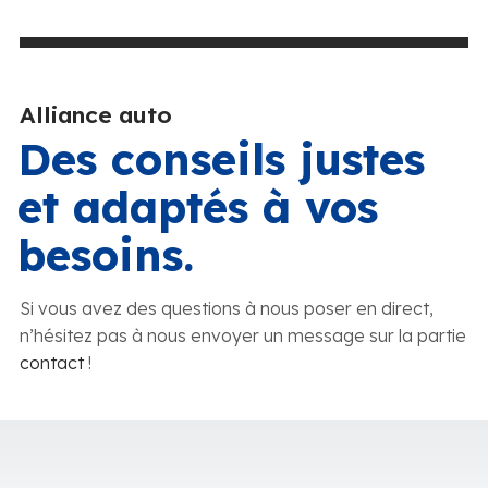
Alliance auto
Des conseils justes
et adaptés à vos
besoins.
Si vous avez des questions à nous poser en direct,
n’hésitez pas à nous envoyer un message sur la partie
contact
!