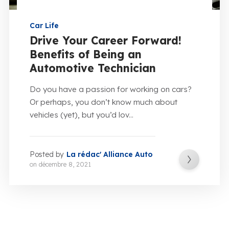
Car Life
Drive Your Career Forward!
Benefits of Being an
Automotive Technician
Do you have a passion for working on cars?
Or perhaps, you don’t know much about
vehicles (yet), but you’d lov...
Posted by
La rédac' Alliance Auto
on
décembre 8, 2021