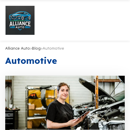
Alliance Auto
>
Blog
>
Automotive
Automotive